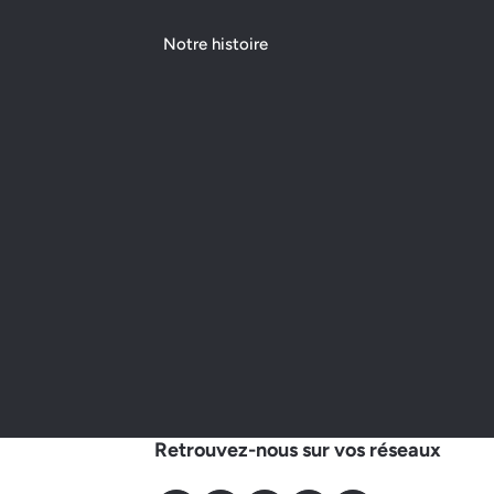
Notre histoire
Retrouvez-nous sur vos réseaux