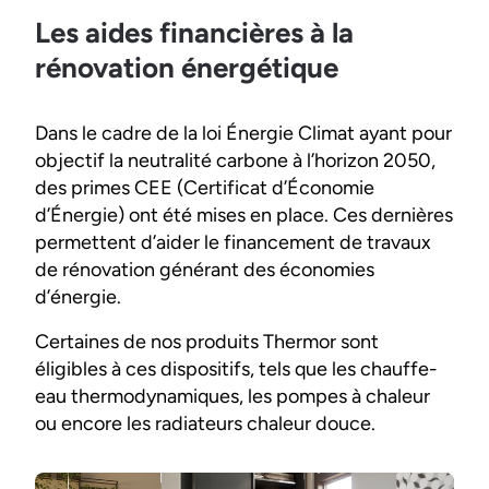
Les aides financières à la
rénovation énergétique
Dans le cadre de la loi Énergie Climat ayant pour
objectif la neutralité carbone à l’horizon 2050,
des primes CEE (Certificat d’Économie
d’Énergie) ont été mises en place. Ces dernières
permettent d’aider le financement de travaux
de rénovation générant des économies
d’énergie.
Certaines de nos produits Thermor sont
éligibles à ces dispositifs, tels que les chauffe-
eau thermodynamiques, les pompes à chaleur
ou encore les radiateurs chaleur douce.