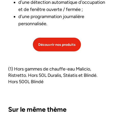
d’une détection automatique d’occupation
et de fenêtre ouverte / fermée ;
d’une programmation journalière
personnalisée.
Découvrir nos produits
(1) Hors gammes de chauffe-eau Malicio,
Ristretto. Hors 50L Duralis, Stéatis et Blindé.
Hors 500L Blindé
Sur le même thème