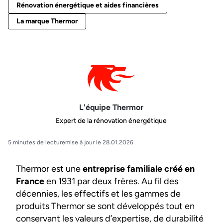
Rénovation énergétique et aides financières
La marque Thermor
L'équipe Thermor
Expert de la rénovation énergétique
5 minutes de lecture
mise à jour le 28.01.2026
Thermor est une
entreprise familiale créé en
France
en 1931 par deux frères. Au fil des
décennies, les effectifs et les gammes de
produits Thermor se sont développés tout en
conservant les valeurs d’expertise, de durabilité