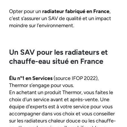
Opter pour un
radiateur fabriqué en France
,
c’est s’assurer un SAV de qualité et un impact
moindre sur l’environnement.
Un SAV pour les radiateurs et
chauffe-eau situé en France
Élu n°1 en Services
(source IFOP 2022),
Thermor s’engage pour vous.
En achetant un produit Thermor, vous faites le
choix d’un service avant et après-vente. Une
équipe d’experts est à votre service pour vous
accompagner dans vos choix et vous conseiller
sur les radiateurs chaleur douce ou les chauffe-