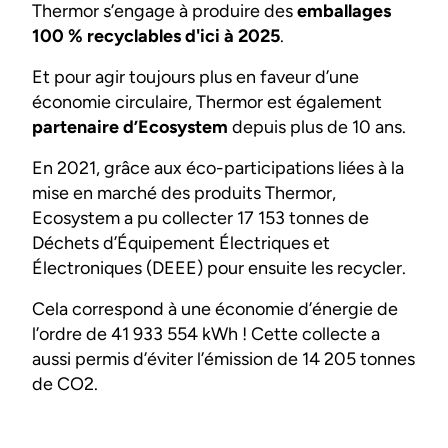
Thermor s’engage à produire des
emballages
100 % recyclables d'ici à 2025
.
Et pour agir toujours plus en faveur d’une
économie circulaire, Thermor est également
partenaire d’Ecosystem
depuis plus de 10 ans.
En 2021, grâce aux éco-participations liées à la
mise en marché des produits Thermor,
Ecosystem a pu collecter 17 153 tonnes de
Déchets d’Équipement Électriques et
Électroniques (DEEE) pour ensuite les recycler.
Cela correspond à une économie d’énergie de
l’ordre de 41 933 554 kWh ! Cette collecte a
aussi permis d’éviter l’émission de 14 205 tonnes
de CO2.