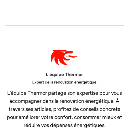
L'équipe Thermor
Expert de la rénovation énergétique
L’équipe Thermor partage son expertise pour vous
accompagner dans la rénovation énergétique. À
travers ses articles, profitez de conseils concrets
pour améliorer votre confort, consommer mieux et
réduire vos dépenses énergétiques.