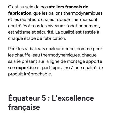
C’est au sein de nos
ateliers français de
fabrication
, que les ballons thermodynamiques
et les radiateurs chaleur douce Thermor sont
contrôlés à tous les niveaux : fonctionnement,
esthétisme et sécurité. La qualité est testée à
chaque étape de fabrication.
Pour les radiateurs chaleur douce, comme pour
les chauffe-eau thermodynamiques, chaque
salarié présent sur la ligne de montage apporte
son
expertise
et participe ainsi à une qualité de
produit irréprochable.
Équateur 5 : L'excellence
française