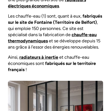
électriques économiques
.
Les chauffe-eau (1) sont, quant à eux,
fabriqués
sur le site de Fontaine (Territoire de Belfort)
,
qui emploie 150 personnes. Ce site est
spécialisé dans la fabrication de
chauffe-eau
thermodynamiques
et se développe depuis 15
ans grâce à l’essor des énergies renouvelables.
Ainsi,
radiateurs à inertie
et chauffe-eau
économiques sont
fabriqués sur le territoire
français
!