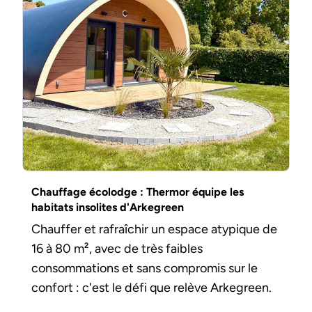
Chauffage écolodge : Thermor équipe les
habitats insolites d'Arkegreen
Chauffer et rafraîchir un espace atypique de
16 à 80 m², avec de très faibles
consommations et sans compromis sur le
confort : c'est le défi que relève Arkegreen.