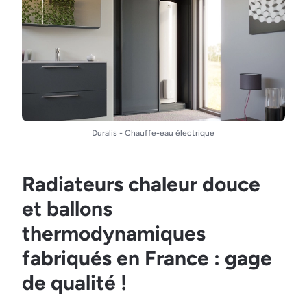
Duralis - Chauffe-eau électrique
Radiateurs chaleur douce
et ballons
thermodynamiques
fabriqués en France : gage
de qualité !