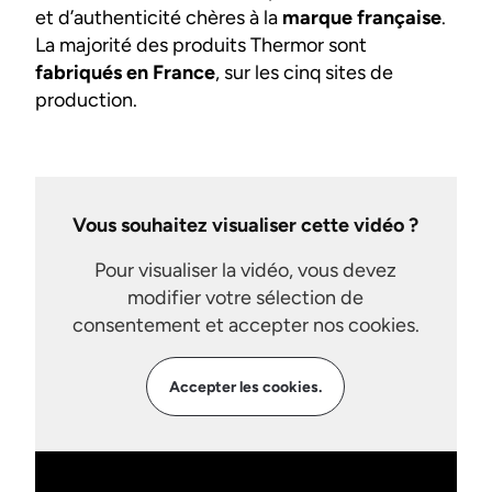
et d’authenticité chères à la
marque française
.
La majorité des produits Thermor sont
fabriqués en France
, sur les cinq sites de
production.
Vous souhaitez visualiser cette vidéo ?
Pour visualiser la vidéo, vous devez
modifier votre sélection de
consentement et accepter nos cookies.
Accepter les cookies.