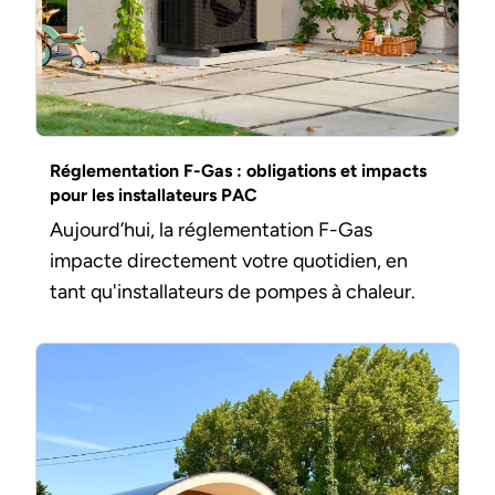
Réglementation F-Gas : obligations et impacts
pour les installateurs PAC
Aujourd’hui, la réglementation F-Gas
impacte directement votre quotidien, en
tant qu'installateurs de pompes à chaleur.