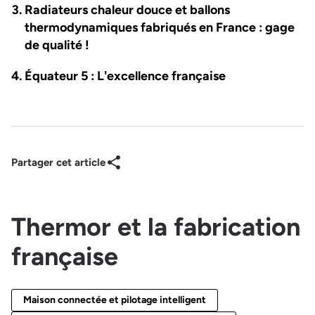
Radiateurs chaleur douce et ballons
thermodynamiques fabriqués en France : gage
de qualité !
Équateur 5 : L'excellence française
Partager cet article
Thermor et la fabrication
française
Maison connectée et pilotage intelligent