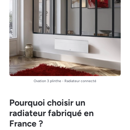
Ovation 3 plinthe - Radiateur connecté
Pourquoi choisir un
radiateur fabriqué en
France ?