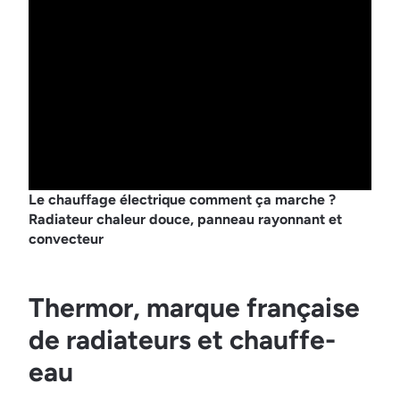
Le chauffage électrique comment ça marche ?
Radiateur chaleur douce, panneau rayonnant et
convecteur
Thermor, marque française
de radiateurs et chauffe-
eau