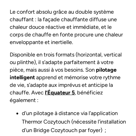
Le confort absolu grâce au double système
chauffant : la façade chauffante diffuse une
chaleur douce réactive et immédiate, et le
corps de chauffe en fonte procure une chaleur
enveloppante et inertielle.
Disponible en trois formats (horizontal, vertical
ou plinthe), il s’adapte parfaitement à votre
pièce, mais aussi à vos besoins. Son
pilotage
intelligent
apprend et mémorise votre rythme
de vie, s’adapte aux imprévus et anticipe la
chauffe. Avec
l’Équateur 5
, bénéficiez
également :
d’un pilotage à distance via l’application
Thermor Cozytouch (nécessite l’installation
d’un Bridge Cozytouch par foyer) ;