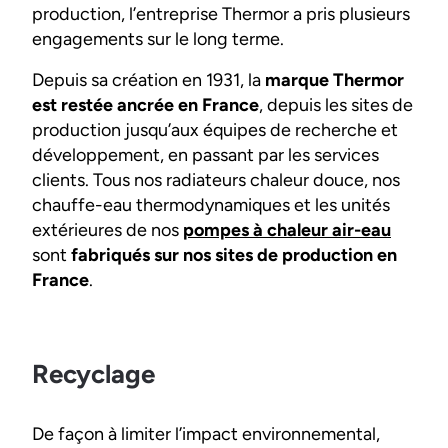
production, l’entreprise Thermor a pris plusieurs
engagements sur le long terme.
Depuis sa création en 1931, la
marque Thermor
est restée ancrée en France
, depuis les sites de
production jusqu’aux équipes de recherche et
développement, en passant par les services
clients. Tous nos radiateurs chaleur douce, nos
chauffe-eau thermodynamiques et les unités
extérieures de nos
pompes à chaleur air-eau
sont
fabriqués sur nos sites de production en
France
.
Recyclage
De façon à limiter l’impact environnemental,