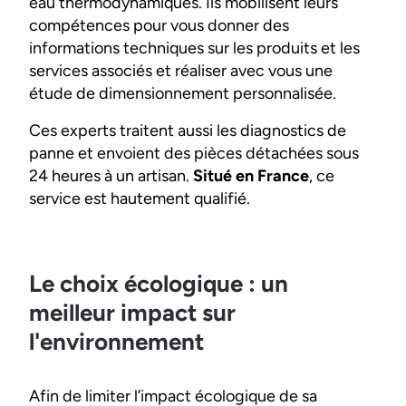
eau thermodynamiques. Ils mobilisent leurs
compétences pour vous donner des
informations techniques sur les produits et les
services associés et réaliser avec vous une
étude de dimensionnement personnalisée.
Ces experts traitent aussi les diagnostics de
panne et envoient des pièces détachées sous
24 heures à un artisan.
Situé en France
, ce
service est hautement qualifié.
Le choix écologique : un
meilleur impact sur
l'environnement
Afin de limiter l’impact écologique de sa