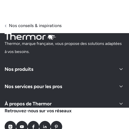
Nos conseils & inspirations
Thermor, marque française, vous propose des solutions adaptées
à vos besoins.
Nos produits
Nos services pour les pros
À propos de Thermor
Retrouvez-nous sur vos réseaux