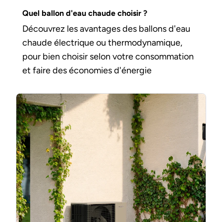
Quel ballon d'eau chaude choisir ?
Découvrez les avantages des ballons d'eau
chaude électrique ou thermodynamique,
pour bien choisir selon votre consommation
et faire des économies d'énergie