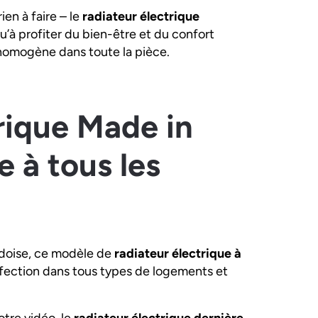
ien à faire – le
radiateur électrique
u’à profiter du bien-être et du confort
homogène dans toute la pièce.
rique Made in
e à tous les
ardoise, ce modèle de
radiateur électrique à
erfection dans tous types de logements et