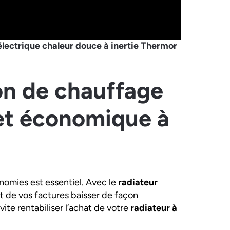
électrique chaleur douce à inertie Thermor
n de chauffage
 et économique à
onomies est essentiel. Avec le
radiateur
t de vos factures baisser de façon
ite rentabiliser l’achat de votre
radiateur à