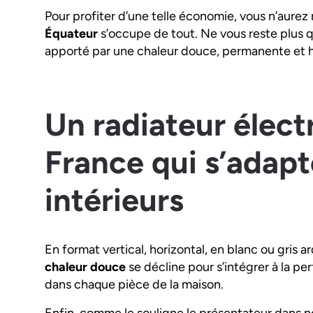
Pour profiter d’une telle économie, vous n’aurez r
Équateur
s’occupe de tout. Ne vous reste plus q
apporté par une chaleur douce, permanente et 
Un radiateur élect
France qui s’adapt
intérieurs
En format vertical, horizontal, en blanc ou gris 
chaleur douce
se décline pour s’intégrer à la p
dans chaque pièce de la maison.