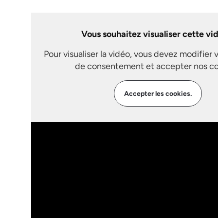
Vous souhaitez visualiser cette vi
Pour visualiser la vidéo, vous devez modifier 
de consentement et accepter nos co
Accepter les cookies.