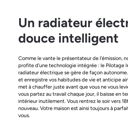
Un radiateur élect
douce intelligent
Comme le vante le présentateur de l’émission, n
profite d’une technologie intégrée : le Pilotage In
radiateur électrique se gère de façon autonome
et enregistre vos habitudes de vie et anticipe ain
met à chauffer juste avant que vous ne vous levi
vous partez au travail chaque jour, il baisse en 
intérieur inutilement. Vous rentrez le soir vers 18
nouveau. Votre maison est ainsi toujours à parfa
vous.