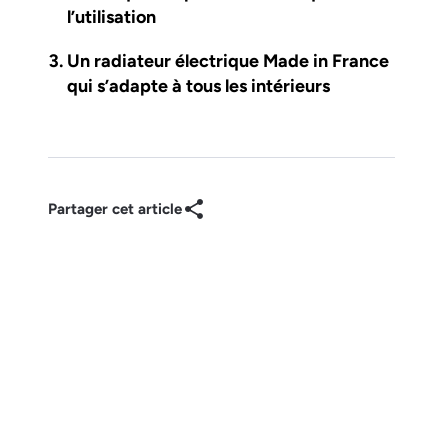
l’utilisation
Un radiateur électrique Made in France
qui s’adapte à tous les intérieurs
Partager cet article