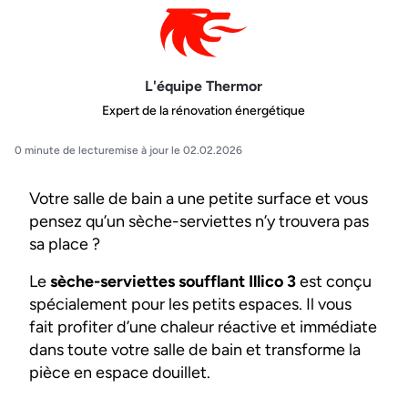
L'équipe Thermor
Expert de la rénovation énergétique
0 minute de lecture
mise à jour le 02.02.2026
Votre salle de bain a une petite surface et vous
pensez qu’un sèche-serviettes n’y trouvera pas
sa place ?
Le
sèche-serviettes soufflant Illico 3
est conçu
spécialement pour les petits espaces. Il vous
fait profiter d’une chaleur réactive et immédiate
dans toute votre salle de bain et transforme la
pièce en espace douillet.