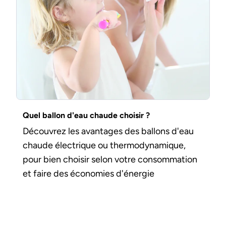
Quel ballon d'eau chaude choisir ?
Découvrez les avantages des ballons d'eau
chaude électrique ou thermodynamique,
pour bien choisir selon votre consommation
et faire des économies d'énergie