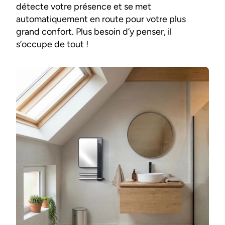
détecte votre présence et se met
automatiquement en route pour votre plus
grand confort. Plus besoin d’y penser, il
s’occupe de tout !