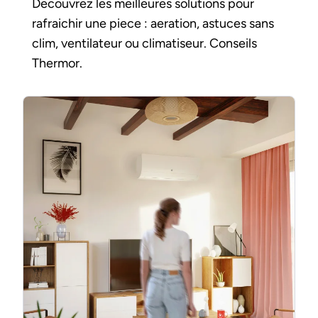
Decouvrez les meilleures solutions pour
rafraichir une piece : aeration, astuces sans
clim, ventilateur ou climatiseur. Conseils
Thermor.