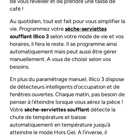
de vous réveiller et de prendre une tasse de
café !
Au quotidien, tout est fait pour vous simplifier la
vie. Programmez votre
sèche-serviettes
soufflant Illico 3
selon votre mode de vie et vos
horaires, il fera le reste. Il se programme ainsi
automatiquement mais peut aussi être gérer
manuellement. A vous de choisir selon vos
besoins.
En plus du paramétrage manuel, Illico 3 dispose
de détecteurs intelligents d’occupation et de
fenêtres ouvertes. Chaque matin, pas besoin de
penser à l’éteindre lorsque vous aérez la pièce !
Votre
sèche-serviettes soufflant
détecte la
chute de température et baisse
automatiquement en température jusqu’à
atteindre le mode Hors Gel. A l’inverse, il