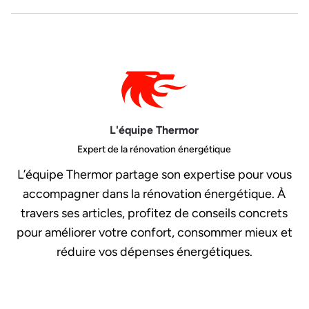
L'équipe Thermor
Expert de la rénovation énergétique
L’équipe Thermor partage son expertise pour vous
accompagner dans la rénovation énergétique. À
travers ses articles, profitez de conseils concrets
pour améliorer votre confort, consommer mieux et
réduire vos dépenses énergétiques.