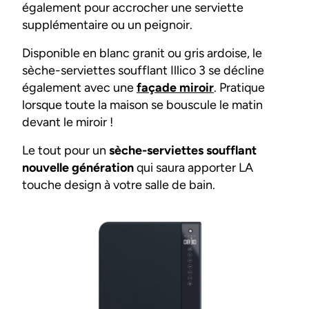
également pour accrocher une serviette
supplémentaire ou un peignoir.
Disponible en blanc granit ou gris ardoise, le
sèche-serviettes soufflant Illico 3 se décline
également avec une
façade miroir
. Pratique
lorsque toute la maison se bouscule le matin
devant le miroir !
Le tout pour un
sèche-serviettes soufflant
nouvelle génération
qui saura apporter LA
touche design à votre salle de bain.