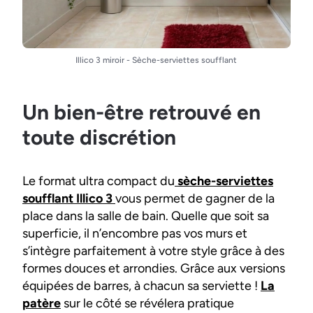
Illico 3 miroir - Sèche-serviettes soufflant
Un bien-être retrouvé en
toute discrétion
Le format ultra compact du
sèche-serviettes
soufflant Illico 3
vous permet de gagner de la
place dans la salle de bain. Quelle que soit sa
superficie, il n’encombre pas vos murs et
s’intègre parfaitement à votre style grâce à des
formes douces et arrondies. Grâce aux versions
équipées de barres, à chacun sa serviette !
La
patère
sur le côté se révélera pratique