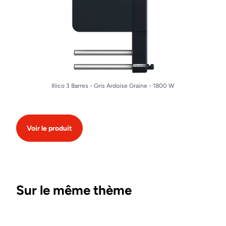
Illico 3 Barres - Gris Ardoise Graine - 1800 W
Voir le produit
Sur le même thème