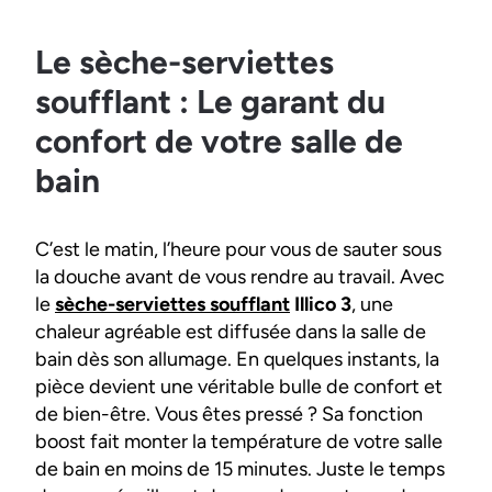
Le sèche-serviettes
soufflant : Le garant du
confort de votre salle de
bain
C’est le matin, l’heure pour vous de sauter sous
la douche avant de vous rendre au travail. Avec
le
sèche-serviettes soufflant
Illico 3
, une
chaleur agréable est diffusée dans la salle de
bain dès son allumage. En quelques instants, la
pièce devient une véritable bulle de confort et
de bien-être. Vous êtes pressé ? Sa fonction
boost fait monter la température de votre salle
de bain en moins de 15 minutes. Juste le temps