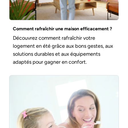
Comment rafraîchir une maison efficacement ?
Découvrez comment rafraîchir votre
logement en été grâce aux bons gestes, aux
solutions durables et aux équipements
adaptés pour gagner en confort.