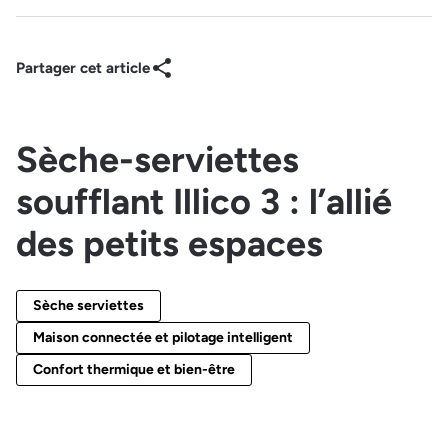
Partager cet article
Sèche-serviettes
soufflant Illico 3 : l’allié
des petits espaces
Sèche serviettes
Maison connectée et pilotage intelligent
Confort thermique et bien-être