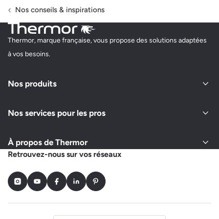
Nos conseils & inspirations
Thermor, marque française, vous propose des solutions adaptées
à vos besoins.
Nos produits
Nos services pour les pros
À propos de Thermor
Retrouvez-nous sur vos réseaux
Instagram
Youtube
Facebook
LinkedIn
Pinterest