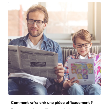
Comment rafraichir une pièce efficacement ?