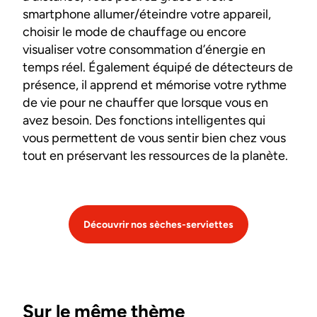
smartphone allumer/éteindre votre appareil,
choisir le mode de chauffage ou encore
visualiser votre consommation d’énergie en
temps réel. Également équipé de détecteurs de
présence, il apprend et mémorise votre rythme
de vie pour ne chauffer que lorsque vous en
avez besoin. Des fonctions intelligentes qui
vous permettent de vous sentir bien chez vous
tout en préservant les ressources de la planète.
Découvrir nos sèches-serviettes
Sur le même thème