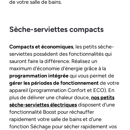
de votre salle de bains.
Sèche-serviettes compacts
Compacts et économiques
, les petits sèche-
serviettes possèdent des fonctionnalités qui
sauront faire la différence. Réalisez un
maximum d’économie d’énergie grâce à la
programmation intégrée
qui vous permet de
gérer les périodes de fonctionnement
de votre
appareil (programmation Confort et ECO). En
plus de délivrer une chaleur douce,
nos petits
sèche-serviettes électriques
disposent d’une
fonctionnalité Boost pour réchauffer
rapidement votre salle de bains et d’une
fonction Séchage pour sécher rapidement vos