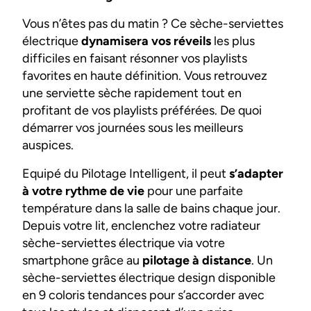
Vous n’êtes pas du matin ? Ce sèche-serviettes
électrique
dynamisera vos réveils
les plus
difficiles en faisant résonner vos playlists
favorites en haute définition. Vous retrouvez
une serviette sèche rapidement tout en
profitant de vos playlists préférées. De quoi
démarrer vos journées sous les meilleurs
auspices.
Equipé du Pilotage Intelligent, il peut
s’adapter
à votre rythme de vie
pour une parfaite
température dans la salle de bains chaque jour.
Depuis votre lit, enclenchez votre radiateur
sèche-serviettes électrique via votre
smartphone grâce au
pilotage à distance
. Un
sèche-serviettes électrique design disponible
en 9 coloris tendances pour s’accorder avec