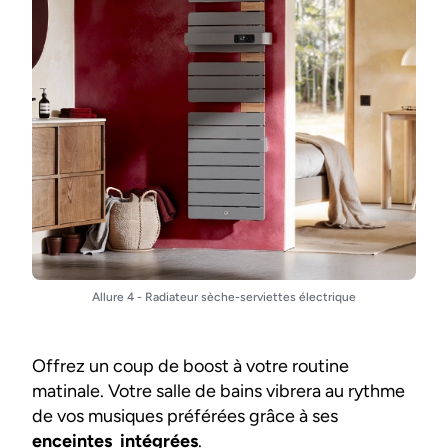
Allure 4 - Radiateur sèche-serviettes électrique
Offrez un coup de boost à votre routine
matinale. Votre salle de bains vibrera au rythme
de vos musiques préférées grâce à ses
enceintes intégrées
.