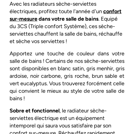
Avec les radiateurs sèche-serviettes
électriques, profitez toute l'année d'un
confort
sur-mesure
dans votre salle de bains
. Equipé
du 3CS (Triple confort Système), ces sèche-
serviettes chauffent la salle de bains, réchauffe
et sèche vos serviettes !
Apportez une touche de couleur dans votre
salle de bains ! Certains de nos sèche-serviettes
sont disponibles en blanc satin, gris menhir, gris
ardoise, noir carbone, gris roche, brun sable et
vert eucalyptus. Vous trouverez forcément celle
qui convient le mieux au style de votre salle de
bains !
Sobre et fonctionnel
, le radiateur sèche-
serviettes électrique est un équipement
intemporel qui saura vous satisfaire par son
confort sur-mesure. Réchauffez rapidement