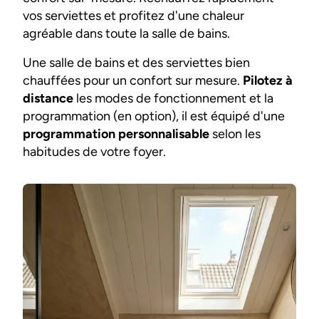
vos serviettes et profitez d'une chaleur
agréable dans toute la salle de bains.
Une salle de bains et des serviettes bien
chauffées pour un confort sur mesure.
Pilotez à
distance
les modes de fonctionnement et la
programmation (en option), il est équipé d'une
programmation personnalisable
selon les
habitudes de votre foyer.