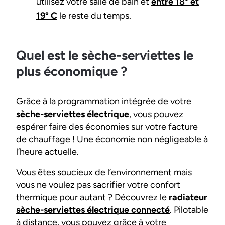
utilisez votre salle de bain et
entre 18° et
19° C
le reste du temps.
Quel est le sèche-serviettes le
plus économique ?
Grâce à la programmation intégrée de votre
sèche-serviettes électrique
, vous pouvez
espérer faire des économies sur votre facture
de chauffage ! Une économie non négligeable à
l’heure actuelle.
Vous êtes soucieux de l’environnement mais
vous ne voulez pas sacrifier votre confort
thermique pour autant ? Découvrez le
radiateur
sèche-serviettes électrique connecté
. Pilotable
à distance, vous pouvez grâce à votre