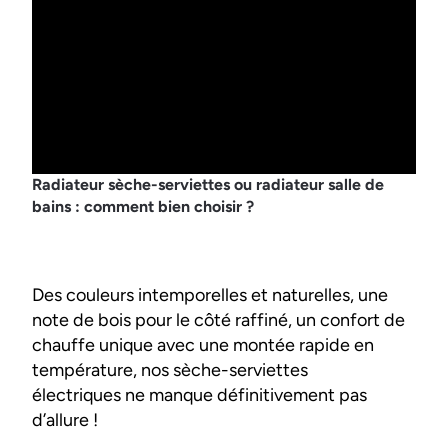
Radiateur sèche-serviettes ou radiateur salle de
bains : comment bien choisir ?
Des couleurs intemporelles et naturelles, une
note de bois pour le côté raffiné, un confort de
chauffe unique avec une montée rapide en
température, nos sèche-serviettes
électriques ne manque définitivement pas
d’allure !