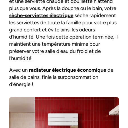
et une serviette chaude et douillette n’attend
plus que vous. Après la douche ou le bain, votre
sèche-serviettes électrique
sèche rapidement
les serviettes de toute la famille pour votre plus
grand confort et évite ainsi les odeurs
d’humidité. Une fois cette opération terminée, il
maintient une température minime pour
préserver votre salle d’eau du froid et de
l’humidité.
Avec un
radiateur électrique économique
de
salle de bains, finie la surconsommation
d’énergie !