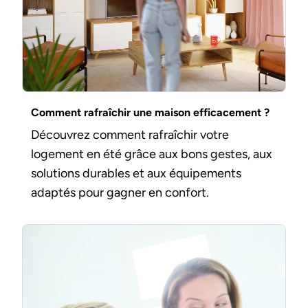
Comment rafraîchir une maison efficacement ?
Découvrez comment rafraîchir votre
logement en été grâce aux bons gestes, aux
solutions durables et aux équipements
adaptés pour gagner en confort.