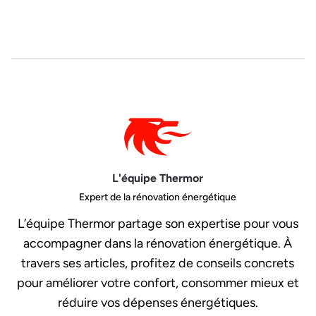
L'équipe Thermor
Expert de la rénovation énergétique
L’équipe Thermor partage son expertise pour vous
accompagner dans la rénovation énergétique. À
travers ses articles, profitez de conseils concrets
pour améliorer votre confort, consommer mieux et
réduire vos dépenses énergétiques.