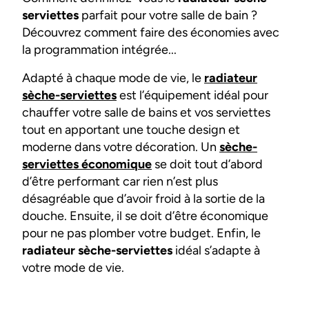
serviettes
parfait pour votre salle de bain ?
Découvrez comment faire des économies avec
la programmation intégrée...
Adapté à chaque mode de vie, le
radiateur
sèche-serviettes
est l’équipement idéal pour
chauffer votre salle de bains et vos serviettes
tout en apportant une touche design et
moderne dans votre décoration. Un
sèche-
serviettes économique
se doit tout d’abord
d’être performant car rien n’est plus
désagréable que d’avoir froid à la sortie de la
douche. Ensuite, il se doit d’être économique
pour ne pas plomber votre budget. Enfin, le
radiateur sèche-serviettes
idéal s’adapte à
votre mode de vie.