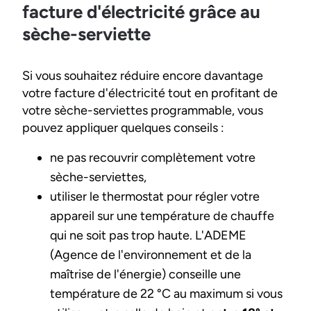
facture d'électricité grâce au
sèche-serviette
Si vous souhaitez réduire encore davantage
votre facture d'électricité tout en profitant de
votre sèche-serviettes programmable, vous
pouvez appliquer quelques conseils :
ne pas recouvrir complètement votre
sèche-serviettes,
utiliser le thermostat pour régler votre
appareil sur une température de chauffe
qui ne soit pas trop haute. L'ADEME
(Agence de l'environnement et de la
maîtrise de l'énergie) conseille une
température de 22 °C au maximum si vous