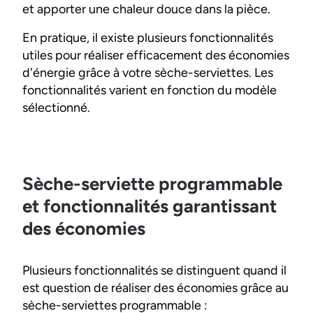
et apporter une chaleur douce dans la pièce.
En pratique, il existe plusieurs fonctionnalités
utiles pour réaliser efficacement des économies
d'énergie grâce à votre sèche-serviettes. Les
fonctionnalités varient en fonction du modèle
sélectionné.
Sèche-serviette programmable
et fonctionnalités garantissant
des économies
Plusieurs fonctionnalités se distinguent quand il
est question de réaliser des économies grâce au
sèche-serviettes programmable :