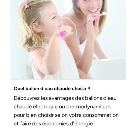
Quel ballon d'eau chaude choisir ?
Découvrez les avantages des ballons d'eau
chaude électrique ou thermodynamique,
pour bien choisir selon votre consommation
et faire des économies d'énergie