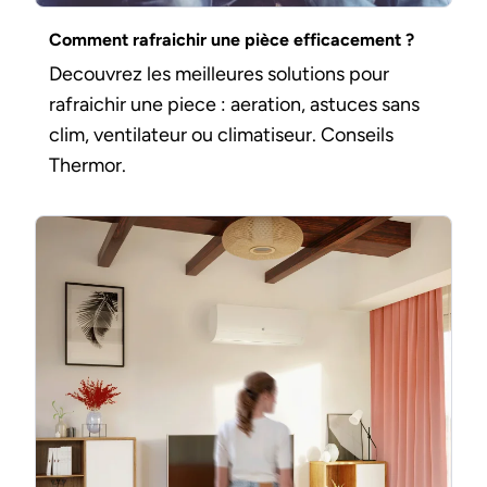
Comment rafraichir une pièce efficacement ?
Decouvrez les meilleures solutions pour
rafraichir une piece : aeration, astuces sans
clim, ventilateur ou climatiseur. Conseils
Thermor.