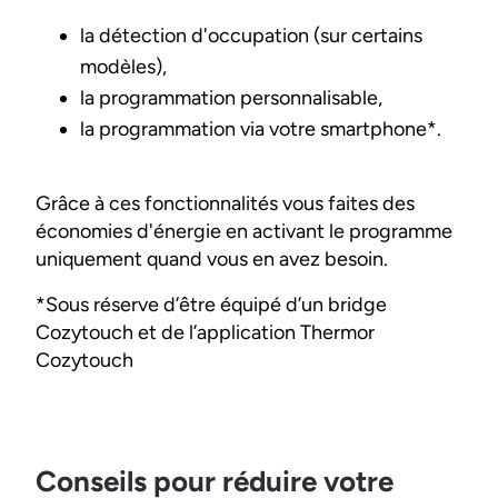
la détection d'occupation (sur certains
modèles),
la programmation personnalisable,
la programmation via votre smartphone*.
Grâce à ces fonctionnalités vous faites des
économies d'énergie en activant le programme
uniquement quand vous en avez besoin.
*Sous réserve d’être équipé d’un bridge
Cozytouch et de l’application Thermor
Cozytouch
Conseils pour réduire votre