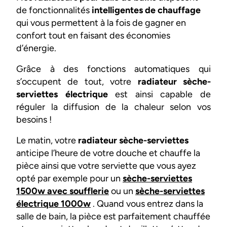
de fonctionnalités
intelligentes de chauffage
qui vous permettent à la fois de gagner en
confort tout en faisant des économies
d’énergie.
Grâce à des fonctions automatiques qui
s’occupent de tout, votre
radiateur sèche-
serviettes électrique
est ainsi capable de
réguler la diffusion de la chaleur selon vos
besoins !
Le matin, votre
radiateur sèche-serviettes
anticipe l’heure de votre douche et chauffe la
pièce ainsi que votre serviette que vous ayez
opté par exemple pour un
sèche-serviettes
1500w avec soufflerie
ou un
sèche-serviettes
électrique 1000w
. Quand vous entrez dans la
salle de bain, la pièce est parfaitement chauffée