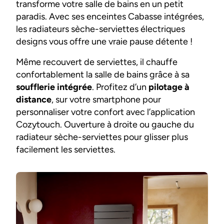
transforme votre salle de bains en un petit
paradis. Avec ses enceintes Cabasse intégrées,
les radiateurs sèche-serviettes électriques
designs vous offre une vraie pause détente !
Même recouvert de serviettes, il chauffe
confortablement la salle de bains grâce à sa
soufflerie intégrée
. Profitez d’un
pilotage à
distance
, sur votre smartphone pour
personnaliser votre confort avec l’application
Cozytouch. Ouverture à droite ou gauche du
radiateur sèche-serviettes pour glisser plus
facilement les serviettes.