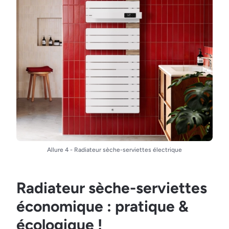
Allure 4 - Radiateur sèche-serviettes électrique
Radiateur sèche-serviettes
économique : pratique &
écologique !