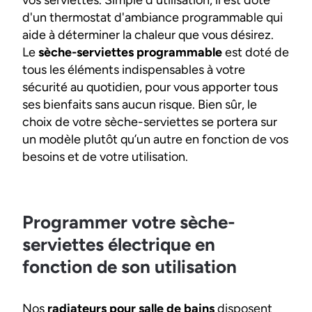
vos serviettes. Simple d'utilisation, il est doté
d'un thermostat d'ambiance programmable qui
aide à déterminer la chaleur que vous désirez.
Le
sèche-serviettes programmable
est doté de
tous les éléments indispensables à votre
sécurité au quotidien, pour vous apporter tous
ses bienfaits sans aucun risque. Bien sûr, le
choix de votre sèche-serviettes se portera sur
un modèle plutôt qu’un autre en fonction de vos
besoins et de votre utilisation.
Programmer votre sèche-
serviettes électrique en
fonction de son utilisation
Nos
radiateurs pour salle de bains
disposent