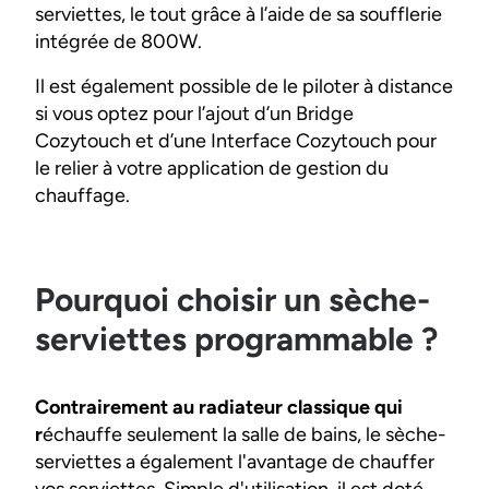
serviettes, le tout grâce à l’aide de sa soufflerie
intégrée de 800W.
Il est également possible de le piloter à distance
si vous optez pour l’ajout d’un Bridge
Cozytouch et d’une Interface Cozytouch pour
le relier à votre application de gestion du
chauffage.
Pourquoi choisir un sèche-
serviettes programmable ?
Contrairement au radiateur classique qui
r
échauffe seulement la salle de bains, le sèche-
serviettes a également l'avantage de chauffer