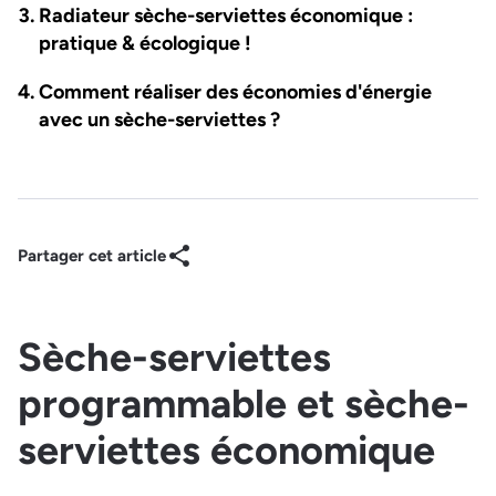
Radiateur sèche-serviettes économique :
pratique & écologique !
Comment réaliser des économies d'énergie
avec un sèche-serviettes ?
Partager cet article
Sèche-serviettes
programmable et sèche-
serviettes économique