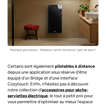
Majorque gris ardoise - Radiateur sèche-serviettes "gain de place"
Certains sont également
pilotables à distance
depuis une application sous réserve d’être
équipé d’un Bridge et d’une interface
Cozytouch. Enfin, n’hésitez pas à découvrir
notre collection d’
accessoires pour sèche-
serviettes électrique
, le tout à petit prix pour
vous permettre d’optimiser au mieux l’espace