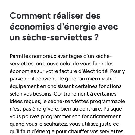
Comment réaliser des
économies d'énergie avec
un sèche-serviettes ?
Parmi les nombreux avantages d'un sèche-
serviettes, on trouve celui de vous faire des
économies sur votre facture d'électricité. Pour y
parvenir, il convient de gérer au mieux votre
équipement en choisissant certaines fonctions
selon vos besoins. Contrairement à certaines
idées reçues, le sèche-serviettes programmable
n'est pas énergivore, bien au contraire. Puisque
vous pouvez programmer son fonctionnement
quand vous le souhaitez, vous utilisez juste ce
qu'il faut d'énergie pour chauffer vos serviettes