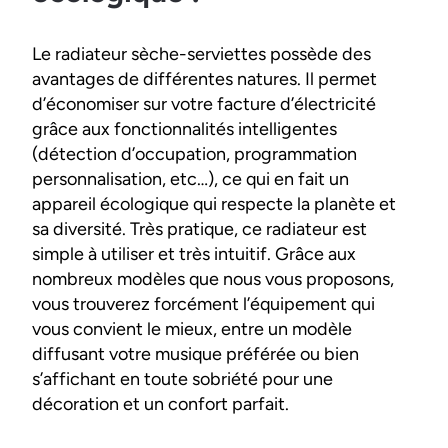
Le radiateur sèche-serviettes possède des
avantages de différentes natures. Il permet
d’économiser sur votre facture d’électricité
grâce aux fonctionnalités intelligentes
(détection d’occupation, programmation
personnalisation, etc…), ce qui en fait un
appareil écologique qui respecte la planète et
sa diversité. Très pratique, ce radiateur est
simple à utiliser et très intuitif. Grâce aux
nombreux modèles que nous vous proposons,
vous trouverez forcément l’équipement qui
vous convient le mieux, entre un modèle
diffusant votre musique préférée ou bien
s’affichant en toute sobriété pour une
décoration et un confort parfait.