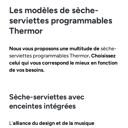
Les modèles de sèche-
serviettes programmables
Thermor
Nous vous proposons une multitude de
sèche-
serviettes programmables Thermor
. Choisissez
celui qui vous correspond le mieux en fonction
de vos besoins.
Sèche-serviettes avec
enceintes intégrées
L'
alliance du design et de la musique