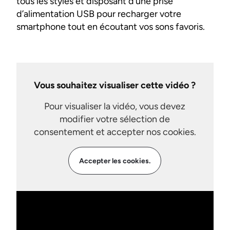
tous les styles et disposant d’une prise
d’alimentation USB pour recharger votre
smartphone tout en écoutant vos sons favoris.
Vous souhaitez visualiser cette vidéo ?
Pour visualiser la vidéo, vous devez
modifier votre sélection de
consentement et accepter nos cookies.
Accepter les cookies.