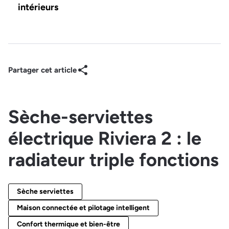
intérieurs
Partager cet article
Sèche-serviettes
électrique Riviera 2 : le
radiateur triple fonctions
Sèche serviettes
Maison connectée et pilotage intelligent
Confort thermique et bien-être