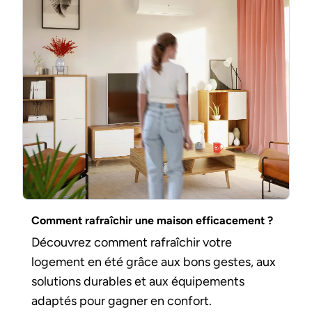
Comment rafraîchir une maison efficacement ?
Découvrez comment rafraîchir votre
logement en été grâce aux bons gestes, aux
solutions durables et aux équipements
adaptés pour gagner en confort.