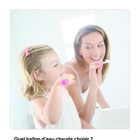
Quel ballon d'eau chaude choisir ?