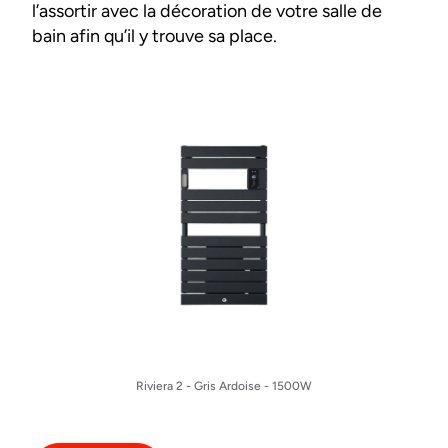
l’assortir avec la décoration de votre salle de
bain afin qu’il y trouve sa place.
Riviera 2 - Gris Ardoise - 1500W