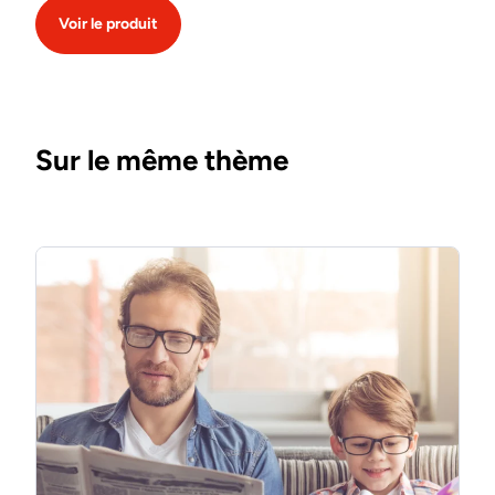
Voir le produit
Sur le même thème