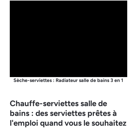
Sèche-serviettes : Radiateur salle de bains 3 en 1
Chauffe-serviettes salle de
bains : des serviettes prêtes à
l'emploi quand vous le souhaitez