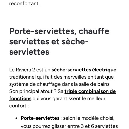
réconfortant.
Porte-serviettes, chauffe
serviettes et sèche-
serviettes
Le Riviera 2 est un
sèche-serviettes électrique
traditionnel qui fait des merveilles en tant que
système de chauffage dans la salle de bains.
Son principal atout ? Sa
triple combinaison de
fonctions
qui vous garantissent le meilleur
confort :
Porte-serviettes
: selon le modèle choisi,
vous pourrez glisser entre 3 et 6 serviettes