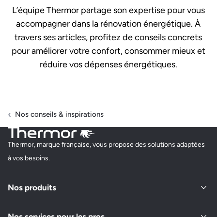
L’équipe Thermor partage son expertise pour vous
accompagner dans la rénovation énergétique. À
travers ses articles, profitez de conseils concrets
pour améliorer votre confort, consommer mieux et
réduire vos dépenses énergétiques.
Nos conseils & inspirations
Thermor, marque française, vous propose des solutions adaptées
à vos besoins.
Nos produits
Nos services pour les pros