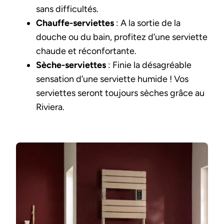
sans difficultés.
Chauffe-serviettes
: A la sortie de la
douche ou du bain, profitez d’une serviette
chaude et réconfortante.
Sèche-serviettes
: Finie la désagréable
sensation d’une serviette humide ! Vos
serviettes seront toujours sèches grâce au
Riviera.