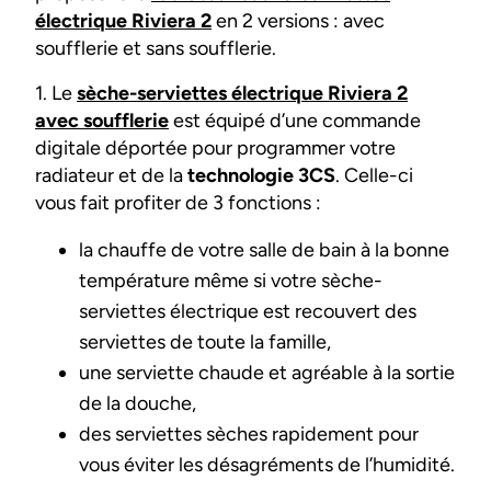
électrique Riviera 2
en 2 versions : avec
soufflerie et sans soufflerie.
1. Le
sèche-serviettes électrique Riviera 2
avec soufflerie
est équipé d’une commande
digitale déportée pour programmer votre
radiateur et de la
technologie 3CS
. Celle-ci
vous fait profiter de 3 fonctions :
la chauffe de votre salle de bain à la bonne
température même si votre sèche-
serviettes électrique est recouvert des
serviettes de toute la famille,
une serviette chaude et agréable à la sortie
de la douche,
des serviettes sèches rapidement pour
vous éviter les désagréments de l’humidité.