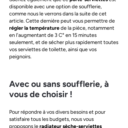
disponible avec une option de soufflerie,
comme nous le verrons dans la suite de cet
article. Cette dernière peut vous permettre de
régler la température
de la pièce, notamment
en l'augmentant de 3 C° en 15 minutes
seulement, et de sécher plus rapidement toutes
vos serviettes de toilette, ainsi que vos
peignoirs.
Avec ou sans soufflerie, à
vous de choisir !
Pour répondre à vos divers besoins et pour
satisfaire tous les budgets, nous vous
proposons le
radiateur sèche-serviettes