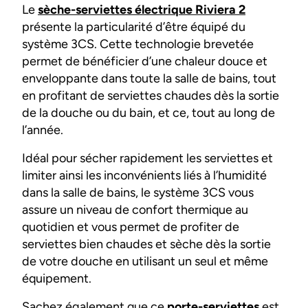
Le
sèche-serviettes électrique Riviera 2
présente la particularité d’être équipé du
système 3CS. Cette technologie brevetée
permet de bénéficier d’une chaleur douce et
enveloppante dans toute la salle de bains, tout
en profitant de serviettes chaudes dès la sortie
de la douche ou du bain, et ce, tout au long de
l’année.
Idéal pour sécher rapidement les serviettes et
limiter ainsi les inconvénients liés à l’humidité
dans la salle de bains, le système 3CS vous
assure un niveau de confort thermique au
quotidien et vous permet de profiter de
serviettes bien chaudes et sèche dès la sortie
de votre douche en utilisant un seul et même
équipement.
Sachez également que ce
porte-serviettes
est