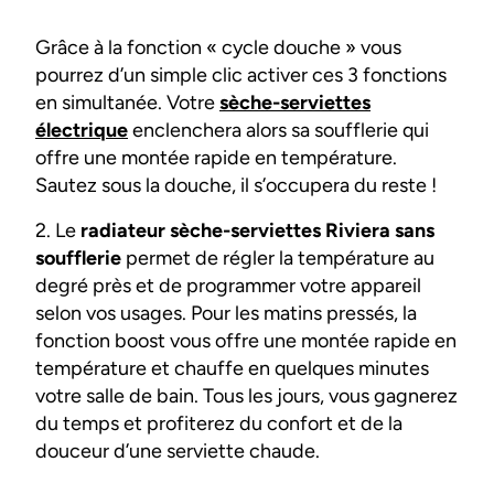
Grâce à la fonction « cycle douche » vous
pourrez d’un simple clic activer ces 3 fonctions
en simultanée. Votre
sèche-serviettes
électrique
enclenchera alors sa soufflerie qui
offre une montée rapide en température.
Sautez sous la douche, il s’occupera du reste !
2. Le
radiateur sèche-serviettes Riviera sans
soufflerie
permet de régler la température au
degré près et de programmer votre appareil
selon vos usages. Pour les matins pressés, la
fonction boost vous offre une montée rapide en
température et chauffe en quelques minutes
votre salle de bain. Tous les jours, vous gagnerez
du temps et profiterez du confort et de la
douceur d’une serviette chaude.