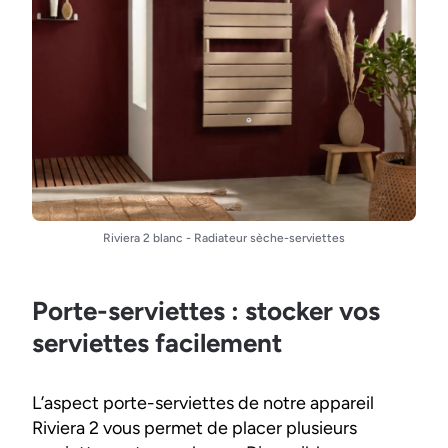
Riviera 2 blanc - Radiateur sèche-serviettes
Porte-serviettes : stocker vos
serviettes facilement
L’aspect porte-serviettes de notre appareil
Riviera 2 vous permet de placer plusieurs