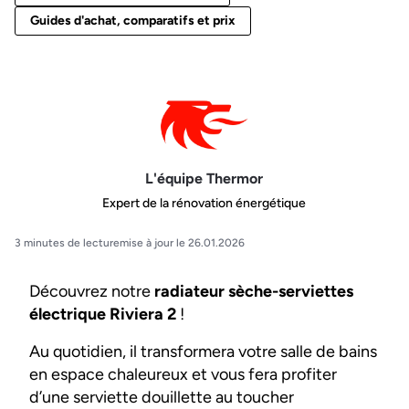
Guides d'achat, comparatifs et prix
L'équipe Thermor
Expert de la rénovation énergétique
3 minutes de lecture
mise à jour le 26.01.2026
Découvrez notre
radiateur sèche-serviettes
électrique Riviera 2
!
Au quotidien, il transformera votre salle de bains
en espace chaleureux et vous fera profiter
d’une serviette douillette au toucher