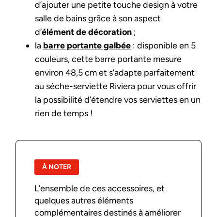
d’ajouter une petite touche design à votre
salle de bains grâce à son aspect
d’
élément de décoration
;
la
barre portante galbée
: disponible en 5
couleurs, cette barre portante mesure
environ 48,5 cm et s’adapte parfaitement
au sèche-serviette Riviera pour vous offrir
la possibilité d’étendre vos serviettes en un
rien de temps !
À NOTER
L’ensemble de ces accessoires, et
quelques autres éléments
complémentaires destinés à améliorer