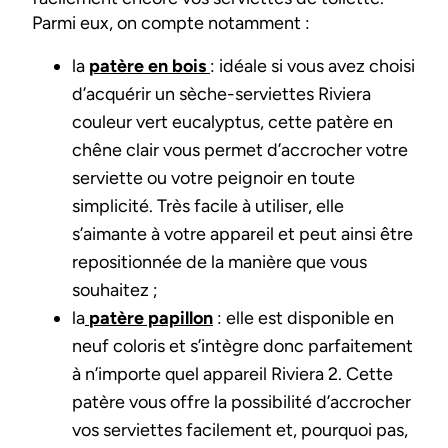
Parmi eux, on compte notamment :
la
patère en bois
: idéale si vous avez choisi
d’acquérir un sèche-serviettes Riviera
couleur vert eucalyptus, cette patère en
chêne clair vous permet d’accrocher votre
serviette ou votre peignoir en toute
simplicité. Très facile à utiliser, elle
s’aimante à votre appareil et peut ainsi être
repositionnée de la manière que vous
souhaitez ;
la
patère papillon
: elle est disponible en
neuf coloris et s’intègre donc parfaitement
à n’importe quel appareil Riviera 2. Cette
patère vous offre la possibilité d’accrocher
vos serviettes facilement et, pourquoi pas,