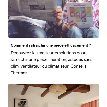
Comment rafraichir une pièce efficacement ?
Decouvrez les meilleures solutions pour
rafraichir une piece : aeration, astuces sans
clim, ventilateur ou climatiseur. Conseils
Thermor.