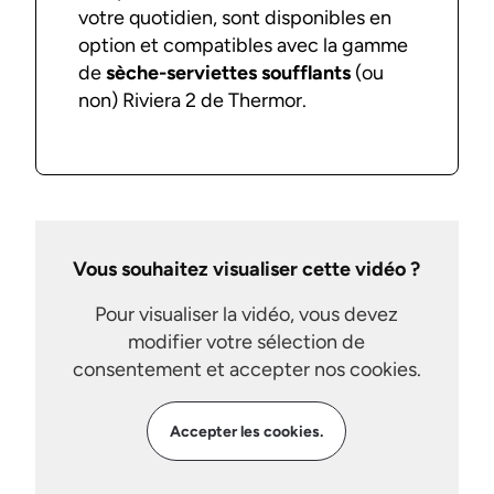
votre quotidien, sont disponibles en
option et compatibles avec la gamme
de
sèche-serviettes soufflants
(ou
non) Riviera 2 de Thermor.
Vous souhaitez visualiser cette vidéo ?
Pour visualiser la vidéo, vous devez
modifier votre sélection de
consentement et accepter nos cookies.
Accepter les cookies.