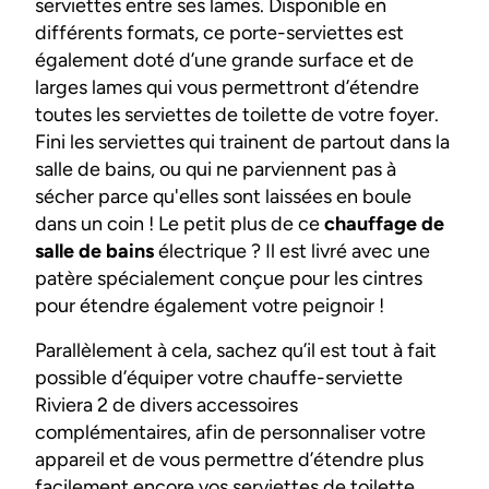
serviettes entre ses lames. Disponible en
différents formats, ce porte-serviettes est
également doté d’une grande surface et de
larges lames qui vous permettront d’étendre
toutes les serviettes de toilette de votre foyer.
Fini les serviettes qui trainent de partout dans la
salle de bains, ou qui ne parviennent pas à
sécher parce qu'elles sont laissées en boule
dans un coin ! Le petit plus de ce
chauffage de
salle de bains
électrique ? Il est livré avec une
patère spécialement conçue pour les cintres
pour étendre également votre peignoir !
Parallèlement à cela, sachez qu’il est tout à fait
possible d’équiper votre chauffe-serviette
Riviera 2 de divers accessoires
complémentaires, afin de personnaliser votre
appareil et de vous permettre d’étendre plus
facilement encore vos serviettes de toilette.