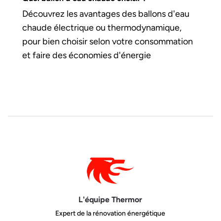
Découvrez les avantages des ballons d'eau
chaude électrique ou thermodynamique,
pour bien choisir selon votre consommation
et faire des économies d'énergie
L'équipe Thermor
Expert de la rénovation énergétique