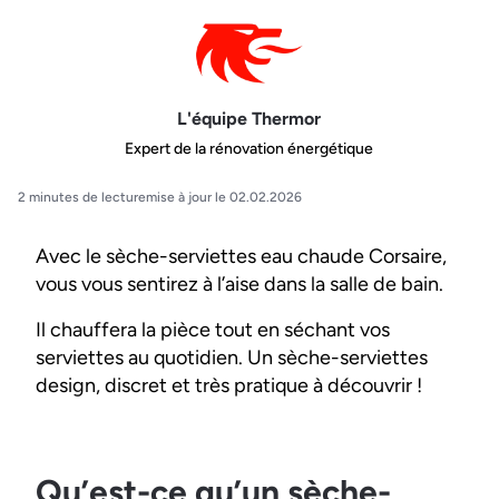
L'équipe Thermor
Expert de la rénovation énergétique
2 minutes de lecture
mise à jour le 02.02.2026
Avec le sèche-serviettes eau chaude Corsaire,
vous vous sentirez à l’aise dans la salle de bain.
Il chauffera la pièce tout en séchant vos
serviettes au quotidien. Un sèche-serviettes
design, discret et très pratique à découvrir !
Qu’est-ce qu’un sèche-