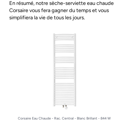
En résumé, notre sèche-serviette eau chaude
Corsaire vous fera gagner du temps et vous
simplifiera la vie de tous les jours.
Corsaire Eau Chaude - Rac. Central - Blanc Brillant - 844 W