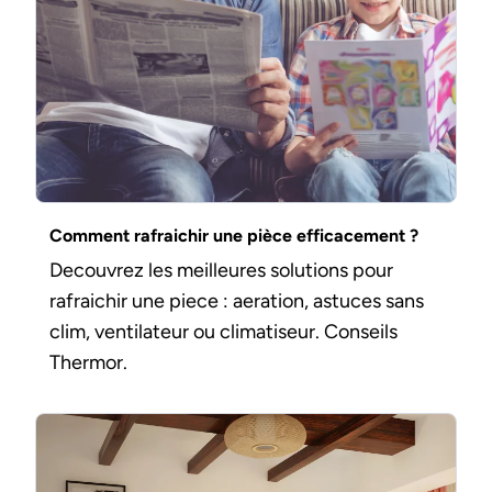
Comment rafraichir une pièce efficacement ?
Decouvrez les meilleures solutions pour
rafraichir une piece : aeration, astuces sans
clim, ventilateur ou climatiseur. Conseils
Thermor.