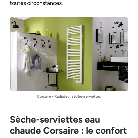
toutes circonstances.
Corsaire - Radiateur sèche-serviettes
Sèche-serviettes eau
chaude Corsaire : le confort