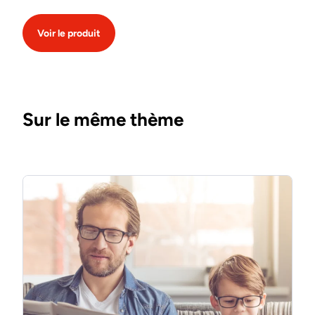
Voir le produit
Sur le même thème