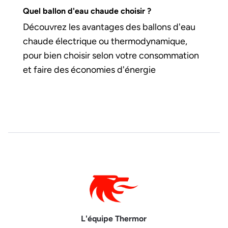
Quel ballon d'eau chaude choisir ?
Découvrez les avantages des ballons d'eau
chaude électrique ou thermodynamique,
pour bien choisir selon votre consommation
et faire des économies d'énergie
L'équipe Thermor