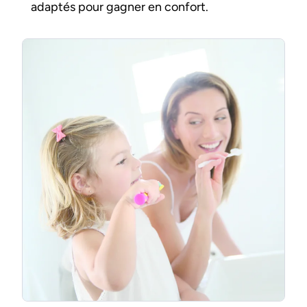
adaptés pour gagner en confort.