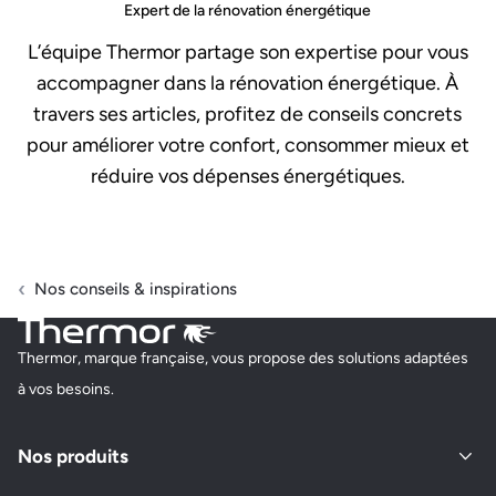
Expert de la rénovation énergétique
L’équipe Thermor partage son expertise pour vous
accompagner dans la rénovation énergétique. À
travers ses articles, profitez de conseils concrets
pour améliorer votre confort, consommer mieux et
réduire vos dépenses énergétiques.
Nos conseils & inspirations
Thermor, marque française, vous propose des solutions adaptées
à vos besoins.
Nos produits