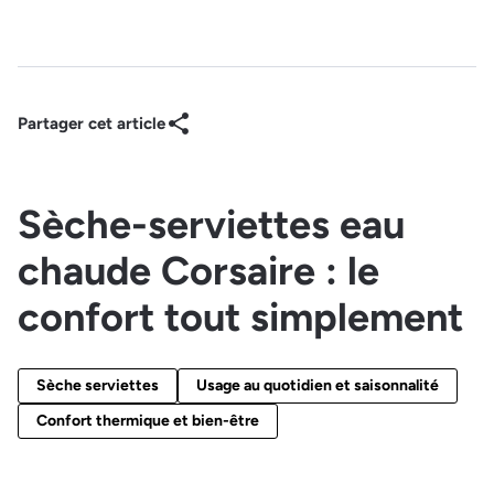
Partager cet article
Sèche-serviettes eau
chaude Corsaire : le
confort tout simplement
Sèche serviettes
Usage au quotidien et saisonnalité
Confort thermique et bien-être