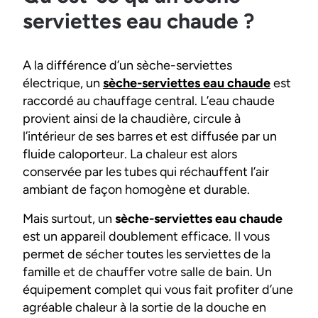
serviettes eau chaude ?
A la différence d’un sèche-serviettes
électrique, un
sèche-serviettes eau chaude
est
raccordé au chauffage central. L’eau chaude
provient ainsi de la chaudière, circule à
l’intérieur de ses barres et est diffusée par un
fluide caloporteur. La chaleur est alors
conservée par les tubes qui réchauffent l’air
ambiant de façon homogène et durable.
Mais surtout, un
sèche-serviettes eau chaude
est un appareil doublement efficace. Il vous
permet de sécher toutes les serviettes de la
famille et de chauffer votre salle de bain. Un
équipement complet qui vous fait profiter d’une
agréable chaleur à la sortie de la douche en