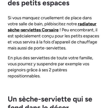
des petits espaces
Si vous manquez cruellement de place dans
votre salle de bain, plébiscitez notre
radiateur
sèche-serviettes Corsaire
! Peu encombrant, il
est spécialement conçu pour les petits espaces
et vous servira à la fois d’appareil de chauffage
mais aussi de porte-serviettes.
En plus des serviettes de toute votre famille,
vous pourrez y suspendre par exemple vos
peignoirs grâce à ses 2 patères
repositionnables.
Un sèche-serviette qui se
fond dans le décor