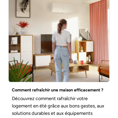
Comment rafraîchir une maison efficacement ?
Découvrez comment rafraîchir votre
logement en été grâce aux bons gestes, aux
solutions durables et aux équipements