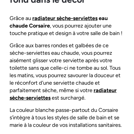
Grâce au
radiateur sèche-serviettes
eau
chaude Corsaire
, vous pourrez ajouter une
touche pratique et design à votre salle de bain !
Grâce aux barres rondes et galbées de ce
sèche-serviettes eau chaude, vous pourrez
aisément glisser votre serviette après votre
toilette sans que celle-ci ne tombe au sol. Tous
les matins, vous pourrez savourer la douceur et
le réconfort d’une serviette chaude et
parfaitement sèche, même si votre
radiateur
sèche-serviettes
est surchargé.
La couleur blanche passe-partout du Corsaire
s’intègre à tous les styles de salle de bain et se
marie à la couleur de vos installations sanitaires.