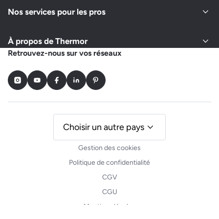
Nos services pour les pros
À propos de Thermor
Retrouvez-nous sur vos réseaux
Instagram
Youtube
Facebook
LinkedIn
Pinterest
Choisir un autre pays
Gestion des cookies
Politique de confidentialité
CGV
CGU
Mentions légales