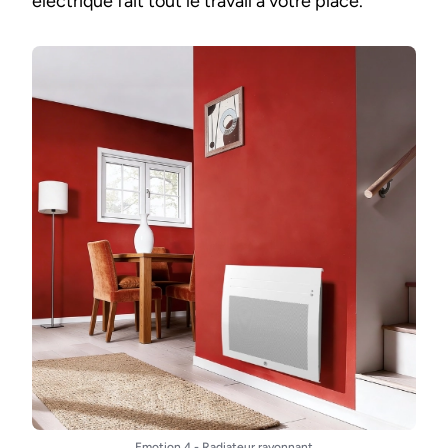
électrique fait tout le travail à votre place.
Emotion 4 - Radiateur rayonnant