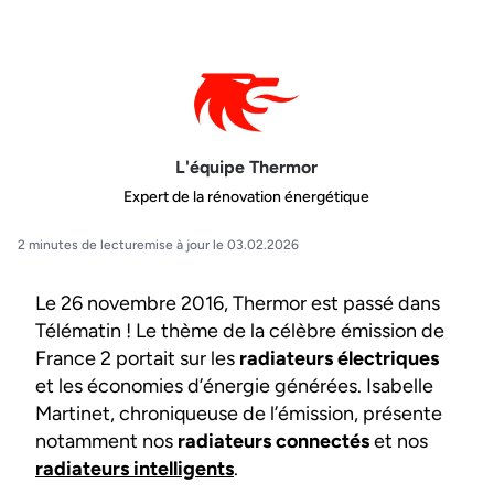
L'équipe Thermor
Expert de la rénovation énergétique
2 minutes de lecture
mise à jour le 03.02.2026
Le 26 novembre 2016, Thermor est passé dans
Télématin ! Le thème de la célèbre émission de
France 2 portait sur les
radiateurs électriques
et les économies d’énergie générées. Isabelle
Martinet, chroniqueuse de l’émission, présente
notamment nos
radiateurs connectés
et nos
radiateurs intelligents
.