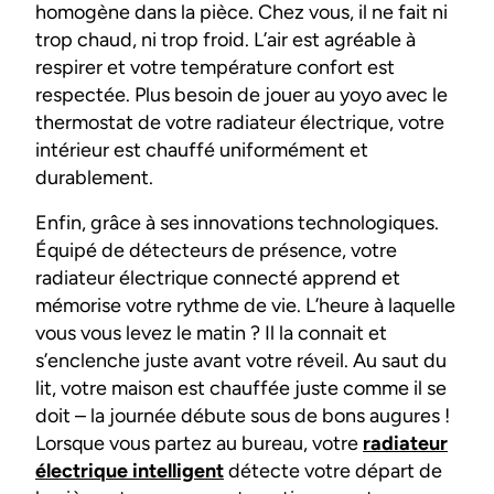
homogène dans la pièce. Chez vous, il ne fait ni
trop chaud, ni trop froid. L’air est agréable à
respirer et votre température confort est
respectée. Plus besoin de jouer au yoyo avec le
thermostat de votre radiateur électrique, votre
intérieur est chauffé uniformément et
durablement.
Enfin, grâce à ses innovations technologiques.
Équipé de détecteurs de présence, votre
radiateur électrique connecté apprend et
mémorise votre rythme de vie. L’heure à laquelle
vous vous levez le matin ? Il la connait et
s’enclenche juste avant votre réveil. Au saut du
lit, votre maison est chauffée juste comme il se
doit – la journée débute sous de bons augures !
Lorsque vous partez au bureau, votre
radiateur
électrique intelligent
détecte votre départ de