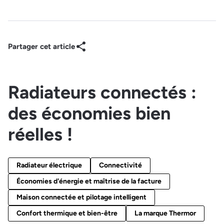
Partager cet article
Radiateurs connectés :
des économies bien
réelles !
Radiateur électrique
Connectivité
Économies d'énergie et maîtrise de la facture
Maison connectée et pilotage intelligent
Confort thermique et bien-être
La marque Thermor