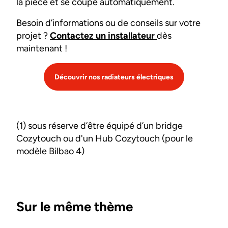
la pièce et se coupe automatiquement.
Besoin d’informations ou de conseils sur votre
projet ?
Contactez un installateur
dès
maintenant !
Découvrir nos radiateurs électriques
(1) sous réserve d’être équipé d’un bridge
Cozytouch ou d'un Hub Cozytouch (pour le
modèle Bilbao 4)
Sur le même thème