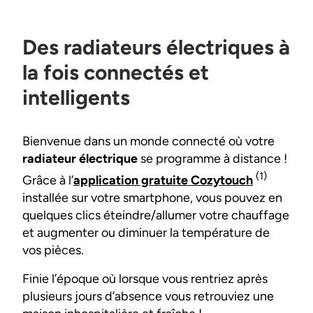
Des radiateurs électriques à
la fois connectés et
intelligents
Bienvenue dans un monde connecté où votre
radiateur électrique
se programme à distance !
(1)
Grâce à l’
application gratuite Cozytouch
installée sur votre smartphone, vous pouvez en
quelques clics éteindre/allumer votre chauffage
et augmenter ou diminuer la température de
vos pièces.
Finie l’époque où lorsque vous rentriez après
plusieurs jours d’absence vous retrouviez une