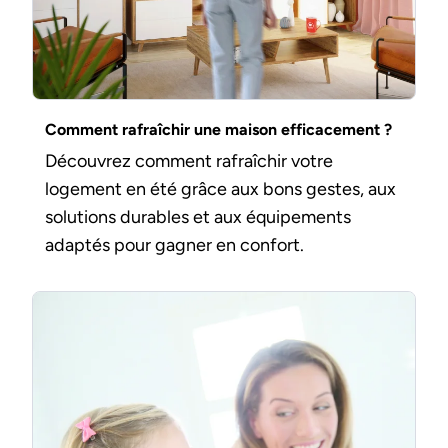
Comment rafraîchir une maison efficacement ?
Découvrez comment rafraîchir votre
logement en été grâce aux bons gestes, aux
solutions durables et aux équipements
adaptés pour gagner en confort.