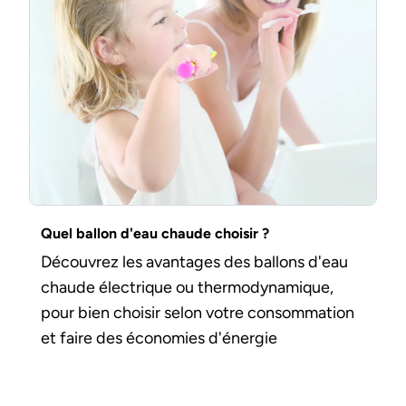
Quel ballon d'eau chaude choisir ?
Découvrez les avantages des ballons d'eau
chaude électrique ou thermodynamique,
pour bien choisir selon votre consommation
et faire des économies d'énergie