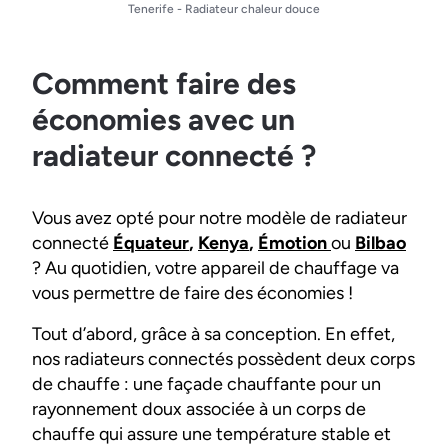
Tenerife - Radiateur chaleur douce
Comment faire des
économies avec un
radiateur connecté ?
Vous avez opté pour notre modèle de radiateur
connecté
Équateur
,
Kenya
,
Émotion
ou
Bilbao
? Au quotidien, votre appareil de chauffage va
vous permettre de faire des économies !
Tout d’abord, grâce à sa conception. En effet,
nos radiateurs connectés possèdent deux corps
de chauffe : une façade chauffante pour un
rayonnement doux associée à un corps de
chauffe qui assure une température stable et