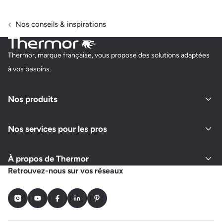
Nos conseils & inspirations
Thermor, marque française, vous propose des solutions adaptées
à vos besoins.
Nos produits
Nos services pour les pros
À propos de Thermor
Retrouvez-nous sur vos réseaux
Instagram
Youtube
Facebook
LinkedIn
Pinterest