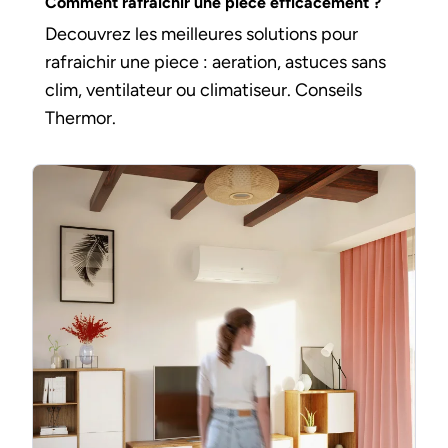
Comment rafraichir une pièce efficacement ?
Decouvrez les meilleures solutions pour
rafraichir une piece : aeration, astuces sans
clim, ventilateur ou climatiseur. Conseils
Thermor.