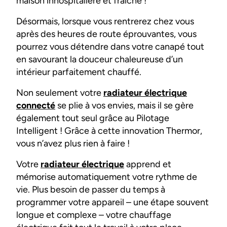
maison inhospitalière et fraîche !
Désormais, lorsque vous rentrerez chez vous
après des heures de route éprouvantes, vous
pourrez vous détendre dans votre canapé tout
en savourant la douceur chaleureuse d’un
intérieur parfaitement chauffé.
Non seulement votre
radiateur électrique
connecté
se plie à vos envies, mais il se gère
également tout seul grâce au Pilotage
Intelligent ! Grâce à cette innovation Thermor,
vous n’avez plus rien à faire !
Votre
radiateur électrique
apprend et
mémorise automatiquement votre rythme de
vie. Plus besoin de passer du temps à
programmer votre appareil – une étape souvent
longue et complexe – votre chauffage