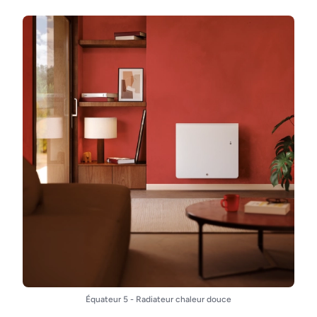
Équateur 5 - Radiateur chaleur douce