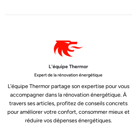
L'équipe Thermor
Expert de la rénovation énergétique
L’équipe Thermor partage son expertise pour vous
accompagner dans la rénovation énergétique. À
travers ses articles, profitez de conseils concrets
pour améliorer votre confort, consommer mieux et
réduire vos dépenses énergétiques.