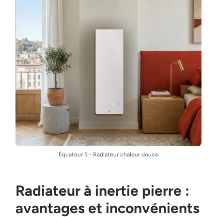
Équateur 5 - Radiateur chaleur douce
Radiateur à inertie pierre :
avantages et inconvénients