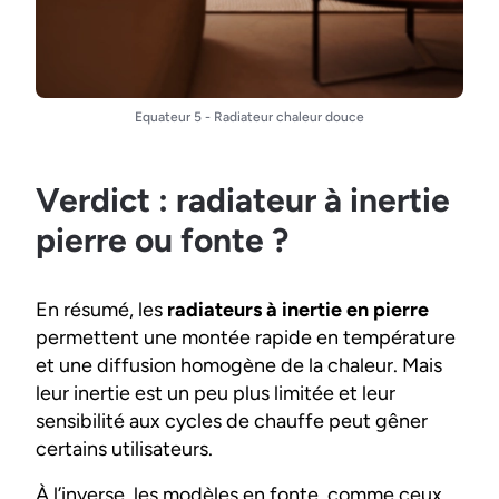
Equateur 5 - Radiateur chaleur douce
Verdict : radiateur à inertie
pierre ou fonte ?
En résumé, les
radiateurs à inertie en pierre
permettent une montée rapide en température
et une diffusion homogène de la chaleur. Mais
leur inertie est un peu plus limitée et leur
sensibilité aux cycles de chauffe peut gêner
certains utilisateurs.
À l’inverse, les modèles en fonte, comme ceux