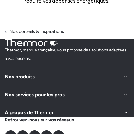
réduire vos dépenses énergétiques.
Nos conseils & inspirations
Thermor, marque française, vous propose des solutions adaptées
à vos besoins.
Nos produits
Nos services pour les pros
À propos de Thermor
Retrouvez-nous sur vos réseaux