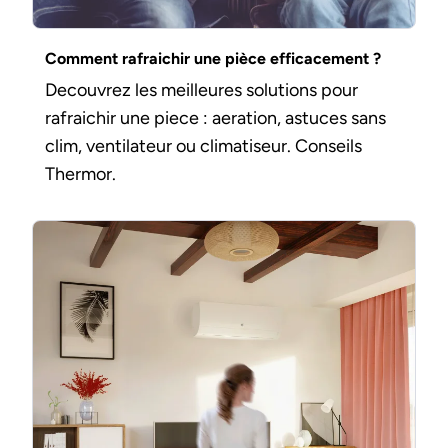
Comment rafraichir une pièce efficacement ?
Decouvrez les meilleures solutions pour
rafraichir une piece : aeration, astuces sans
clim, ventilateur ou climatiseur. Conseils
Thermor.