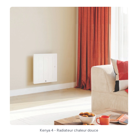
Kenya 4 - Radiateur chaleur douce