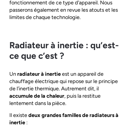
fonctionnement de ce type d’appareil. Nous
passerons également en revue les atouts et les
limites de chaque technologie.
Radiateur à inertie : qu’est-
ce que c’est ?
Un
radiateur à inertie
est un appareil de
chauffage électrique qui repose sur le principe
de l’inertie thermique. Autrement dit, il
accumule de la chaleur
, puis la restitue
lentement dans la pièce.
Il existe
deux grandes familles de radiateurs à
inertie
: