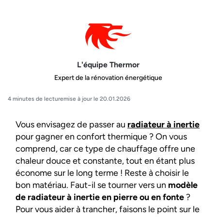
L'équipe Thermor
Expert de la rénovation énergétique
4 minutes de lecture
mise à jour le 20.01.2026
Vous envisagez de passer au
radiateur à inertie
pour gagner en confort thermique ? On vous
comprend, car ce type de chauffage offre une
chaleur douce et constante, tout en étant plus
économe sur le long terme ! Reste à choisir le
bon matériau. Faut-il se tourner vers un
modèle
de radiateur à inertie en pierre ou en fonte
?
Pour vous aider à trancher, faisons le point sur le