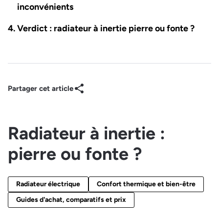
inconvénients
Verdict : radiateur à inertie pierre ou fonte ?
Partager cet article
Radiateur à inertie :
pierre ou fonte ?
Radiateur électrique
Confort thermique et bien-être
Guides d'achat, comparatifs et prix