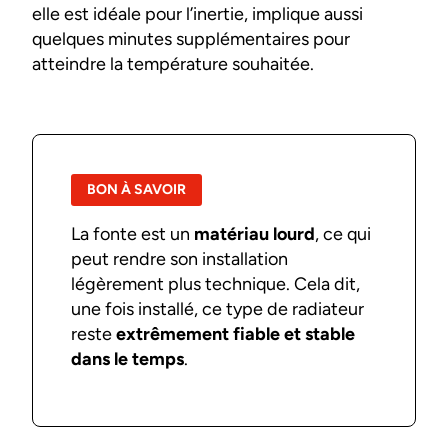
elle est idéale pour l’inertie, implique aussi
quelques minutes supplémentaires pour
atteindre la température souhaitée.
BON À SAVOIR
La fonte est un
matériau lourd
, ce qui
peut rendre son installation
légèrement plus technique. Cela dit,
une fois installé, ce type de radiateur
reste
extrêmement fiable et stable
dans le temps
.