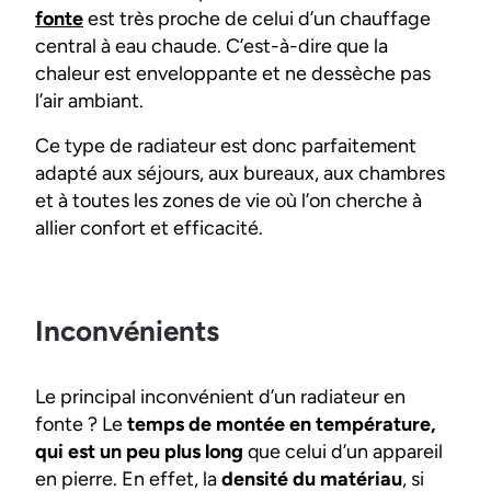
fonte
est très proche de celui d’un chauffage
central à eau chaude. C’est-à-dire que la
chaleur est enveloppante et ne dessèche pas
l’air ambiant.
Ce type de radiateur est donc parfaitement
adapté aux séjours, aux bureaux, aux chambres
et à toutes les zones de vie où l’on cherche à
allier confort et efficacité.
Inconvénients
Le principal inconvénient d’un radiateur en
fonte ? Le
temps de montée en température,
qui est un peu plus long
que celui d’un appareil
en pierre. En effet, la
densité du matériau
, si