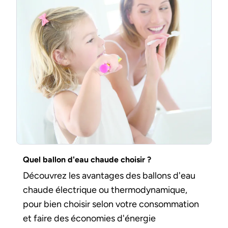
Quel ballon d'eau chaude choisir ?
Découvrez les avantages des ballons d'eau
chaude électrique ou thermodynamique,
pour bien choisir selon votre consommation
et faire des économies d'énergie