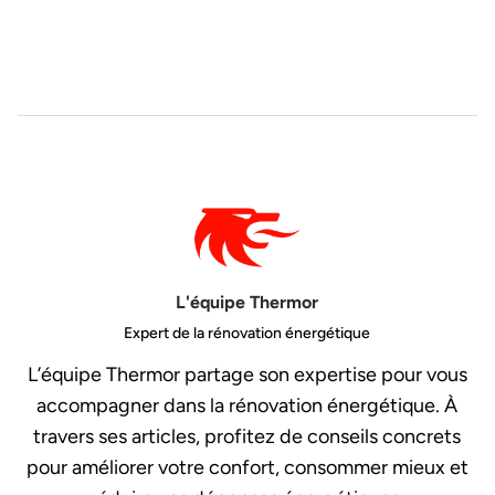
L'équipe Thermor
Expert de la rénovation énergétique
L’équipe Thermor partage son expertise pour vous
accompagner dans la rénovation énergétique. À
travers ses articles, profitez de conseils concrets
pour améliorer votre confort, consommer mieux et