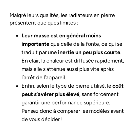
Malgré leurs qualités, les radiateurs en pierre
présentent quelques limites :
Leur masse est en général moins
importante
que celle de la fonte, ce qui se
traduit par une
inertie un peu plus courte
.
En clair, la chaleur est diffusée rapidement,
mais elle s’atténue aussi plus vite après
l’arrêt de l’appareil.
Enfin, selon le type de pierre utilisé, le
coût
peut s’avérer plus élevé
, sans forcément
garantir une performance supérieure.
Pensez donc à comparer les modèles avant
de vous décider !