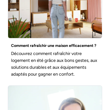
Comment rafraîchir une maison efficacement ?
Découvrez comment rafraîchir votre
logement en été grâce aux bons gestes, aux
solutions durables et aux équipements
adaptés pour gagner en confort.