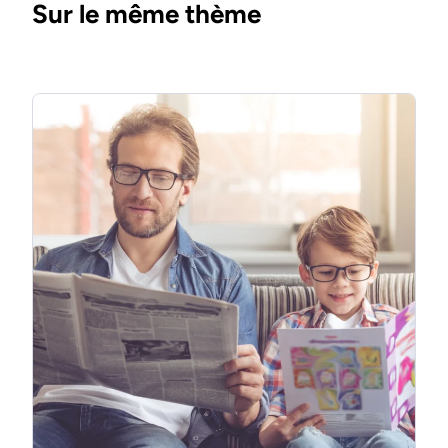
Sur le même thème