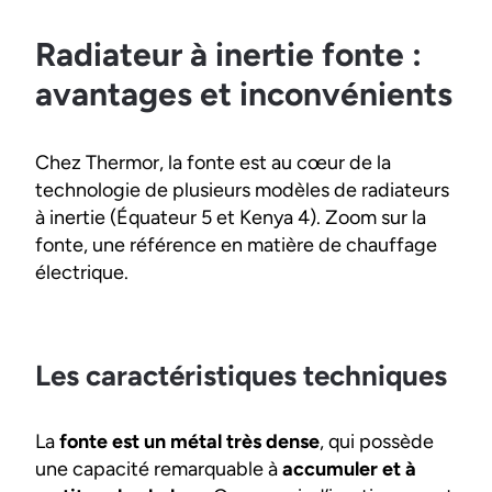
Radiateur à inertie fonte :
avantages et inconvénients
Chez Thermor, la fonte est au cœur de la
technologie de plusieurs modèles de radiateurs
à inertie (Équateur 5 et Kenya 4). Zoom sur la
fonte, une référence en matière de chauffage
électrique.
Les caractéristiques techniques
La
fonte est un métal très dense
, qui possède
une capacité remarquable à
accumuler et à