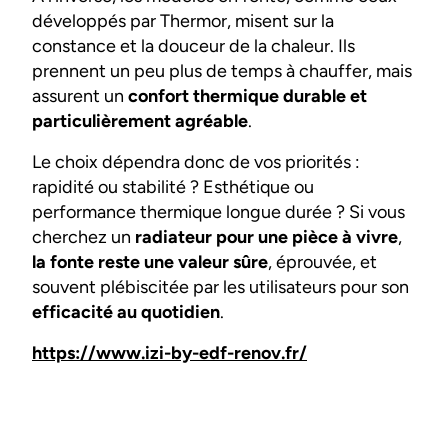
développés par Thermor, misent sur la
constance et la douceur de la chaleur. Ils
prennent un peu plus de temps à chauffer, mais
assurent un
confort thermique durable et
particulièrement agréable
.
Le choix dépendra donc de vos priorités :
rapidité ou stabilité ? Esthétique ou
performance thermique longue durée ? Si vous
cherchez un
radiateur pour une pièce à vivre
,
la fonte reste une valeur sûre
, éprouvée, et
souvent plébiscitée par les utilisateurs pour son
efficacité au quotidien
.
https://www.izi-by-edf-renov.fr/