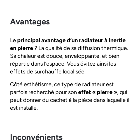
Avantages
Le
principal avantage d’un radiateur à inertie
en pierre
? La qualité de sa diffusion thermique.
Sa chaleur est douce, enveloppante, et bien
répartie dans l’espace. Vous évitez ainsi les
effets de surchauffe localisée.
Côté esthétisme, ce type de radiateur est
parfois recherché pour son
effet « pierre »
, qui
peut donner du cachet à la pièce dans laquelle il
est installé.
Inconvénients