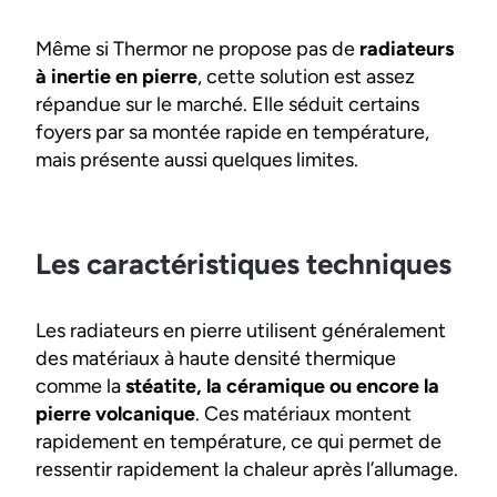
Même si Thermor ne propose pas de
radiateurs
à inertie en pierre
, cette solution est assez
répandue sur le marché. Elle séduit certains
foyers par sa montée rapide en température,
mais présente aussi quelques limites.
Les caractéristiques techniques
Les radiateurs en pierre utilisent généralement
des matériaux à haute densité thermique
comme la
stéatite, la céramique ou encore la
pierre volcanique
. Ces matériaux montent
rapidement en température, ce qui permet de
ressentir rapidement la chaleur après l’allumage.