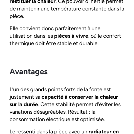
restituer la chaleur
. Ce pouvoir d’inertie permet
de maintenir une température constante dans la
pièce.
Elle convient donc parfaitement à une
utilisation dans les
pièces à vivre
, où le confort
thermique doit être stable et durable.
Avantages
L’un des grands points forts de la fonte est
justement sa
capacité à conserver la chaleur
sur la durée
. Cette stabilité permet d’éviter les
variations désagréables. Résultat : la
consommation électrique est optimisée.
Le ressenti dans la pièce avec un
radiateur en