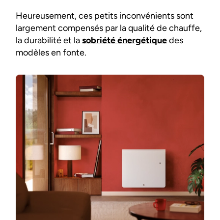
Heureusement, ces petits inconvénients sont
largement compensés par la qualité de chauffe,
la durabilité et la
sobriété énergétique
des
modèles en fonte.