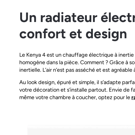
Un radiateur élect
confort et design
Le Kenya 4 est un chauffage électrique à inertie
homogène dans la pièce. Comment ? Grâce à son
inertielle. L’air n’est pas asséché et est agréable 
Au look design, épuré et simple, il s’adapte parfa
votre décoration et s’installe partout. Envie de fa
même votre chambre à coucher, optez pour le
r