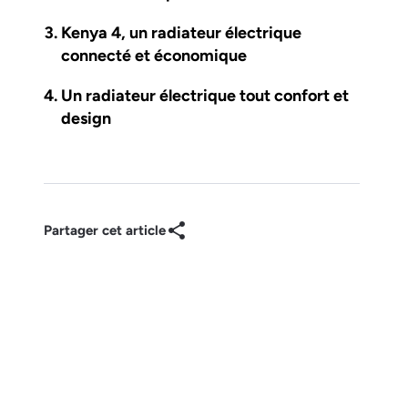
Kenya 4, un radiateur électrique
connecté et économique
Un radiateur électrique tout confort et
design
Partager cet article