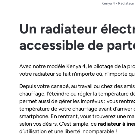
Kenya 4 - Radiateur
Un radiateur élect
accessible de part
Avec notre modèle Kenya 4, le pilotage de la 
votre radiateur se fait n’importe où, n’importe 
Depuis votre canapé, au travail ou chez des amis
chauffage, l’éteindre ou régler la température de
permet aussi de gérer les imprévus : vous rentr
température de votre chauffage avant d’arriver 
smartphone. En rentrant, vous trouverez une ma
selon vos désirs. C’est simple, ce
radiateur à ine
d’utilisation et une liberté incomparable !