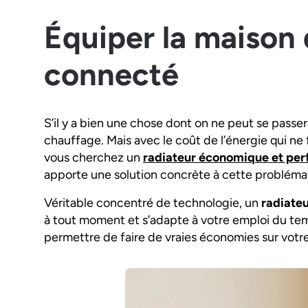
Équiper la maison 
connecté
S’il y a bien une chose dont on ne peut se passer
chauffage. Mais avec le coût de l’énergie qui ne 
vous cherchez un
radiateur économique et pe
apporte une solution concrète à cette probléma
Véritable concentré de technologie, un
radiateu
à tout moment et s’adapte à votre emploi du temp
permettre de faire de vraies économies sur vot