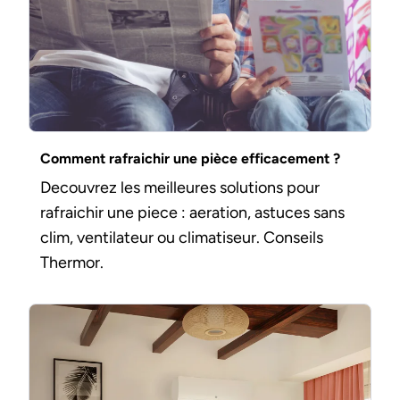
Comment rafraichir une pièce efficacement ?
Decouvrez les meilleures solutions pour
rafraichir une piece : aeration, astuces sans
clim, ventilateur ou climatiseur. Conseils
Thermor.