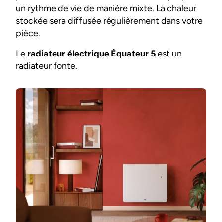
un rythme de vie de manière mixte. La chaleur
stockée sera diffusée régulièrement dans votre
pièce.
Le
radiateur électrique Équateur 5
est un
radiateur fonte.