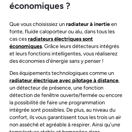
économiques ?
Que vous choisissiez un
radiateur à inertie
en
fonte, fluide caloporteur ou alu, dans tous les
cas ces
radiateurs électriques sont
économiques
. Grâce leurs détecteurs intégrés
et leurs fonctions intelligentes, vous réaliserez
des économies d’énergie sans y penser !
Des équipements technologiques comme un
radiateur électrique avec pilotage à distance
,
un détecteur de présence, une fonction
détection de fenêtre ouverte/fermée ou encore
la possibilité de faire une programmation
intégrée sont possibles. De plus, au niveau du
confort, ils vous garantissent tous les trois un air
non asséché et agréable à respirer. Ainsi qu'une
température stable et homogène dans