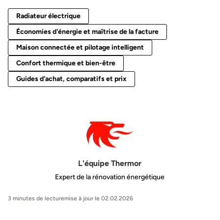
Radiateur électrique
Économies d'énergie et maîtrise de la facture
Maison connectée et pilotage intelligent
Confort thermique et bien-être
Guides d'achat, comparatifs et prix
L'équipe Thermor
Expert de la rénovation énergétique
3 minutes de lecture
mise à jour le 02.02.2026