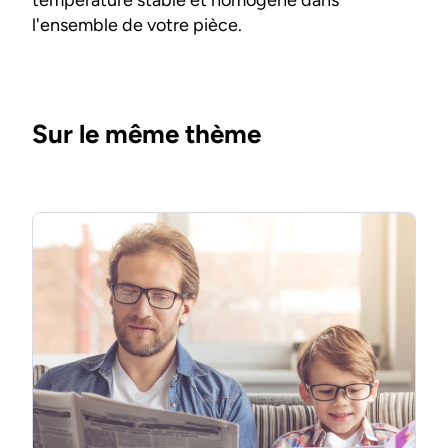
l'ensemble de votre pièce.
Sur le même thème