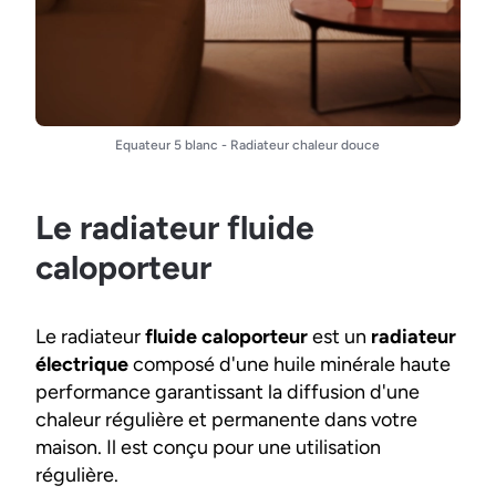
Equateur 5 blanc - Radiateur chaleur douce
Le radiateur fluide
caloporteur
Le radiateur
fluide caloporteur
est un
radiateur
électrique
composé d'une huile minérale haute
performance garantissant la diffusion d'une
chaleur régulière et permanente dans votre
maison. Il est conçu pour une utilisation
régulière.