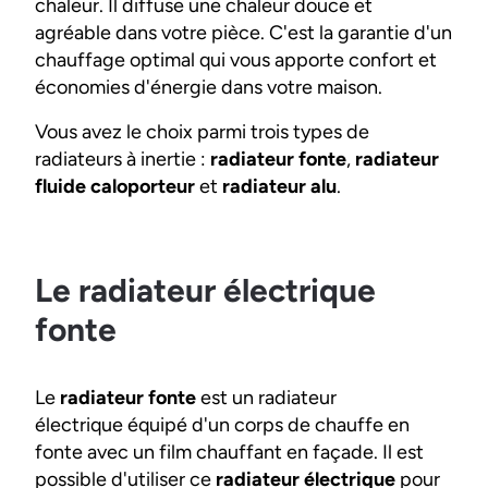
chaleur. Il diffuse une chaleur douce et
agréable dans votre pièce. C'est la garantie d'un
chauffage optimal qui vous apporte confort et
économies d'énergie dans votre maison.
Vous avez le choix parmi trois types de
radiateurs à inertie :
radiateur fonte
,
radiateur
fluide caloporteur
et
radiateur alu
.
Le radiateur électrique
fonte
Le
radiateur fonte
est un radiateur
électrique équipé d'un corps de chauffe en
fonte avec un film chauffant en façade. Il est
possible d'utiliser ce
radiateur électrique
pour