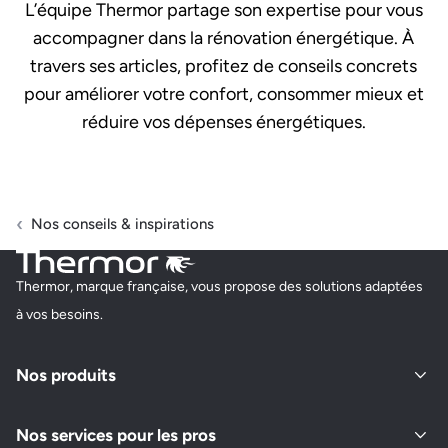
L’équipe Thermor partage son expertise pour vous
accompagner dans la rénovation énergétique. À
travers ses articles, profitez de conseils concrets
pour améliorer votre confort, consommer mieux et
réduire vos dépenses énergétiques.
Nos conseils & inspirations
Thermor, marque française, vous propose des solutions adaptées
à vos besoins.
Nos produits
Nos services pour les pros