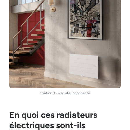
Ovation 3 - Radiateur connecté
En quoi ces radiateurs
électriques sont-ils