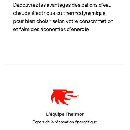
Découvrez les avantages des ballons d'eau
chaude électrique ou thermodynamique,
pour bien choisir selon votre consommation
et faire des économies d'énergie
L'équipe Thermor
Expert de la rénovation énergétique