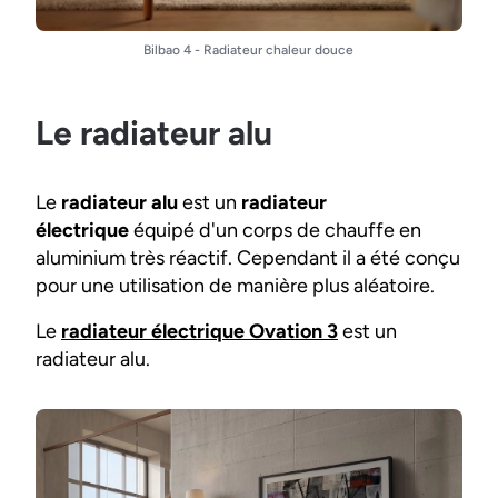
Bilbao 4 - Radiateur chaleur douce
Le radiateur alu
Le
radiateur alu
est un
radiateur
électrique
équipé d'un corps de chauffe en
aluminium très réactif. Cependant il a été conçu
pour une utilisation de manière plus aléatoire.
Le
radiateur électrique Ovation 3
est un
radiateur alu.