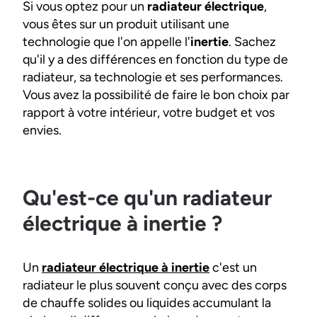
Si vous optez pour un
radiateur électrique
,
vous êtes sur un produit utilisant une
technologie que l'on appelle l'
inertie
. Sachez
qu'il y a des différences en fonction du type de
radiateur, sa technologie et ses performances.
Vous avez la possibilité de faire le bon choix par
rapport à votre intérieur, votre budget et vos
envies.
Qu'est-ce qu'un radiateur
électrique à inertie ?
Un
radiateur électrique à inertie
c'est un
radiateur le plus souvent conçu avec des corps
de chauffe solides ou liquides accumulant la