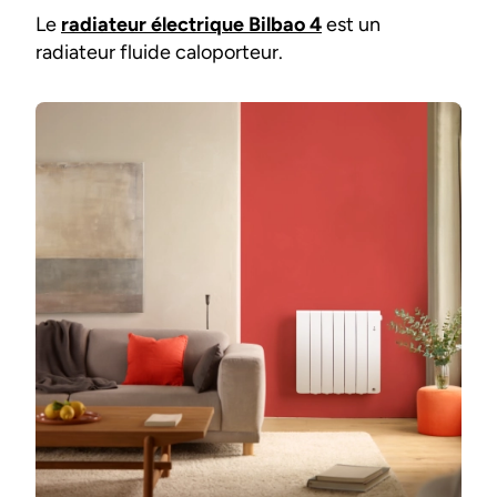
Le
radiateur électrique Bilbao 4
est un
radiateur fluide caloporteur.