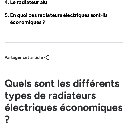
Le radiateur alu
En quoi ces radiateurs électriques sont-ils
économiques ?
Partager cet article
Quels sont les différents
types de radiateurs
électriques économiques
?