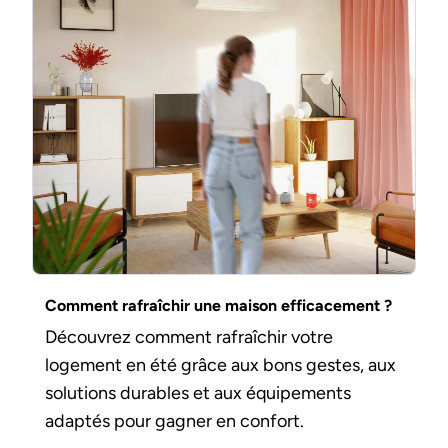
Comment rafraîchir une maison efficacement ?
Découvrez comment rafraîchir votre
logement en été grâce aux bons gestes, aux
solutions durables et aux équipements
adaptés pour gagner en confort.