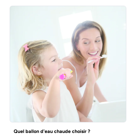
Quel ballon d'eau chaude choisir ?