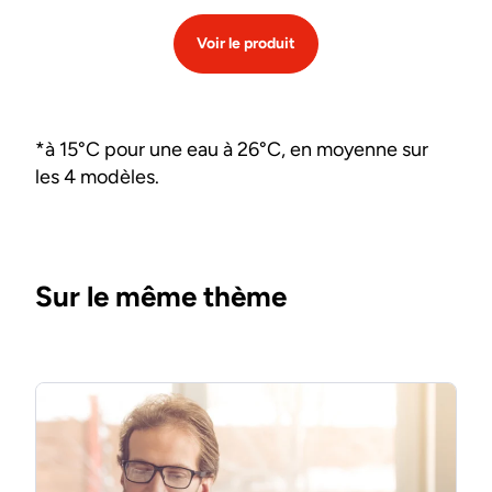
Voir le produit
*à 15°C pour une eau à 26°C, en moyenne sur
les 4 modèles.
Sur le même thème