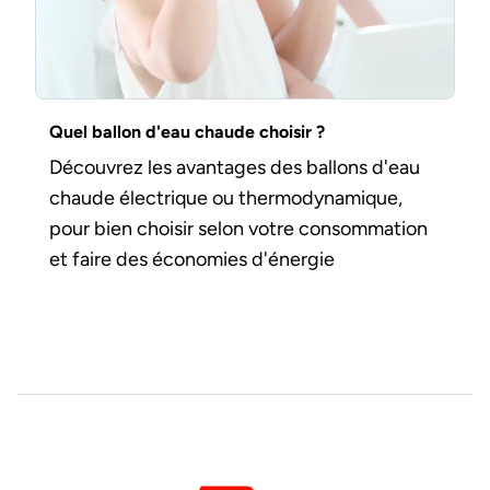
Quel ballon d'eau chaude choisir ?
Découvrez les avantages des ballons d'eau
chaude électrique ou thermodynamique,
pour bien choisir selon votre consommation
et faire des économies d'énergie