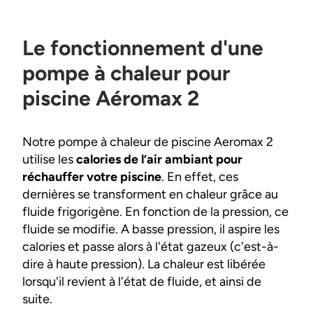
Le fonctionnement d'une
pompe à chaleur pour
piscine Aéromax 2
Notre pompe à chaleur de piscine Aeromax 2
utilise les
calories de l’air ambiant pour
réchauffer votre piscine
. En effet, ces
dernières se transforment en chaleur grâce au
fluide frigorigène. En fonction de la pression, ce
fluide se modifie. A basse pression, il aspire les
calories et passe alors à l'état gazeux (c'est-à-
dire à haute pression). La chaleur est libérée
lorsqu'il revient à l'état de fluide, et ainsi de
suite.