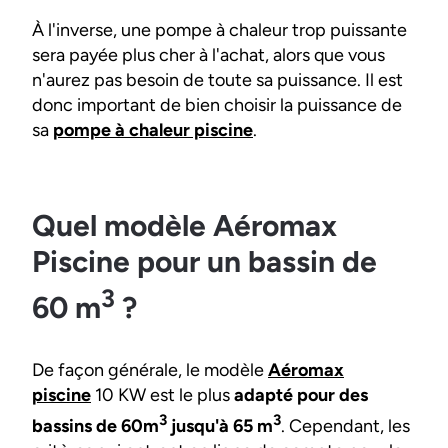
À l'inverse, une pompe à chaleur trop puissante
sera payée plus cher à l'achat, alors que vous
n'aurez pas besoin de toute sa puissance. Il est
donc important de bien choisir la puissance de
sa
pompe à chaleur piscine
.
Quel modèle Aéromax
Piscine pour un bassin de
3
60 m
?
De façon générale, le modèle
Aéromax
piscine
10 KW est le plus
adapté pour des
3
3
bassins de 60m
jusqu'à 65 m
. Cependant, les