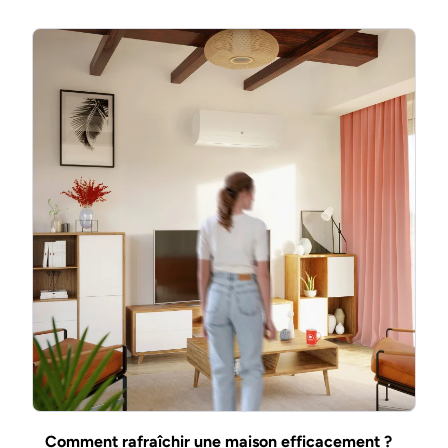
Comment rafraîchir une maison efficacement ?