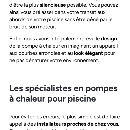
d’être la plus
silencieuse
possible. Vous pouvez
ainsi vous prélasser dans votre transat aux
abords de votre piscine sans être gêné par le
bruit de son moteur.
Enfin, nous avons intégralement revu le
design
de la pompe à chaleur en imaginant un appareil
aux courbes arrondies et au
look élégant
pour
ne pas dénaturer votre environnement.
Les spécialistes en pompes
à chaleur pour piscine
Pour éviter les erreurs, le plus simple est de faire
appel à des
installateurs proches de chez vous
.