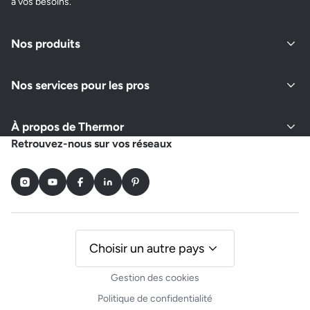
à vos besoins.
Nos produits
Nos services pour les pros
À propos de Thermor
Retrouvez-nous sur vos réseaux
Instagram
Youtube
Facebook
LinkedIn
Pinterest
Choisir un autre pays
Gestion des cookies
Politique de confidentialité