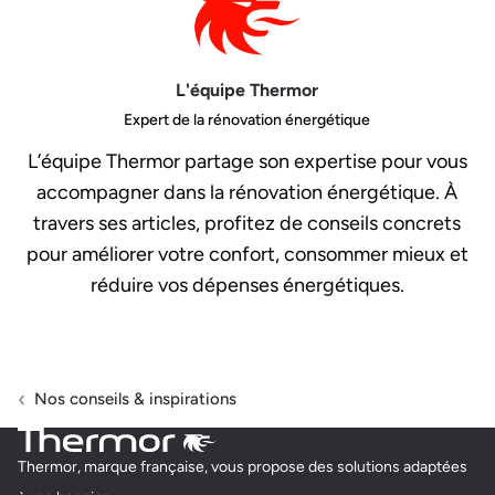
L'équipe Thermor
Expert de la rénovation énergétique
L’équipe Thermor partage son expertise pour vous
accompagner dans la rénovation énergétique. À
travers ses articles, profitez de conseils concrets
pour améliorer votre confort, consommer mieux et
réduire vos dépenses énergétiques.
Nos conseils & inspirations
Thermor, marque française, vous propose des solutions adaptées