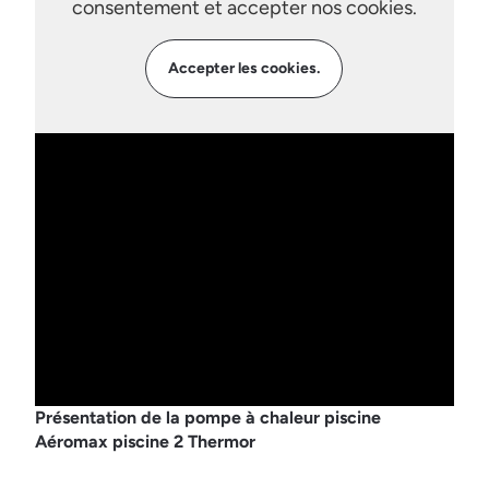
consentement et accepter nos cookies.
Accepter les cookies.
Présentation de la pompe à chaleur piscine
Aéromax piscine 2 Thermor