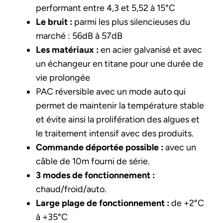
performant entre 4,3 et 5,52 à 15°C
Le bruit :
parmi les plus silencieuses du
marché : 56dB à 57dB
Les matériaux :
en acier galvanisé et avec
un échangeur en titane pour une durée de
vie prolongée
PAC réversible avec un mode auto qui
permet de maintenir la température stable
et évite ainsi la prolifération des algues et
le traitement intensif avec des produits.
Commande déportée possible :
avec un
câble de 10m fourni de série.
3 modes de fonctionnement :
chaud/froid/auto.
Large plage de fonctionnement :
de +2°C
à +35°C