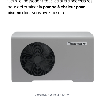
Ceux-ci possèdent tous les outils nécessaires
pour déterminer la
pompe à chaleur pour
piscine
dont vous avez besoin.
Aeromax Piscine 2 - 10 Kw