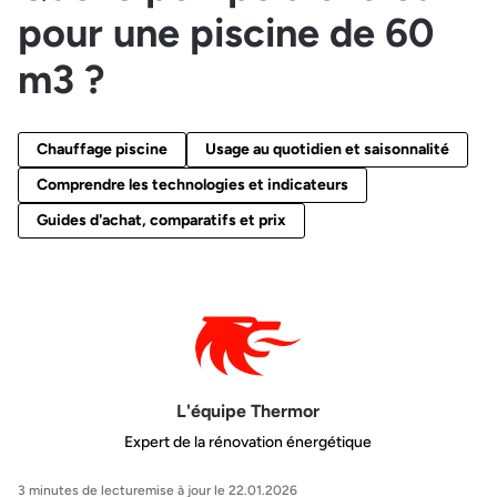
pour une piscine de 60
m3 ?
Chauffage piscine
Usage au quotidien et saisonnalité
Comprendre les technologies et indicateurs
Guides d'achat, comparatifs et prix
L'équipe Thermor
Expert de la rénovation énergétique
3 minutes de lecture
mise à jour le 22.01.2026