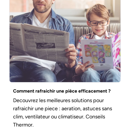
Comment rafraichir une pièce efficacement ?
Decouvrez les meilleures solutions pour
rafraichir une piece : aeration, astuces sans
clim, ventilateur ou climatiseur. Conseils
Thermor.