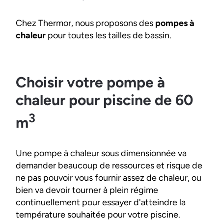
Chez Thermor, nous proposons des
pompes à
chaleur
pour toutes les tailles de bassin.
Choisir votre pompe à
chaleur pour piscine de 60
3
m
Une pompe à chaleur sous dimensionnée va
demander beaucoup de ressources et risque de
ne pas pouvoir vous fournir assez de chaleur, ou
bien va devoir tourner à plein régime
continuellement pour essayer d'atteindre la
température souhaitée pour votre piscine.