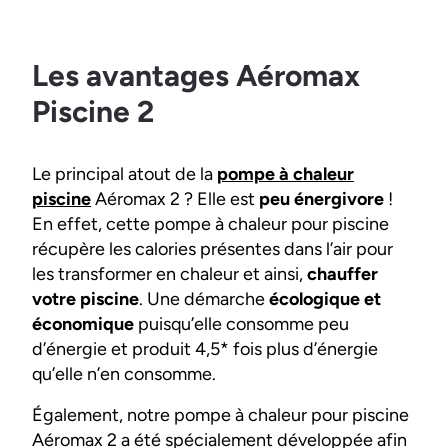
Les avantages Aéromax
Piscine 2
Le principal atout de la
pompe à chaleur
piscine
Aéromax 2 ? Elle est
peu énergivore
!
En effet, cette pompe à chaleur pour piscine
récupère les calories présentes dans l’air pour
les transformer en chaleur et ainsi,
chauffer
votre piscine
. Une démarche
écologique et
économique
puisqu’elle consomme peu
d’énergie et produit 4,5* fois plus d’énergie
qu’elle n’en consomme.
Également, notre pompe à chaleur pour piscine
Aéromax 2 a été spécialement développée afin