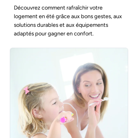
Découvrez comment rafraîchir votre
logement en été grâce aux bons gestes, aux
solutions durables et aux équipements
adaptés pour gagner en confort.