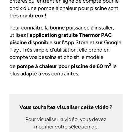
critères qui entrent en ligne de compte pour le
choix d'une pompe à chaleur pour piscine sont
très nombreux !
Pour connaitre la bonne puissance à installer,
utilisez l'
application gratuite Thermor PAC
piscine
disponible sur l'App Store et sur Google
Play . Très simple d’utilisation, elle prend en
compte vos besoins et choisit le modèle
3
de
pompe à chaleur pour piscine de 60 m
le
plus adapté à vos contraintes.
Vous souhaitez visualiser cette vidéo ?
Pour visualiser la vidéo, vous devez
modifier votre sélection de