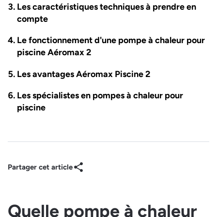
Les caractéristiques techniques à prendre en
compte
Le fonctionnement d'une pompe à chaleur pour
piscine Aéromax 2
Les avantages Aéromax Piscine 2
Les spécialistes en pompes à chaleur pour
piscine
Partager cet article
Quelle pompe à chaleur