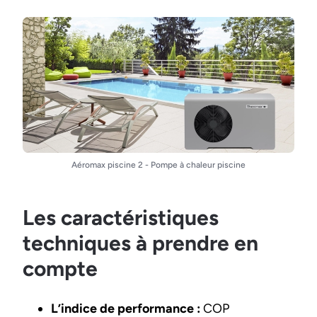
Aéromax piscine 2 - Pompe à chaleur piscine
Les caractéristiques
techniques à prendre en
compte
L’indice de performance :
COP