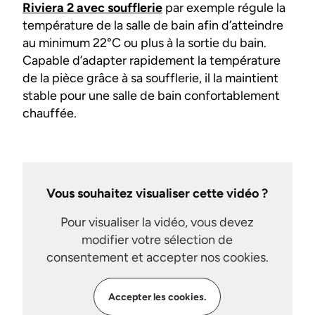
Riviera 2 avec soufflerie
par exemple régule la
température de la salle de bain afin d’atteindre
au minimum 22°C ou plus à la sortie du bain.
Capable d’adapter rapidement la température
de la pièce grâce à sa soufflerie, il la maintient
stable pour une salle de bain confortablement
chauffée.
Vous souhaitez visualiser cette vidéo ?
Pour visualiser la vidéo, vous devez
modifier votre sélection de
consentement et accepter nos cookies.
Accepter les cookies.