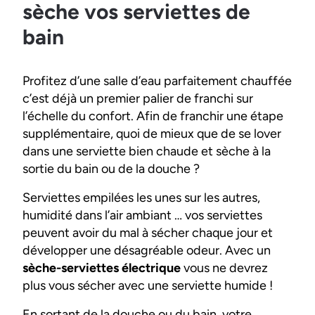
sèche vos serviettes de
bain
Profitez d’une salle d’eau parfaitement chauffée
c’est déjà un premier palier de franchi sur
l’échelle du confort. Afin de franchir une étape
supplémentaire, quoi de mieux que de se lover
dans une serviette bien chaude et sèche à la
sortie du bain ou de la douche ?
Serviettes empilées les unes sur les autres,
humidité dans l’air ambiant … vos serviettes
peuvent avoir du mal à sécher chaque jour et
développer une désagréable odeur. Avec un
sèche-serviettes électrique
vous ne devrez
plus vous sécher avec une serviette humide !
En sortant de la douche ou du bain, votre