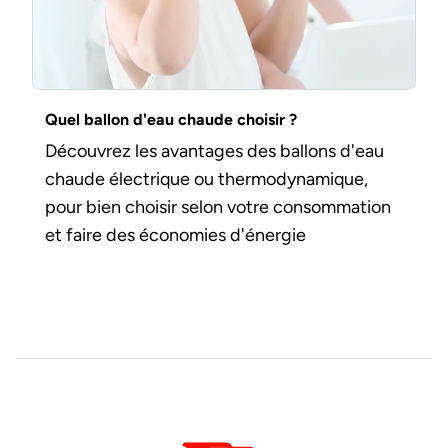
Quel ballon d'eau chaude choisir ?
Découvrez les avantages des ballons d'eau
chaude électrique ou thermodynamique,
pour bien choisir selon votre consommation
et faire des économies d'énergie