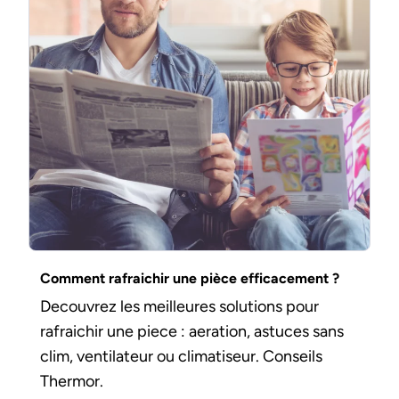
Comment rafraichir une pièce efficacement ?
Decouvrez les meilleures solutions pour
rafraichir une piece : aeration, astuces sans
clim, ventilateur ou climatiseur. Conseils
Thermor.