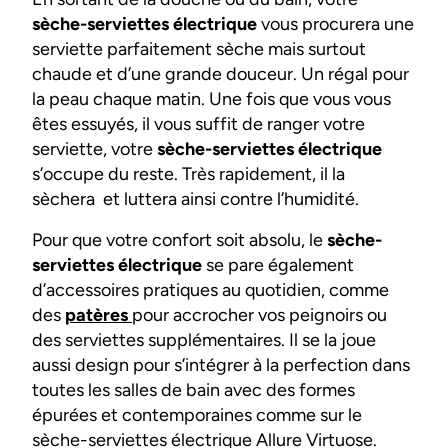
sèche-serviettes électrique
vous procurera une
serviette parfaitement sèche mais surtout
chaude et d’une grande douceur. Un régal pour
la peau chaque matin. Une fois que vous vous
êtes essuyés, il vous suffit de ranger votre
serviette, votre
sèche-serviettes électrique
s’occupe du reste. Très rapidement, il la
sèchera et luttera ainsi contre l’humidité.
Pour que votre confort soit absolu, le
sèche-
serviettes électrique
se pare également
d’accessoires pratiques au quotidien, comme
des
patères
pour accrocher vos peignoirs ou
des serviettes supplémentaires. Il se la joue
aussi design pour s’intégrer à la perfection dans
toutes les salles de bain avec des formes
épurées et contemporaines comme sur le
sèche-serviettes électrique Allure Virtuose.