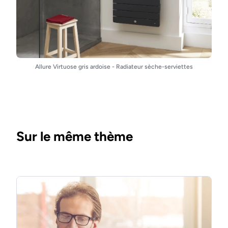
Allure Virtuose gris ardoise - Radiateur sèche-serviettes
Sur le même thème