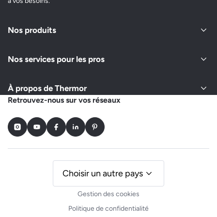
à vos besoins.
Nos produits
Nos services pour les pros
À propos de Thermor
Retrouvez-nous sur vos réseaux
Instagram
Youtube
Facebook
LinkedIn
Pinterest
Choisir un autre pays
Gestion des cookies
Politique de confidentialité