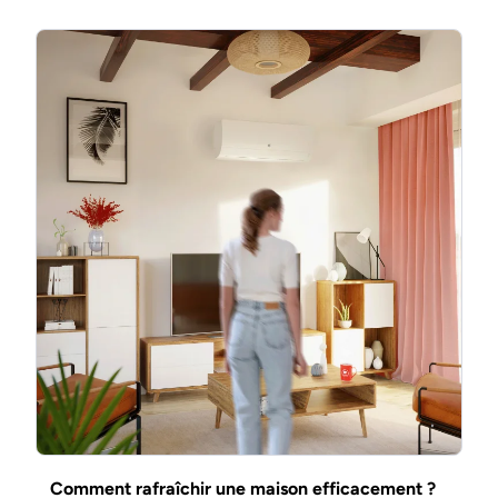
Comment rafraîchir une maison efficacement ?