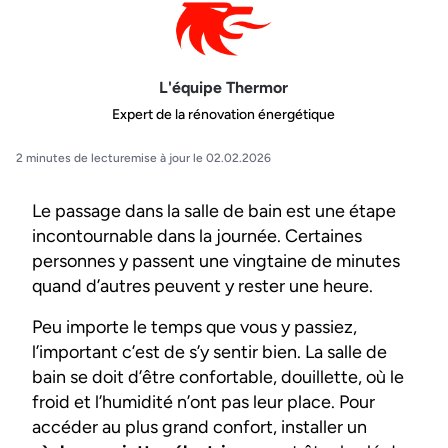
L'équipe Thermor
Expert de la rénovation énergétique
2 minutes de lecture
mise à jour le 02.02.2026
Le passage dans la salle de bain est une étape
incontournable dans la journée. Certaines
personnes y passent une vingtaine de minutes
quand d’autres peuvent y rester une heure.
Peu importe le temps que vous y passiez,
l’important c’est de s’y sentir bien. La salle de
bain se doit d’être confortable, douillette, où le
froid et l’humidité n’ont pas leur place. Pour
accéder au plus grand confort, installer un