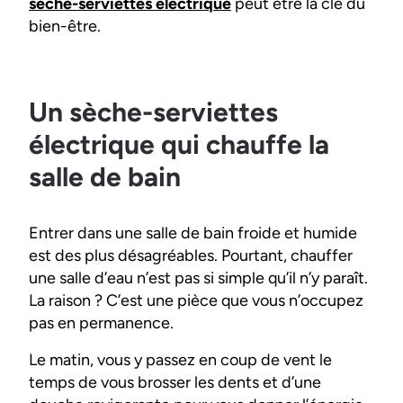
sèche-serviettes électrique
peut être la clé du
bien-être.
Un sèche-serviettes
électrique qui chauffe la
salle de bain
Entrer dans une salle de bain froide et humide
est des plus désagréables. Pourtant, chauffer
une salle d’eau n’est pas si simple qu’il n’y paraît.
La raison ? C’est une pièce que vous n’occupez
pas en permanence.
Le matin, vous y passez en coup de vent le
temps de vous brosser les dents et d’une