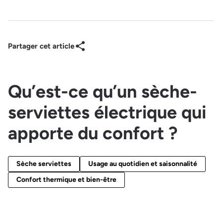
Partager cet article
Qu’est-ce qu’un sèche-
serviettes électrique qui
apporte du confort ?
Sèche serviettes
Usage au quotidien et saisonnalité
Confort thermique et bien-être