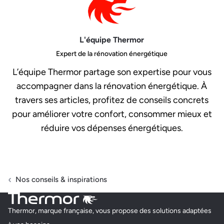
L'équipe Thermor
Expert de la rénovation énergétique
L’équipe Thermor partage son expertise pour vous
accompagner dans la rénovation énergétique. À
travers ses articles, profitez de conseils concrets
pour améliorer votre confort, consommer mieux et
réduire vos dépenses énergétiques.
Nos conseils & inspirations
Thermor, marque française, vous propose des solutions adaptées