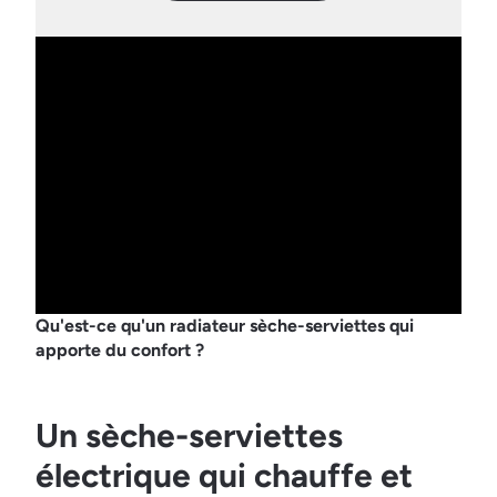
Qu'est-ce qu'un radiateur sèche-serviettes qui
apporte du confort ?
Un sèche-serviettes
électrique qui chauffe et