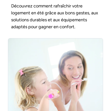
Découvrez comment rafraîchir votre
logement en été grâce aux bons gestes, aux
solutions durables et aux équipements
adaptés pour gagner en confort.