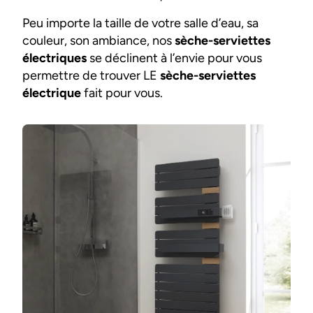
Peu importe la taille de votre salle d’eau, sa
couleur, son ambiance, nos
sèche-serviettes
électriques
se déclinent à l’envie pour vous
permettre de trouver LE
sèche-serviettes
électrique
fait pour vous.