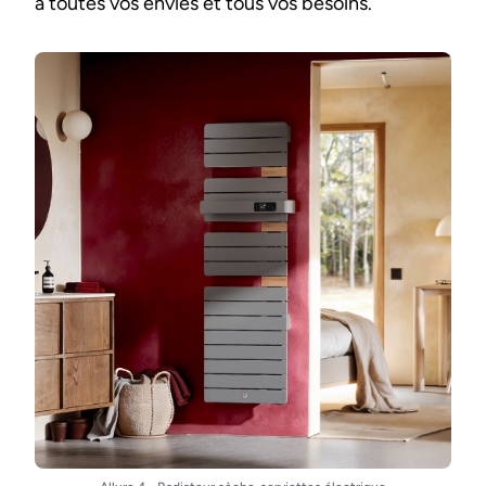
à toutes vos envies et tous vos besoins.