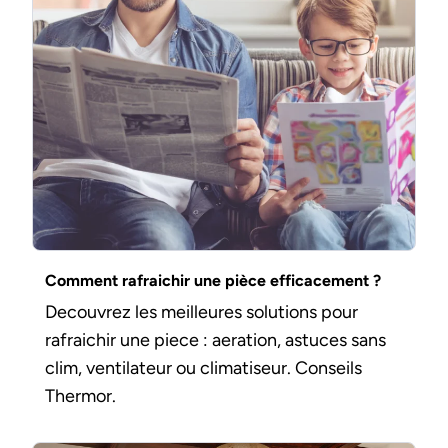
Comment rafraichir une pièce efficacement ?
Decouvrez les meilleures solutions pour
rafraichir une piece : aeration, astuces sans
clim, ventilateur ou climatiseur. Conseils
Thermor.