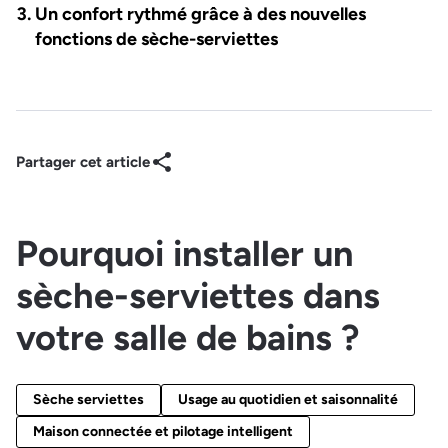
Un confort rythmé grâce à des nouvelles
fonctions de sèche-serviettes
Partager cet article
Pourquoi installer un
sèche-serviettes dans
votre salle de bains ?
Sèche serviettes
Usage au quotidien et saisonnalité
Maison connectée et pilotage intelligent