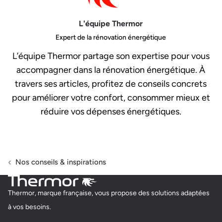
L'équipe Thermor
Expert de la rénovation énergétique
L’équipe Thermor partage son expertise pour vous
accompagner dans la rénovation énergétique. À
travers ses articles, profitez de conseils concrets
pour améliorer votre confort, consommer mieux et
réduire vos dépenses énergétiques.
Nos conseils & inspirations
Thermor, marque française, vous propose des solutions adaptées
à vos besoins.