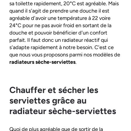
sa toilette rapidement, 20°C est agréable. Mais
quand il s'agit de prendre une douche il est
agréable d'avoir une température à 22 voire
24°C pour ne pas avoir froid en sortant de la
douche et pouvoir bénéficier d'un confort
parfait. Il faut donc un radiateur réactif qui
s'adapte rapidement à notre besoin. C'est ce
que nous vous proposons parmi nos modèles de
radiateurs sèche-serviettes
.
Chauffer et sécher les
serviettes grâce au
radiateur sèche-serviettes
Quoi de plus agréable que de sortir de la