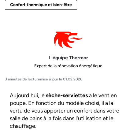
Confort thermique et bien-être
L'équipe Thermor
Expert de la rénovation énergétique
3 minutes de lecture
mise à jour le 01.02.2026
Aujourd'hui, le
sèche-serviettes
a le vent en
poupe. En fonction du modèle choisi, il a la
vertu de vous apporter un confort dans votre
salle de bains à la fois dans l'utilisation et le
chauffage.