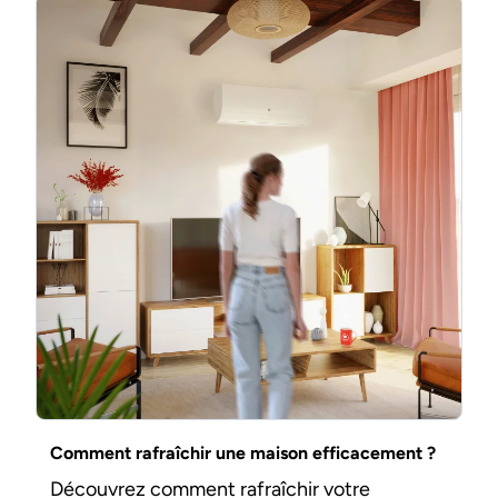
Comment rafraîchir une maison efficacement ?
Découvrez comment rafraîchir votre