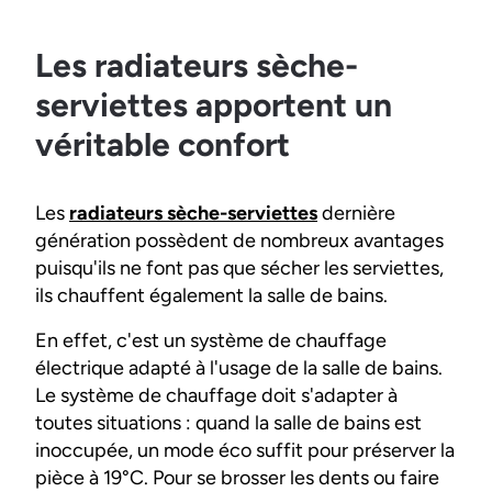
Les radiateurs sèche-
serviettes apportent un
véritable confort
Les
radiateurs sèche-serviettes
dernière
génération possèdent de nombreux avantages
puisqu'ils ne font pas que sécher les serviettes,
ils chauffent également la salle de bains.
En effet, c'est un système de chauffage
électrique adapté à l'usage de la salle de bains.
Le système de chauffage doit s'adapter à
toutes situations : quand la salle de bains est
inoccupée, un mode éco suffit pour préserver la
pièce à 19°C. Pour se brosser les dents ou faire