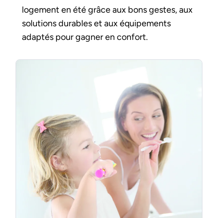
logement en été grâce aux bons gestes, aux
solutions durables et aux équipements
adaptés pour gagner en confort.