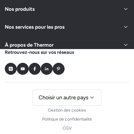
Nos produits
Nos services pour les pros
À propos de Thermor
Retrouvez-nous sur vos réseaux
Instagram
Youtube
Facebook
LinkedIn
Pinterest
Choisir un autre pays
Gestion des cookies
Politique de confidentialité
CGV