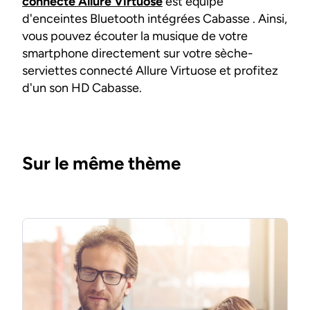
connecté Allure Virtuose
est équipé
d'enceintes Bluetooth intégrées Cabasse . Ainsi,
vous pouvez écouter la musique de votre
smartphone directement sur votre sèche-
serviettes connecté Allure Virtuose et profitez
d'un son HD Cabasse.
Sur le même thème