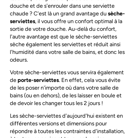
douche et de s'enrouler dans une serviette
chaude ? C'est là un grand avantage du
sèche-
serviettes
, il vous offre un confort optimal à la
sortie de votre douche. Au-delà du confort,
l'autre avantage est que le sèche-serviettes
sèche également les serviettes et réduit ainsi
l'humidité dans votre salle de bains, et donc les
odeurs.
Votre sèche-serviettes vous servira également
de
porte-serviettes
. En effet, cela vous évite
de les poser n'importe où dans votre salle de
bains (ou en dehors), de les laisser en boule et
de devoir les changer tous les 2 jours !
Les sèche-serviettes d'aujourd'hui existent en
différentes versions et dimensions pour
répondre à toutes les contraintes d'installation,