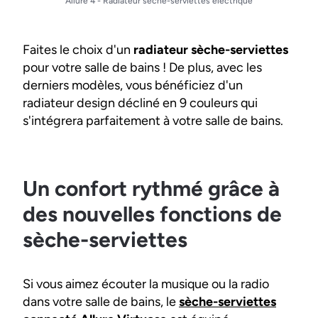
Allure 4 - Radiateur sèche-serviettes électrique
Faites le choix d'un
radiateur sèche-serviettes
pour votre salle de bains ! De plus, avec les
derniers modèles, vous bénéficiez d'un
radiateur design décliné en 9 couleurs qui
s'intégrera parfaitement à votre salle de bains.
Un confort rythmé grâce à
des nouvelles fonctions de
sèche-serviettes
Si vous aimez écouter la musique ou la radio
dans votre salle de bains, le
sèche-serviettes