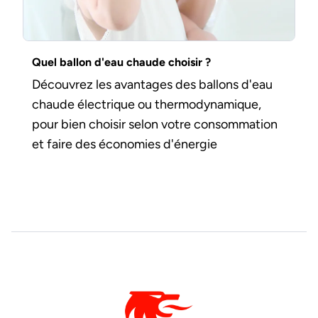
Quel ballon d'eau chaude choisir ?
Découvrez les avantages des ballons d'eau
chaude électrique ou thermodynamique,
pour bien choisir selon votre consommation
et faire des économies d'énergie