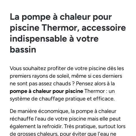
La pompe à chaleur pour
piscine Thermor, accessoire
indispensable à votre
bassin
Vous souhaitez profiter de votre piscine dès les
premiers rayons de soleil, même si ces derniers
ne sont pas assez chauds ? Pensez alors à la
pompe à chaleur pour piscine
Thermor : un
système de chauffage pratique et efficace.
De manière économique, la pompe à chaleur
réchauffe l'eau de votre piscine mais elle peut
également la refroidir. Très pratique, surtout lors
de grosses chaleurs, pour éviter que l'eau ne