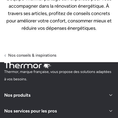
accompagner dans la rénovation énergétique. À
travers ses articles, profitez de conseils concrets
pour améliorer votre confort, consommer mieux et
réduire vos dépenses énergétiques.
Nos conseils & inspirations
Thermor, marque française, vous propose des solutions adaptées
à vos besoins.
Nos produits
Nos services pour les pros