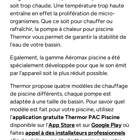
soit trop chaude. Une température trop haute
entraîne en effet la prolifération de micro-
organismes. Que ce soit pour chauffer ou
rafraîchir, la
pompe à chaleur pour piscine
Thermor vous permet de garantir la stabilité de
l’eau de votre bassin.
Egalement, la gamme Aéromax piscine a été
spécialement développée pour que le son émit
par l’appareil soit le plus réduit possible.
Thermor propose quatre modèles de chauffage
de piscine différents, chaque pompe est
adaptée à une taille de bassin. Pour savoir quel
modèle est fait pour votre piscine, utilisez
l'
application gratuite Thermor PAC Piscine
disponible sur l'
App Store
et sur
Google Play
où
faites
appel à des installateurs professionnels