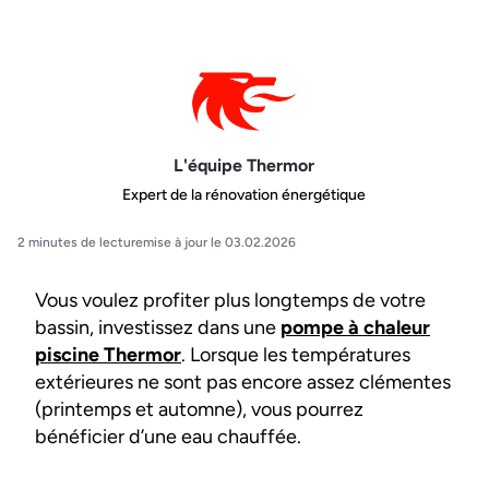
L'équipe Thermor
Expert de la rénovation énergétique
2 minutes de lecture
mise à jour le 03.02.2026
Vous voulez profiter plus longtemps de votre
bassin, investissez dans une
pompe à chaleur
piscine Thermor
. Lorsque les températures
extérieures ne sont pas encore assez clémentes
(printemps et automne), vous pourrez
bénéficier d’une eau chauffée.