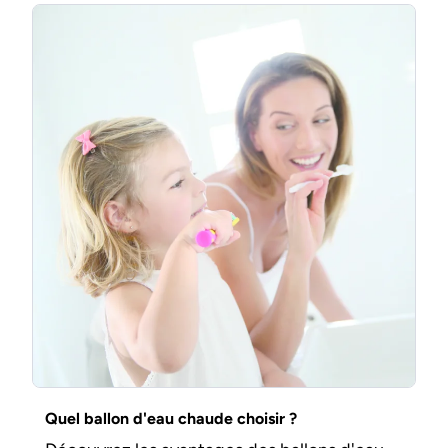
Quel ballon d'eau chaude choisir ?