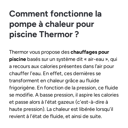
Comment fonctionne la
pompe à chaleur pour
piscine Thermor ?
Thermor vous propose des
chauffages pour
piscine
basés sur un système dit « air-eau », qui
a recours aux calories présentes dans l’air pour
chauffer l'eau. En effet, ces dernières se
transforment en chaleur grâce au fluide
frigorigène. En fonction de la pression, ce fluide
se modifie. A basse pression, il aspire les calories
et passe alors à l'état gazeux (c'est-à-dire à
haute pression). La chaleur est libérée lorsqu'il
revient à l'état de fluide, et ainsi de suite.