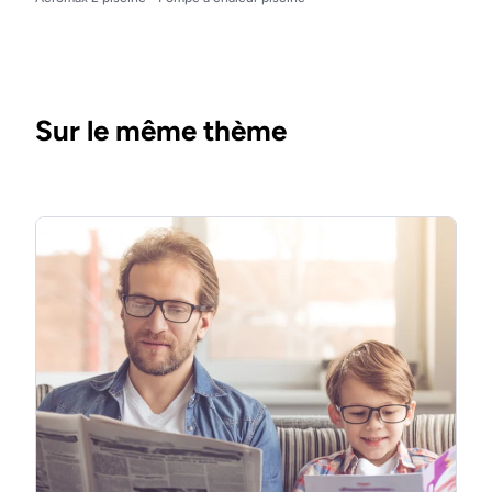
Sur le même thème