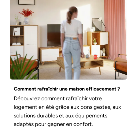
Comment rafraîchir une maison efficacement ?
Découvrez comment rafraîchir votre
logement en été grâce aux bons gestes, aux
solutions durables et aux équipements
adaptés pour gagner en confort.