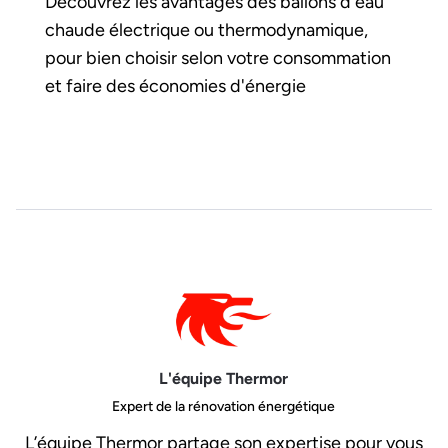
Découvrez les avantages des ballons d'eau
chaude électrique ou thermodynamique,
pour bien choisir selon votre consommation
et faire des économies d'énergie
L'équipe Thermor
Expert de la rénovation énergétique
L’équipe Thermor partage son expertise pour vous