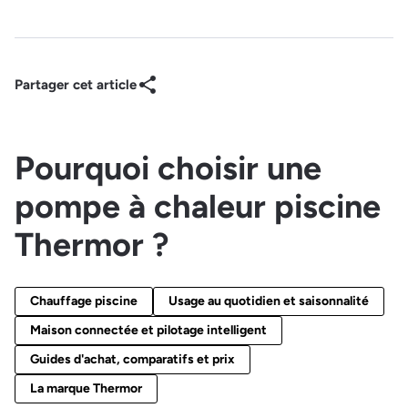
Partager cet article
Pourquoi choisir une
pompe à chaleur piscine
Thermor ?
Chauffage piscine
Usage au quotidien et saisonnalité
Maison connectée et pilotage intelligent
Guides d'achat, comparatifs et prix
La marque Thermor