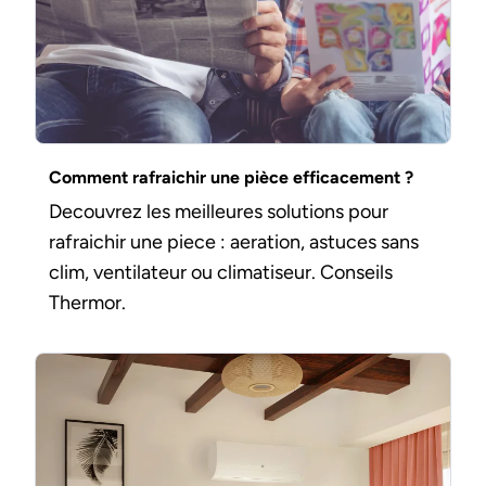
Comment rafraichir une pièce efficacement ?
Decouvrez les meilleures solutions pour
rafraichir une piece : aeration, astuces sans
clim, ventilateur ou climatiseur. Conseils
Thermor.