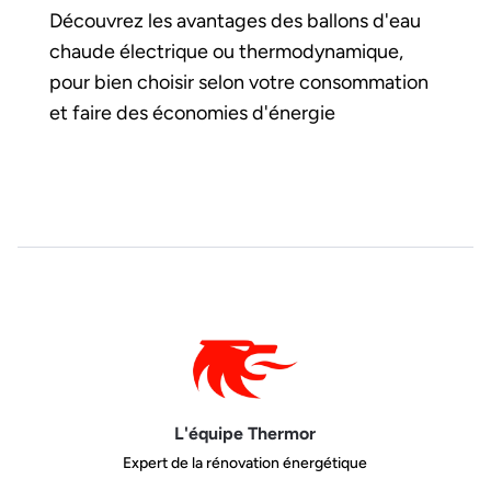
Découvrez les avantages des ballons d'eau
chaude électrique ou thermodynamique,
pour bien choisir selon votre consommation
et faire des économies d'énergie
L'équipe Thermor
Expert de la rénovation énergétique