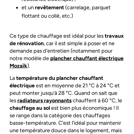
et un
revêtement
(carrelage, parquet
flottant ou collé, etc.)
Ce type de chauffage est idéal pour les
travaux
de rénovation
, car il est simple à poser et ne
demande pas d’entretien (notamment pour
notre modèle de
plancher chauffant électrique
Mozaïk
).
La
température du plancher chauffant
électrique
est en moyenne de 21 °C à 24 °C et
peut monter jusqu’à 28 °C. Quand on sait que
les
radiateurs rayonnants
chauffent à 60 °C, le
chauffage au sol
est bien plus économique ! Il
se range dans la catégorie des chauffages
basse-température. C’est l’idéal pour maintenir
une température douce dans le logement, mais