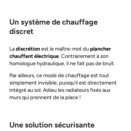
Un système de chauffage
discret
La
discrétion
est le maître-mot du
plancher
chauffant électrique
. Contrairement à son
homologue hydraulique, il ne fait pas de bruit.
Par ailleurs, ce mode de chauffage est tout
simplement invisible, puisqu’il est directement
intégré au sol. Adieu les radiateurs fixés aux
murs qui prennent de la place !
Une solution sécurisante