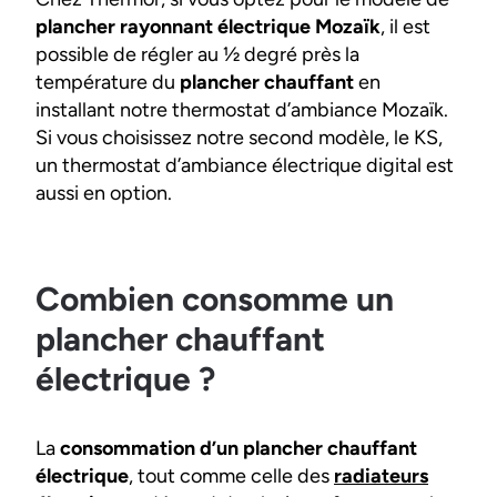
plancher rayonnant électrique Mozaïk
, il est
possible de régler au ½ degré près la
température du
plancher chauffant
en
installant notre thermostat d’ambiance Mozaïk.
Si vous choisissez notre second modèle, le KS,
un thermostat d’ambiance électrique digital est
aussi en option.
Combien consomme un
plancher chauffant
électrique ?
La
consommation d’un plancher chauffant
électrique
, tout comme celle des
radiateurs