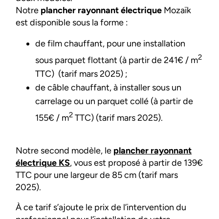
Notre
plancher rayonnant électrique
Mozaïk
est disponible sous la forme :
de film chauffant, pour une installation
2
sous parquet flottant (à partir de 241€ / m
TTC) (tarif mars 2025) ;
de câble chauffant, à installer sous un
carrelage ou un parquet collé (à partir de
2
155€ / m
TTC) (tarif mars 2025).
Notre second modèle, le
plancher rayonnant
électrique KS
, vous est proposé à partir de 139€
TTC pour une largeur de 85 cm (tarif mars
2025).
À ce tarif s’ajoute le prix de l’intervention du