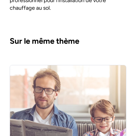
professionnel pour l’installation de votre
chauffage au sol.
Sur le même thème