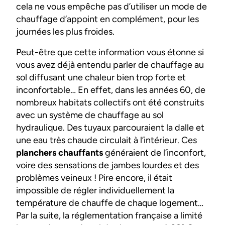
cela ne vous empêche pas d’utiliser un mode de
chauffage d’appoint en complément, pour les
journées les plus froides.
Peut-être que cette information vous étonne si
vous avez déjà entendu parler de chauffage au
sol diffusant une chaleur bien trop forte et
inconfortable… En effet, dans les années 60, de
nombreux habitats collectifs ont été construits
avec un système de chauffage au sol
hydraulique. Des tuyaux parcouraient la dalle et
une eau très chaude circulait à l’intérieur. Ces
planchers chauffants
généraient de l’inconfort,
voire des sensations de jambes lourdes et des
problèmes veineux ! Pire encore, il était
impossible de régler individuellement la
température de chauffe de chaque logement…
Par la suite, la réglementation française a limité