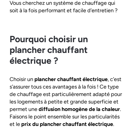
Vous cherchez un système de chauffage qui
soit à la fois performant et facile d’entretien ?
Pourquoi choisir un
plancher chauffant
électrique ?
Choisir un
plancher chauffant électrique
, c’est
s’assurer tous ces avantages à la fois ! Ce type
de chauffage est particulièrement adapté pour
les logements à petite et grande superficie et
permet une
diffusion homogène de la chaleur
.
Faisons le point ensemble sur les particularités
et le
prix du plancher chauffant électrique
.