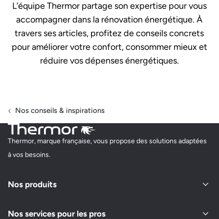
L’équipe Thermor partage son expertise pour vous
accompagner dans la rénovation énergétique. À
travers ses articles, profitez de conseils concrets
pour améliorer votre confort, consommer mieux et
réduire vos dépenses énergétiques.
Nos conseils & inspirations
Thermor, marque française, vous propose des solutions adaptées
à vos besoins.
Nos produits
Nos services pour les pros