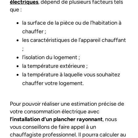
électriques
, dépend de plusieurs facteurs tels
que :
la surface de la pièce ou de l’habitation à
chauffer ;
les caractéristiques de l’appareil chauffant
;
l’isolation du logement ;
la température extérieure ;
la température à laquelle vous souhaitez
chauffer votre logement.
Pour pouvoir réaliser une estimation précise de
votre consommation électrique avec
l’installation d’un plancher rayonnant
, nous
vous conseillons de faire appel à un
chauffagiste professionnel. Il pourra calculer au