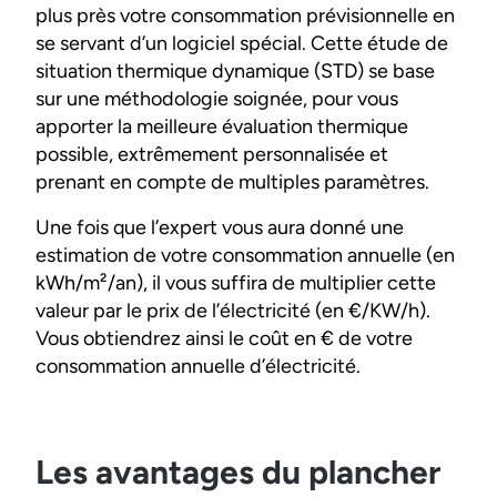
plus près votre consommation prévisionnelle en
se servant d’un logiciel spécial. Cette étude de
situation thermique dynamique (STD) se base
sur une méthodologie soignée, pour vous
apporter la meilleure évaluation thermique
possible, extrêmement personnalisée et
prenant en compte de multiples paramètres.
Une fois que l’expert vous aura donné une
estimation de votre consommation annuelle (en
kWh/m²/an), il vous suffira de multiplier cette
valeur par le prix de l’électricité (en €/KW/h).
Vous obtiendrez ainsi le coût en € de votre
consommation annuelle d’électricité.
Les avantages du plancher