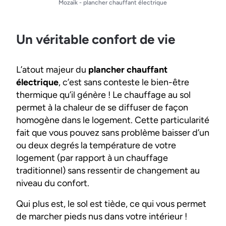
Mozaïk - plancher chauffant électrique
Un véritable confort de vie
L’atout majeur du
plancher chauffant
électrique
, c’est sans conteste le bien-être
thermique qu’il génère ! Le chauffage au sol
permet à la chaleur de se diffuser de façon
homogène dans le logement. Cette particularité
fait que vous pouvez sans problème baisser d’un
ou deux degrés la température de votre
logement (par rapport à un chauffage
traditionnel) sans ressentir de changement au
niveau du confort.
Qui plus est, le sol est tiède, ce qui vous permet
de marcher pieds nus dans votre intérieur !