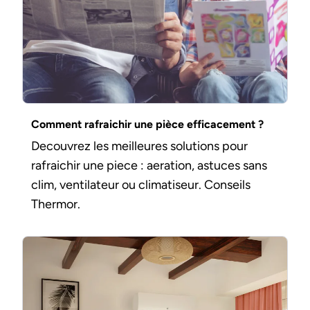
Comment rafraichir une pièce efficacement ?
Decouvrez les meilleures solutions pour
rafraichir une piece : aeration, astuces sans
clim, ventilateur ou climatiseur. Conseils
Thermor.