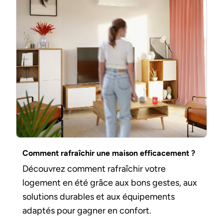
Comment rafraîchir une maison efficacement ?
Découvrez comment rafraîchir votre
logement en été grâce aux bons gestes, aux
solutions durables et aux équipements
adaptés pour gagner en confort.