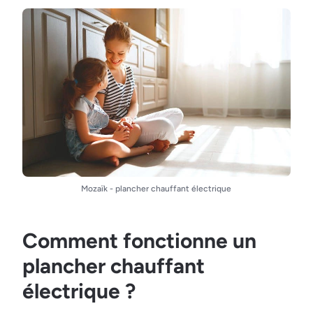
Mozaïk - plancher chauffant électrique
Comment fonctionne un
plancher chauffant
électrique ?