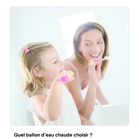
Quel ballon d'eau chaude choisir ?