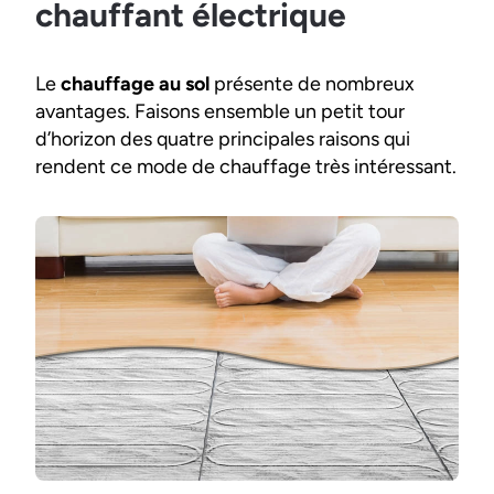
chauffant électrique
Le
chauffage au sol
présente de nombreux
avantages. Faisons ensemble un petit tour
d’horizon des quatre principales raisons qui
rendent ce mode de chauffage très intéressant.