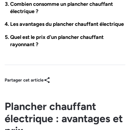
Combien consomme un plancher chauffant
électrique ?
Les avantages du plancher chauffant électrique
Quel est le prix d'un plancher chauffant
rayonnant ?
Partager cet article
Plancher chauffant
électrique : avantages et