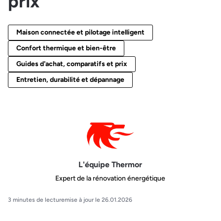
prix
Maison connectée et pilotage intelligent
Confort thermique et bien-être
Guides d'achat, comparatifs et prix
Entretien, durabilité et dépannage
L'équipe Thermor
Expert de la rénovation énergétique
3 minutes de lecture
mise à jour le 26.01.2026