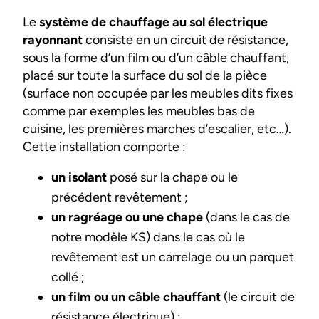
Le
système de chauffage au sol électrique
rayonnant
consiste en un circuit de résistance,
sous la forme d’un film ou d’un câble chauffant,
placé sur toute la surface du sol de la pièce
(surface non occupée par les meubles dits fixes
comme par exemples les meubles bas de
cuisine, les premières marches d’escalier, etc…).
Cette installation comporte :
un isolant
posé sur la chape ou le
précédent revêtement ;
un ragréage ou une chape
(dans le cas de
notre modèle KS) dans le cas où le
revêtement est un carrelage ou un parquet
collé ;
un film ou un câble chauffant
(le circuit de
résistance électrique) ;