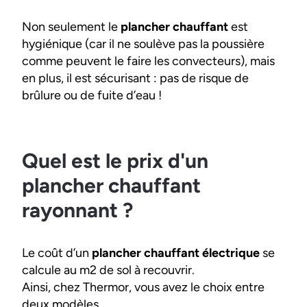
Non seulement le
plancher chauffant
est
hygiénique (car il ne soulève pas la poussière
comme peuvent le faire les convecteurs), mais
en plus, il est sécurisant : pas de risque de
brûlure ou de fuite d’eau !
Quel est le prix d'un
plancher chauffant
rayonnant ?
Le coût d’un
plancher chauffant électrique
se
calcule au m2 de sol à recouvrir.
Ainsi, chez Thermor, vous avez le choix entre
deux modèles.