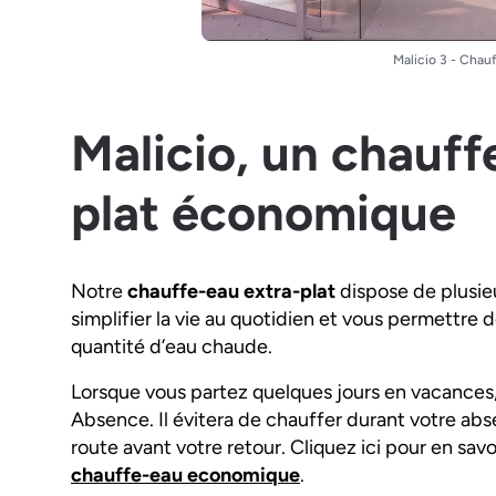
Malicio 3 - Chau
Malicio, un chauff
plat économique
Notre
chauffe-eau extra-plat
dispose de plusie
simplifier la vie au quotidien et vous permettr
quantité d’eau chaude.
Lorsque vous partez quelques jours en vacances
Absence. Il évitera de chauffer durant votre a
route avant votre retour. Cliquez ici pour en savo
chauffe-eau economique
.