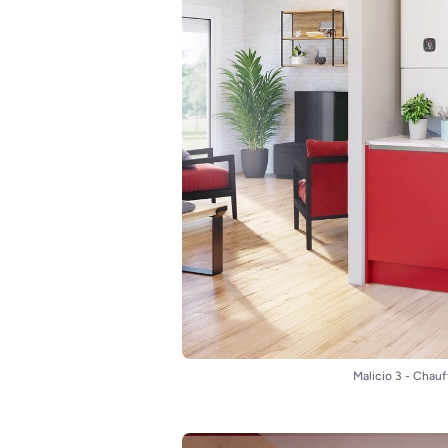
Malicio 3 - Chau