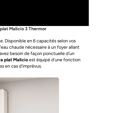
plat Malicio 3 Thermor
ace. Disponible en 6 capacités selon vos
l’eau chaude nécessaire à un foyer allant
 avez besoin de façon ponctuelle d’un
a plat Malicio
est équipé d’une fonction
ss en cas d’imprévus.