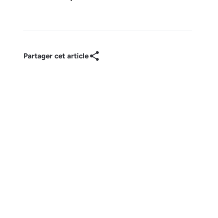
Partager cet article