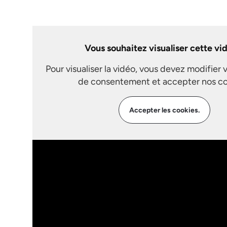
Vous souhaitez visualiser cette vi
Pour visualiser la vidéo, vous devez modifier 
de consentement et accepter nos co
Accepter les cookies.