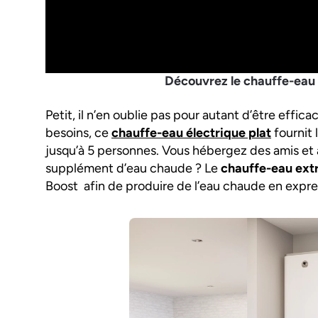
Découvrez le chauffe-eau 
Petit, il n’en oublie pas pour autant d’être effic
besoins, ce
chauffe-eau électrique plat
fournit 
jusqu’à 5 personnes. Vous hébergez des amis et
supplément d’eau chaude ? Le
chauffe-eau extr
Boost afin de produire de l’eau chaude en expre