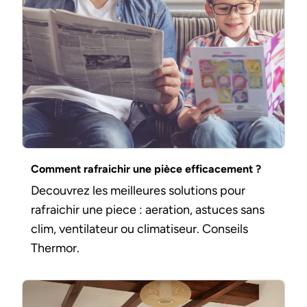
Comment rafraichir une pièce efficacement ?
Decouvrez les meilleures solutions pour
rafraichir une piece : aeration, astuces sans
clim, ventilateur ou climatiseur. Conseils
Thermor.