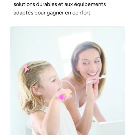
solutions durables et aux équipements
adaptés pour gagner en confort.