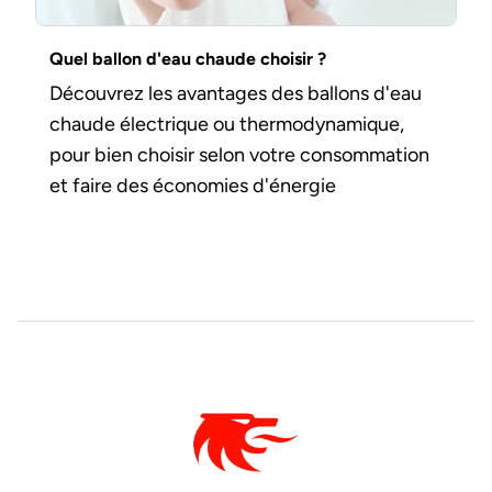
Quel ballon d'eau chaude choisir ?
Découvrez les avantages des ballons d'eau
chaude électrique ou thermodynamique,
pour bien choisir selon votre consommation
et faire des économies d'énergie