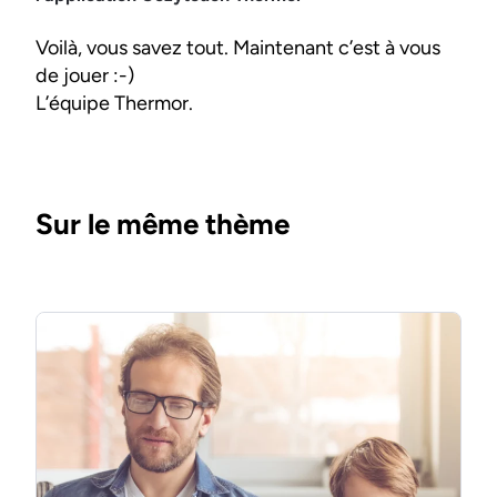
Voilà, vous savez tout. Maintenant c’est à vous
de jouer :-)
L’équipe Thermor.
Sur le même thème