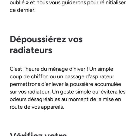
oublié » et nous vous guiderons pour réinitialiser
ce dernier.
Dépoussiérez vos
radiateurs
C’est l’heure du ménage d’hiver ! Un simple
coup de chiffon ou un passage d’aspirateur
permettrons d’enlever la poussière accumulée
sur vos radiateur. Un geste simple qui évitera les
odeurs désagréables au moment de la mise en
route de vos appareils.
Vérifiez votre