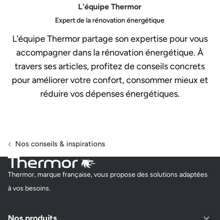
L'équipe Thermor
Expert de la rénovation énergétique
L’équipe Thermor partage son expertise pour vous
accompagner dans la rénovation énergétique. À
travers ses articles, profitez de conseils concrets
pour améliorer votre confort, consommer mieux et
réduire vos dépenses énergétiques.
Nos conseils & inspirations
Thermor, marque française, vous propose des solutions adaptées
à vos besoins.
Nos produits