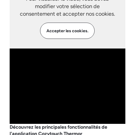
modifier votre sélection de
consentement et accepter nos cookies.
Accepter les cookies.
Découvrez les principales fonctionnalités de
l'application Cozytouch Thermor