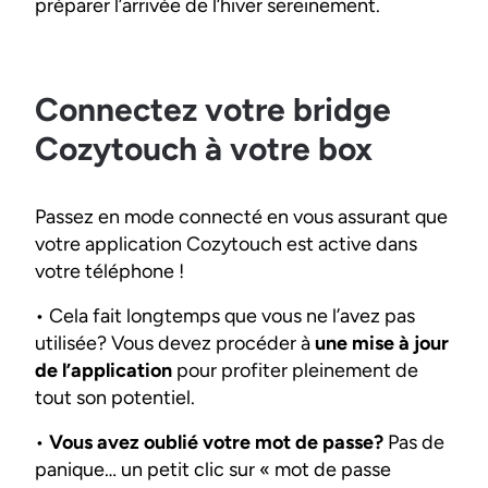
préparer l’arrivée de l’hiver sereinement.
Connectez votre bridge
Cozytouch à votre box
Passez en mode connecté en vous assurant que
votre application Cozytouch est active dans
votre téléphone !
• Cela fait longtemps que vous ne l’avez pas
utilisée? Vous devez procéder à
une mise à jour
de l’application
pour profiter pleinement de
tout son potentiel.
•
Vous avez oublié votre mot de passe?
Pas de
panique… un petit clic sur « mot de passe