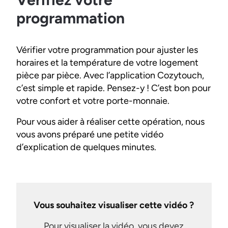
programmation
Vérifier votre programmation pour ajuster les
horaires et la température de votre logement
pièce par pièce. Avec l’application Cozytouch,
c’est simple et rapide. Pensez-y ! C’est bon pour
votre confort et votre porte-monnaie.
Pour vous aider à réaliser cette opération, nous
vous avons préparé une petite vidéo
d’explication de quelques minutes.
Vous souhaitez visualiser cette vidéo ?
Pour visualiser la vidéo, vous devez