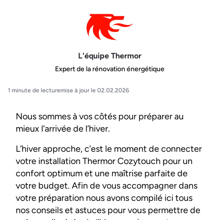
L'équipe Thermor
Expert de la rénovation énergétique
1 minute de lecture
mise à jour le 02.02.2026
Nous sommes à vos côtés pour préparer au
mieux l’arrivée de l’hiver.
L’hiver approche, c’est le moment de connecter
votre installation Thermor Cozytouch pour un
confort optimum et une maîtrise parfaite de
votre budget. Afin de vous accompagner dans
votre préparation nous avons compilé ici tous
nos conseils et astuces pour vous permettre de