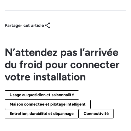
Partager cet article
N’attendez pas l’arrivée
du froid pour connecter
votre installation
Usage au quotidien et saisonnalité
Maison connectée et pilotage intelligent
Entretien, durabilité et dépannage
Connectivité