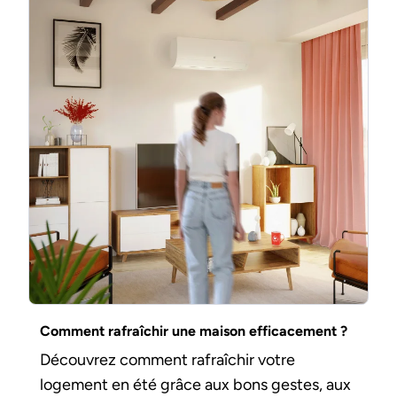
Comment rafraîchir une maison efficacement ?
Découvrez comment rafraîchir votre
logement en été grâce aux bons gestes, aux