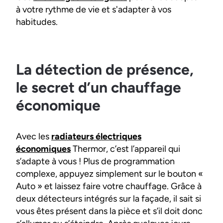
à votre rythme de vie et s'adapter à vos
habitudes.
La détection de présence,
le secret d’un chauffage
économique
Avec les
radiateurs électriques
économiques
Thermor, c’est l’appareil qui
s’adapte à vous ! Plus de programmation
complexe, appuyez simplement sur le bouton «
Auto » et laissez faire votre chauffage. Grâce à
deux détecteurs intégrés sur la façade, il sait si
vous êtes présent dans la pièce et s’il doit donc