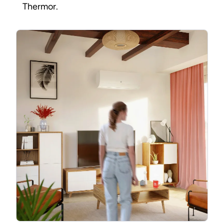
Thermor.