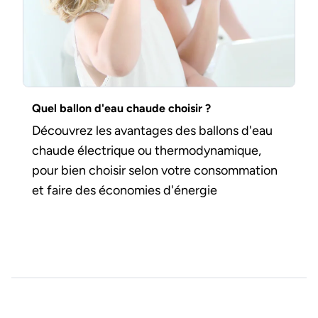
Quel ballon d'eau chaude choisir ?
Découvrez les avantages des ballons d'eau
chaude électrique ou thermodynamique,
pour bien choisir selon votre consommation
et faire des économies d'énergie