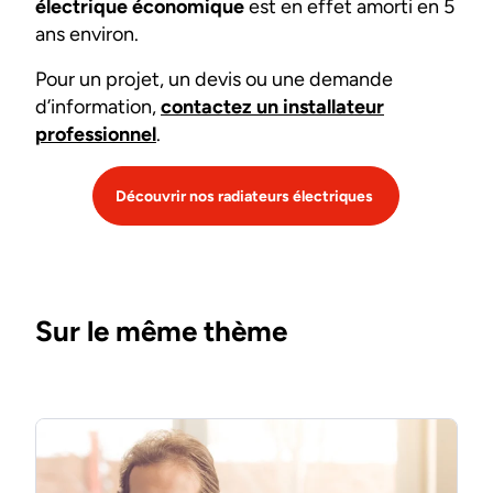
électrique économique
est en effet amorti en 5
ans environ.
Pour un projet, un devis ou une demande
d’information,
contactez un installateur
professionnel
.
Découvrir nos radiateurs électriques
Sur le même thème