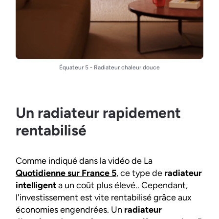
Équateur 5 - Radiateur chaleur douce
Un radiateur rapidement
rentabilisé
Comme indiqué dans la vidéo de La
Quotidienne sur France 5
, ce type de
radiateur
intelligent
a un coût plus élevé.. Cependant,
l'investissement est vite rentabilisé grâce aux
économies engendrées. Un
radiateur