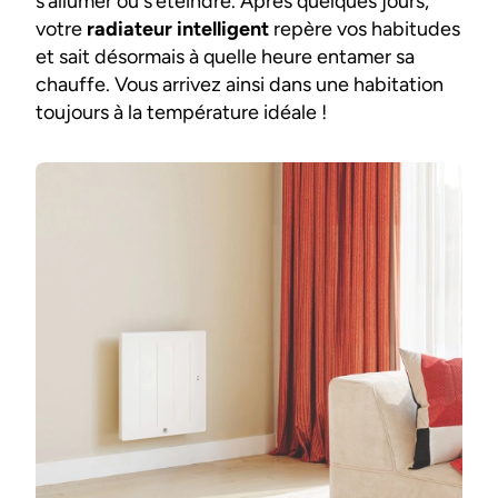
s’allumer ou s’éteindre. Après quelques jours,
votre
radiateur intelligent
repère vos habitudes
et sait désormais à quelle heure entamer sa
chauffe. Vous arrivez ainsi dans une habitation
toujours à la température idéale !