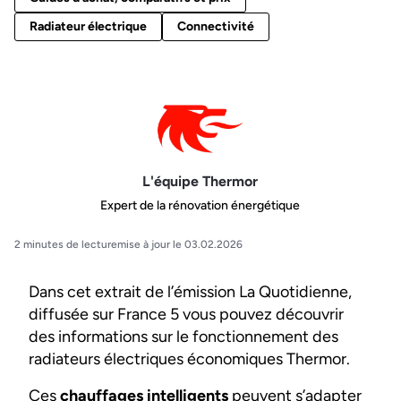
Radiateur électrique
Connectivité
L'équipe Thermor
Expert de la rénovation énergétique
2 minutes de lecture
mise à jour le 03.02.2026
Dans cet extrait de l’émission La Quotidienne,
diffusée sur France 5 vous pouvez découvrir
des informations sur le fonctionnement des
radiateurs électriques économiques Thermor.
Ces
chauffages intelligents
peuvent s’adapter