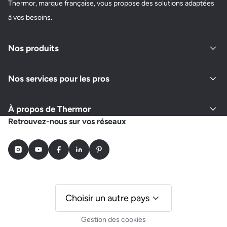
Thermor, marque française, vous propose des solutions adaptées
à vos besoins.
Nos produits
Nos services pour les pros
À propos de Thermor
Retrouvez-nous sur vos réseaux
Instagram
Youtube
Facebook
LinkedIn
Pinterest
Choisir un autre pays
Gestion des cookies