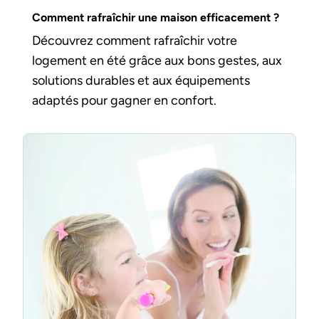
Comment rafraîchir une maison efficacement ?
Découvrez comment rafraîchir votre
logement en été grâce aux bons gestes, aux
solutions durables et aux équipements
adaptés pour gagner en confort.