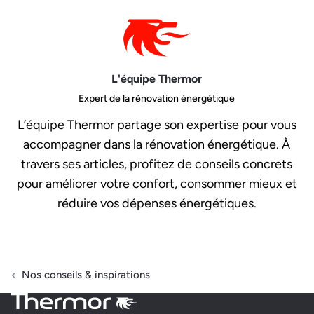
L'équipe Thermor
Expert de la rénovation énergétique
L’équipe Thermor partage son expertise pour vous
accompagner dans la rénovation énergétique. À
travers ses articles, profitez de conseils concrets
pour améliorer votre confort, consommer mieux et
réduire vos dépenses énergétiques.
Nos conseils & inspirations