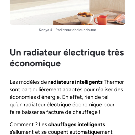
Kenya 4 - Radiateur chaleur douce
Un radiateur électrique très
économique
Les modèles de
radiateurs intelligents
Thermor
sont particulièrement adaptés pour réaliser des
économies d’énergie. En effet, rien de tel
qu’un radiateur électrique économique pour
faire baisser sa facture de chauffage !
Comment ? Les
chauffages intelligents
s’allument et se coupent automatiquement