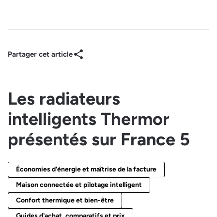
Partager cet article
Les radiateurs
intelligents Thermor
présentés sur France 5
Économies d'énergie et maîtrise de la facture
Maison connectée et pilotage intelligent
Confort thermique et bien-être
Guides d'achat, comparatifs et prix