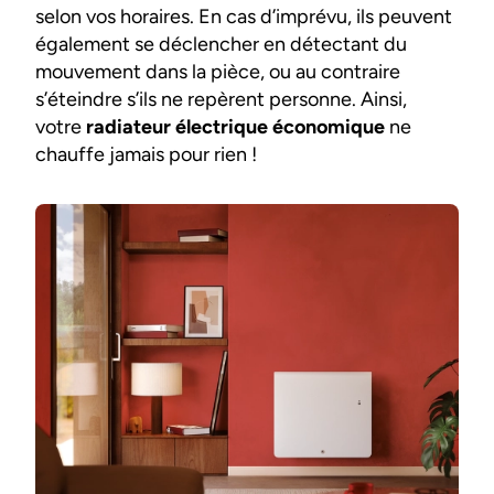
selon vos horaires. En cas d’imprévu, ils peuvent
également se déclencher en détectant du
mouvement dans la pièce, ou au contraire
s’éteindre s’ils ne repèrent personne. Ainsi,
votre
radiateur électrique économique
ne
chauffe jamais pour rien !