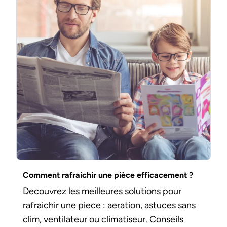
Comment rafraichir une pièce efficacement ?
Decouvrez les meilleures solutions pour
rafraichir une piece : aeration, astuces sans
clim, ventilateur ou climatiseur. Conseils