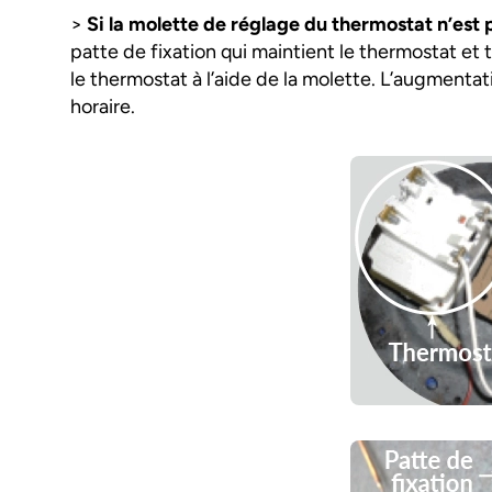
>
Si la molette de réglage du thermostat n’est
patte de fixation qui maintient le thermostat et t
le thermostat à l’aide de la molette. L’augmentat
horaire.