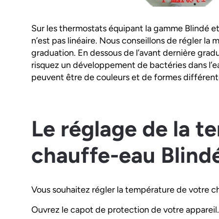
Sur les thermostats équipant la gamme Blindé et
n’est pas linéaire. Nous conseillons de régler la 
graduation. En dessous de l’avant dernière gradu
risquez un développement de bactéries dans l’eau
peuvent être de couleurs et de formes différent
Le réglage de la t
chauffe-eau Blindé
Vous souhaitez régler la température de votre ch
Ouvrez le capot de protection de votre appareil.