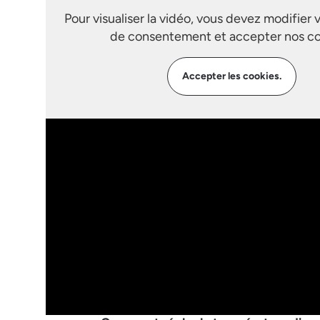
Pour visualiser la vidéo, vous devez modifier 
de consentement et accepter nos co
Accepter les cookies.