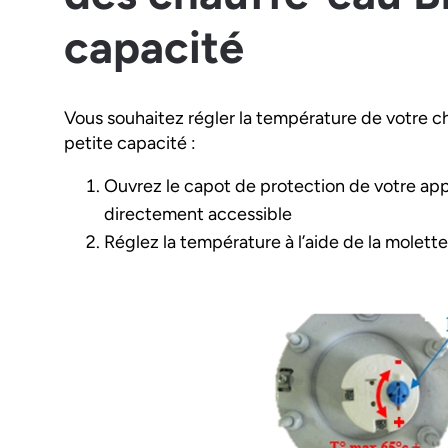
capacité
Vous souhaitez régler la température de votre c
petite capacité :
Ouvrez le capot de protection de votre appa
directement accessible
Réglez la température à l’aide de la molett