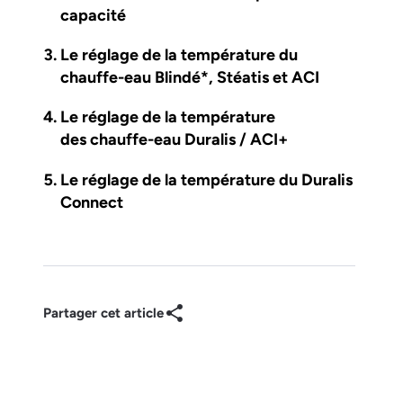
capacité
Le réglage de la température du
chauffe-eau Blindé*, Stéatis et ACI
Le réglage de la température
des chauffe-eau Duralis / ACI+
Le réglage de la température du Duralis
Connect
Partager cet article