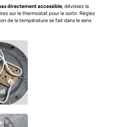
 pas directement accessible
, dévissez la
irez sur le thermostat pour le sortir. Réglez
ion de la température se fait dans le sens