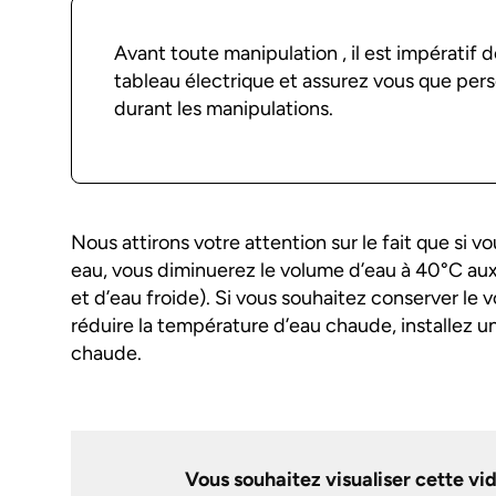
Avant toute manipulation , il est impératif d
tableau électrique et assurez vous que pers
durant les manipulations.
Nous attirons votre attention sur le fait que si 
eau, vous diminuerez le volume d’eau à 40°C au
et d’eau froide). Si vous souhaitez conserver le
réduire la température d’eau chaude, installez u
chaude.
Vous souhaitez visualiser cette vi