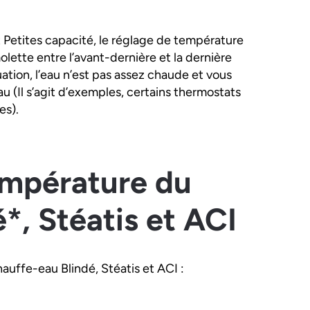
 Petites capacité, le réglage de température
molette entre l’avant-dernière et la dernière
ation, l’eau n’est pas assez chaude et vous
 (Il s’agit d’exemples, certains thermostats
es).
empérature du
*, Stéatis et ACI
auffe-eau Blindé, Stéatis et ACI :