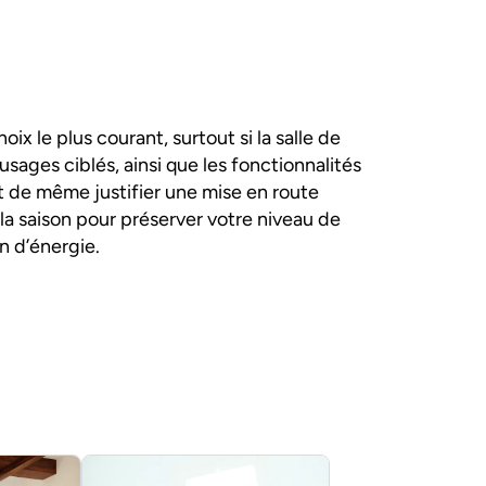
hoix le plus courant, surtout si la salle de
usages ciblés, ainsi que les fonctionnalités
 de même justifier une mise en route
 à la saison pour préserver votre niveau de
n d’énergie.