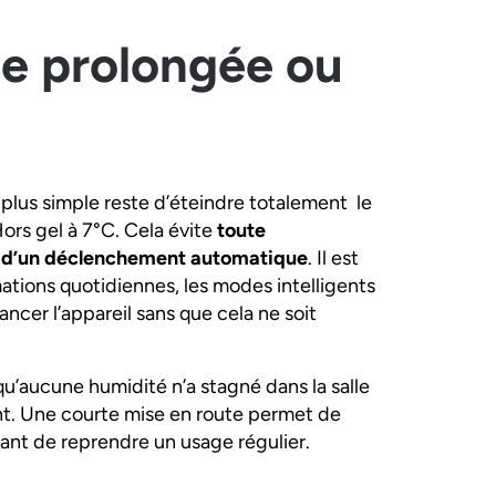
ce prolongée ou
 plus simple reste d’éteindre totalement le
ors gel à 7°C. Cela évite
toute
e d’un déclenchement automatique
. Il est
tions quotidiennes, les modes intelligents
ancer l’appareil sans que cela ne soit
 qu’aucune humidité n’a stagné dans la salle
nt. Une courte mise en route permet de
ant de reprendre un usage régulier.