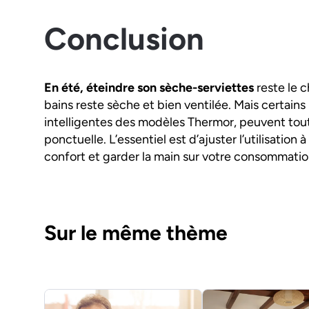
Conclusion
En été, éteindre son sèche-serviettes
reste le c
bains reste sèche et bien ventilée. Mais certains 
intelligentes des modèles Thermor, peuvent tout
ponctuelle. L’essentiel est d’ajuster l’utilisation
confort et garder la main sur votre consommatio
Sur le même thème