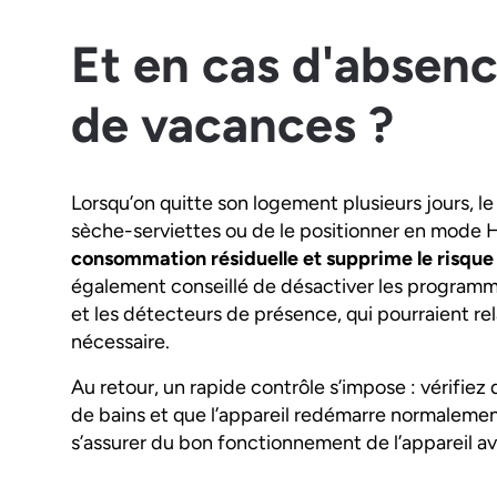
Et en cas d'absen
de vacances ?
Lorsqu’on quitte son logement plusieurs jours, le
sèche-serviettes ou de le positionner en mode H
consommation résiduelle et supprime le risqu
également conseillé de désactiver les programma
et les détecteurs de présence, qui pourraient rel
nécessaire.
Au retour, un rapide contrôle s’impose : vérifiez
de bains et que l’appareil redémarre normaleme
s’assurer du bon fonctionnement de l’appareil av