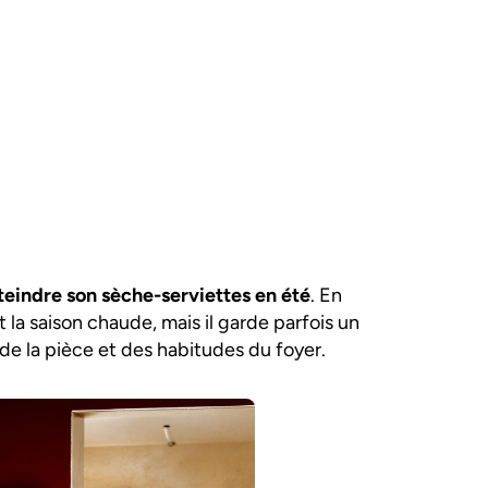
teindre son sèche-serviettes en été
. En
 la saison chaude, mais il garde parfois un
de la pièce et des habitudes du foyer.