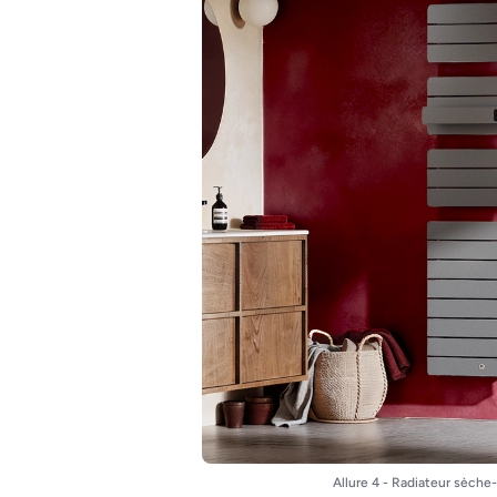
Allure 4 - Radiateur sèche