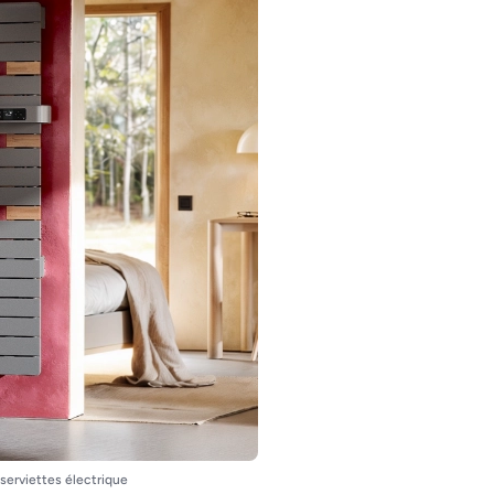
-serviettes électrique