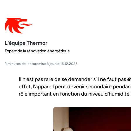
L'équipe Thermor
Expert de la rénovation énergétique
2 minutes de lecture
mise à jour le 16.12.2025
Il n’est pas rare de se demander s’il ne faut pas
é
effet, l’appareil peut devenir secondaire pendant
rôle important en fonction du niveau d’humidité 