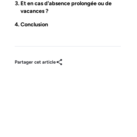
Et en cas d'absence prolongée ou de
vacances ?
Conclusion
Partager cet article