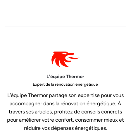
L'équipe Thermor
Expert de la rénovation énergétique
L’équipe Thermor partage son expertise pour vous
accompagner dans la rénovation énergétique. À
travers ses articles, profitez de conseils concrets
pour améliorer votre confort, consommer mieux et
réduire vos dépenses énergétiques.