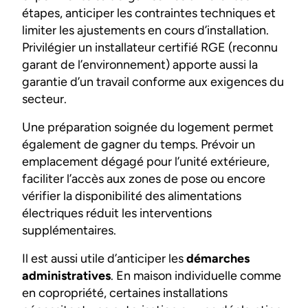
étapes, anticiper les contraintes techniques et
limiter les ajustements en cours d’installation.
Privilégier un installateur certifié RGE (reconnu
garant de l’environnement) apporte aussi la
garantie d’un travail conforme aux exigences du
secteur.
Une préparation soignée du logement permet
également de gagner du temps. Prévoir un
emplacement dégagé pour l’unité extérieure,
faciliter l’accès aux zones de pose ou encore
vérifier la disponibilité des alimentations
électriques réduit les interventions
supplémentaires.
Il est aussi utile d’anticiper les
démarches
administratives
. En maison individuelle comme
en copropriété, certaines installations