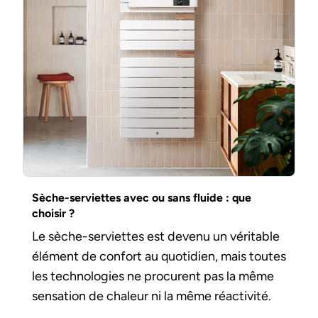
Sèche-serviettes avec ou sans fluide : que
choisir ?
Le sèche-serviettes est devenu un véritable
élément de confort au quotidien, mais toutes
les technologies ne procurent pas la même
sensation de chaleur ni la même réactivité.