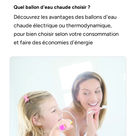
Quel ballon d'eau chaude choisir ?
Découvrez les avantages des ballons d'eau
chaude électrique ou thermodynamique,
pour bien choisir selon votre consommation
et faire des économies d'énergie