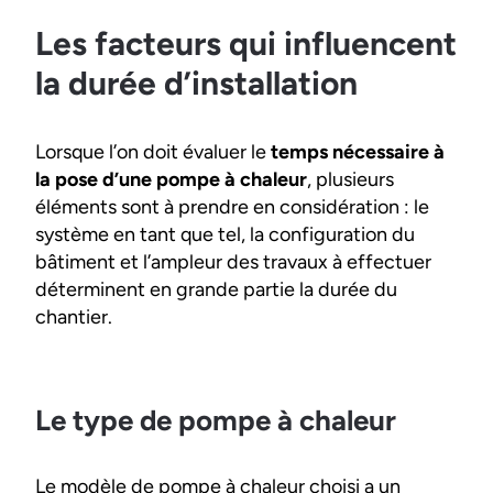
Les facteurs qui influencent
la durée d’installation
Lorsque l’on doit évaluer le
temps nécessaire à
la pose d’une pompe à chaleur
, plusieurs
éléments sont à prendre en considération : le
système en tant que tel, la configuration du
bâtiment et l’ampleur des travaux à effectuer
déterminent en grande partie la durée du
chantier.
Le type de pompe à chaleur
Le modèle de pompe à chaleur choisi a un