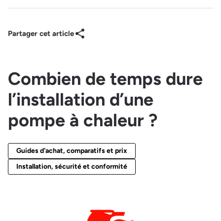
Partager cet article
Combien de temps dure
l’installation d’une
pompe à chaleur ?
Guides d'achat, comparatifs et prix
Installation, sécurité et conformité