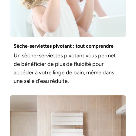
Sèche-serviettes pivotant : tout comprendre
Un sèche-serviettes pivotant vous permet
de bénéficier de plus de fluidité pour
accéder à votre linge de bain, même dans
une salle d’eau réduite.