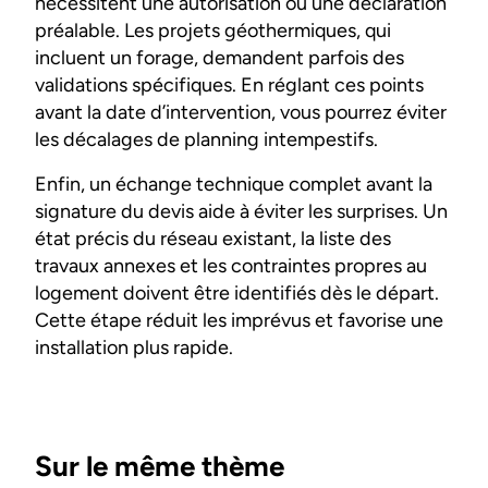
nécessitent une autorisation ou une déclaration
préalable. Les projets géothermiques, qui
incluent un forage, demandent parfois des
validations spécifiques. En réglant ces points
avant la date d’intervention, vous pourrez éviter
les décalages de planning intempestifs.
Enfin, un échange technique complet avant la
signature du devis aide à éviter les surprises. Un
état précis du réseau existant, la liste des
travaux annexes et les contraintes propres au
logement doivent être identifiés dès le départ.
Cette étape réduit les imprévus et favorise une
installation plus rapide.
Sur le même thème