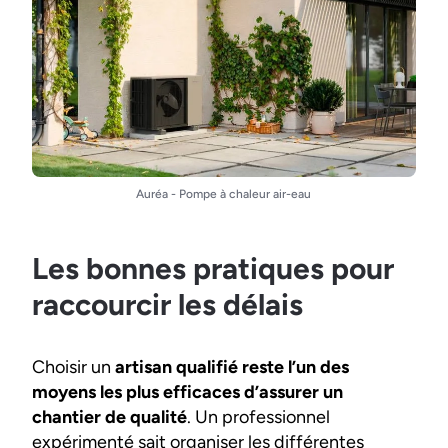
Auréa - Pompe à chaleur air-eau
Les bonnes pratiques pour
raccourcir les délais
Choisir un
artisan qualifié reste l’un des
moyens les plus efficaces d’assurer un
chantier de qualité
. Un professionnel
expérimenté sait organiser les différentes