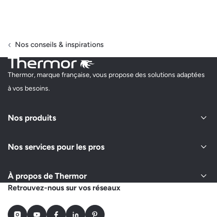
Nos conseils & inspirations
Thermor, marque française, vous propose des solutions adaptées
à vos besoins.
Nos produits
Nos services pour les pros
À propos de Thermor
Retrouvez-nous sur vos réseaux