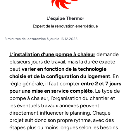
L'équipe Thermor
Expert de la rénovation énergétique
3 minutes de lecture
mise à jour le 16.12.2025
L’installation d’une pompe à chaleur
demande
plusieurs jours de travail, mais la durée exacte
peut
varier en fonction de la technologie
choisie et de la configuration du logement
. En
règle générale, il faut compter
entre 2 et 7 jours
pour une mise en service complète
. Le type de
pompe à chaleur, l’organisation du chantier et
les éventuels travaux annexes peuvent
directement influencer le planning. Chaque
projet suit donc son propre rythme, avec des
étapes plus ou moins longues selon les besoins