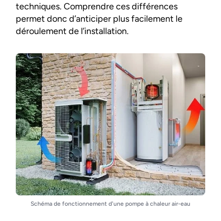
techniques. Comprendre ces différences
permet donc d’anticiper plus facilement le
déroulement de l’installation.
Schéma de fonctionnement d'une pompe à chaleur air-eau