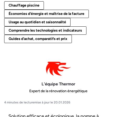
Chauffage piscine
Économies d'énergie et maîtrise de la facture
Usage au quotidien et saisonnalité
Comprendre les technologies et indicateurs
Guides d'achat, comparatifs et prix
L'équipe Thermor
Expert de la rénovation énergétique
4 minutes de lecture
mise à jour le 20.01.2026
Solution efficace et écologique, la pompe à