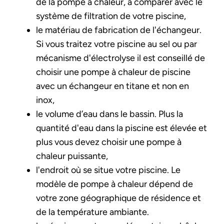
de la pompe à chaleur, à comparer avec le
système de filtration de votre piscine,
le matériau de fabrication de l'échangeur.
Si vous traitez votre piscine au sel ou par
mécanisme d'électrolyse il est conseillé de
choisir une pompe à chaleur de piscine
avec un échangeur en titane et non en
inox,
le volume d’eau dans le bassin. Plus la
quantité d'eau dans la piscine est élevée et
plus vous devez choisir une pompe à
chaleur puissante,
l'endroit où se situe votre piscine. Le
modèle de pompe à chaleur dépend de
votre zone géographique de résidence et
de la température ambiante.