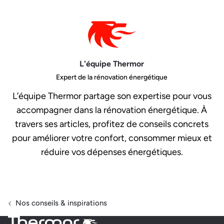
L'équipe Thermor
Expert de la rénovation énergétique
L’équipe Thermor partage son expertise pour vous
accompagner dans la rénovation énergétique. À
travers ses articles, profitez de conseils concrets
pour améliorer votre confort, consommer mieux et
réduire vos dépenses énergétiques.
Nos conseils & inspirations