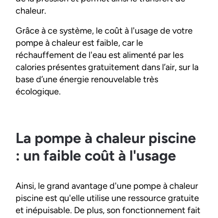
chaleur.
Grâce à ce système, le coût à l'usage de votre
pompe à chaleur est faible, car le
réchauffement de l'eau est alimenté par les
calories présentes gratuitement dans l’air, sur la
base d’une énergie renouvelable très
écologique.
La pompe à chaleur piscine
: un faible coût à l'usage
Ainsi, le grand avantage d'une pompe à chaleur
piscine est qu'elle utilise une ressource gratuite
et inépuisable. De plus, son fonctionnement fait