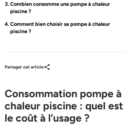
Combien consomme une pompe à chaleur
piscine ?
Comment bien choisir sa pompe à chaleur
piscine ?
Partager cet article
Consommation pompe à
chaleur piscine : quel est
le coût à l’usage ?