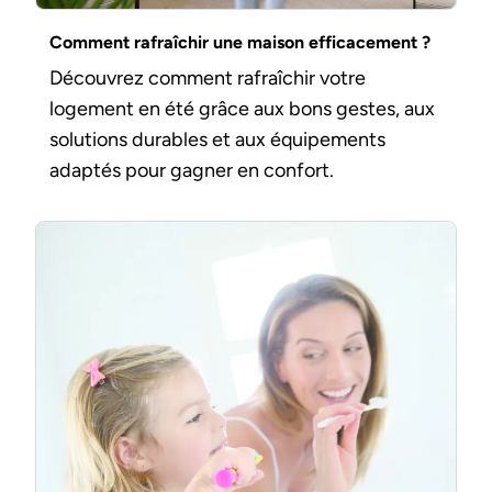
Comment rafraîchir une maison efficacement ?
Découvrez comment rafraîchir votre
logement en été grâce aux bons gestes, aux
solutions durables et aux équipements
adaptés pour gagner en confort.