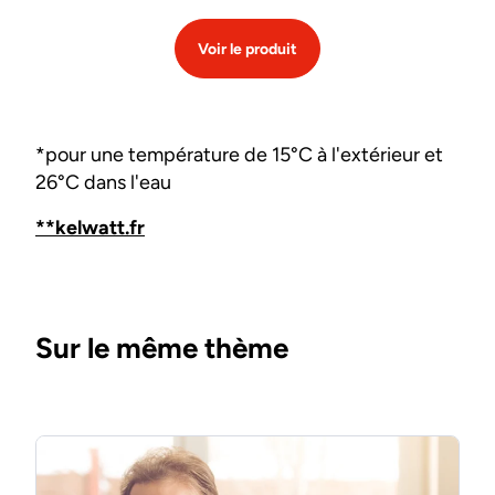
Voir le produit
*pour une température de 15°C à l'extérieur et
26°C dans l'eau
**kelwatt.fr
Sur le même thème