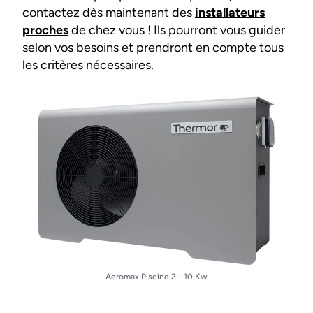
contactez dès maintenant des
installateurs
proches
de chez vous ! Ils pourront vous guider
selon vos besoins et prendront en compte tous
les critères nécessaires.
Aeromax Piscine 2 - 10 Kw