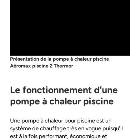
Présentation de la pompe à chaleur piscine
Aéromax piscine 2 Thermor
Le fonctionnement d'une
pompe à chaleur piscine
Une pompe à chaleur pour piscine est un
système de chauffage très en vogue puisqu'il
est à la fois performant, économique et