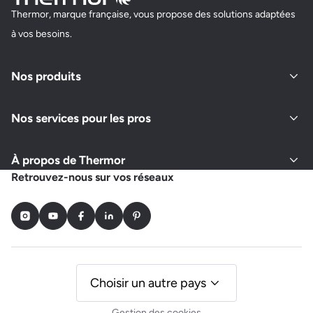
Thermor, marque française, vous propose des solutions adaptées
à vos besoins.
Nos produits
Nos services pour les pros
À propos de Thermor
Retrouvez-nous sur vos réseaux
Instagram
Youtube
Facebook
LinkedIn
Pinterest
Choisir un autre pays
Gestion des cookies