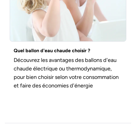
Quel ballon d'eau chaude choisir ?
Découvrez les avantages des ballons d'eau
chaude électrique ou thermodynamique,
pour bien choisir selon votre consommation
et faire des économies d'énergie