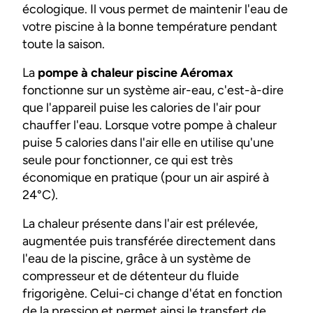
écologique. Il vous permet de maintenir l'eau de
votre piscine à la bonne température pendant
toute la saison.
La
pompe à chaleur piscine Aéromax
fonctionne sur un système air-eau, c'est-à-dire
que l'appareil puise les calories de l'air pour
chauffer l'eau. Lorsque votre pompe à chaleur
puise 5 calories dans l'air elle en utilise qu'une
seule pour fonctionner, ce qui est très
économique en pratique (pour un air aspiré à
24°C).
La chaleur présente dans l'air est prélevée,
augmentée puis transférée directement dans
l'eau de la piscine, grâce à un système de
compresseur et de détenteur du fluide
frigorigène. Celui-ci change d'état en fonction
de la pression et permet ainsi le transfert de