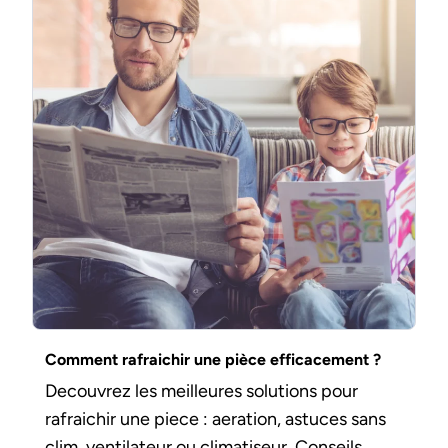
Comment rafraichir une pièce efficacement ?
Decouvrez les meilleures solutions pour
rafraichir une piece : aeration, astuces sans
clim, ventilateur ou climatiseur. Conseils