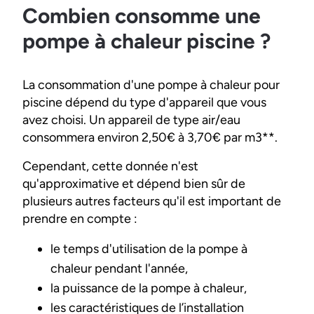
Combien consomme une
pompe à chaleur piscine ?
La consommation d'une pompe à chaleur pour
piscine dépend du type d'appareil que vous
avez choisi. Un appareil de type air/eau
consommera environ 2,50€ à 3,70€ par m3**.
Cependant, cette donnée n'est
qu'approximative et dépend bien sûr de
plusieurs autres facteurs qu'il est important de
prendre en compte :
le temps d'utilisation de la pompe à
chaleur pendant l'année,
la puissance de la pompe à chaleur,
les caractéristiques de l’installation