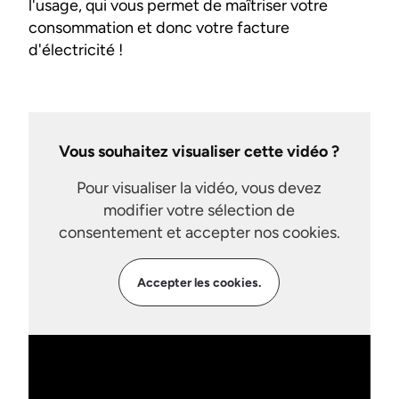
l'usage, qui vous permet de maîtriser votre
consommation et donc votre facture
d'électricité !
Vous souhaitez visualiser cette vidéo ?
Pour visualiser la vidéo, vous devez
modifier votre sélection de
consentement et accepter nos cookies.
Accepter les cookies.