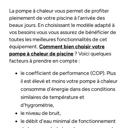
La pompe à chaleur vous permet de profiter
pleinement de votre piscine à l'arrivée des
beaux jours. En choisissant le modèle adapté à
vos besoins vous vous assurez de bénéficier de
toutes les meilleures fonctionnalités de cet
équipement.
Comment bien choisir votre
pompe à chaleur de piscine
? Voici quelques
facteurs à prendre en compte :
le coefficient de performance (COP). Plus
il est élevé et moins votre pompe à chaleur
consomme d'énergie dans des conditions
similaires de température et
d'hygrométrie,
le niveau de bruit,
le débit d'eau minimal de fonctionnement