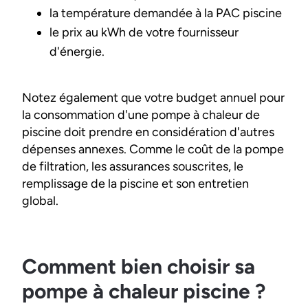
la température demandée à la PAC piscine
le prix au kWh de votre fournisseur
d'énergie.
Notez également que votre budget annuel pour
la consommation d'une pompe à chaleur de
piscine doit prendre en considération d'autres
dépenses annexes. Comme le coût de la pompe
de filtration, les assurances souscrites, le
remplissage de la piscine et son entretien
global.
Comment bien choisir sa
pompe à chaleur piscine ?