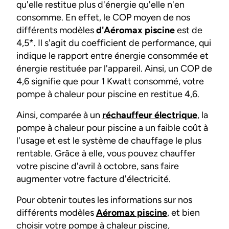
qu'elle restitue plus d'énergie qu'elle n'en
consomme. En effet, le COP moyen de nos
différents modèles
d'Aéromax piscine
est de
4,5*. Il s'agit du coefficient de performance, qui
indique le rapport entre énergie consommée et
énergie restituée par l'appareil. Ainsi, un COP de
4,6 signifie que pour 1 Kwatt consommé, votre
pompe à chaleur pour piscine en restitue 4,6.
Ainsi, comparée à un
réchauffeur électrique
, la
pompe à chaleur pour piscine a un faible coût à
l'usage et est le système de chauffage le plus
rentable. Grâce à elle, vous pouvez chauffer
votre piscine d'avril à octobre, sans faire
augmenter votre facture d'électricité.
Pour obtenir toutes les informations sur nos
différents modèles
Aéromax piscine
, et bien
choisir votre pompe à chaleur piscine,