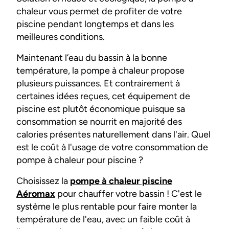
chaleur vous permet de profiter de votre
piscine pendant longtemps et dans les
meilleures conditions.
Maintenant l’eau du bassin à la bonne
température, la pompe à chaleur propose
plusieurs puissances. Et contrairement à
certaines idées reçues, cet équipement de
piscine est plutôt économique puisque sa
consommation se nourrit en majorité des
calories présentes naturellement dans l'air. Quel
est le coût à l'usage de votre consommation de
pompe à chaleur pour piscine ?
Choisissez la
pompe à chaleur piscine
Aéromax
pour chauffer votre bassin ! C'est le
système le plus rentable pour faire monter la
température de l'eau, avec un faible coût à