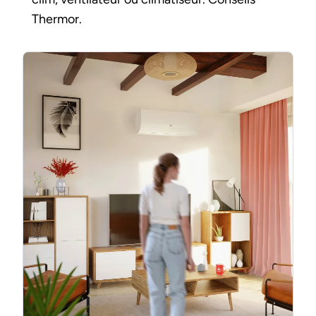
Thermor.