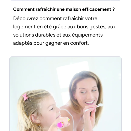
Comment rafraîchir une maison efficacement ?
Découvrez comment rafraîchir votre
logement en été grâce aux bons gestes, aux
solutions durables et aux équipements
adaptés pour gagner en confort.