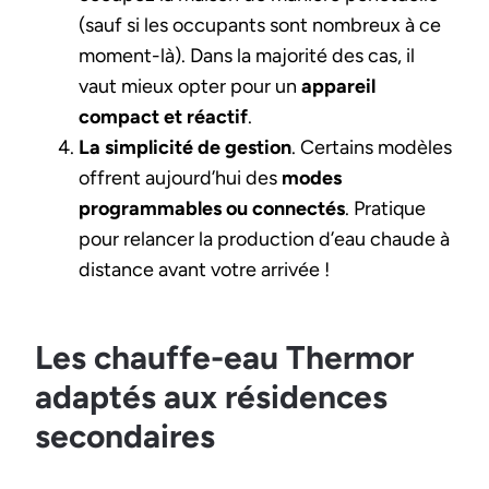
(sauf si les occupants sont nombreux à ce
moment-là). Dans la majorité des cas, il
vaut mieux opter pour un
appareil
compact et réactif
.
La simplicité de gestion
. Certains modèles
offrent aujourd’hui des
modes
programmables ou connectés
. Pratique
pour relancer la production d’eau chaude à
distance avant votre arrivée !
Les chauffe-eau Thermor
adaptés aux résidences
secondaires