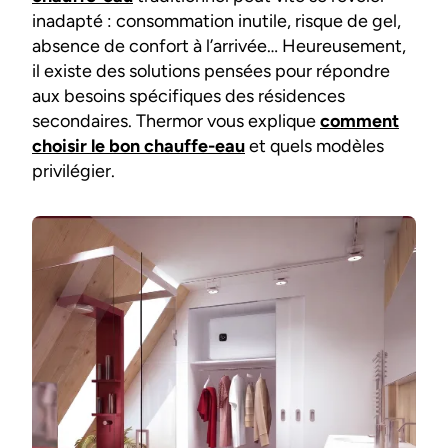
inadapté : consommation inutile, risque de gel,
absence de confort à l’arrivée… Heureusement,
il existe des solutions pensées pour répondre
aux besoins spécifiques des résidences
secondaires. Thermor vous explique
comment
choisir le bon chauffe-eau
et quels modèles
privilégier.