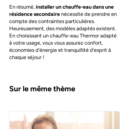
En résumé,
installer un chauffe-eau dans une
résidence secondaire
nécessite de prendre en
compte des contraintes particulières.
Heureusement, des modèles adaptés existent.
En choisissant un chauffe-eau Thermor adapté
à votre usage, vous vous assurez confort,
économies d’énergie et tranquillité d’esprit à
chaque séjour !
Sur le même thème