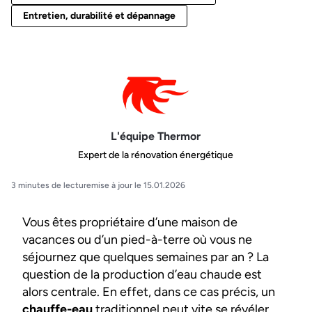
Entretien, durabilité et dépannage
L'équipe Thermor
Expert de la rénovation énergétique
3 minutes de lecture
mise à jour le 15.01.2026
Vous êtes propriétaire d’une maison de
vacances ou d’un pied-à-terre où vous ne
séjournez que quelques semaines par an ? La
question de la production d’eau chaude est
alors centrale. En effet, dans ce cas précis, un
chauffe-eau
traditionnel peut vite se révéler