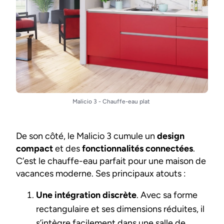
Malicio 3 - Chauffe-eau plat
De son côté, le
Malicio 3
cumule un
design
compact
et des
fonctionnalités connectées
.
C’est le chauffe-eau parfait pour une maison de
vacances moderne. Ses principaux atouts :
Une intégration discrète
. Avec sa forme
rectangulaire et ses dimensions réduites, il
s’intègre facilement dans une salle de