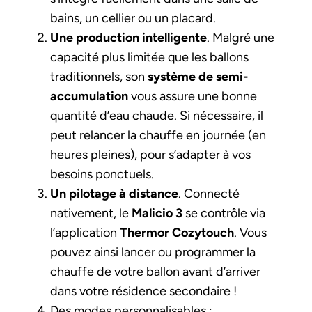
bains, un cellier ou un placard.
Une production intelligente
. Malgré une
capacité plus limitée que les ballons
traditionnels, son
système de semi-
accumulation
vous assure une bonne
quantité d’eau chaude. Si nécessaire, il
peut relancer la chauffe en journée (en
heures pleines), pour s’adapter à vos
besoins ponctuels.
Un pilotage à distance
. Connecté
nativement, le
Malicio 3
se contrôle via
l’application
Thermor Cozytouch
. Vous
pouvez ainsi lancer ou programmer la
chauffe de votre ballon avant d’arriver
dans votre résidence secondaire !
Des modes personnalisables :