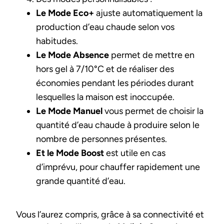
Le Mode Eco+
ajuste automatiquement la
production d’eau chaude selon vos
habitudes.
Le Mode Absence
permet de mettre en
hors gel à 7/10°C et de réaliser des
économies pendant les périodes durant
lesquelles la maison est inoccupée.
Le Mode Manuel
vous permet de choisir la
quantité d’eau chaude à produire selon le
nombre de personnes présentes.
Et le Mode Boost
est utile en cas
d’imprévu, pour chauffer rapidement une
grande quantité d’eau.
Vous l’aurez compris, grâce à sa connectivité et