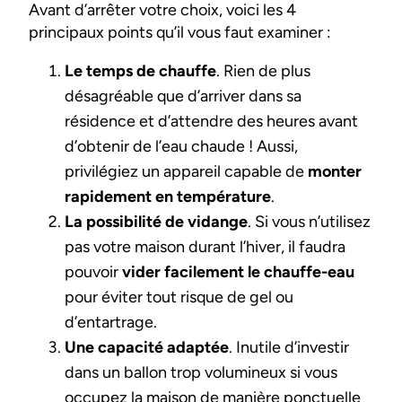
Avant d’arrêter votre choix, voici les 4
principaux points qu’il vous faut examiner :
Le temps de chauffe
. Rien de plus
désagréable que d’arriver dans sa
résidence et d’attendre des heures avant
d’obtenir de l’eau chaude ! Aussi,
privilégiez un appareil capable de
monter
rapidement en température
.
La possibilité de vidange
. Si vous n’utilisez
pas votre maison durant l’hiver, il faudra
pouvoir
vider facilement le chauffe-eau
pour éviter tout risque de gel ou
d’entartrage.
Une capacité adaptée
. Inutile d’investir
dans un ballon trop volumineux si vous
occupez la maison de manière ponctuelle