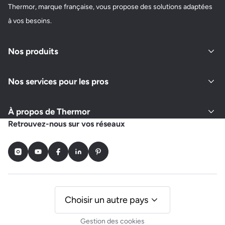
Thermor, marque française, vous propose des solutions adaptées
à vos besoins.
Nos produits
Nos services pour les pros
À propos de Thermor
Retrouvez-nous sur vos réseaux
Instagram
Youtube
Facebook
LinkedIn
Pinterest
Choisir un autre pays
Gestion des cookies