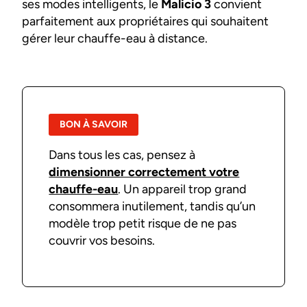
ses modes intelligents, le
Malicio 3
convient
parfaitement aux propriétaires qui souhaitent
gérer leur chauffe-eau à distance.
BON À SAVOIR
Dans tous les cas, pensez à
dimensionner correctement votre
chauffe-eau
. Un appareil trop grand
consommera inutilement, tandis qu’un
modèle trop petit risque de ne pas
couvrir vos besoins.