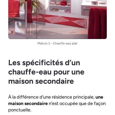
Malicio 3 - Chauffe-eau plat
Les spécificités d’un
chauffe-eau pour une
maison secondaire
À la différence d’une résidence principale,
une
maison secondaire
n’est occupée que de façon
ponctuelle.