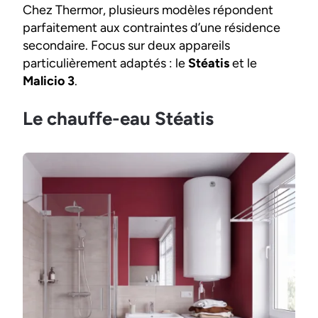
Chez Thermor, plusieurs modèles répondent
parfaitement aux contraintes d’une résidence
secondaire. Focus sur deux appareils
particulièrement adaptés : le
Stéatis
et le
Malicio 3
.
Le chauffe-eau Stéatis