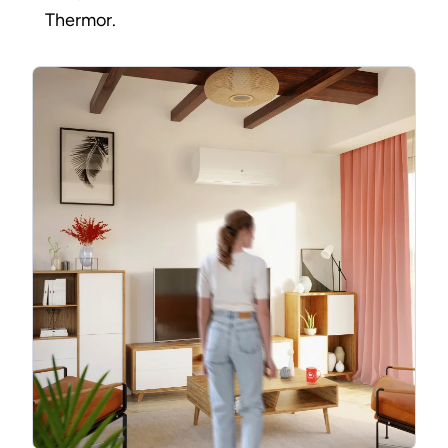
Thermor.