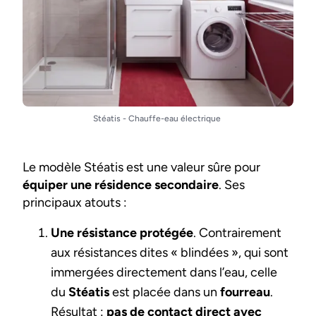
Stéatis - Chauffe-eau électrique
Le modèle Stéatis est une valeur sûre pour
équiper une résidence secondaire
. Ses
principaux atouts :
Une résistance protégée
. Contrairement
aux résistances dites « blindées », qui sont
immergées directement dans l’eau, celle
du
Stéatis
est placée dans un
fourreau
.
Résultat :
pas de contact direct avec