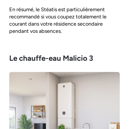
En résumé, le Stéatis est particulièrement
recommandé si vous coupez totalement le
courant dans votre résidence secondaire
pendant vos absences.
Le chauffe-eau Malicio 3