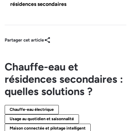
résidences secondaires
Partager cet article
Chauffe-eau et
résidences secondaires :
quelles solutions ?
Chauffe-eau électrique
Usage au quotidien et saisonnalité
Maison connectée et pilotage intelligent