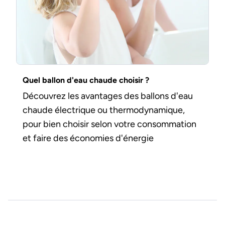
Quel ballon d'eau chaude choisir ?
Découvrez les avantages des ballons d'eau
chaude électrique ou thermodynamique,
pour bien choisir selon votre consommation
et faire des économies d'énergie