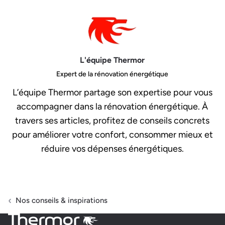
L'équipe Thermor
Expert de la rénovation énergétique
L’équipe Thermor partage son expertise pour vous
accompagner dans la rénovation énergétique. À
travers ses articles, profitez de conseils concrets
pour améliorer votre confort, consommer mieux et
réduire vos dépenses énergétiques.
Nos conseils & inspirations