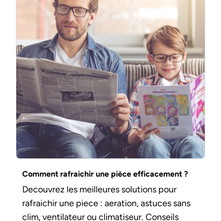
Comment rafraichir une pièce efficacement ?
Decouvrez les meilleures solutions pour
rafraichir une piece : aeration, astuces sans
clim, ventilateur ou climatiseur. Conseils