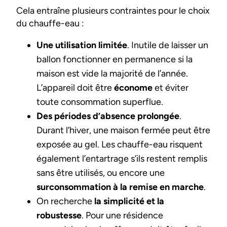
Cela entraîne plusieurs contraintes pour le choix
du chauffe-eau :
Une utilisation limitée
. Inutile de laisser un
ballon fonctionner en permanence si la
maison est vide la majorité de l’année.
L’appareil doit être
économe
et éviter
toute consommation superflue.
Des périodes d’absence prolongée
.
Durant l’hiver, une maison fermée peut être
exposée au gel. Les chauffe-eau risquent
également l’entartrage s’ils restent remplis
sans être utilisés, ou encore une
surconsommation à la remise en marche
.
On recherche
la simplicité et la
robustesse
. Pour une résidence