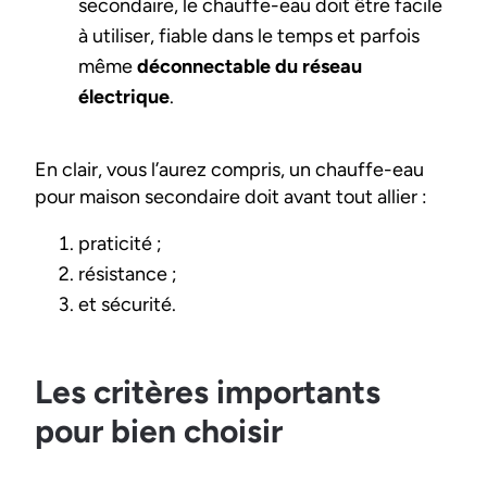
secondaire, le chauffe-eau doit être facile
à utiliser, fiable dans le temps et parfois
même
déconnectable du réseau
électrique
.
En clair, vous l’aurez compris, un chauffe-eau
pour maison secondaire doit avant tout allier :
praticité ;
résistance ;
et sécurité.
Les critères importants
pour bien choisir