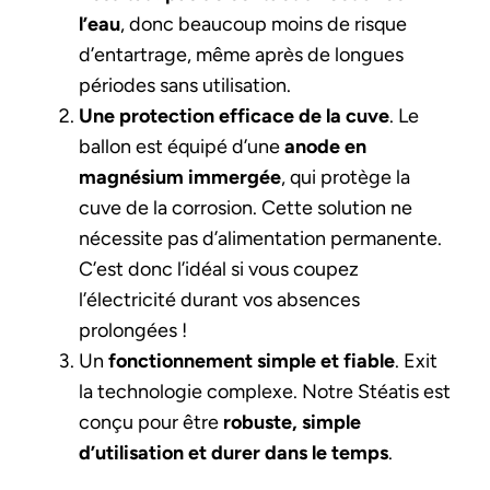
l’eau
, donc beaucoup moins de risque
d’entartrage, même après de longues
périodes sans utilisation.
Une protection efficace de la cuve
. Le
ballon est équipé d’une
anode en
magnésium immergée
, qui protège la
cuve de la corrosion. Cette solution ne
nécessite pas d’alimentation permanente.
C’est donc l’idéal si vous coupez
l’électricité durant vos absences
prolongées !
Un
fonctionnement simple et fiable
. Exit
la technologie complexe. Notre Stéatis est
conçu pour être
robuste, simple
d’utilisation et durer dans le temps
.