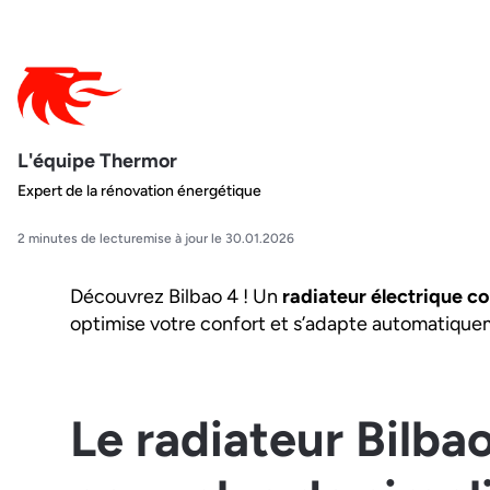
L'équipe Thermor
Expert de la rénovation énergétique
2 minutes de lecture
mise à jour le 30.01.2026
Découvrez Bilbao 4 ! Un
radiateur électrique c
optimise votre confort et s’adapte automatiquem
Le radiateur Bilba