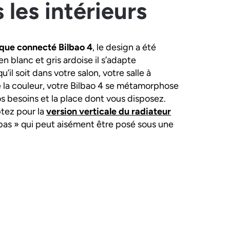
 les intérieurs
ique connecté Bilbao 4
, le design a été
n blanc et gris ardoise il s’adapte
il soit dans votre salon, votre salle à
la couleur, votre Bilbao 4 se métamorphose
os besoins et la place dont vous disposez.
ptez pour la
version verticale du radiateur
bas » qui peut aisément être posé sous une