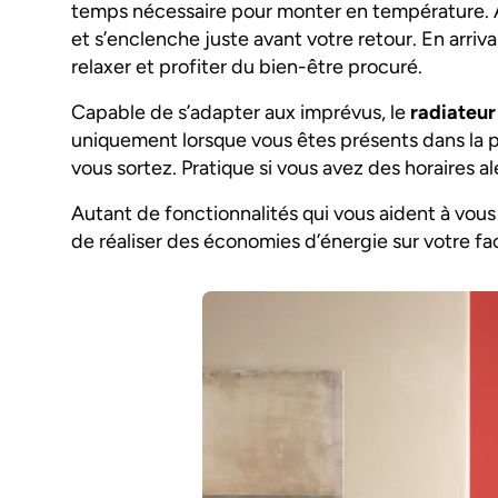
temps nécessaire pour monter en température. Ain
et s’enclenche juste avant votre retour. En arriv
relaxer et profiter du bien-être procuré.
Capable de s’adapter aux imprévus, le
radiateur
uniquement lorsque vous êtes présents dans la
vous sortez. Pratique si vous avez des horaires al
Autant de fonctionnalités qui vous aident à vou
de réaliser des économies d’énergie sur votre f