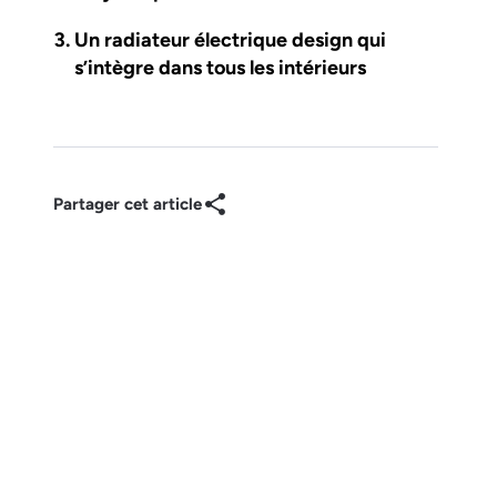
Un radiateur électrique design qui
s’intègre dans tous les intérieurs
Partager cet article