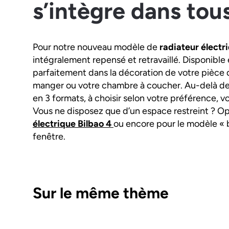
s’intègre dans tous
Pour notre nouveau modèle de
radiateur électr
intégralement repensé et retravaillé. Disponible e
parfaitement dans la décoration de votre pièce qu’
manger ou votre chambre à coucher. Au-delà de 
en 3 formats, à choisir selon votre préférence, v
Vous ne disposez que d’un espace restreint ? O
électrique Bilbao 4
ou encore pour le modèle « 
fenêtre.
Sur le même thème