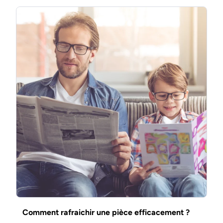
Comment rafraichir une pièce efficacement ?