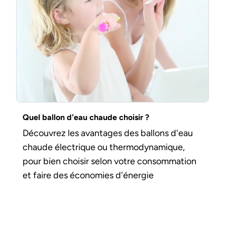
Quel ballon d'eau chaude choisir ?
Découvrez les avantages des ballons d'eau
chaude électrique ou thermodynamique,
pour bien choisir selon votre consommation
et faire des économies d'énergie