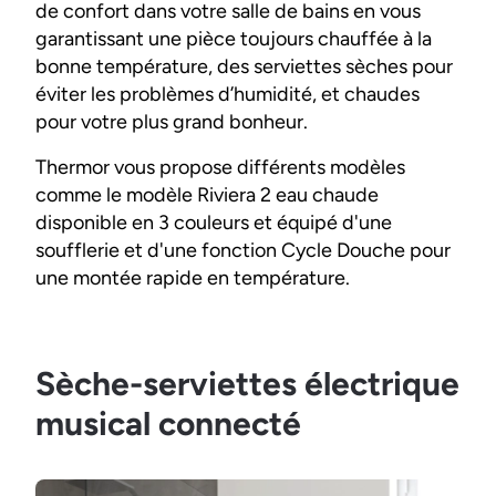
de confort dans votre salle de bains en vous
garantissant une pièce toujours chauffée à la
bonne température, des serviettes sèches pour
éviter les problèmes d’humidité, et chaudes
pour votre plus grand bonheur.
Thermor vous propose différents modèles
comme le modèle Riviera 2 eau chaude
disponible en 3 couleurs et équipé d'une
soufflerie et d'une fonction Cycle Douche pour
une montée rapide en température.
Sèche-serviettes électrique
musical connecté