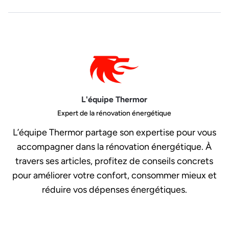
L'équipe Thermor
Expert de la rénovation énergétique
L’équipe Thermor partage son expertise pour vous
accompagner dans la rénovation énergétique. À
travers ses articles, profitez de conseils concrets
pour améliorer votre confort, consommer mieux et
réduire vos dépenses énergétiques.