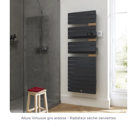
Allure Virtuose gris ardoise - Radiateur sèche-serviettes