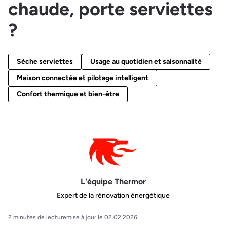
chaude, porte serviettes
?
Sèche serviettes
Usage au quotidien et saisonnalité
Maison connectée et pilotage intelligent
Confort thermique et bien-être
L'équipe Thermor
Expert de la rénovation énergétique
2 minutes de lecture
mise à jour le 02.02.2026