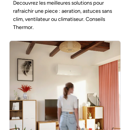
Decouvrez les meilleures solutions pour
rafraichir une piece : aeration, astuces sans
clim, ventilateur ou climatiseur. Conseils
Thermor.