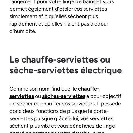
rangement pour votre linge de bains et vous
permet également d'étaler vos serviettes
simplement afin qu'elles sèchent plus
rapidement et qu'elles n'aient pas d’odeur
d'humidité.
Le chauffe-serviettes ou
sèche-serviettes électrique
Comme son nom l'indique, le
chauffe-
serviettes
ou
sèches-serviettes
a pour objectif
de sécher et chauffer vos serviettes. Il possède
donc deux fonctions de plus que le porte-
serviettes puisque grâce à lui, vos serviettes
sèchent plus vite et vous bénéficiez de linge