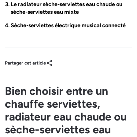
Le radiateur sèche-serviettes eau chaude ou
sèche-serviettes eau mixte
Sèche-serviettes électrique musical connecté
Partager cet article
Bien choisir entre un
chauffe serviettes,
radiateur eau chaude ou
sèche-serviettes eau