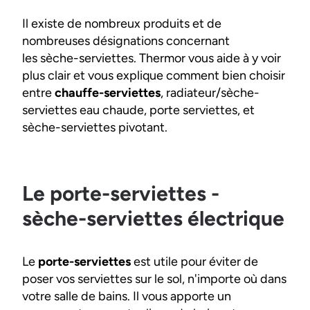
Il existe de nombreux produits et de
nombreuses désignations concernant
les sèche-serviettes. Thermor vous aide à y voir
plus clair et vous explique comment bien choisir
entre
chauffe-serviettes
, radiateur/sèche-
serviettes eau chaude, porte serviettes, et
sèche-serviettes pivotant.
Le porte-serviettes -
sèche-serviettes électrique
Le
porte-serviettes
est utile pour éviter de
poser vos serviettes sur le sol, n'importe où dans
votre salle de bains. Il vous apporte un