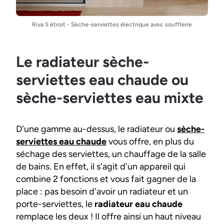
Riva 5 étroit - Sèche-serviettes électrique avec soufflerie
Le radiateur sèche-
serviettes eau chaude ou
sèche-serviettes eau mixte
D'une gamme au-dessus, le radiateur ou
sèche-
serviettes eau chaude
vous offre, en plus du
séchage des serviettes, un chauffage de la salle
de bains. En effet, il s'agit d'un appareil qui
combine 2 fonctions et vous fait gagner de la
place : pas besoin d'avoir un radiateur et un
porte-serviettes, le
radiateur eau chaude
remplace les deux ! Il offre ainsi un haut niveau