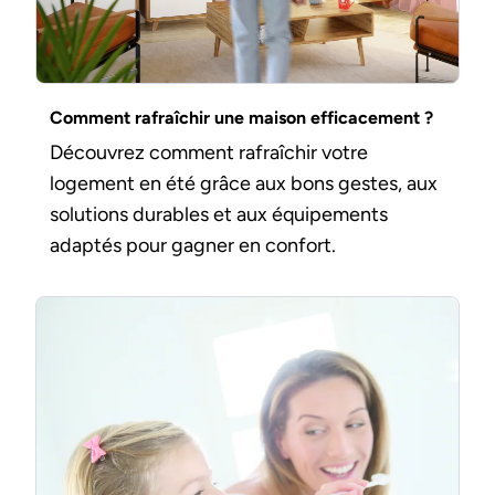
Comment rafraîchir une maison efficacement ?
Découvrez comment rafraîchir votre
logement en été grâce aux bons gestes, aux
solutions durables et aux équipements
adaptés pour gagner en confort.