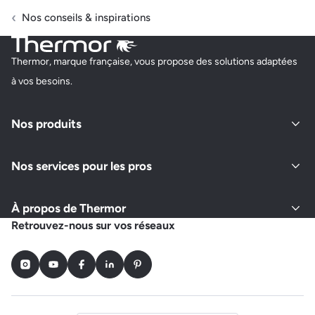
Nos conseils & inspirations
Thermor, marque française, vous propose des solutions adaptées
à vos besoins.
Nos produits
Nos services pour les pros
À propos de Thermor
Retrouvez-nous sur vos réseaux
Instagram
Youtube
Facebook
LinkedIn
Pinterest