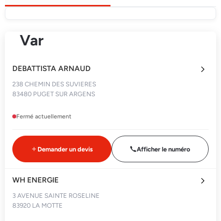
Var
DEBATTISTA ARNAUD
238 CHEMIN DES SUVIERES
83480 PUGET SUR ARGENS
Fermé actuellement
Demander un devis
Afficher le numéro
WH ENERGIE
3 AVENUE SAINTE ROSELINE
83920 LA MOTTE