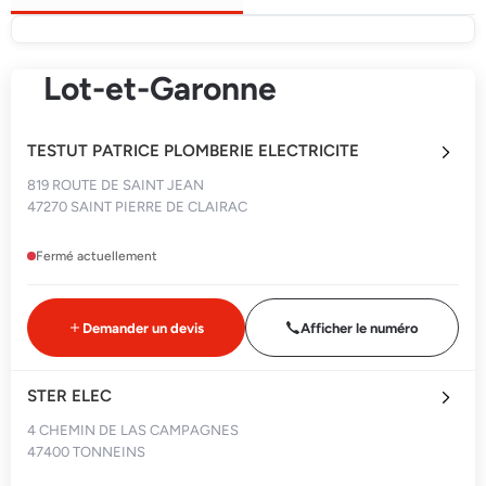
Lot-et-Garonne
TESTUT PATRICE PLOMBERIE ELECTRICITE
819 ROUTE DE SAINT JEAN
47270 SAINT PIERRE DE CLAIRAC
Fermé actuellement
Demander un devis
Afficher le numéro
STER ELEC
4 CHEMIN DE LAS CAMPAGNES
47400 TONNEINS