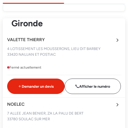
Gironde
VALETTE THIERRY
4 LOTISSEMENT LES MOUSSERONS, LIEU DIT BARBEY
33420 NAUJAN ET POSTIAC
Fermé actuellement
Demander un devis
Afficher le numéro
NOELEC
7 ALLEE JEAN BENIER, ZA LA PALU DE BERT
33780 SOULAC SUR MER