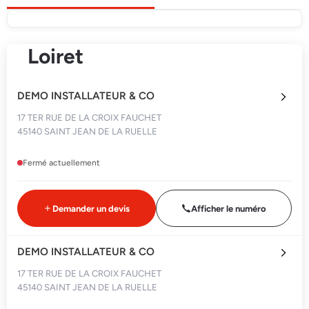
Loiret
DEMO INSTALLATEUR & CO
17 TER RUE DE LA CROIX FAUCHET
45140 SAINT JEAN DE LA RUELLE
Fermé actuellement
Demander un devis
Afficher le numéro
DEMO INSTALLATEUR & CO
17 TER RUE DE LA CROIX FAUCHET
45140 SAINT JEAN DE LA RUELLE