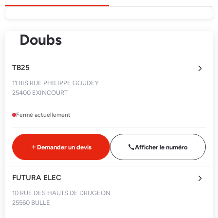
Doubs
TB25
11 BIS RUE PHILIPPE GOUDEY
25400 EXINCOURT
Fermé actuellement
Demander un devis
Afficher le numéro
FUTURA ELEC
10 RUE DES HAUTS DE DRUGEON
25560 BULLE