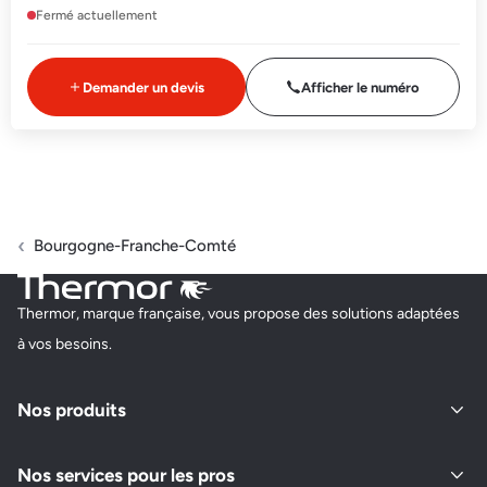
Fermé actuellement
Demander un devis
Afficher le numéro
Bourgogne-Franche-Comté
Thermor, marque française, vous propose des solutions adaptées
à vos besoins.
Nos produits
Nos services pour les pros