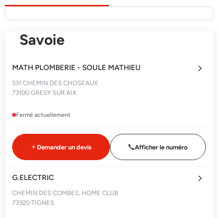
Savoie
MATH PLOMBERIE - SOULE MATHIEU
531 CHEMIN DES CHOSEAUX
73100 GRESY SUR AIX
Fermé actuellement
Demander un devis
Afficher le numéro
G.ELECTRIC
CHEMIN DES COMBES, HOME CLUB
73320 TIGNES