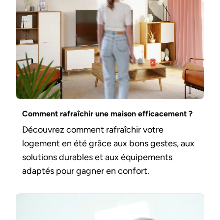
Comment rafraîchir une maison efficacement ?
Découvrez comment rafraîchir votre
logement en été grâce aux bons gestes, aux
solutions durables et aux équipements
adaptés pour gagner en confort.