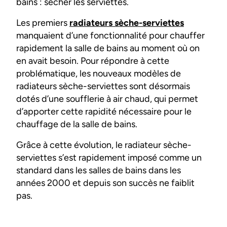
bains : sécher les serviettes.
Les premiers
radiateurs sèche-serviettes
manquaient d’une fonctionnalité pour chauffer
rapidement la salle de bains au moment où on
en avait besoin. Pour répondre à cette
problématique, les nouveaux modèles de
radiateurs sèche-serviettes sont désormais
dotés d’une soufflerie à air chaud, qui permet
d’apporter cette rapidité nécessaire pour le
chauffage de la salle de bains.
Grâce à cette évolution, le radiateur sèche-
serviettes s’est rapidement imposé comme un
standard dans les salles de bains dans les
années 2000 et depuis son succès ne faiblit
pas.