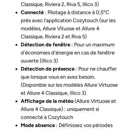
Classique, Riviera 2, Riva 5, Illico 3)
Connecté
: Pilotage à distance à 0,5°C
près avec l’application Cozytouch (sur les
modèles, Allure Vituose et Allure 4
Classique, Riviera 2 et Riva 5)
Détection de fenêtre
: Pour un maximum
d'économies d'énergie en cas de fenêtre
ouverte (Illico 3)
Détection de présence
: Pour ne chauffer
que lorsque vous en avez besoin.
(Disponible sur les modèles Allure Virtuose
et Allure 4 Classique, Illico 3)
Affichage de la météo
(Allure Virtuose et
Allure 4 Classique) : uniquement si
connecté à Cozytouch
Mode absence
: Définissez vos périodes