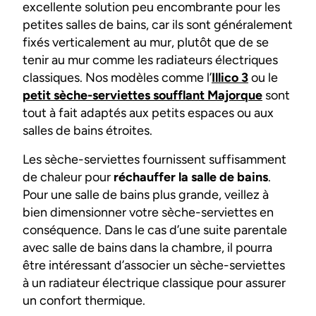
excellente solution peu encombrante pour les
petites salles de bains, car ils sont généralement
fixés verticalement au mur, plutôt que de se
tenir au mur comme les radiateurs électriques
classiques. Nos modèles comme l’
Illico 3
ou le
petit sèche-serviettes soufflant Majorque
sont
tout à fait adaptés aux petits espaces ou aux
salles de bains étroites.
Les sèche-serviettes fournissent suffisamment
de chaleur pour
réchauffer la salle de bains
.
Pour une salle de bains plus grande, veillez à
bien dimensionner votre sèche-serviettes en
conséquence. Dans le cas d’une suite parentale
avec salle de bains dans la chambre, il pourra
être intéressant d’associer un sèche-serviettes
à un radiateur électrique classique pour assurer
un confort thermique.