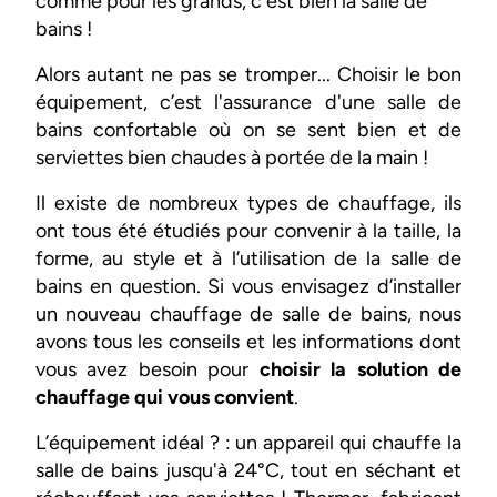
comme pour les grands, c'est bien la salle de
bains !
Alors autant ne pas se tromper... Choisir le bon
équipement, c’est l'assurance d'une salle de
bains confortable où on se sent bien et de
serviettes bien chaudes à portée de la main !
Il existe de nombreux types de chauffage, ils
ont tous été étudiés pour convenir à la taille, la
forme, au style et à l’utilisation de la salle de
bains en question. Si vous envisagez d’installer
un nouveau chauffage de salle de bains, nous
avons tous les conseils et les informations dont
vous avez besoin pour
choisir la solution de
chauffage qui vous convient
.
L’équipement idéal ? : un appareil qui chauffe la
salle de bains jusqu'à 24°C, tout en séchant et