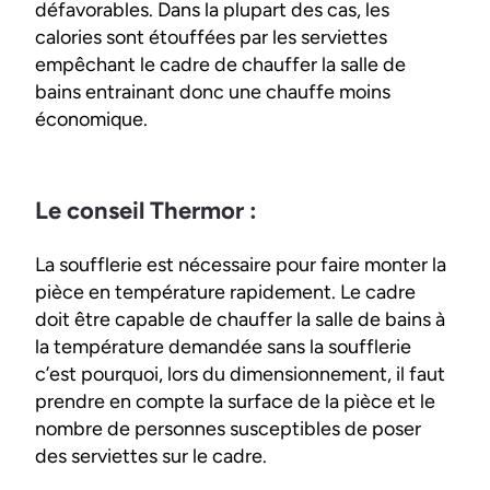
défavorables. Dans la plupart des cas, les
calories sont étouffées par les serviettes
empêchant le cadre de chauffer la salle de
bains entrainant donc une chauffe moins
économique.
Le conseil Thermor :
La soufflerie est nécessaire pour faire monter la
pièce en température rapidement. Le cadre
doit être capable de chauffer la salle de bains à
la température demandée sans la soufflerie
c’est pourquoi, lors du dimensionnement, il faut
prendre en compte la surface de la pièce et le
nombre de personnes susceptibles de poser
des serviettes sur le cadre.