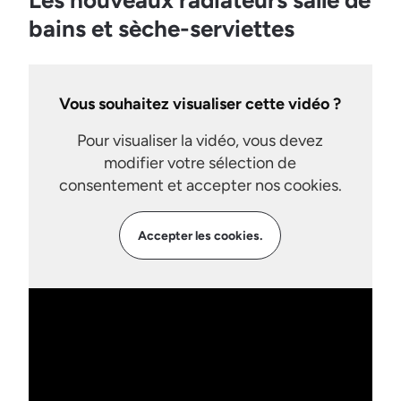
Les nouveaux radiateurs salle de
bains et sèche-serviettes
Vous souhaitez visualiser cette vidéo ?
Pour visualiser la vidéo, vous devez
modifier votre sélection de
consentement et accepter nos cookies.
Accepter les cookies.