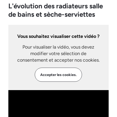
L'évolution des radiateurs salle
de bains et sèche-serviettes
Vous souhaitez visualiser cette vidéo ?
Pour visualiser la vidéo, vous devez
modifier votre sélection de
consentement et accepter nos cookies.
Accepter les cookies.