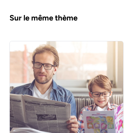
Sur le même thème