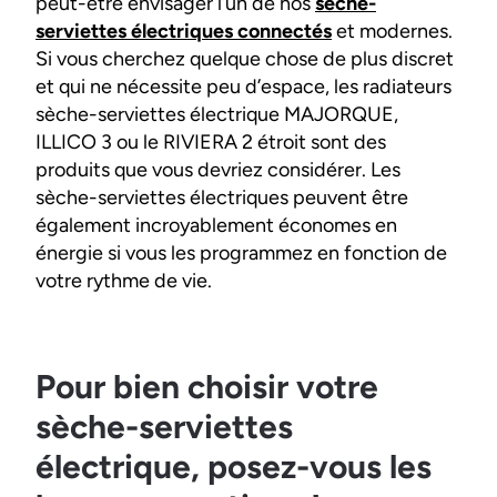
peut-être envisager l’un de nos
sèche-
serviettes électriques connectés
et modernes.
Si vous cherchez quelque chose de plus discret
et qui ne nécessite peu d’espace, les radiateurs
sèche-serviettes électrique MAJORQUE,
ILLICO 3 ou le RIVIERA 2 étroit sont des
produits que vous devriez considérer. Les
sèche-serviettes électriques peuvent être
également incroyablement économes en
énergie si vous les programmez en fonction de
votre rythme de vie.
Pour bien choisir votre
sèche-serviettes
électrique, posez-vous les