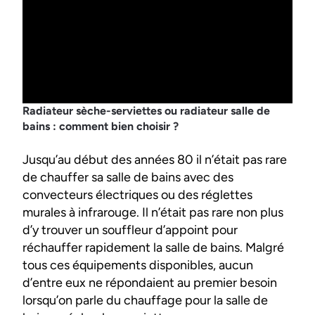
Radiateur sèche-serviettes ou radiateur salle de
bains : comment bien choisir ?
Jusqu’au début des années 80 il n’était pas rare
de chauffer sa salle de bains avec des
convecteurs électriques ou des réglettes
murales à infrarouge. Il n’était pas rare non plus
d’y trouver un souffleur d’appoint pour
réchauffer rapidement la salle de bains. Malgré
tous ces équipements disponibles, aucun
d’entre eux ne répondaient au premier besoin
lorsqu’on parle du chauffage pour la salle de