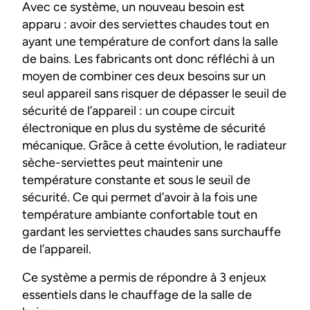
Avec ce système, un nouveau besoin est
apparu : avoir des serviettes chaudes tout en
ayant une température de confort dans la salle
de bains. Les fabricants ont donc réfléchi à un
moyen de combiner ces deux besoins sur un
seul appareil sans risquer de dépasser le seuil de
sécurité de l’appareil : un coupe circuit
électronique en plus du système de sécurité
mécanique. Grâce à cette évolution, le radiateur
sèche-serviettes peut maintenir une
température constante et sous le seuil de
sécurité. Ce qui permet d’avoir à la fois une
température ambiante confortable tout en
gardant les serviettes chaudes sans surchauffe
de l’appareil.
Ce système a permis de répondre à 3 enjeux
essentiels dans le chauffage de la salle de