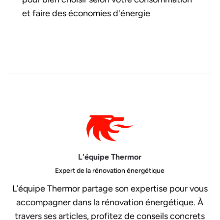
et faire des économies d'énergie
L'équipe Thermor
Expert de la rénovation énergétique
L’équipe Thermor partage son expertise pour vous
accompagner dans la rénovation énergétique. À
travers ses articles, profitez de conseils concrets