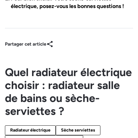
électrique, posez-vous les bonnes questions !
Partager cet article
Quel radiateur électrique
choisir : radiateur salle
de bains ou sèche-
serviettes ?
Radiateur électrique
Sèche serviettes