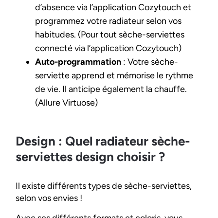
d’absence via l’application Cozytouch et
programmez votre radiateur selon vos
habitudes. (Pour tout sèche-serviettes
connecté via l’application Cozytouch)
Auto-programmation
: Votre sèche-
serviette apprend et mémorise le rythme
de vie. Il anticipe également la chauffe.
(Allure Virtuose)
Design : Quel radiateur sèche-
serviettes design choisir ?
Il existe différents types de sèche-serviettes,
selon vos envies !