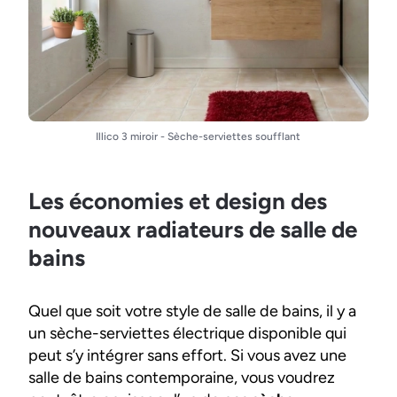
Illico 3 miroir - Sèche-serviettes soufflant
Les économies et design des
nouveaux radiateurs de salle de
bains
Quel que soit votre style de salle de bains, il y a
un sèche-serviettes électrique disponible qui
peut s’y intégrer sans effort. Si vous avez une
salle de bains contemporaine, vous voudrez