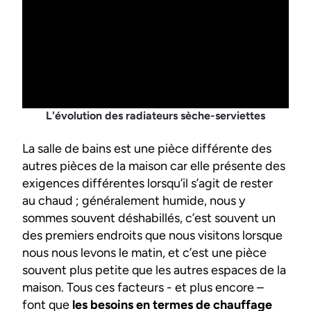
L'évolution des radiateurs sèche-serviettes
La salle de bains est une pièce différente des
autres pièces de la maison car elle présente des
exigences différentes lorsqu’il s’agit de rester
au chaud ; généralement humide, nous y
sommes souvent déshabillés, c’est souvent un
des premiers endroits que nous visitons lorsque
nous nous levons le matin, et c’est une pièce
souvent plus petite que les autres espaces de la
maison. Tous ces facteurs - et plus encore –
font que
les besoins en termes de chauffage