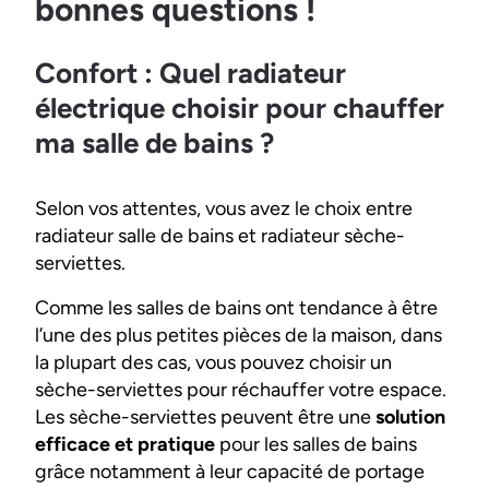
bonnes questions !
Confort : Quel radiateur
électrique choisir pour chauffer
ma salle de bains ?
Selon vos attentes, vous avez le choix entre
radiateur salle de bains et radiateur sèche-
serviettes.
Comme les salles de bains ont tendance à être
l’une des plus petites pièces de la maison, dans
la plupart des cas, vous pouvez choisir un
sèche-serviettes pour réchauffer votre espace.
Les sèche-serviettes peuvent être une
solution
efficace et pratique
pour les salles de bains
grâce notamment à leur capacité de portage