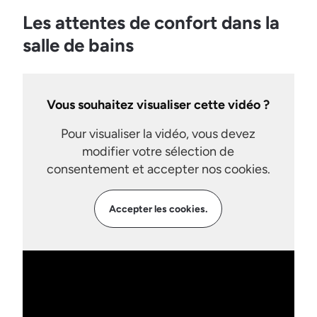
Les attentes de confort dans la
salle de bains
Vous souhaitez visualiser cette vidéo ?
Pour visualiser la vidéo, vous devez
modifier votre sélection de
consentement et accepter nos cookies.
Accepter les cookies.