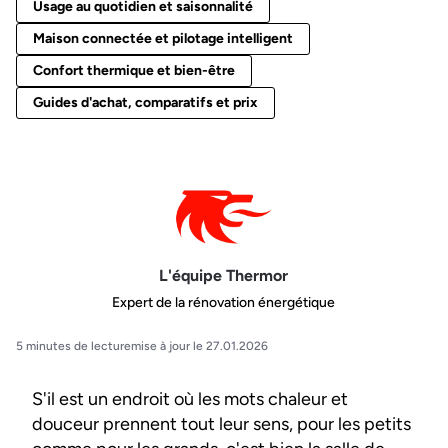
Usage au quotidien et saisonnalité
Maison connectée et pilotage intelligent
Confort thermique et bien-être
Guides d'achat, comparatifs et prix
L'équipe Thermor
Expert de la rénovation énergétique
5 minutes de lecture
mise à jour le 27.01.2026
S'il est un endroit où les mots chaleur et
douceur prennent tout leur sens, pour les petits