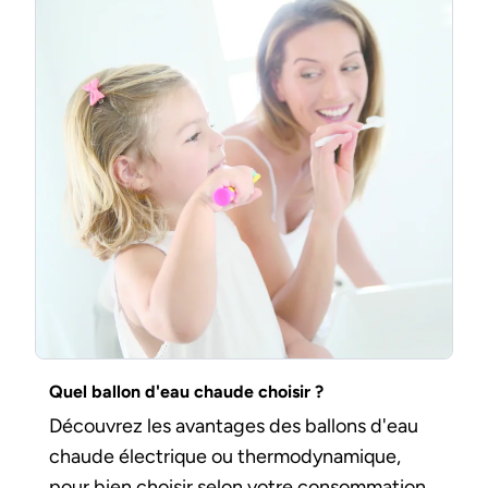
Quel ballon d'eau chaude choisir ?
Découvrez les avantages des ballons d'eau
chaude électrique ou thermodynamique,
pour bien choisir selon votre consommation