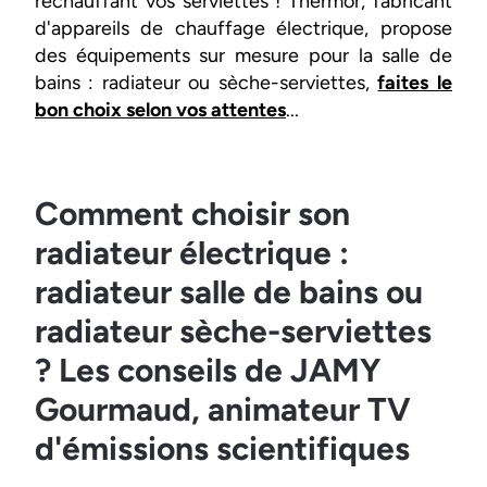
réchauffant vos serviettes ! Thermor, fabricant
d'appareils de chauffage électrique, propose
des équipements sur mesure pour la salle de
bains : radiateur ou sèche-serviettes,
faites le
bon choix selon vos attentes
...
Comment choisir son
radiateur électrique :
radiateur salle de bains ou
radiateur sèche-serviettes
? Les conseils de JAMY
Gourmaud, animateur TV
d'émissions scientifiques