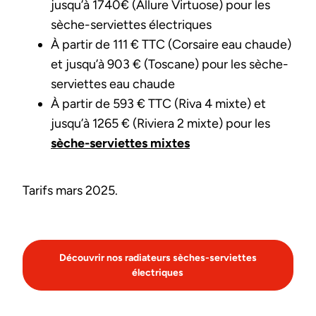
jusqu’à 1740€ (Allure Virtuose) pour les
sèche-serviettes électriques
À partir de 111 € TTC (Corsaire eau chaude)
et jusqu’à 903 € (Toscane) pour les sèche-
serviettes eau chaude
À partir de 593 € TTC (Riva 4 mixte) et
jusqu’à 1265 € (Riviera 2 mixte) pour les
sèche-serviettes mixtes
Tarifs mars 2025.
Découvrir nos radiateurs sèches-serviettes
électriques