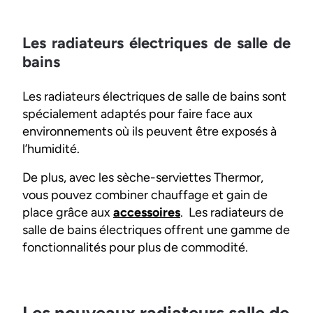
Les radiateurs électriques de salle de
bains
Les radiateurs électriques de salle de bains sont
spécialement adaptés pour faire face aux
environnements où ils peuvent être exposés à
l’humidité.
De plus, avec les sèche-serviettes Thermor,
vous pouvez combiner chauffage et gain de
place grâce aux
accessoires
. Les radiateurs de
salle de bains électriques offrent une gamme de
fonctionnalités pour plus de commodité.