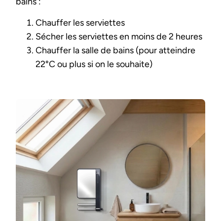
bains :
Chauffer les serviettes
Sécher les serviettes en moins de 2 heures
Chauffer la salle de bains (pour atteindre
22°C ou plus si on le souhaite)