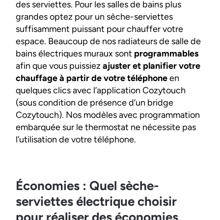
des serviettes. Pour les salles de bains plus
grandes optez pour un sèche-serviettes
suffisamment puissant pour chauffer votre
espace. Beaucoup de nos radiateurs de salle de
bains électriques muraux sont
programmables
afin que vous puissiez
ajuster et planifier votre
chauffage à partir de votre téléphone
en
quelques clics avec l’application Cozytouch
(sous condition de présence d’un bridge
Cozytouch). Nos modèles avec programmation
embarquée sur le thermostat ne nécessite pas
l’utilisation de votre téléphone.
Économies : Quel sèche-
serviettes électrique choisir
pour réaliser des économies