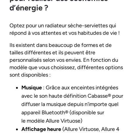
d’énergie ?
Optez pour un radiateur sèche-serviettes qui
répond à vos attentes et vos habitudes de vie !
Ils existent dans beaucoup de formes et de
tailles différentes et ils peuvent être
personnalisés selon vos envies. En fonction du
modèle que vous choisissez, différentes options
sont disponibles :
Musique
: Grâce aux enceintes intégrées
avec le son haute définition Cabasse® pour
diffuser la musique depuis n’importe quel
appareil Bluetooth® (disponible sur
le modèle Allure Virtuose)
Affichage heure
(Allure Virtuose, Allure 4