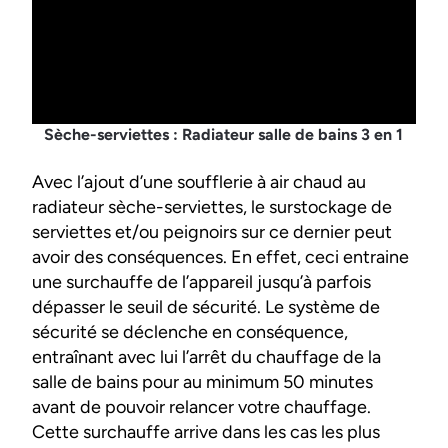
Sèche-serviettes : Radiateur salle de bains 3 en 1
Avec l’ajout d’une soufflerie à air chaud au
radiateur sèche-serviettes, le surstockage de
serviettes et/ou peignoirs sur ce dernier peut
avoir des conséquences. En effet, ceci entraine
une surchauffe de l’appareil jusqu’à parfois
dépasser le seuil de sécurité. Le système de
sécurité se déclenche en conséquence,
entraînant avec lui l’arrêt du chauffage de la
salle de bains pour au minimum 50 minutes
avant de pouvoir relancer votre chauffage.
Cette surchauffe arrive dans les cas les plus