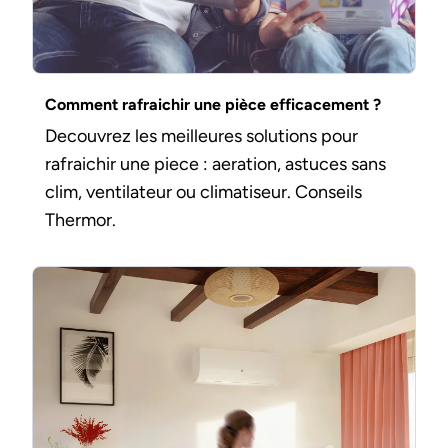
Comment rafraichir une pièce efficacement ?
Decouvrez les meilleures solutions pour
rafraichir une piece : aeration, astuces sans
clim, ventilateur ou climatiseur. Conseils
Thermor.