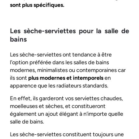
sont plus spécifiques.
Les sèche-serviettes pour la salle de
bains
Les sèche-serviettes ont tendance à être
l’option préférée dans les salles de bains
modernes, minimalistes ou contemporaines car
ils sont
plus modernes et intemporels
en
apparence que les radiateurs standards.
En effet, ils garderont vos serviettes chaudes,
moelleuses et sèches, et constitueront
également un ajout élégant à n’importe quelle
salle de bains.
Les sèche-serviettes constituent toujours une