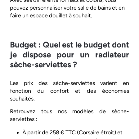
Avec ses différents formats et coloris, vous
pouvez personnaliser votre salle de bains et en
faire un espace douillet à souhait.
Budget : Quel est le budget dont
je dispose pour un radiateur
sèche-serviettes ?
Les prix des sèche-serviettes varient en
fonction du confort et des économies
souhaités.
Retrouvez tous nos modèles de sèche-
serviettes :
À partir de 258 € TTC (Corsaire étroit) et