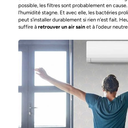
possible, les filtres sont probablement en cause. E
l’humidité stagne. Et avec elle, les bactéries pro
peut s’installer durablement si rien n’est fait.
suffire à
retrouver un air sain
et à l’odeur neutre