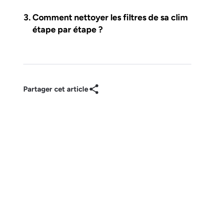
Comment nettoyer les filtres de sa clim
étape par étape ?
Partager cet article