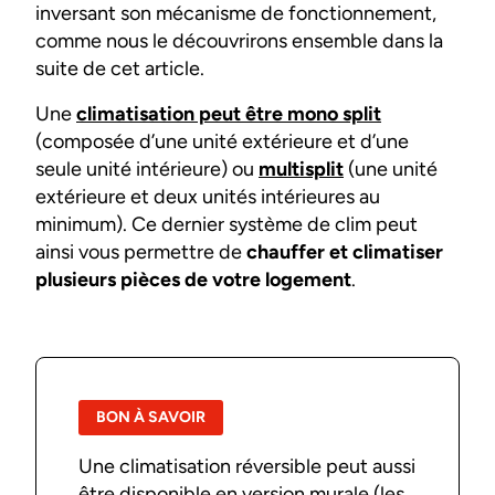
inversant son mécanisme de fonctionnement,
comme nous le découvrirons ensemble dans la
suite de cet article.
Une
climatisation peut être mono split
(composée d’une unité extérieure et d’une
seule unité intérieure) ou
multisplit
(une unité
extérieure et deux unités intérieures au
minimum). Ce dernier système de clim peut
ainsi vous permettre de
chauffer et climatiser
plusieurs pièces de votre logement
.
BON À SAVOIR
Une climatisation réversible peut aussi
être disponible en version murale (les