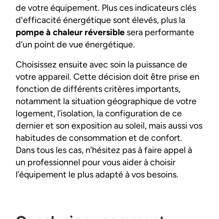
de votre équipement. Plus ces indicateurs clés
d'efficacité énergétique sont élevés, plus la
pompe à chaleur réversible
sera performante
d’un point de vue énergétique.
Choisissez ensuite avec soin la puissance de
votre appareil. Cette décision doit être prise en
fonction de différents critères importants,
notamment la situation géographique de votre
logement, l’isolation, la configuration de ce
dernier et son exposition au soleil, mais aussi vos
habitudes de consommation et de confort.
Dans tous les cas, n’hésitez pas à faire appel à
un professionnel pour vous aider à choisir
l’équipement le plus adapté à vos besoins.