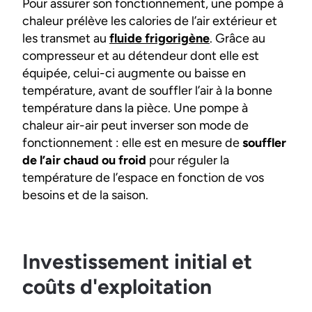
Pour assurer son fonctionnement, une pompe à
chaleur prélève les calories de l’air extérieur et
les transmet au
fluide frigorigène
. Grâce au
compresseur et au détendeur dont elle est
équipée, celui-ci augmente ou baisse en
température, avant de souffler l’air à la bonne
température dans la pièce. Une pompe à
chaleur air-air peut inverser son mode de
fonctionnement : elle est en mesure de
souffler
de l’air chaud ou froid
pour réguler la
température de l’espace en fonction de vos
besoins et de la saison.
Investissement initial et
coûts d'exploitation