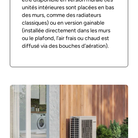
unités intérieures sont placées en bas
des murs, comme des radiateurs
classiques) ou en version gainable
(installée directement dans les murs
ou le plafond, l’air frais ou chaud est
diffusé via des bouches d’aération).