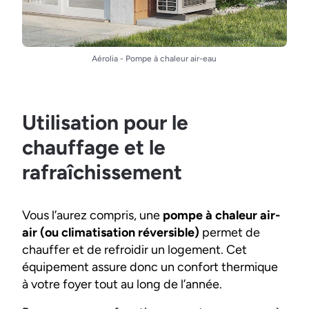
Aérolia - Pompe à chaleur air-eau
Utilisation pour le
chauffage et le
rafraîchissement
Vous l’aurez compris, une
pompe à chaleur air-
air (ou climatisation réversible)
permet de
chauffer et de refroidir un logement. Cet
équipement assure donc un confort thermique
à votre foyer tout au long de l’année.