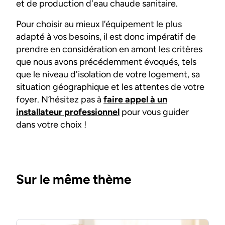
et de production d'eau chaude sanitaire.
Pour choisir au mieux l’équipement le plus
adapté à vos besoins, il est donc impératif de
prendre en considération en amont les critères
que nous avons précédemment évoqués, tels
que le niveau d'isolation de votre logement, sa
situation géographique et les attentes de votre
foyer. N’hésitez pas à
faire appel à un
installateur professionnel
pour vous guider
dans votre choix !
Sur le même thème