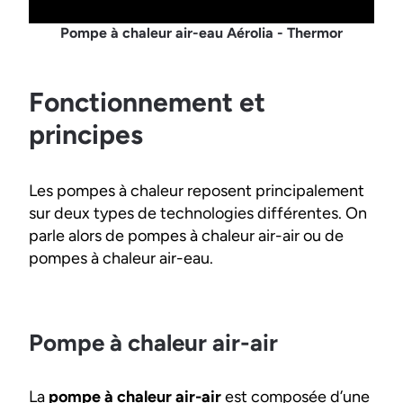
Pompe à chaleur air-eau Aérolia - Thermor
Fonctionnement et
principes
Les pompes à chaleur reposent principalement
sur deux types de technologies différentes. On
parle alors de pompes à chaleur air-air ou de
pompes à chaleur air-eau.
Pompe à chaleur air-air
La
pompe à chaleur air-air
est composée d’une