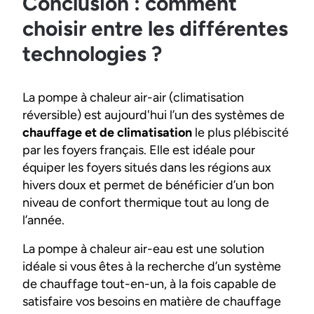
Conclusion : comment
choisir entre les différentes
technologies ?
La pompe à chaleur air-air (climatisation
réversible) est aujourd'hui l’un des systèmes de
chauffage et de climatisation
le plus plébiscité
par les foyers français. Elle est idéale pour
équiper les foyers situés dans les régions aux
hivers doux et permet de bénéficier d’un bon
niveau de confort thermique tout au long de
l’année.
La pompe à chaleur air-eau est une solution
idéale si vous êtes à la recherche d’un système
de chauffage tout-en-un, à la fois capable de
satisfaire vos besoins en matière de chauffage