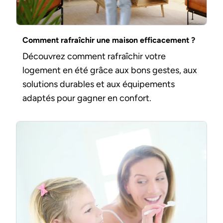
Comment rafraîchir une maison efficacement ?
Découvrez comment rafraîchir votre
logement en été grâce aux bons gestes, aux
solutions durables et aux équipements
adaptés pour gagner en confort.