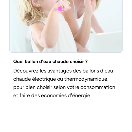
Quel ballon d'eau chaude choisir ?
Découvrez les avantages des ballons d'eau
chaude électrique ou thermodynamique,
pour bien choisir selon votre consommation
et faire des économies d'énergie