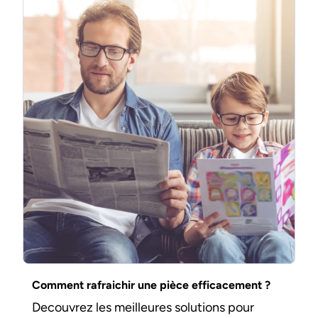
Comment rafraichir une pièce efficacement ?
Decouvrez les meilleures solutions pour