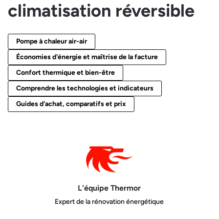
climatisation réversible
Pompe à chaleur air-air
Économies d'énergie et maîtrise de la facture
Confort thermique et bien-être
Comprendre les technologies et indicateurs
Guides d'achat, comparatifs et prix
L'équipe Thermor
Expert de la rénovation énergétique