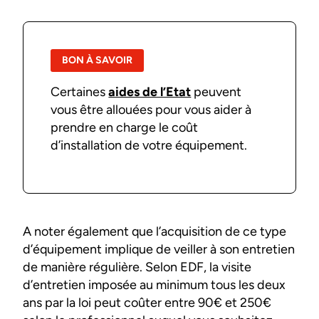
BON À SAVOIR
Certaines
aides de l’Etat
peuvent
vous être allouées pour vous aider à
prendre en charge le coût
d’installation de votre équipement.
A noter également que l’acquisition de ce type
d’équipement implique de veiller à son entretien
de manière régulière. Selon EDF, la visite
d’entretien imposée au minimum tous les deux
ans par la loi peut coûter entre 90€ et 250€