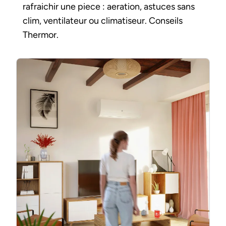
rafraichir une piece : aeration, astuces sans
clim, ventilateur ou climatiseur. Conseils
Thermor.