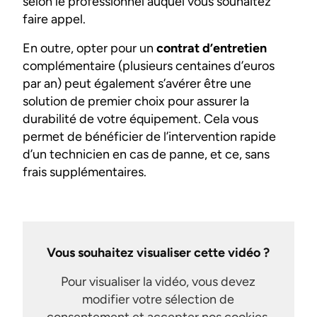
selon le professionnel auquel vous souhaitez
faire appel.
En outre, opter pour un
contrat d’entretien
complémentaire (plusieurs centaines d’euros
par an) peut également s’avérer être une
solution de premier choix pour assurer la
durabilité de votre équipement. Cela vous
permet de bénéficier de l’intervention rapide
d’un technicien en cas de panne, et ce, sans
frais supplémentaires.
Vous souhaitez visualiser cette vidéo ?
Pour visualiser la vidéo, vous devez
modifier votre sélection de