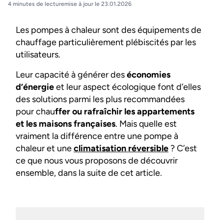
4 minutes de lecture
mise à jour le 23.01.2026
Les pompes à chaleur sont des équipements de
chauffage particulièrement plébiscités par les
utilisateurs.
Leur capacité à générer des
économies
d’énergie
et leur aspect écologique font d’elles
des solutions parmi les plus recommandées
pour chau
ffer ou rafraîchir les appartements
et les maisons françaises
. Mais quelle est
vraiment la différence entre une pompe à
chaleur et une
climatisation réversible
? C’est
ce que nous vous proposons de découvrir
ensemble, dans la suite de cet article.