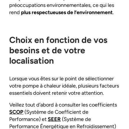
préoccupations environnementales, ce qui les
rend
plus respectueuses de l’environnement
.
Choix en fonction de vos
besoins et de votre
localisation
Lorsque vous êtes sur le point de sélectionner
votre pompe à chaleur idéale, plusieurs facteurs
essentiels doivent retenir votre attention.
Veillez tout d’abord à consulter les coefficients
SCOP
(Système de Coefficient de
Performance) et
SEER
(Système de
Performance Énergétique en Refroidissement)