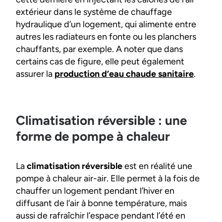
extérieur dans le système de chauffage
hydraulique d’un logement, qui alimente entre
autres les radiateurs en fonte ou les planchers
chauffants, par exemple. A noter que dans
certains cas de figure, elle peut également
assurer la
production d’eau chaude sanitaire
.
Climatisation réversible : une
forme de pompe à chaleur
La
climatisation réversible
est en réalité une
pompe à chaleur air-air. Elle permet à la fois de
chauffer un logement pendant l’hiver en
diffusant de l’air à bonne température, mais
aussi de rafraîchir l’espace pendant l’été en