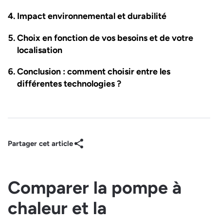
Impact environnemental et durabilité
Choix en fonction de vos besoins et de votre
localisation
Conclusion : comment choisir entre les
différentes technologies ?
Partager cet article
Comparer la pompe à
chaleur et la