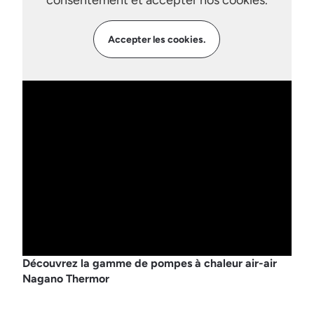
consentement et accepter nos cookies.
Accepter les cookies.
Découvrez la gamme de pompes à chaleur air-air
Nagano Thermor