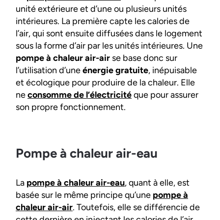
unité extérieure et d’une ou plusieurs unités
intérieures. La première capte les calories de
l’air, qui sont ensuite diffusées dans le logement
sous la forme d’air par les unités intérieures. Une
pompe à chaleur air-air
se base donc sur
l’utilisation d’une
énergie gratuite
, inépuisable
et écologique pour produire de la chaleur. Elle
ne
consomme de l’électricité
que pour assurer
son propre fonctionnement.
Pompe à chaleur air-eau
La
pompe à chaleur air-eau
, quant à elle, est
basée sur le même principe qu’une
pompe à
chaleur air-air
. Toutefois, elle se différencie de
cette dernière en injectant les calories de l’air