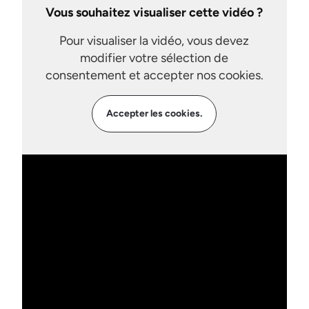
Vous souhaitez visualiser cette vidéo ?
Pour visualiser la vidéo, vous devez
modifier votre sélection de
consentement et accepter nos cookies.
Accepter les cookies.