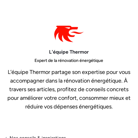
L'équipe Thermor
Expert de la rénovation énergétique
L’équipe Thermor partage son expertise pour vous
accompagner dans la rénovation énergétique. À
travers ses articles, profitez de conseils concrets
pour améliorer votre confort, consommer mieux et
réduire vos dépenses énergétiques.