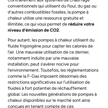
Contrairement aux systèmes de chauffage
conventionnels qui utilisent du fioul, du gaz ou
d'autres combustibles fossiles, la pompe à
chaleur utilise une ressource gratuite et
illimitée, ce qui vous permet de
réduire votre
niveau d’émission de CO2
.
Pour autant, les pompes à chaleur utilisent du
fluide frigorigène pour capter les calories de
l’air. Une mauvaise utilisation de ce dernier,
notamment induite par une mauvaise
installation, peut s’avérer nocive pour
l’environnement. Toutefois, les réglementations
comme la F-Gas imposent désormais des
restrictions significatives sur l'utilisation de
fluides à fort potentiel de réchauffement
global. Les nouvelles générations de pompes à
chaleur disponibles sur le marché sont ainsi
conçues en tenant compte de ces