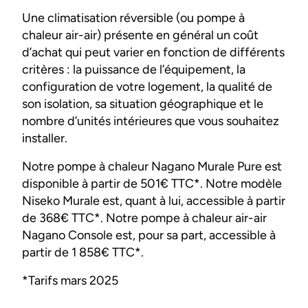
Une climatisation réversible (ou pompe à
chaleur air-air) présente en général un coût
d’achat qui peut varier en fonction de différents
critères : la puissance de l’équipement, la
configuration de votre logement, la qualité de
son isolation, sa situation géographique et le
nombre d’unités intérieures que vous souhaitez
installer.
Notre pompe à chaleur Nagano Murale Pure est
disponible à partir de 501€ TTC*. Notre modèle
Niseko Murale est, quant à lui, accessible à partir
de 368€ TTC*. Notre pompe à chaleur air-air
Nagano Console est, pour sa part, accessible à
partir de 1 858€ TTC*.
*Tarifs mars 2025