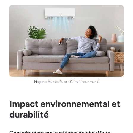
Nagano Murale Pure - Climatiseur mural
Impact environnemental et
durabilité