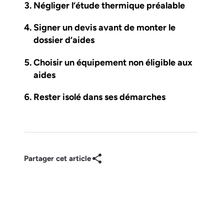
Négliger l’étude thermique préalable
Signer un devis avant de monter le
dossier d’aides
Choisir un équipement non éligible aux
aides
Rester isolé dans ses démarches
Partager cet article