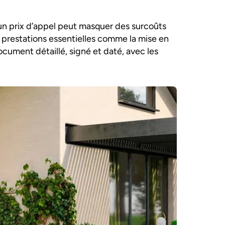
un prix d’appel peut masquer des surcoûts
e prestations essentielles comme la mise en
ocument détaillé, signé et daté, avec les