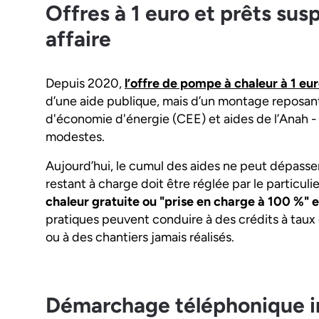
Offres à 1 euro et prêts sus
affaire
Depuis 2020,
l’offre de pompe à chaleur à 1 eur
d’une aide publique, mais d’un montage reposant 
d'économie d'énergie (CEE) et aides de l’Anah -
modestes.
Aujourd’hui, le cumul des aides ne peut dépasser
restant à charge doit être réglée par le particulie
chaleur gratuite ou "prise en charge à 100 %"
pratiques peuvent conduire à des crédits à tau
ou à des chantiers jamais réalisés.
Démarchage téléphonique i