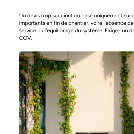
Un devis trop succinct ou basé uniquement sur 
importants en fin de chantier, voire l'absence d
service ou l'équilibrage du système. Exigez un d
CGV.