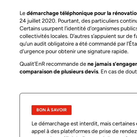
Le
démarchage téléphonique pour la rénovation
24 juillet 2020. Pourtant, des particuliers conti
Certains usurpent l’identité d’organismes publi
collectivités locales. D’autres s’appuient sur d
qu’un audit obligatoire a été commandé par l’État
d’urgence pour obtenir une signature rapide.
Qualit’EnR recommande de
ne jamais s’engager
comparaison de plusieurs devis
. En cas de dout
BON À SAVOIR
Le démarchage est interdit, mais certaines e
appel à des plateformes de prise de rend