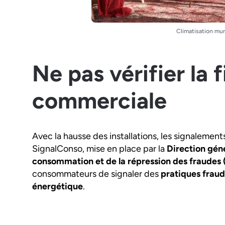
Climatisation mur
Ne pas vérifier la f
commerciale
Avec la hausse des installations, les signalement
SignalConso, mise en place par la
Direction géné
consommation et de la répression des fraude
consommateurs de signaler des
pratiques fraud
énergétique
.