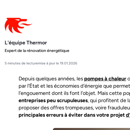
L'équipe Thermor
Expert de la rénovation énergétique
5 minutes de lecture
mise à jour le 19.01.2026
Depuis quelques années, les
pompes à chaleur
o
par l’État et les économies d’énergie que perm
l’engouement dont ils font l’objet. Mais cette pop
entreprises peu scrupuleuses
, qui profitent de
proposer des offres trompeuses, voire fraudule
principales erreurs à éviter dans votre projet
d