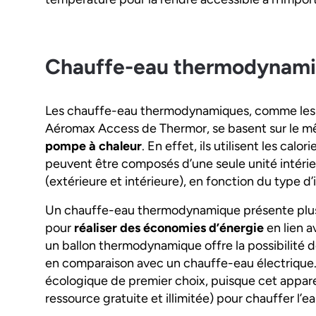
Chauffe-eau thermodynam
Les chauffe-eau thermodynamiques, comme les 
Aéromax Access de Thermor, se basent sur le 
pompe à chaleur
. En effet, ils utilisent les calor
peuvent être composés d’une seule unité intérie
(extérieure et intérieure), en fonction du type d’i
Un chauffe-eau thermodynamique présente plusieu
pour
réaliser des économies d’énergie
en lien a
un ballon thermodynamique offre la possibilité 
en comparaison avec un chauffe-eau électrique. En
écologique de premier choix, puisque cet appareil u
ressource gratuite et illimitée) pour chauffer l’e