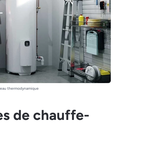
-eau thermodynamique
es de chauffe-