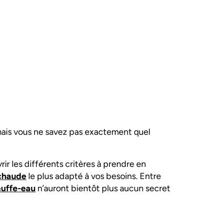
mais vous ne savez pas exactement quel
ir les différents critères à prendre en
 chaude
le plus adapté à vos besoins. Entre
uffe-eau
n’auront bientôt plus aucun secret