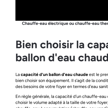
Chauffe-eau électrique ou chauffe-eau th
Bien choisir la cap
ballon d'eau chau
La
capacité d’un ballon d’eau chaude
est le pre
bien choisir son équipement. Il s’agit de la cond
des besoins de votre foyer en termes d’eau sanit
En règle générale, la capacité d’un chauffe-eau 
choisir le volume adapté à la taille de votre foye