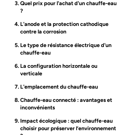
Quel prix pour l'achat d'un chauffe-eau
?
L'anode et la protection cathodique
contre la corrosion
Le type de résistance électrique d'un
chauffe-eau
La configuration horizontale ou
verticale
L'emplacement du chauffe-eau
Chauffe-eau connecté : avantages et
inconvénients
Impact écologique : quel chauffe-eau
choisir pour préserver l’environnement