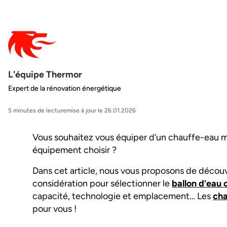
L'équipe Thermor
Expert de la rénovation énergétique
5 minutes de lecture
mise à jour le 26.01.2026
Vous souhaitez vous équiper d’un chauffe-eau 
équipement choisir ?
Dans cet article, nous vous proposons de découvr
considération pour sélectionner le
ballon d’eau
capacité, technologie et emplacement… Les
cha
pour vous !