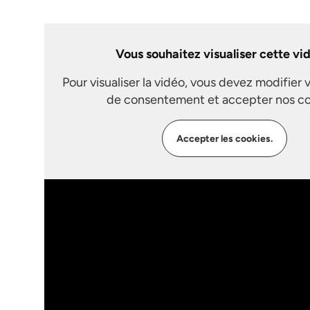
Vous souhaitez visualiser cette vi
Pour visualiser la vidéo, vous devez modifier 
de consentement et accepter nos co
Accepter les cookies.