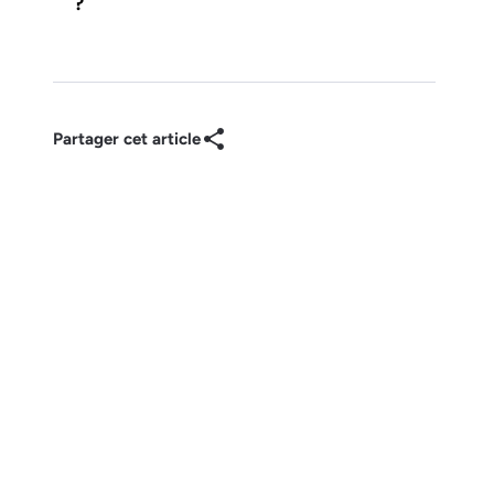
?
Partager cet article