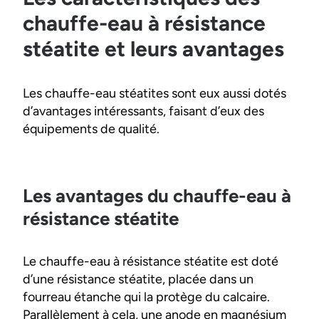
chauffe-eau à résistance
stéatite et leurs avantages
Les chauffe-eau stéatites sont eux aussi dotés
d’avantages intéressants, faisant d’eux des
équipements de qualité.
Les avantages du chauffe-eau à
résistance stéatite
Le chauffe-eau à résistance stéatite est doté
d’une résistance stéatite, placée dans un
fourreau étanche qui la protège du calcaire.
Parallèlement à cela, une anode en magnésium