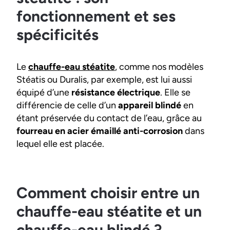
fonctionnement et ses
spécificités
Le
chauffe-eau stéatite
, comme nos modèles
Stéatis ou Duralis, par exemple, est lui aussi
équipé d’une
résistance électrique
. Elle se
différencie de celle d’un
appareil blindé
en
étant préservée du contact de l’eau, grâce au
fourreau en acier émaillé anti-corrosion
dans
lequel elle est placée.
Comment choisir entre un
chauffe-eau stéatite et un
chauffe-eau blindé ?