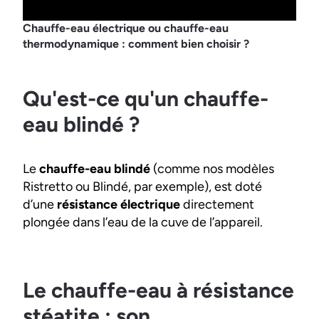
Chauffe-eau électrique ou chauffe-eau
thermodynamique : comment bien choisir ?
Qu'est-ce qu'un chauffe-
eau blindé ?
Le
chauffe-eau blindé
(comme nos modèles
Ristretto ou Blindé, par exemple), est doté
d’une
résistance électrique
directement
plongée dans l’eau de la cuve de l’appareil.
Le chauffe-eau à résistance
stéatite : son