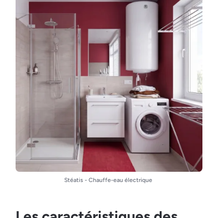
Stéatis - Chauffe-eau électrique
Les caractéristiques des