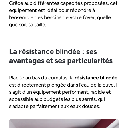
Grâce aux différentes capacités proposées, cet
équipement est idéal pour répondre à
l’ensemble des besoins de votre foyer, quelle
que soit sa taille.
La résistance blindée : ses
avantages et ses particularités
Placée au bas du cumulus, la
résistance blindée
est directement plongée dans l’eau de la cuve. Il
s’agit d’un équipement performant, rapide et
accessible aux budgets les plus serrés, qui
s’adapte parfaitement aux eaux douces.