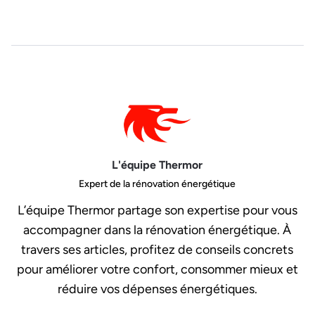
L'équipe Thermor
Expert de la rénovation énergétique
L’équipe Thermor partage son expertise pour vous
accompagner dans la rénovation énergétique. À
travers ses articles, profitez de conseils concrets
pour améliorer votre confort, consommer mieux et
réduire vos dépenses énergétiques.