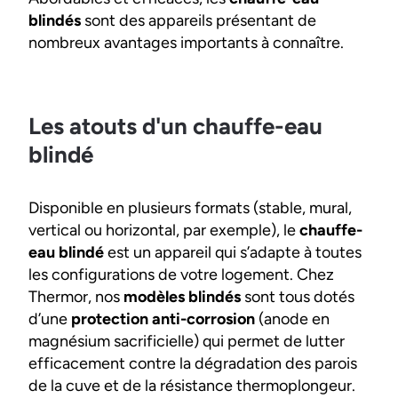
blindés
sont des appareils présentant de
nombreux avantages importants à connaître.
Les atouts d'un chauffe-eau
blindé
Disponible en plusieurs formats (stable, mural,
vertical ou horizontal, par exemple), le
chauffe-
eau blindé
est un appareil qui s’adapte à toutes
les configurations de votre logement. Chez
Thermor, nos
modèles blindés
sont tous dotés
d’une
protection anti-corrosion
(anode en
magnésium sacrificielle) qui permet de lutter
efficacement contre la dégradation des parois
de la cuve et de la résistance thermoplongeur.