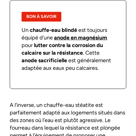
BON À SAVOIR
Un
chauffe-eau blindé
est toujours
équipé d’une
anode en magnésium
pour
lutter contre la corrosion du
calcaire sur la résistance
. Cette
anode sacrificielle
est généralement
adaptée aux eaux peu calcaires.
A l’inverse, un chauffe-eau stéatite est
parfaitement adapté aux logements situés dans
des zones où l’eau est plutôt agressive. Le
fourreau dans lequel la résistance est plongée
permet à l’équipement de proposer une