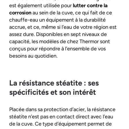
est également utilisée pour
lutter contre la
corrosion
au sein de la cuve, ce qui fait de ce
chauffe-eau un équipement à la durabilité
accrue, et ce, même si l’eau de votre région est
assez dure. Disponibles en sept niveaux de
capacité, les modèles de chez Thermor sont
conçus pour répondre à l’ensemble de vos
besoins au quotidien.
La résistance stéatite : ses
spécificités et son intérêt
Placée dans sa protection d’acier, la résistance
stéatite n’est pas en contact direct avec l’eau
de la cuve. Ce type d’équipement permet de