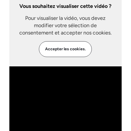
Vous souhaitez visualiser cette vidéo ?
Pour visualiser la vidéo, vous devez
modifier votre sélection de
consentement et accepter nos cookies.
Accepter les cookies.