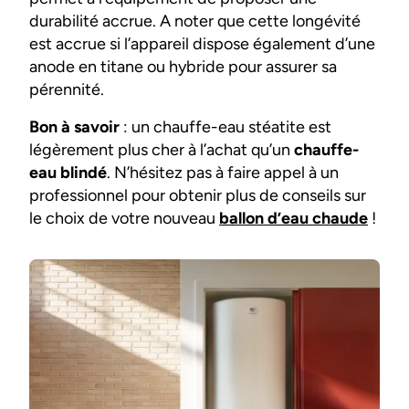
durabilité accrue. A noter que cette longévité
est accrue si l’appareil dispose également d’une
anode en titane ou hybride pour assurer sa
pérennité.
Bon à savoir
: un chauffe-eau stéatite est
légèrement plus cher à l’achat qu’un
chauffe-
eau blindé
. N’hésitez pas à faire appel à un
professionnel pour obtenir plus de conseils sur
le choix de votre nouveau
ballon d’eau chaude
!