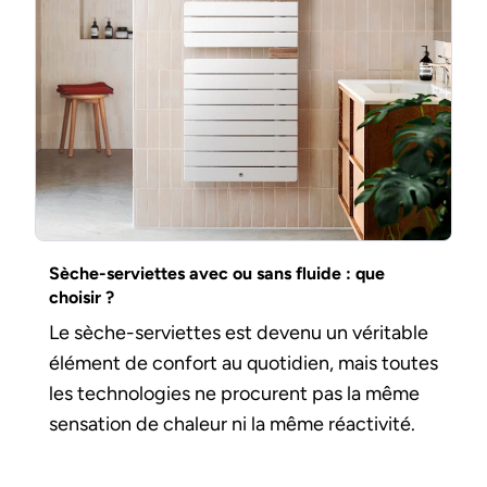
Sèche-serviettes avec ou sans fluide : que
choisir ?
Le sèche-serviettes est devenu un véritable
élément de confort au quotidien, mais toutes
les technologies ne procurent pas la même
sensation de chaleur ni la même réactivité.