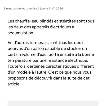
3 minutes de lecture
mise à jour le 21.01.2026
Les chauffe-eau blindés et stéatites sont tous
les deux des appareils électriques à
accumulation.
En d’autres termes, ils sont tous les deux
pourvus d’un ballon capable de stocker un
certain volume d’eau, porté ensuite à la bonne
température par une résistance électrique.
Toutefois, certaines caractéristiques diffèrent
d’un modèle à l’autre. C’est ce que nous vous
proposons de découvrir dans la suite de cet
article.