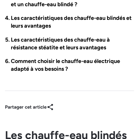
et un chauffe-eau blindé ?
Les caractéristiques des chauffe-eau blindés et
leurs avantages
Les caractéristiques des chauffe-eau à
résistance stéatite et leurs avantages
Comment choisir le chauffe-eau électrique
adapté à vos besoins ?
Partager cet article
Les chauffe-eau blindés