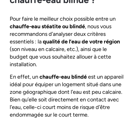
Pour faire le meilleur choix possible entre un
chauffe-eau stéatite ou blindé
, nous vous
recommandons d’analyser deux critères
essentiels : la
qualité de l’eau de votre région
(son niveau en calcaire, etc.), ainsi que le
budget que vous souhaitez allouer à cette
installation.
En effet, un
chauffe-eau blindé
est un appareil
idéal pour équiper un logement situé dans une
zone géographique dont l’eau est peu calcaire.
Bien qu’elle soit directement en contact avec
l’eau, celle-ci court moins de risque d’être
endommagée sur le court terme.