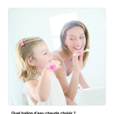
Quel ballon d'eau chaude choisir ?