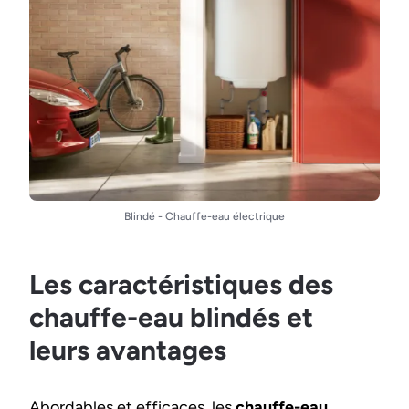
Blindé - Chauffe-eau électrique
Les caractéristiques des
chauffe-eau blindés et
leurs avantages
Abordables et efficaces, les
chauffe-eau