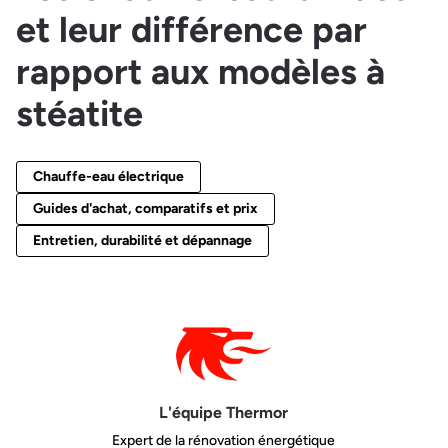
et leur différence par
rapport aux modèles à
stéatite
Chauffe-eau électrique
Guides d'achat, comparatifs et prix
Entretien, durabilité et dépannage
L'équipe Thermor
Expert de la rénovation énergétique