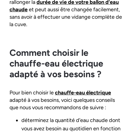
rallonger la
durée de vie de votre ballon d’eau
chaude
et peut aussi être changée facilement,
sans avoir à effectuer une vidange complète de
la cuve.
Comment choisir le
chauffe-eau électrique
adapté à vos besoins ?
Pour bien choisir le
chauffe-eau électrique
adapté à vos besoins, voici quelques conseils
que nous vous recommandons de suivre :
déterminez la quantité d’eau chaude dont
vous avez besoin au quotidien en fonction