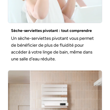
Sèche-serviettes pivotant : tout comprendre
Un sèche-serviettes pivotant vous permet
de bénéficier de plus de fluidité pour
accéder à votre linge de bain, même dans
une salle d’eau réduite.