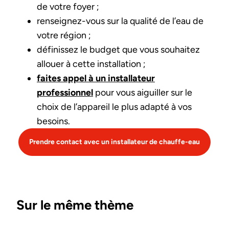
de votre foyer ;
renseignez-vous sur la qualité de l’eau de
votre région ;
définissez le budget que vous souhaitez
allouer à cette installation ;
faites appel à un installateur
professionnel
pour vous aiguiller sur le
choix de l’appareil le plus adapté à vos
besoins.
Prendre contact avec un installateur de chauffe-eau
Sur le même thème