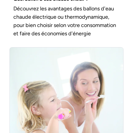
Découvrez les avantages des ballons d'eau
chaude électrique ou thermodynamique,
pour bien choisir selon votre consommation
et faire des économies d'énergie