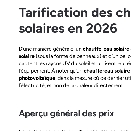
Tarification des c
solaires en 2026
D’une manière générale, un
chauffe-eau solaire
solaire
(sous la forme de panneaux) et d’un ball
captent les rayons UV du soleil et utilisent leur 
l’équipement. À noter qu’un
chauffe-eau solaire
photovoltaïque
, dans la mesure où ce dernier uti
l’électricité, et non de la chaleur directement.
Aperçu général des prix