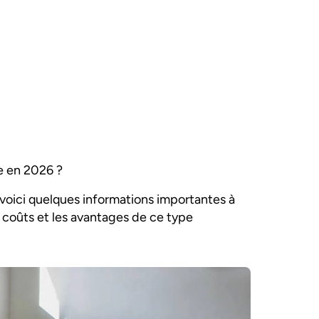
e en 2026 ?
 voici quelques informations importantes à
 coûts et les avantages de ce type