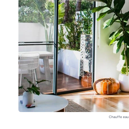
Chauffe eau 