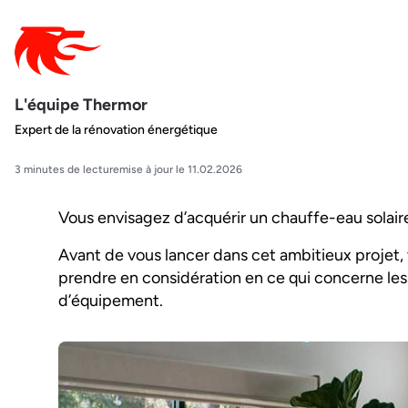
L'équipe Thermor
Expert de la rénovation énergétique
3 minutes de lecture
mise à jour le 11.02.2026
Vous envisagez d’acquérir un chauffe-eau solair
Avant de vous lancer dans cet ambitieux projet,
prendre en considération en ce qui concerne les
d’équipement.