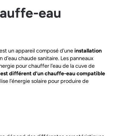
hauffe-eau
est un appareil composé d’une
installation
on d’eau chaude sanitaire. Les panneaux
énergie pour chauffer l’eau de la cuve de
 est différent d’un chauffe-eau compatible
lise l’énergie solaire pour produire de