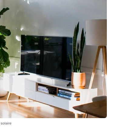
solaire