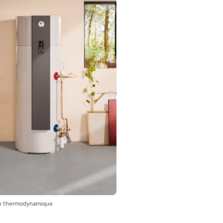
u thermodynamique