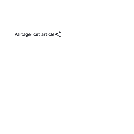
Partager cet article