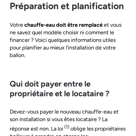
Préparation et planification
Votre
chauffe-eau doit être remplacé
et vous
ne savez quel modèle choisir ni comment le
financer ? Voici quelques informations utiles
pour planifier au mieux l’installation de votre
ballon.
Qui doit payer entre le
propriétaire et le locataire ?
Devez-vous payer le nouveau chauffe-eau et
son installation si vous êtes locataire ? La
(1)
réponse est non. La loi
oblige les propriétaires