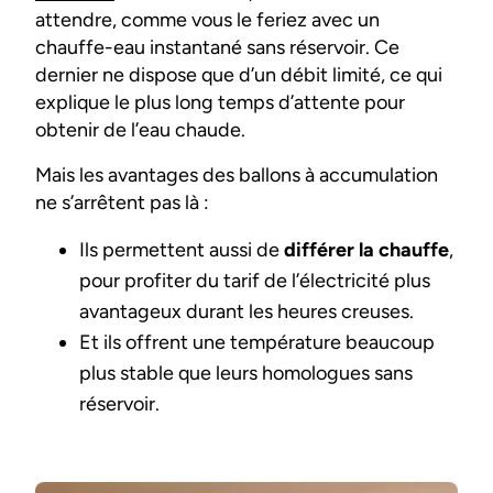
attendre, comme vous le feriez avec un
chauffe-eau instantané sans réservoir. Ce
dernier ne dispose que d’un débit limité, ce qui
explique le plus long temps d’attente pour
obtenir de l’eau chaude.
Mais les avantages des ballons à accumulation
ne s’arrêtent pas là :
Ils permettent aussi de
différer la chauffe
,
pour profiter du tarif de l’électricité plus
avantageux durant les heures creuses.
Et ils offrent une température beaucoup
plus stable que leurs homologues sans
réservoir.