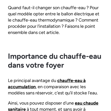
Quand faut-il changer son chauffe-eau ? Pour
quel modèle opter entre le ballon électrique et
le chauffe-eau thermodynamique ? Comment
procéder pour l’installation ? Faisons le point
ensemble dans cet article.
Importance du chauffe-eau
dans votre foyer
Le principal avantage du
chauffe-eau à
accumulation
, en comparaison avec les
modèles sans réservoir, c’est qu’il stocke l’eau.
Ainsi, vous pouvez disposer d’une
eau chaude
sanitaire
à tout moment, et sans avoir à