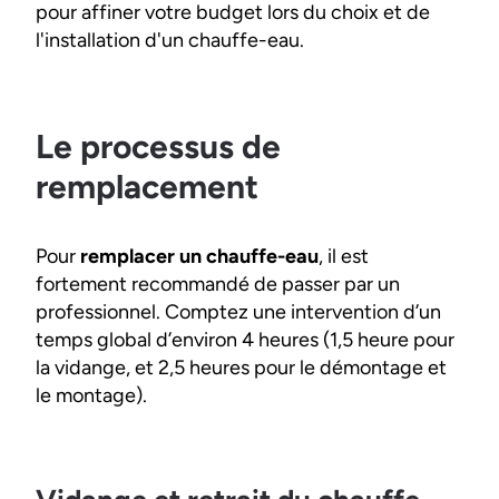
pour affiner votre budget lors du choix et de
l'installation d'un chauffe-eau.
Le processus de
remplacement
Pour
remplacer un chauffe-eau
, il est
fortement recommandé de passer par un
professionnel. Comptez une intervention d’un
temps global d’environ 4 heures (1,5 heure pour
la vidange, et 2,5 heures pour le démontage et
le montage).