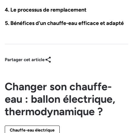
Le processus de remplacement
Bénéfices d'un chauffe-eau efficace et adapté
Partager cet article
Changer son chauffe-
eau : ballon électrique,
thermodynamique ?
Chauffe-eau électrique