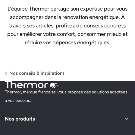
L’équipe Thermor partage son expertise pour vous
accompagner dans la rénovation énergétique. À
travers ses articles, profitez de conseils concrets
pour améliorer votre confort, consommer mieux et
réduire vos dépenses énergétiques.
Nos conseils & inspirations
Thermor, marque française, vous propose des solutions adaptées
à vos besoins.
Nos produits