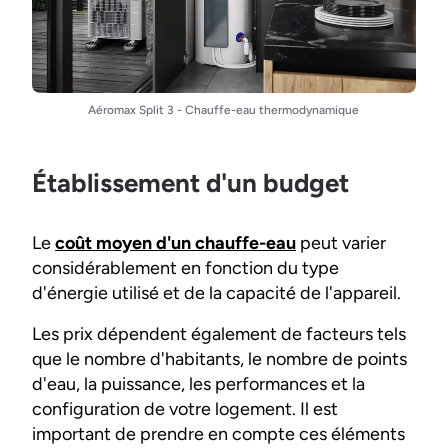
Aéromax Split 3 - Chauffe-eau thermodynamique
Établissement d'un budget
Le
coût moyen d'un chauffe-eau
peut varier
considérablement en fonction du type
d'énergie utilisé et de la capacité de l'appareil.
Les prix dépendent également de facteurs tels
que le nombre d'habitants, le nombre de points
d'eau, la puissance, les performances et la
configuration de votre logement. Il est
important de prendre en compte ces éléments