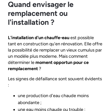
Quand envisager le
remplacement ou
l'installation ?
L'installation d'un chauffe-eau
est possible
tant en construction qu'en rénovation. Elle offre
la possibilité de remplacer un vieux cumulus par
un modèle plus moderne. Mais comment
déterminer le
moment opportun pour ce
remplacement
?
Les signes de défaillance sont souvent évidents
:
une production d'eau chaude moins
abondante ;
une eau moins chaude ou trouble ;