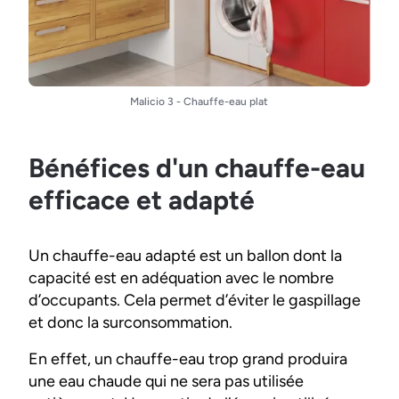
Malicio 3 - Chauffe-eau plat
Bénéfices d'un chauffe-eau
efficace et adapté
Un chauffe-eau adapté est un ballon dont la
capacité est en adéquation avec le nombre
d’occupants. Cela permet d’éviter le gaspillage
et donc la surconsommation.
En effet, un chauffe-eau trop grand produira
une eau chaude qui ne sera pas utilisée