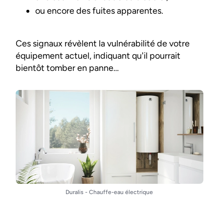
ou encore des fuites apparentes.
Ces signaux révèlent la vulnérabilité de votre
équipement actuel, indiquant qu'il pourrait
bientôt tomber en panne…
Duralis - Chauffe-eau électrique