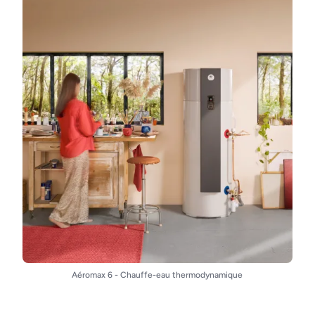
Aéromax 6 - Chauffe-eau thermodynamique