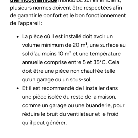
plusieurs normes doivent être respectées afin
de garantir le confort et le bon fonctionnement
de l'appareil :
La pièce où il est installé doit avoir un
volume minimum de 20 m³, une surface au
sol d'au moins 10 m² et une température
annuelle comprise entre 5 et 35°C. Cela
doit être une pièce non chauffée telle
qu’un garage ou un sous-sol.
Et il est recommandé de l'installer dans
une pièce isolée du reste de la maison,
comme un garage ou une buanderie, pour
réduire le bruit du ventilateur et le froid
qu'il peut générer.