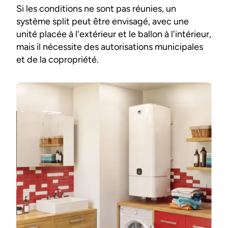
Si les conditions ne sont pas réunies, un
système split peut être envisagé, avec une
unité placée à l'extérieur et le ballon à l'intérieur,
mais il nécessite des autorisations municipales
et de la copropriété.