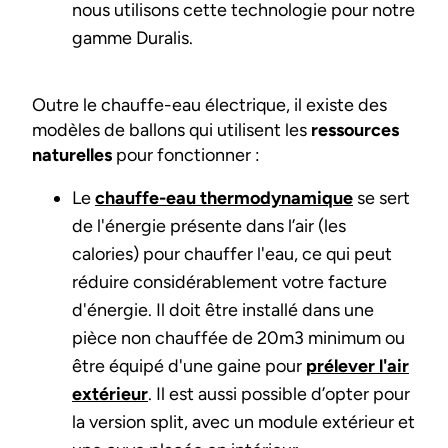
nous utilisons cette technologie pour notre
gamme Duralis.
Outre le chauffe-eau électrique, il existe des
modèles de ballons qui utilisent les
ressources
naturelles
pour fonctionner :
Le
chauffe-eau thermodynamique
se sert
de l'énergie présente dans l’air (les
calories) pour chauffer l'eau, ce qui peut
réduire considérablement votre facture
d'énergie. Il doit être installé dans une
pièce non chauffée de 20m3 minimum ou
être équipé d'une gaine pour
prélever l'air
extérieur
. Il est aussi possible d’opter pour
la version split, avec un module extérieur et