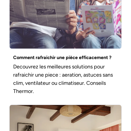
Comment rafraichir une pièce efficacement ?
Decouvrez les meilleures solutions pour
rafraichir une piece : aeration, astuces sans
clim, ventilateur ou climatiseur. Conseils
Thermor.