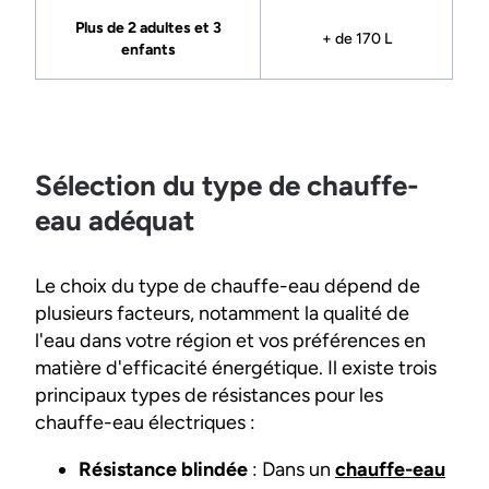
Plus de 2 adultes et 3
+ de 170 L
enfants
Sélection du type de chauffe-
eau adéquat
Le choix du type de chauffe-eau dépend de
plusieurs facteurs, notamment la qualité de
l'eau dans votre région et vos préférences en
matière d'efficacité énergétique. Il existe trois
principaux types de résistances pour les
chauffe-eau électriques :
Résistance blindée
: Dans un
chauffe-eau