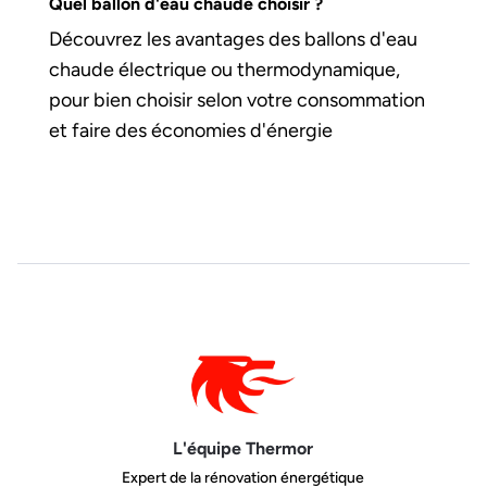
Quel ballon d'eau chaude choisir ?
Découvrez les avantages des ballons d'eau
chaude électrique ou thermodynamique,
pour bien choisir selon votre consommation
et faire des économies d'énergie
L'équipe Thermor
Expert de la rénovation énergétique