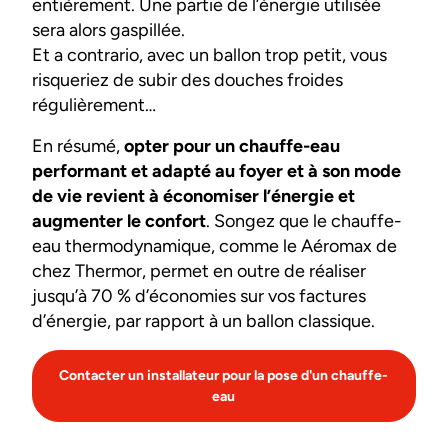
entièrement. Une partie de l’énergie utilisée
sera alors gaspillée.
Et a contrario, avec un ballon trop petit, vous
risqueriez de subir des douches froides
régulièrement…
En résumé,
opter pour un chauffe-eau
performant et adapté au foyer et à son mode
de vie revient à économiser l’énergie et
augmenter le confort
. Songez que le chauffe-
eau thermodynamique, comme le Aéromax de
chez Thermor, permet en outre de réaliser
jusqu’à 70 % d’économies sur vos factures
d’énergie, par rapport à un ballon classique.
Contacter un installateur pour la pose d'un chauffe-
eau