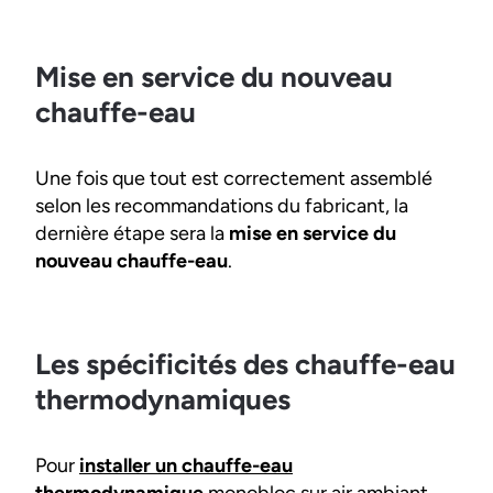
Mise en service du nouveau
chauffe-eau
Une fois que tout est correctement assemblé
selon les recommandations du fabricant, la
dernière étape sera la
mise en service du
nouveau chauffe-eau
.
Les spécificités des chauffe-eau
thermodynamiques
Pour
installer un chauffe-eau
thermodynamique
monobloc sur air ambiant,