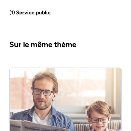
(1)
Service public
Sur le même thème