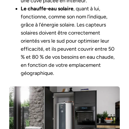
une cuve placée en intérieur.
Le chauffe-eau solaire
, quant à lui,
fonctionne, comme son nom l’indique,
grâce à l’énergie solaire. Les capteurs
solaires doivent être correctement
orientés vers le sud pour optimiser leur
efficacité, et ils peuvent couvrir entre 50
% et 80 % de vos besoins en eau chaude,
en fonction de votre emplacement
géographique.