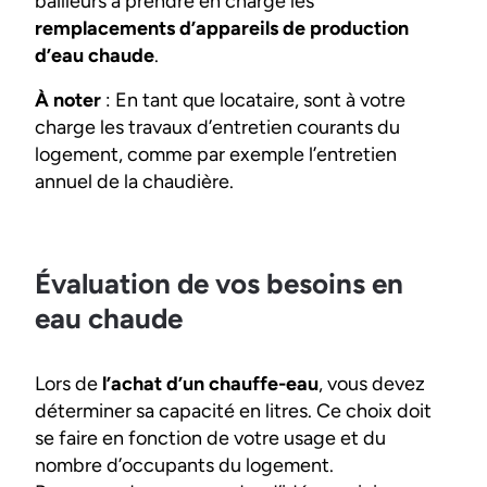
bailleurs à prendre en charge les
remplacements d’appareils de production
d’eau chaude
.
À noter
: En tant que locataire, sont à votre
charge les travaux d’entretien courants du
logement, comme par exemple l’entretien
annuel de la chaudière.
Évaluation de vos besoins en
eau chaude
Lors de
l’achat d’un chauffe-eau
, vous devez
déterminer sa capacité en litres. Ce choix doit
se faire en fonction de votre usage et du
nombre d’occupants du logement.