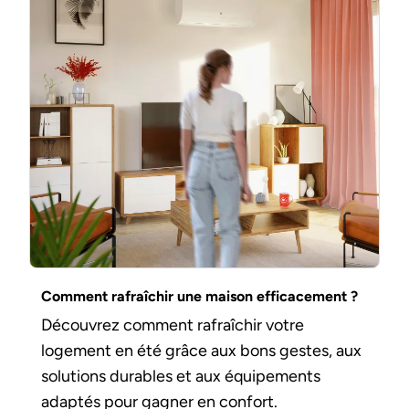
Comment rafraîchir une maison efficacement ?
Découvrez comment rafraîchir votre
logement en été grâce aux bons gestes, aux
solutions durables et aux équipements
adaptés pour gagner en confort.