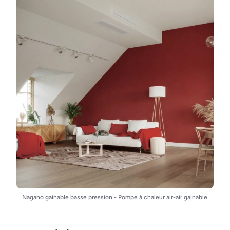
Nagano gainable basse pression - Pompe à chaleur air-air gainable