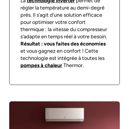
La
technologie Inverter
permet de
régler la température au demi-degré
près. Il s’agit d’une solution efficace
pour optimiser votre confort
thermique : la vitesse du compresseur
s’adapte en temps réel à votre besoin.
Résultat : vous faites des économies
et vous gagnez en confort ! Cette
technologie est intégrée à toutes les
pompes à chaleur
Thermor.