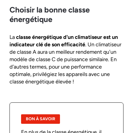
Choisir la bonne classe
énergétique
La
classe énergétique d'un climatiseur est un
indicateur clé de son efficacité
. Un climatiseur
de classe A aura un meilleur rendement qu'un
modèle de classe C de puissance similaire. En
d’autres termes, pour une performance
optimale, privilégiez les appareils avec une
classe énergétique élevée !
BON À SAVOIR
En plus de la classe énergétique, il