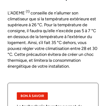
(1)
L’ADEME
conseille de n’allumer son
climatiseur que si la température extérieure est
supérieure à 26 °C. Pour la température de
consigne, il faudra qu’elle n’excède pas 5 à 7 °C
en dessous de la température à l’extérieur du
logement. Ainsi, s’il fait 35 °C dehors, vous
pouvez régler votre climatisation entre 28 et 30
°C. Cette précaution évitera de créer un choc
thermique, et limitera la consommation
énergétique de votre installation.
BON À SAVOIR