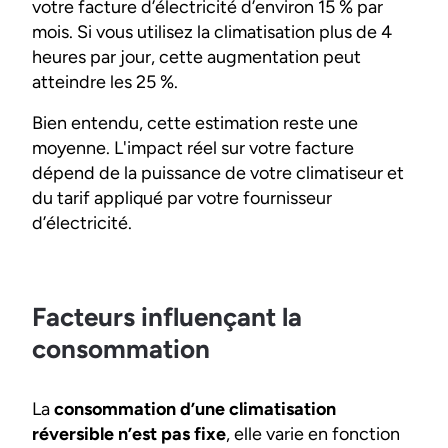
votre facture d’électricité d’environ 15 % par
mois. Si vous utilisez la climatisation plus de 4
heures par jour, cette augmentation peut
atteindre les 25 %.
Bien entendu, cette estimation reste une
moyenne. L'impact réel sur votre facture
dépend de la puissance de votre climatiseur et
du tarif appliqué par votre fournisseur
d’électricité.
Facteurs influençant la
consommation
La
consommation d’une climatisation
réversible n’est pas fixe
, elle varie en fonction