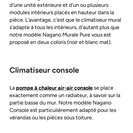
d’une unité extérieure et d’un ou plusieurs
modules intérieurs placés en hauteur dans la
pièce. L’avantage, c’est que le climatiseur mural
s’adapte à tous les intérieurs, d’autant plus que
notre modèle Nagano Murale Pure vous est
proposé en deux coloris (noir et blanc mat).
Climatiseur console
La
pompe à chaleur air-air console
se place
exactement comme un radiateur, à savoir sur la
partie basse du mur. Notre modèle Nagano
Console est particulièrement adapté pour les
vérandas ou les pièces sous toiture.