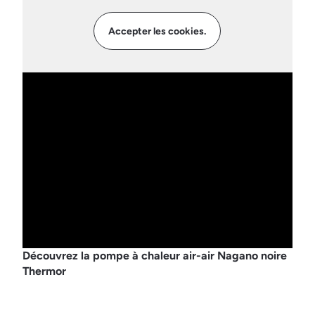
Accepter les cookies.
Découvrez la pompe à chaleur air-air Nagano noire
Thermor