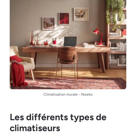
Climatisation murale - Niseko
Les différents types de
climatiseurs