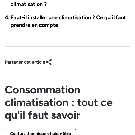
climatisation ?
Faut-il installer une climatisation ? Ce qu’il faut
prendre en compte
Partager cet article
Consommation
climatisation : tout ce
qu'il faut savoir
Confort thermique et bien-être