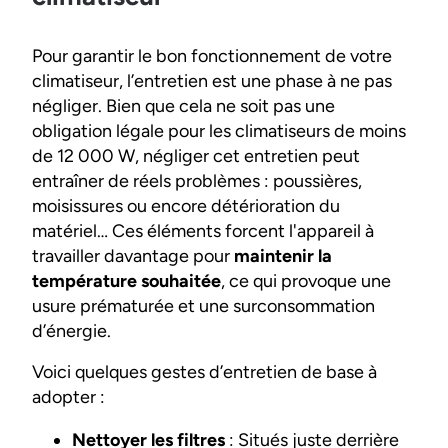
Pour garantir le bon fonctionnement de votre
climatiseur, l’entretien est une phase à ne pas
négliger. Bien que cela ne soit pas une
obligation légale pour les climatiseurs de moins
de 12 000 W, négliger cet entretien peut
entraîner de réels problèmes : poussières,
moisissures ou encore détérioration du
matériel… Ces éléments forcent l'appareil à
travailler davantage pour
maintenir la
température souhaitée
, ce qui provoque une
usure prématurée et une surconsommation
d’énergie.
Voici quelques gestes d’entretien de base à
adopter :
Nettoyer les filtres
: Situés juste derrière