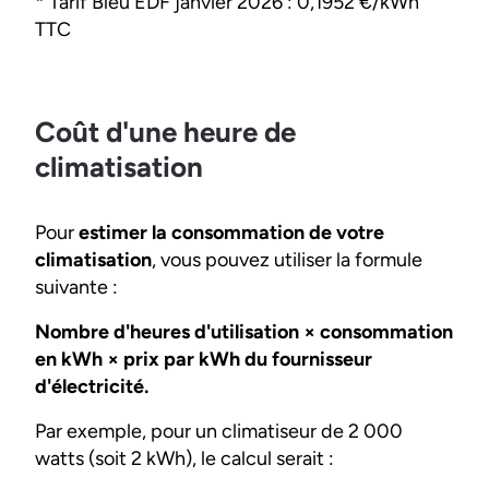
* Tarif Bleu EDF janvier 2026 : 0,1952 €/kWh
TTC
Coût d'une heure de
climatisation
Pour
estimer la consommation de votre
climatisation
, vous pouvez utiliser la formule
suivante :
Nombre d'heures d'utilisation × consommation
en kWh × prix par kWh du fournisseur
d'électricité.
Par exemple, pour un climatiseur de 2 000
watts (soit 2 kWh), le calcul serait :