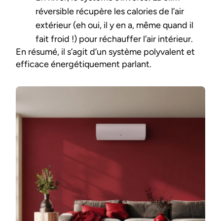
réversible récupère les calories de l’air
extérieur (eh oui, il y en a, même quand il
fait froid !) pour réchauffer l’air intérieur.
En résumé, il s’agit d’un système polyvalent et
efficace énergétiquement parlant.