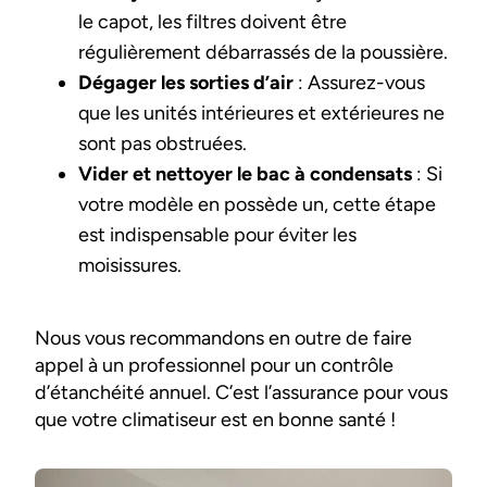
le capot, les filtres doivent être
régulièrement débarrassés de la poussière.
Dégager les sorties d’air
: Assurez-vous
que les unités intérieures et extérieures ne
sont pas obstruées.
Vider et nettoyer le bac à condensats
: Si
votre modèle en possède un, cette étape
est indispensable pour éviter les
moisissures.
Nous vous recommandons en outre de faire
appel à un professionnel pour un contrôle
d’étanchéité annuel. C’est l’assurance pour vous
que votre climatiseur est en bonne santé !