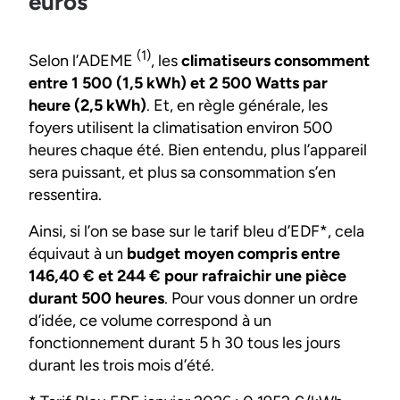
euros
(1)
Selon l’ADEME
, les
climatiseurs consomment
entre 1 500 (1,5 kWh) et 2 500 Watts par
heure (2,5 kWh)
. Et, en règle générale, les
foyers utilisent la climatisation environ 500
heures chaque été. Bien entendu, plus l’appareil
sera puissant, et plus sa consommation s’en
ressentira.
Ainsi, si l’on se base sur le tarif bleu d’EDF*, cela
équivaut à un
budget moyen compris entre
146,40 € et 244 € pour rafraichir une pièce
durant 500 heures
. Pour vous donner un ordre
d’idée, ce volume correspond à un
fonctionnement durant 5 h 30 tous les jours
durant les trois mois d’été.