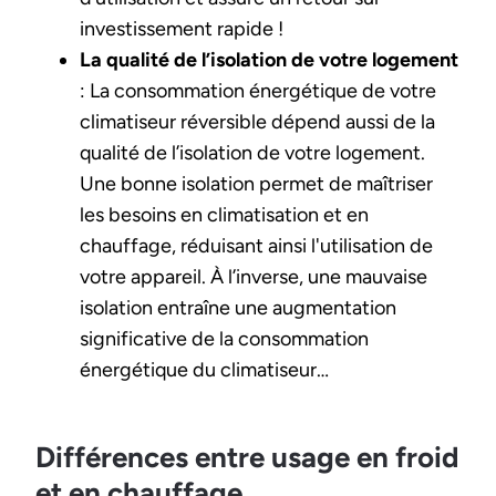
investissement rapide !
La qualité de l’isolation de votre logement
: La consommation énergétique de votre
climatiseur réversible dépend aussi de la
qualité de l’isolation de votre logement.
Une bonne isolation permet de maîtriser
les besoins en climatisation et en
chauffage, réduisant ainsi l'utilisation de
votre appareil. À l’inverse, une mauvaise
isolation entraîne une augmentation
significative de la consommation
énergétique du climatiseur…
Différences entre usage en froid
et en chauffage