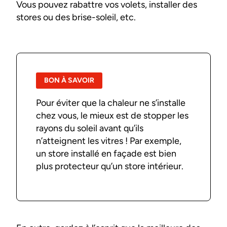
Vous pouvez rabattre vos volets, installer des
stores ou des brise-soleil, etc.
BON À SAVOIR
Pour éviter que la chaleur ne s’installe
chez vous, le mieux est de stopper les
rayons du soleil avant qu’ils
n’atteignent les vitres ! Par exemple,
un store installé en façade est bien
plus protecteur qu’un store intérieur.