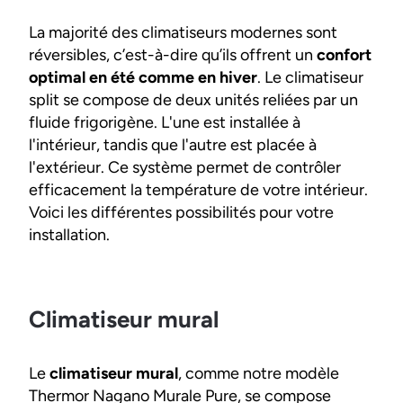
La majorité des climatiseurs modernes sont
réversibles, c’est-à-dire qu’ils offrent un
confort
optimal en été comme en hiver
. Le climatiseur
split se compose de deux unités reliées par un
fluide frigorigène. L'une est installée à
l'intérieur, tandis que l'autre est placée à
l'extérieur. Ce système permet de contrôler
efficacement la température de votre intérieur.
Voici les différentes possibilités pour votre
installation.
Climatiseur mural
Le
climatiseur mural
, comme notre modèle
Thermor Nagano Murale Pure, se compose