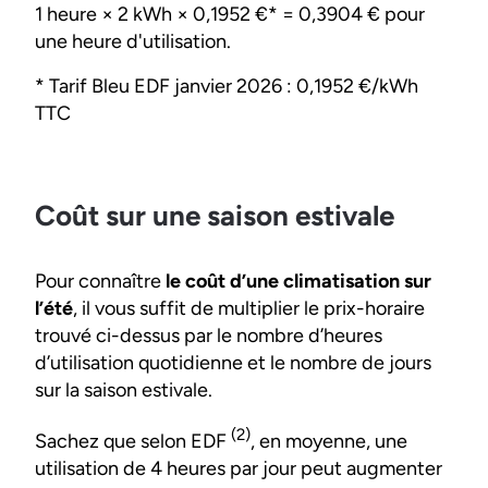
1 heure × 2 kWh × 0,1952 €* = 0,3904 € pour
une heure d'utilisation.
* Tarif Bleu EDF janvier 2026 : 0,1952 €/kWh
TTC
Coût sur une saison estivale
Pour connaître
le coût d’une climatisation sur
l’été
, il vous suffit de multiplier le prix-horaire
trouvé ci-dessus par le nombre d’heures
d’utilisation quotidienne et le nombre de jours
sur la saison estivale.
(2)
Sachez que selon EDF
, en moyenne, une
utilisation de 4 heures par jour peut augmenter