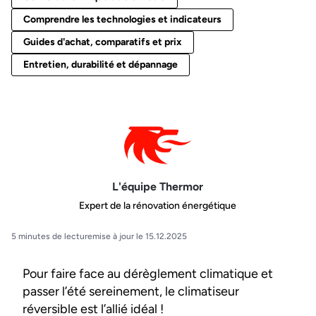
Comprendre les technologies et indicateurs
Guides d'achat, comparatifs et prix
Entretien, durabilité et dépannage
L'équipe Thermor
Expert de la rénovation énergétique
5 minutes de lecture
mise à jour le 15.12.2025
Pour faire face au dérèglement climatique et
passer l’été sereinement, le climatiseur
réversible est l’allié idéal !