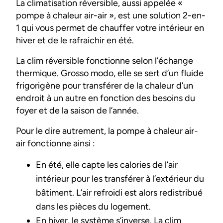
La climatisation réversible, aussi appelée «
pompe à chaleur air-air », est une solution 2-en-
1 qui vous permet de chauffer votre intérieur en
hiver et de le rafraichir en été.
La clim réversible fonctionne selon l’échange
thermique. Grosso modo, elle se sert d’un fluide
frigorigène pour transférer de la chaleur d’un
endroit à un autre en fonction des besoins du
foyer et de la saison de l’année.
Pour le dire autrement, la pompe à chaleur air-
air fonctionne ainsi :
En été, elle capte les calories de l’air
intérieur pour les transférer à l’extérieur du
bâtiment. L’air refroidi est alors redistribué
dans les pièces du logement.
En hiver, le système s’inverse. La clim