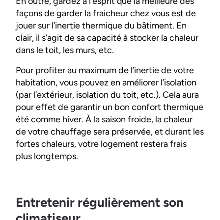
En outre, gardez à l’esprit que la meilleure des
façons de garder la fraicheur chez vous est de
jouer sur l’inertie thermique du bâtiment. En
clair, il s’agit de sa capacité à stocker la chaleur
dans le toit, les murs, etc.
Pour profiter au maximum de l’inertie de votre
habitation, vous pouvez en améliorer l’isolation
(par l’extérieur, isolation du toit, etc.). Cela aura
pour effet de garantir un bon confort thermique
été comme hiver. À la saison froide, la chaleur
de votre chauffage sera préservée, et durant les
fortes chaleurs, votre logement restera frais
plus longtemps.
Entretenir régulièrement son
climatiseur