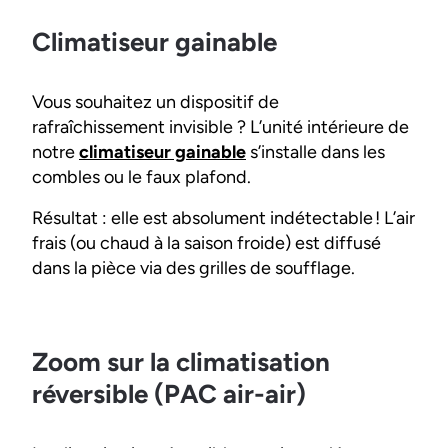
Climatiseur gainable
Vous souhaitez un dispositif de
rafraîchissement invisible ? L’unité intérieure de
notre
climatiseur gainable
s’installe dans les
combles ou le faux plafond.
Résultat : elle est absolument indétectable ! L’air
frais (ou chaud à la saison froide) est diffusé
dans la pièce via des grilles de soufflage.
Zoom sur la climatisation
réversible (PAC air-air)