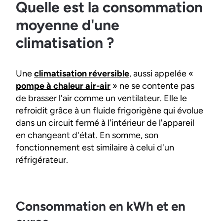
Quelle est la consommation
moyenne d'une
climatisation ?
Une
climatisation réversible
, aussi appelée «
pompe à chaleur air-air
» ne se contente pas
de brasser l'air comme un ventilateur. Elle le
refroidit grâce à un fluide frigorigène qui évolue
dans un circuit fermé à l'intérieur de l'appareil
en changeant d'état. En somme, son
fonctionnement est similaire à celui d'un
réfrigérateur.
Consommation en kWh et en