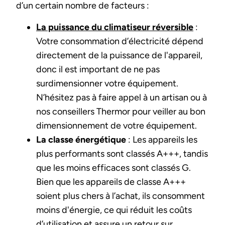
d’un certain nombre de facteurs :
La puissance du climatiseur réversible
:
Votre consommation d’électricité dépend
directement de la puissance de l'appareil,
donc il est important de ne pas
surdimensionner votre équipement.
N’hésitez pas à faire appel à un artisan ou à
nos conseillers Thermor pour veiller au bon
dimensionnement de votre équipement.
La classe énergétique
: Les appareils les
plus performants sont classés A+++, tandis
que les moins efficaces sont classés G.
Bien que les appareils de classe A+++
soient plus chers à l’achat, ils consomment
moins d'énergie, ce qui réduit les coûts
d’utilisation et assure un retour sur