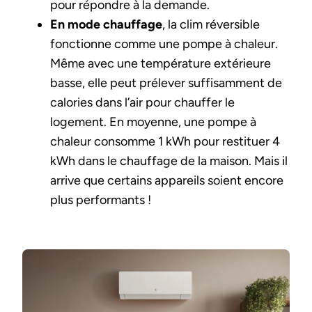
pour répondre à la demande.
En mode chauffage
, la clim réversible
fonctionne comme une pompe à chaleur.
Même avec une température extérieure
basse, elle peut prélever suffisamment de
calories dans l’air pour chauffer le
logement. En moyenne, une pompe à
chaleur consomme 1 kWh pour restituer 4
kWh dans le chauffage de la maison. Mais il
arrive que certains appareils soient encore
plus performants !