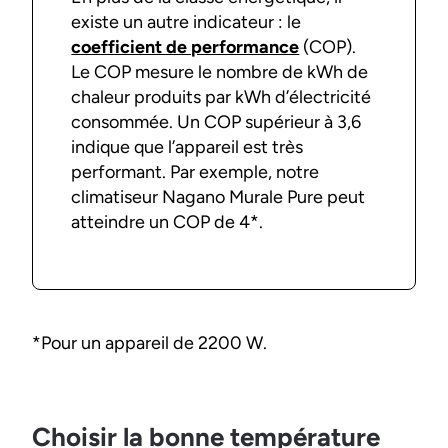
existe un autre indicateur : le
coefficient de performance
(COP).
Le COP mesure le nombre de kWh de
chaleur produits par kWh d’électricité
consommée. Un COP supérieur à 3,6
indique que l’appareil est très
performant. Par exemple, notre
climatiseur Nagano Murale Pure peut
atteindre un COP de 4*.
*Pour un appareil de 2200 W.
Choisir la bonne température