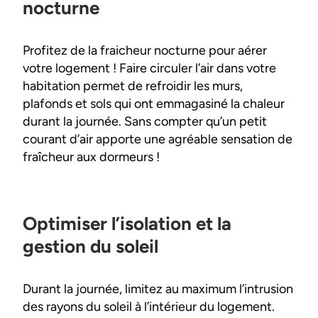
nocturne
Profitez de la fraicheur nocturne pour aérer
votre logement ! Faire circuler l’air dans votre
habitation permet de refroidir les murs,
plafonds et sols qui ont emmagasiné la chaleur
durant la journée. Sans compter qu’un petit
courant d’air apporte une agréable sensation de
fraîcheur aux dormeurs !
Optimiser l’isolation et la
gestion du soleil
Durant la journée, limitez au maximum l’intrusion
des rayons du soleil à l’intérieur du logement.