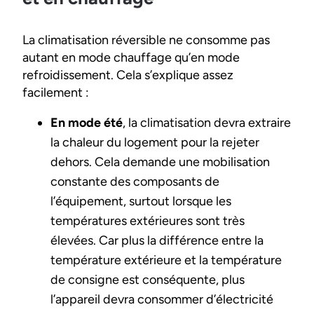
La climatisation réversible ne consomme pas
autant en mode chauffage qu’en mode
refroidissement. Cela s’explique assez
facilement :
En mode été
, la climatisation devra extraire
la chaleur du logement pour la rejeter
dehors. Cela demande une mobilisation
constante des composants de
l’équipement, surtout lorsque les
températures extérieures sont très
élevées. Car plus la différence entre la
température extérieure et la température
de consigne est conséquente, plus
l’appareil devra consommer d’électricité