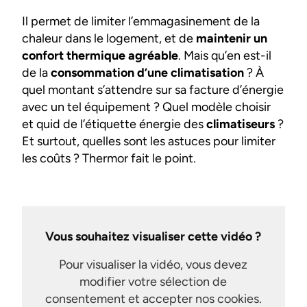
Il permet de limiter l’emmagasinement de la
chaleur dans le logement, et de
maintenir un
confort thermique agréable
. Mais qu’en est-il
de la
consommation d’une climatisation
? À
quel montant s’attendre sur sa facture d’énergie
avec un tel équipement ? Quel modèle choisir
et quid de l’étiquette énergie des
climatiseurs
?
Et surtout, quelles sont les astuces pour limiter
les coûts ? Thermor fait le point.
Vous souhaitez visualiser cette vidéo ?
Pour visualiser la vidéo, vous devez
modifier votre sélection de
consentement et accepter nos cookies.