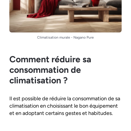
Climatisation murale - Nagano Pure
Comment réduire sa
consommation de
climatisation ?
Il est possible de réduire la consommation de sa
climatisation en choisissant le bon équipement
et en adoptant certains gestes et habitudes.