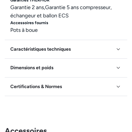
Garanties THERMOR
Garantie 2 ans,Garantie 5 ans compresseur,
échangeur et ballon ECS
Accessoires fournis
Pots à boue
Caractéristiques techniques
Dimensions et poids
Certifications & Normes
Accessoires