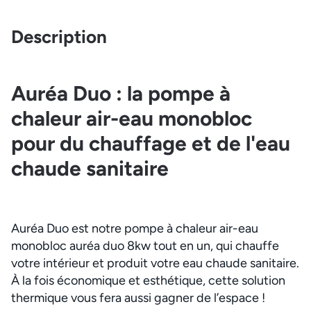
Description
Auréa Duo : la pompe à
chaleur air-eau monobloc
pour du chauffage et de l'eau
chaude sanitaire
Auréa Duo est notre pompe à chaleur air-eau
monobloc auréa duo 8kw tout en un, qui chauffe
votre intérieur et produit votre eau chaude sanitaire.
À la fois économique et esthétique, cette solution
thermique vous fera aussi gagner de l’espace !