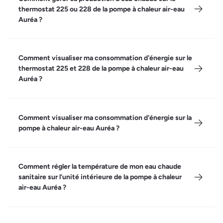
thermostat 225 ou 228 de la pompe à chaleur air-eau
Auréa ?
Comment visualiser ma consommation d'énergie sur le
thermostat 225 et 228 de la pompe à chaleur air-eau
Auréa ?
Comment visualiser ma consommation d'énergie sur la
pompe à chaleur air-eau Auréa ?
Comment régler la température de mon eau chaude
sanitaire sur l’unité intérieure de la pompe à chaleur
air-eau Auréa ?