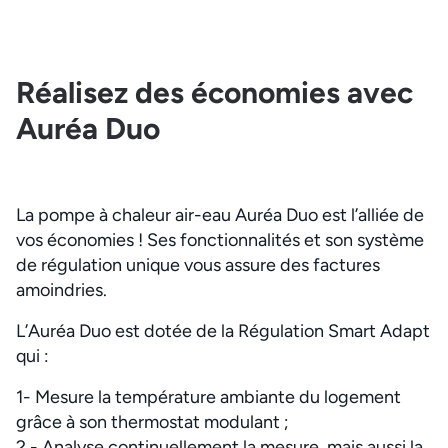
Réalisez des économies avec
Auréa Duo
La pompe à chaleur air-eau Auréa Duo est l’alliée de
vos économies ! Ses fonctionnalités et son système
de régulation unique vous assure des factures
amoindries.
L’Auréa Duo est dotée de la Régulation Smart Adapt
qui :
1- Mesure la température ambiante du logement
grâce à son thermostat modulant ;
2 - Analyse continuellement la mesure, mais aussi la