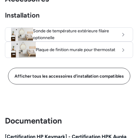
Installation
Sonde de température extérieure filaire
optionnelle
Plaque de finition murale pour thermostat
Afficher tous les accessoires d'installation compatibles
Documentation
[Certification HP Keymark] - Certification HPK Auréa