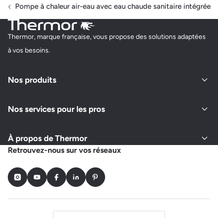
Pompe à chaleur air-eau avec eau chaude sanitaire intégrée
Thermor, marque française, vous propose des solutions adaptées
à vos besoins.
Nos produits
Nos services pour les pros
À propos de Thermor
Retrouvez-nous sur vos réseaux
Instagram
Youtube
Facebook
LinkedIn
Pinterest