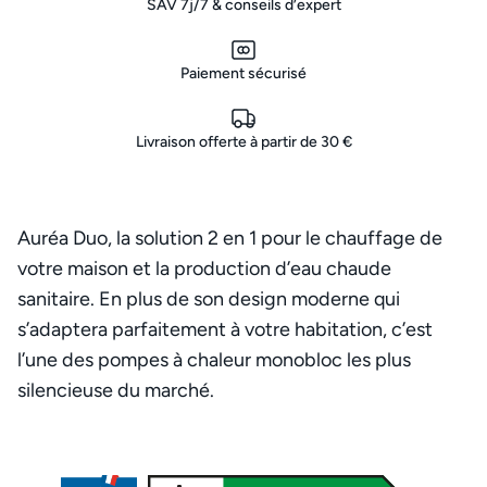
SAV 7j/7 & conseils d’expert
Paiement sécurisé
Livraison offerte à partir de 30 €
Auréa Duo, la solution 2 en 1 pour le chauffage de
votre maison et la production d’eau chaude
sanitaire. En plus de son design moderne qui
s’adaptera parfaitement à votre habitation, c’est
l’une des pompes à chaleur monobloc les plus
silencieuse du marché.