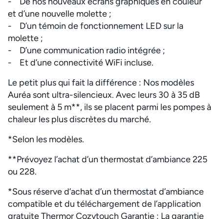
- De nos nouveaux écrans graphiques en couleur
et d’une nouvelle molette ;
- D’un témoin de fonctionnement LED sur la
molette ;
- D’une communication radio intégrée ;
- Et d’une connectivité WiFi incluse.
Le petit plus qui fait la différence : Nos modèles
Auréa sont ultra-silencieux. Avec leurs 30 à 35 dB
seulement à 5 m**, ils se placent parmi les pompes à
chaleur les plus discrètes du marché.
*Selon les modèles.
**Prévoyez l’achat d’un thermostat d’ambiance 225
ou 228.
*Sous réserve d’achat d’un thermostat d’ambiance
compatible et du téléchargement de l’application
gratuite Thermor Cozytouch Garantie : La garantie