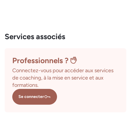
Services associés
Professionnels ?
Connectez-vous pour accéder aux services
de coaching, à la mise en service et aux
formations.
Se connecter