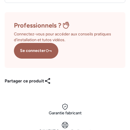
Professionnels ?
Connectez-vous pour accéder aux conseils pratiques
d'installation et tutos vidéos.
Se connecter
Partager ce produit
Garantie fabricant