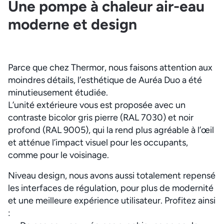
Une pompe à chaleur air-eau
moderne et design
Parce que chez Thermor, nous faisons attention aux
moindres détails, l’esthétique de Auréa Duo a été
minutieusement étudiée.
L’unité extérieure vous est proposée avec un
contraste bicolor gris pierre (RAL 7030) et noir
profond (RAL 9005), qui la rend plus agréable à l’œil
et atténue l’impact visuel pour les occupants,
comme pour le voisinage.
Niveau design, nous avons aussi totalement repensé
les interfaces de régulation, pour plus de modernité
et une meilleure expérience utilisateur. Profitez ainsi
: