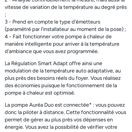
vitesse de variation de la température au degré près
;
3 - Prend en compte le type d’émetteurs
(paramétré par l’installateur au moment de la pose) ;
4 - Fait fonctionner votre pompe à chaleur de
manière intelligente pour arriver à la température
d’ambiance que vous avez programmée.
La Régulation Smart Adapt offre ainsi une
modulation de la température auto adaptative, au
plus près des besoins réels du foyer. Vous réalisez
des économies puisque le fonctionnement de la
pompe à chaleur est optimisé.
La pompe Auréa Duo est connectée* : vous pouvez
donc la piloter à distance. Cette fonctionnalité vous
permet de gérer au plus près vos dépenses en
énergie. Vous avez la possibilité de vérifier votre