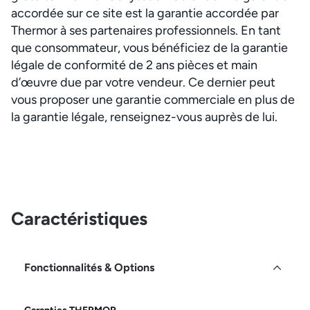
accordée sur ce site est la garantie accordée par
Thermor à ses partenaires professionnels. En tant
que consommateur, vous bénéficiez de la garantie
légale de conformité de 2 ans pièces et main
d’œuvre due par votre vendeur. Ce dernier peut
vous proposer une garantie commerciale en plus de
la garantie légale, renseignez-vous auprès de lui.
Caractéristiques
Fonctionnalités & Options