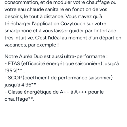
consommation, et de moduler votre chauffage ou
votre eau chaude sanitaire en fonction de vos
besoins, le tout à distance. Vous n’avez qu’à
télécharger l’application Cozytouch sur votre
smartphone et à vous laisser guider par l’interface
très intuitive. C’est l’idéal au moment d’un départ en
vacances, par exemple !
Notre Auréa Duo est aussi ultra-performante :
- ETAS (efficacité énergétique saisonnière) jusqu’à
195 %** ;
- SCOP (coefficient de performance saisonnier)
jusqu’à 4,96** ;
- Classe énergétique de A++ à A+++ pour le
chauffage**.