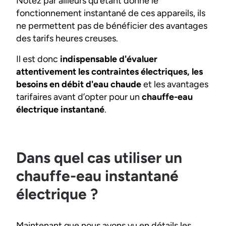
Notez par ailleurs qu’étant donné le
fonctionnement instantané de ces appareils, ils
ne permettent pas de bénéficier des avantages
des tarifs heures creuses.
Il est donc
indispensable d'évaluer
attentivement les contraintes électriques, les
besoins en débit d'eau chaude
et les avantages
tarifaires avant d’opter pour un
chauffe-eau
électrique instantané
.
Dans quel cas utiliser un
chauffe-eau instantané
électrique ?
Maintenant que nous avons vu en détails les