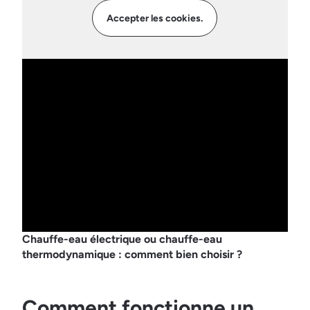
Accepter les cookies.
Chauffe-eau électrique ou chauffe-eau
thermodynamique : comment bien choisir ?
Comment fonctionne un