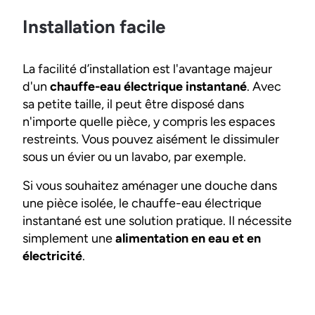
Installation facile
La facilité d’installation est l'avantage majeur
d'un
chauffe-eau électrique instantané
. Avec
sa petite taille, il peut être disposé dans
n'importe quelle pièce, y compris les espaces
restreints. Vous pouvez aisément le dissimuler
sous un évier ou un lavabo, par exemple.
Si vous souhaitez aménager une douche dans
une pièce isolée, le chauffe-eau électrique
instantané est une solution pratique. Il nécessite
simplement une
alimentation en eau et en
électricité
.