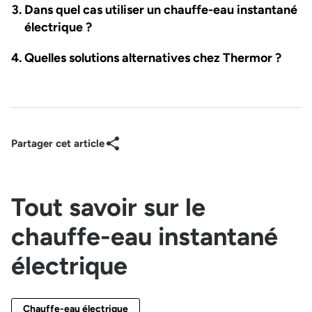
Dans quel cas utiliser un chauffe-eau instantané
électrique ?
Quelles solutions alternatives chez Thermor ?
Partager cet article
Tout savoir sur le
chauffe-eau instantané
électrique
Chauffe-eau électrique