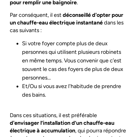
pour remplir une baignoire
.
Par conséquent, il est
déconseillé d'opter pour
un chauffe-eau électrique instantané
dans les
cas suivants :
Si votre foyer compte plus de deux
personnes qui utilisent plusieurs robinets
en même temps. Vous convenir que c’est
souvent le cas des foyers de plus de deux
personnes…
Et/Ou si vous avez l'habitude de prendre
des bains.
Dans ces situations, il est préférable
d'envisager l’installation d’un chauffe-eau
électrique à accumulation
, qui pourra répondre