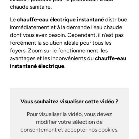
chaude sanitaire.
Le
chauffe-eau électrique instantané
distribue
immédiatement et à la demande l’eau chaude
dont vous avez besoin. Cependant, il n’est pas
forcément la solution idéale pour tous les
foyers. Zoom sur le fonctionnement, les
avantages et les inconvénients du
chauffe-eau
instantané électrique
.
Vous souhaitez visualiser cette vidéo ?
Pour visualiser la vidéo, vous devez
modifier votre sélection de
consentement et accepter nos cookies.