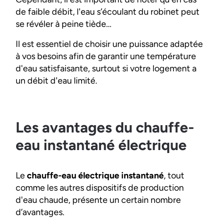
de faible débit, l'eau s’écoulant du robinet peut
se révéler à peine tiède…
Il est essentiel de choisir une puissance adaptée
à vos besoins afin de garantir une température
d'eau satisfaisante, surtout si votre logement a
un débit d'eau limité.
Les avantages du chauffe-
eau instantané électrique
Le
chauffe-eau électrique instantané
, tout
comme les autres dispositifs de production
d'eau chaude, présente un certain nombre
d’avantages.