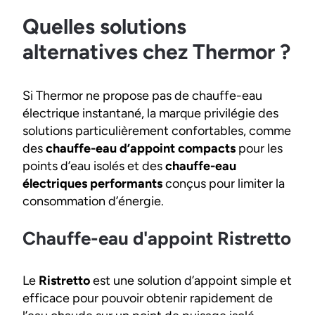
Quelles solutions
alternatives chez Thermor ?
Si Thermor ne propose pas de chauffe-eau
électrique instantané, la marque privilégie des
solutions particulièrement confortables, comme
des
chauffe-eau d’appoint compacts
pour les
points d’eau isolés et des
chauffe-eau
électriques performants
conçus pour limiter la
consommation d’énergie.
Chauffe-eau d'appoint Ristretto
Le
Ristretto
est une solution d’appoint simple et
efficace pour pouvoir obtenir rapidement de