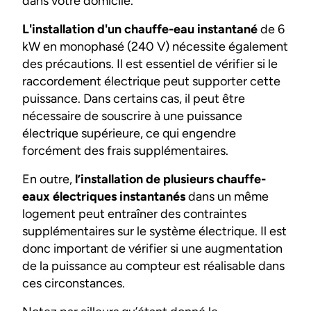
dans votre domicile.
L'installation d'un chauffe-eau instantané
de 6
kW en monophasé (240 V) nécessite également
des précautions. Il est essentiel de vérifier si le
raccordement électrique peut supporter cette
puissance. Dans certains cas, il peut être
nécessaire de souscrire à une puissance
électrique supérieure, ce qui engendre
forcément des frais supplémentaires.
En outre,
l’installation de plusieurs chauffe-
eaux électriques instantanés
dans un même
logement peut entraîner des contraintes
supplémentaires sur le système électrique. Il est
donc important de vérifier si une augmentation
de la puissance au compteur est réalisable dans
ces circonstances.