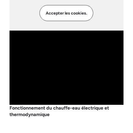
Accepter les cookies.
Fonctionnement du chauffe-eau électrique et
thermodynamique