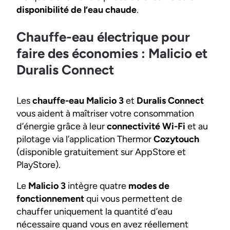
disponibilité de l’eau chaude
.
Chauffe-eau électrique pour
faire des économies : Malicio et
Duralis Connect
Les
chauffe-eau Malicio 3
et
Duralis Connect
vous aident à maîtriser votre consommation
d’énergie grâce à leur
connectivité Wi-Fi
et au
pilotage via l’application Thermor
Cozytouch
(disponible gratuitement sur AppStore et
PlayStore).
Le
Malicio 3
intègre quatre
modes de
fonctionnement
qui vous permettent de
chauffer uniquement la quantité d’eau
nécessaire quand vous en avez réellement