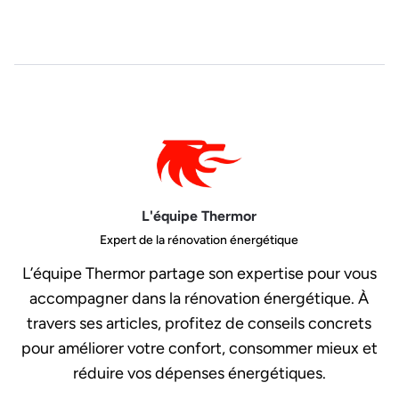
L'équipe Thermor
Expert de la rénovation énergétique
L’équipe Thermor partage son expertise pour vous
accompagner dans la rénovation énergétique. À
travers ses articles, profitez de conseils concrets
pour améliorer votre confort, consommer mieux et
réduire vos dépenses énergétiques.