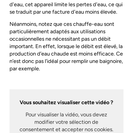
d'eau, cet appareil limite les pertes d'eau, ce qui
se traduit par une facture d'eau moins élevée.
Néanmoins, notez que ces chauffe-eau sont
particulièrement adaptés aux utilisations
occasionnelles ne nécessitant pas un débit
important. En effet, lorsque le débit est élevé, la
production d’eau chaude est moins efficace. Ce
n’est donc pas l’idéal pour remplir une baignoire,
par exemple.
Vous souhaitez visualiser cette vidéo ?
Pour visualiser la vidéo, vous devez
modifier votre sélection de
consentement et accepter nos cookies.