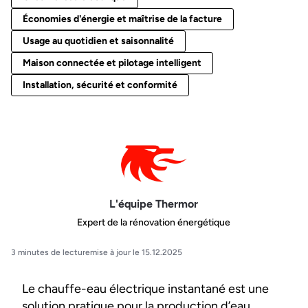
Économies d'énergie et maîtrise de la facture
Usage au quotidien et saisonnalité
Maison connectée et pilotage intelligent
Installation, sécurité et conformité
L'équipe Thermor
Expert de la rénovation énergétique
3 minutes de lecture
mise à jour le 15.12.2025
Le chauffe-eau électrique instantané est une
solution pratique pour la production d’eau