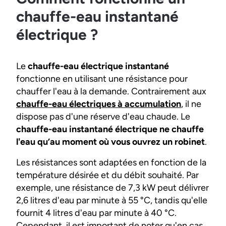
chauffe-eau instantané
électrique ?
Le
chauffe-eau électrique instantané
fonctionne en utilisant une résistance pour
chauffer l'eau à la demande. Contrairement aux
chauffe-eau électriques à accumulation
, il ne
dispose pas d'une réserve d'eau chaude. Le
chauffe-eau instantané électrique ne chauffe
l'eau qu’au moment où vous ouvrez un robinet
.
Les résistances sont adaptées en fonction de la
température désirée et du débit souhaité. Par
exemple, une résistance de 7,3 kW peut délivrer
2,6 litres d'eau par minute à 55 °C, tandis qu'elle
fournit 4 litres d'eau par minute à 40 °C.
Cependant, il est important de noter qu'en cas