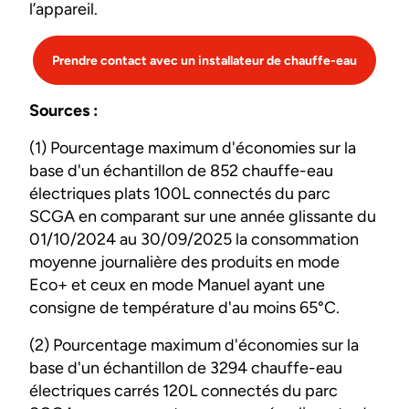
l’appareil.
Prendre contact avec un installateur de chauffe-eau
Sources :
(1) Pourcentage maximum d'économies sur la
base d'un échantillon de 852 chauffe-eau
électriques plats 100L connectés du parc
SCGA en comparant sur une année glissante du
01/10/2024 au 30/09/2025 la consommation
moyenne journalière des produits en mode
Eco+ et ceux en mode Manuel ayant une
consigne de température d'au moins 65°C.
(2) Pourcentage maximum d'économies sur la
base d'un échantillon de 3294 chauffe-eau
électriques carrés 120L connectés du parc