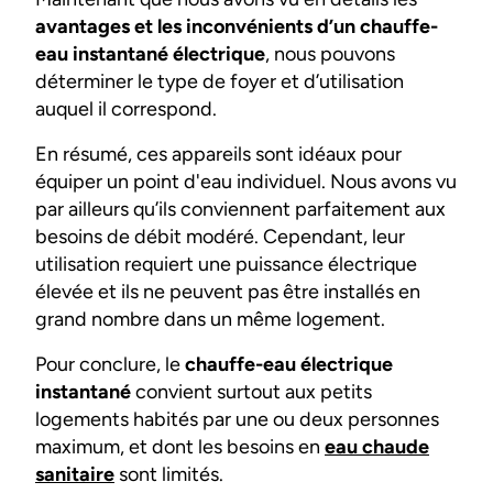
avantages et les inconvénients d’un chauffe-
eau instantané électrique
, nous pouvons
déterminer le type de foyer et d’utilisation
auquel il correspond.
En résumé, ces appareils sont idéaux pour
équiper un point d'eau individuel. Nous avons vu
par ailleurs qu’ils conviennent parfaitement aux
besoins de débit modéré. Cependant, leur
utilisation requiert une puissance électrique
élevée et ils ne peuvent pas être installés en
grand nombre dans un même logement.
Pour conclure, le
chauffe-eau électrique
instantané
convient surtout aux petits
logements habités par une ou deux personnes
maximum, et dont les besoins en
eau chaude
sanitaire
sont limités.