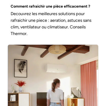
Comment rafraichir une pièce efficacement ?
Decouvrez les meilleures solutions pour
rafraichir une piece : aeration, astuces sans
clim, ventilateur ou climatiseur. Conseils
Thermor.