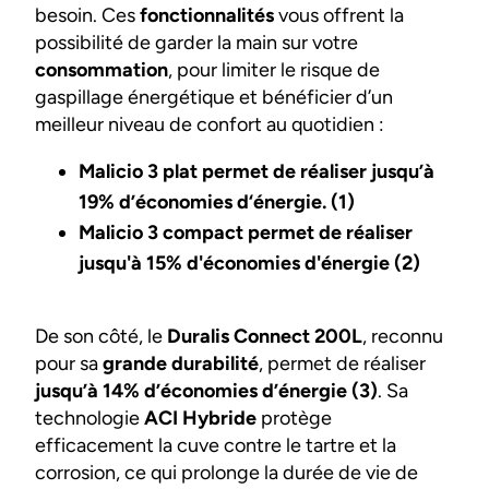
besoin. Ces
fonctionnalités
vous offrent la
possibilité de garder la main sur votre
consommation
, pour limiter le risque de
gaspillage énergétique et bénéficier d’un
meilleur niveau de confort au quotidien :
Malicio 3 plat permet de réaliser jusqu’à
19% d’économies d‘énergie. (1)
Malicio 3 compact permet de réaliser
jusqu'à 15% d'économies d'énergie (2)
De son côté, le
Duralis Connect 200L
, reconnu
pour sa
grande durabilité
, permet de réaliser
jusqu’à 14% d’économies d’énergie (3)
. Sa
technologie
ACI Hybride
protège
efficacement la cuve contre le tartre et la
corrosion, ce qui prolonge la durée de vie de