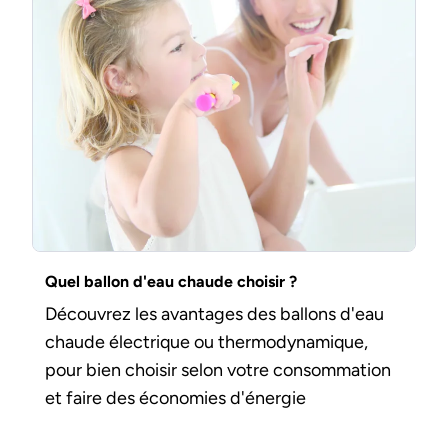
Quel ballon d'eau chaude choisir ?
Découvrez les avantages des ballons d'eau
chaude électrique ou thermodynamique,
pour bien choisir selon votre consommation
et faire des économies d'énergie