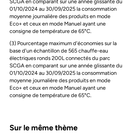
SCGA en comparant sur une année glissante du
01/10/2024 au 30/09/2025 la consommation
moyenne journalière des produits en mode
Eco+ et ceux en mode Manuel ayant une
consigne de température de 65°C.
(3) Pourcentage maximum d'économies sur la
base d'un échantillon de 565 chauffe-eau
électriques ronds 200L connectés du parc
SCGA en comparant sur une année glissante du
01/10/2024 au 30/09/2025 la consommation
moyenne journalière des produits en mode
Eco+ et ceux en mode Manuel ayant une
consigne de température de 65°C.
Sur le même thème