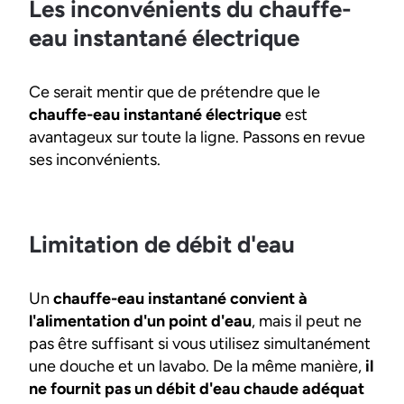
Les inconvénients du chauffe-
eau instantané électrique
Ce serait mentir que de prétendre que le
chauffe-eau instantané électrique
est
avantageux sur toute la ligne. Passons en revue
ses inconvénients.
Limitation de débit d'eau
Un
chauffe-eau instantané convient à
l'alimentation d'un point d'eau
, mais il peut ne
pas être suffisant si vous utilisez simultanément
une douche et un lavabo. De la même manière,
il
ne fournit pas un débit d'eau chaude adéquat