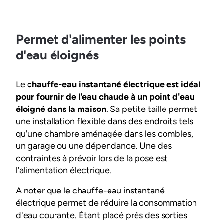
Permet d'alimenter les points
d'eau éloignés
Le
chauffe-eau instantané électrique est idéal
pour fournir de l'eau chaude à un point d'eau
éloigné dans la maison
. Sa petite taille permet
une installation flexible dans des endroits tels
qu'une chambre aménagée dans les combles,
un garage ou une dépendance. Une des
contraintes à prévoir lors de la pose est
l’alimentation électrique.
A noter que le chauffe-eau instantané
électrique permet de réduire la consommation
d'eau courante. Étant placé près des sorties