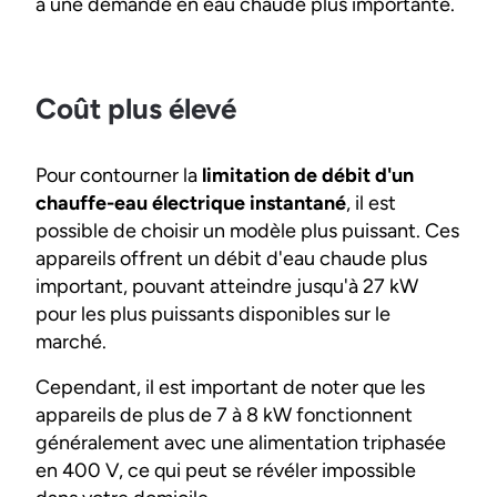
à une demande en eau chaude plus importante.
Coût plus élevé
Pour contourner la
limitation de débit d'un
chauffe-eau électrique instantané
, il est
possible de choisir un modèle plus puissant. Ces
appareils offrent un débit d'eau chaude plus
important, pouvant atteindre jusqu'à 27 kW
pour les plus puissants disponibles sur le
marché.
Cependant, il est important de noter que les
appareils de plus de 7 à 8 kW fonctionnent
généralement avec une alimentation triphasée
en 400 V, ce qui peut se révéler impossible