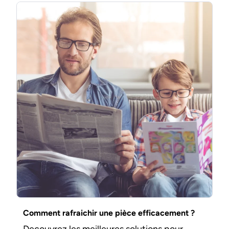
Comment rafraichir une pièce efficacement ?