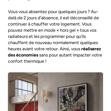
Vous vous absentez pour quelques jours ? Au-
delà de 2 jours d’absence, il est déconseillé de
continuer à chauffer votre logement. Vous
pouvez mettre en mode « hors gel » tous vos
radiateurs et les programmer pour qu’ils
chauffent de nouveau normalement quelques
heures avant votre retour. Ainsi, vous
réaliserez
des économies
sans pour autant impacter votre
confort thermique !