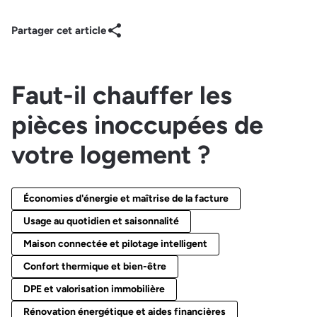
Partager cet article
Faut-il chauffer les
pièces inoccupées de
votre logement ?
Économies d'énergie et maîtrise de la facture
Usage au quotidien et saisonnalité
Maison connectée et pilotage intelligent
Confort thermique et bien-être
DPE et valorisation immobilière
Rénovation énergétique et aides financières