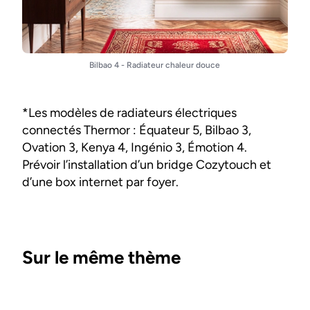
Bilbao 4 - Radiateur chaleur douce
*Les modèles de radiateurs électriques
connectés Thermor : Équateur 5, Bilbao 3,
Ovation 3, Kenya 4, Ingénio 3, Émotion 4.
Prévoir l’installation d’un bridge Cozytouch et
d’une box internet par foyer.
Sur le même thème