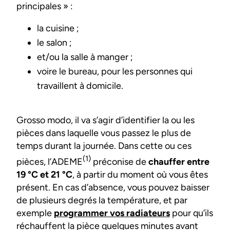
principales » :
la cuisine ;
le salon ;
et/ou la salle à manger ;
voire le bureau, pour les personnes qui
travaillent à domicile.
Grosso modo, il va s’agir d’identifier la ou les
pièces dans laquelle vous passez le plus de
temps durant la journée. Dans cette ou ces
(1)
pièces, l’ADEME
préconise de
chauffer entre
19 °C et 21 °C
, à partir du moment où vous êtes
présent. En cas d’absence, vous pouvez baisser
de plusieurs degrés la température, et par
exemple
programmer vos radiateurs
pour qu’ils
réchauffent la pièce quelques minutes avant