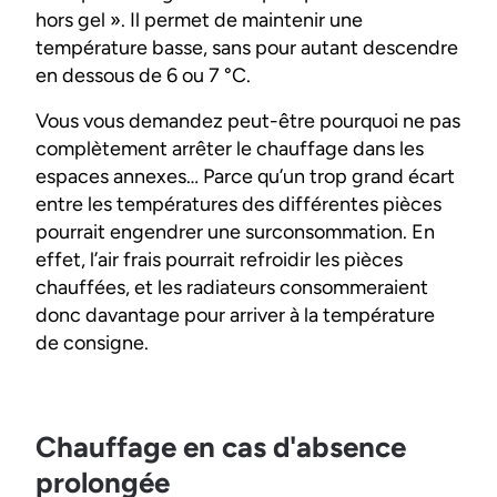
hors gel ». Il permet de maintenir une
température basse, sans pour autant descendre
en dessous de 6 ou 7 °C.
Vous vous demandez peut-être pourquoi ne pas
complètement arrêter le chauffage dans les
espaces annexes… Parce qu’un trop grand écart
entre les températures des différentes pièces
pourrait engendrer une surconsommation. En
effet, l’air frais pourrait refroidir les pièces
chauffées, et les radiateurs consommeraient
donc davantage pour arriver à la température
de consigne.
Chauffage en cas d'absence
prolongée