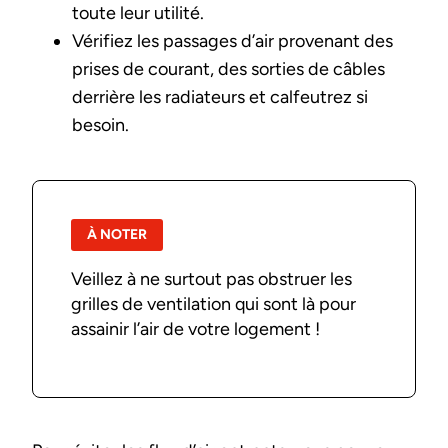
toute leur utilité.
Vérifiez les passages d’air provenant des
prises de courant, des sorties de câbles
derrière les radiateurs et calfeutrez si
besoin.
À NOTER
Veillez à ne surtout pas obstruer les
grilles de ventilation qui sont là pour
assainir l’air de votre logement !