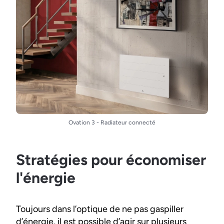
Ovation 3 - Radiateur connecté
Stratégies pour économiser
l'énergie
Toujours dans l’optique de ne pas gaspiller
d’énergie, il est possible d’agir sur plusieurs