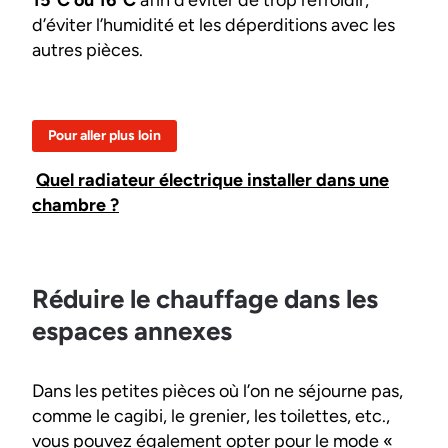
d’éviter l’humidité et les déperditions avec les
autres pièces.
Pour aller plus loin
Quel radiateur électrique installer dans une
chambre ?
Réduire le chauffage dans les
espaces annexes
Dans les petites pièces où l’on ne séjourne pas,
comme le cagibi, le grenier, les toilettes, etc.,
vous pouvez également opter pour le mode «