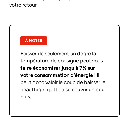
votre retour.
À NOTER
Baisser de seulement un degré la
température de consigne peut vous
faire économiser jusqu’à 7% sur
votre consommation d’énergie
! Il
peut donc valoir le coup de baisser le
chauffage, quitte à se couvrir un peu
plus.