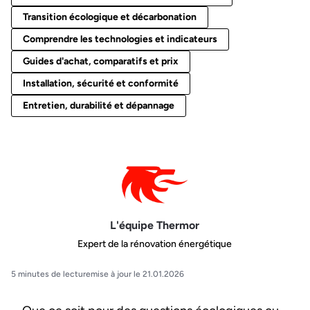
Transition écologique et décarbonation
Comprendre les technologies et indicateurs
Guides d'achat, comparatifs et prix
Installation, sécurité et conformité
Entretien, durabilité et dépannage
L'équipe Thermor
Expert de la rénovation énergétique
5 minutes de lecture
mise à jour le 21.01.2026