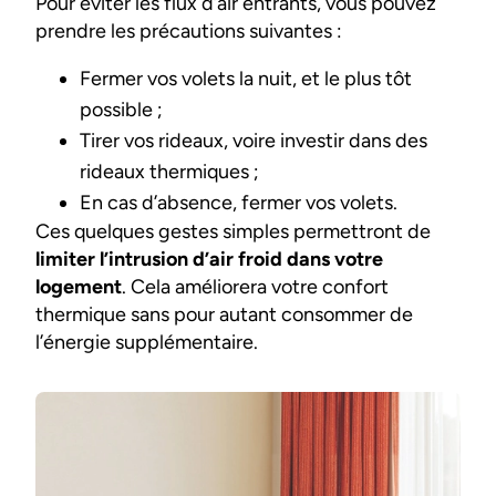
Pour éviter les flux d’air entrants, vous pouvez
prendre les précautions suivantes :
Fermer vos volets la nuit, et le plus tôt
possible ;
Tirer vos rideaux, voire investir dans des
rideaux thermiques ;
En cas d’absence, fermer vos volets.
Ces quelques gestes simples permettront de
limiter l’intrusion d’air froid dans votre
logement
. Cela améliorera votre confort
thermique sans pour autant consommer de
l’énergie supplémentaire.