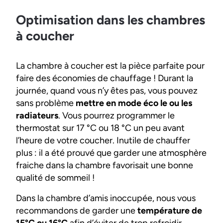
Optimisation dans les chambres
à coucher
La chambre à coucher est la pièce parfaite pour
faire des économies de chauffage ! Durant la
journée, quand vous n’y êtes pas, vous pouvez
sans problème
mettre en mode éco le ou les
radiateurs
. Vous pourrez programmer le
thermostat sur 17 °C ou 18 °C un peu avant
l’heure de votre coucher. Inutile de chauffer
plus : il a été prouvé que garder une atmosphère
fraiche dans la chambre favorisait une bonne
qualité de sommeil !
Dans la chambre d’amis inoccupée, nous vous
recommandons de garder une
température de
15°C ou 16°C
afin d’éviter de trop refroidir,