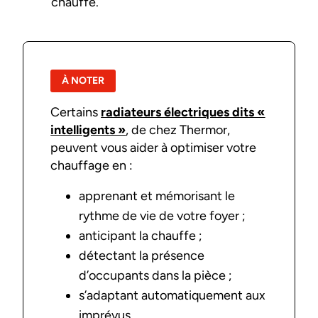
chauffe.
À NOTER
Certains
radiateurs électriques dits «
intelligents »
, de chez Thermor,
peuvent vous aider à optimiser votre
chauffage en :
apprenant et mémorisant le
rythme de vie de votre foyer ;
anticipant la chauffe ;
détectant la présence
d’occupants dans la pièce ;
s’adaptant automatiquement aux
imprévus.