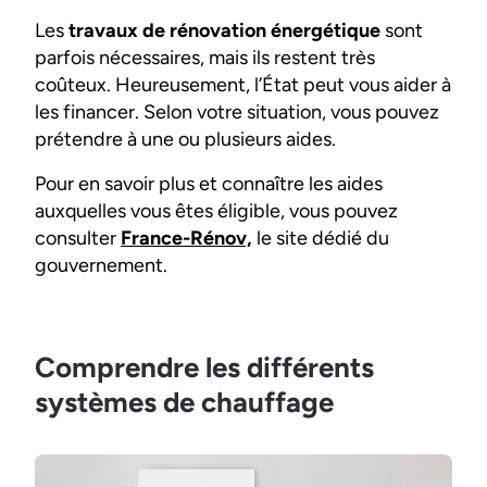
Les
travaux de rénovation énergétique
sont
parfois nécessaires, mais ils restent très
coûteux. Heureusement, l’État peut vous aider à
les financer. Selon votre situation, vous pouvez
prétendre à une ou plusieurs aides.
Pour en savoir plus et connaître les aides
auxquelles vous êtes éligible, vous pouvez
consulter
France-Rénov,
le site dédié du
gouvernement.
Comprendre les différents
systèmes de chauffage