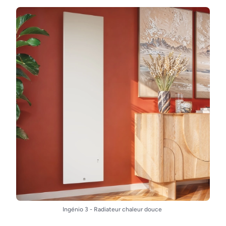
Ingénio 3 - Radiateur chaleur douce