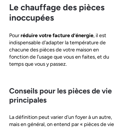
Le chauffage des pièces
inoccupées
Pour
réduire votre facture d’énergie
, il est
indispensable d’adapter la température de
chacune des pièces de votre maison en
fonction de l’usage que vous en faites, et du
temps que vous y passez.
Conseils pour les pièces de vie
principales
La définition peut varier d’un foyer à un autre,
mais en général, on entend par « pièces de vie