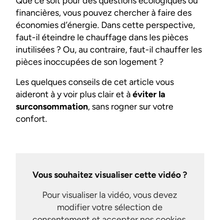
Que ce soit pour des questions écologiques ou
financières, vous pouvez chercher à faire des
économies d’énergie. Dans cette perspective,
faut-il éteindre le chauffage dans les pièces
inutilisées ? Ou, au contraire, faut-il chauffer les
pièces inoccupées de son logement ?
Les quelques conseils de cet article vous
aideront à y voir plus clair et à
éviter la
surconsommation
, sans rogner sur votre
confort.
Vous souhaitez visualiser cette vidéo ?
Pour visualiser la vidéo, vous devez
modifier votre sélection de
consentement et accepter nos cookies.