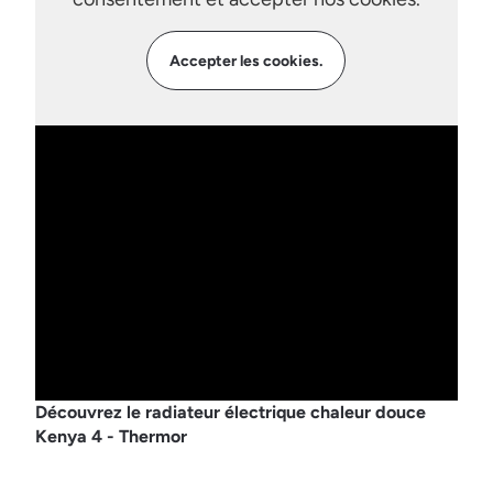
Accepter les cookies.
Découvrez le radiateur électrique chaleur douce
Kenya 4 - Thermor