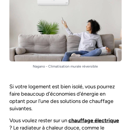
Nagano - Climatisation murale réversible
Si votre logement est bien isolé, vous pourrez
faire beaucoup d’économies d’énergie en
optant pour l’une des solutions de chauffage
suivantes.
Vous voulez rester sur un
chauffage électrique
? Le radiateur à chaleur douce, comme le