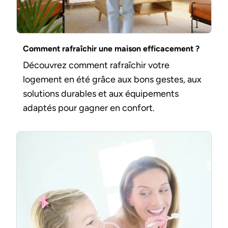
Comment rafraîchir une maison efficacement ?
Découvrez comment rafraîchir votre
logement en été grâce aux bons gestes, aux
solutions durables et aux équipements
adaptés pour gagner en confort.