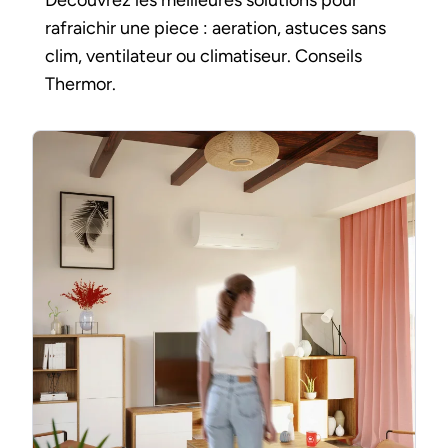
Decouvrez les meilleures solutions pour
rafraichir une piece : aeration, astuces sans
clim, ventilateur ou climatiseur. Conseils
Thermor.