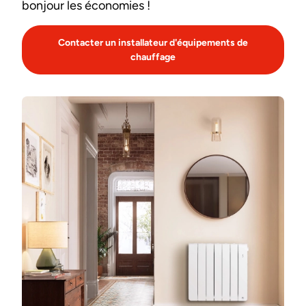
bonjour les économies !
Contacter un installateur d'équipements de
chauffage