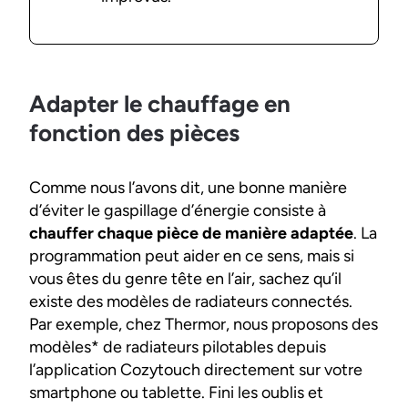
Adapter le chauffage en
fonction des pièces
Comme nous l’avons dit, une bonne manière
d’éviter le gaspillage d’énergie consiste à
chauffer chaque pièce de manière adaptée
. La
programmation peut aider en ce sens, mais si
vous êtes du genre tête en l’air, sachez qu’il
existe des modèles de radiateurs connectés.
Par exemple, chez Thermor, nous proposons des
modèles* de radiateurs pilotables depuis
l’application Cozytouch directement sur votre
smartphone ou tablette. Fini les oublis et