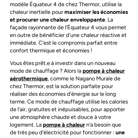
modèle Équateur 4 de chez Thermor, utilise la
chaleur inertielle pour
maximiser les économies
et procurer une chaleur enveloppante
. La
façade rayonnante de l’Équateur 4 vous permet
en outre de bénéficier d’une chaleur réactive et
immédiate. C’est le compromis parfait entre
confort thermique et économies !
Vous êtes prêt.e à investir dans un nouveau
mode de chauffage ? Alors la
pompe à chaleur
aérothermique
, comme le Nagano Murale de
chez Thermor, est la solution parfaite pour
réaliser des économies d’énergie sur le long
terme. Ce mode de chauffage utilise les calories
de l’air, gratuites et inépuisables, pour apporter
une atmosphère chaude et douce à votre
logement. La
pompe à chaleur
n’a besoin que
de très peu d’électricité pour fonctionner :
une