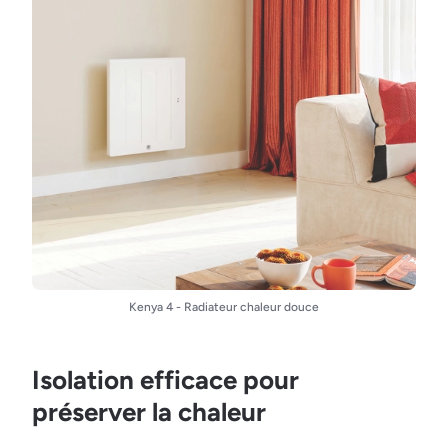
Kenya 4 - Radiateur chaleur douce
Isolation efficace pour
préserver la chaleur