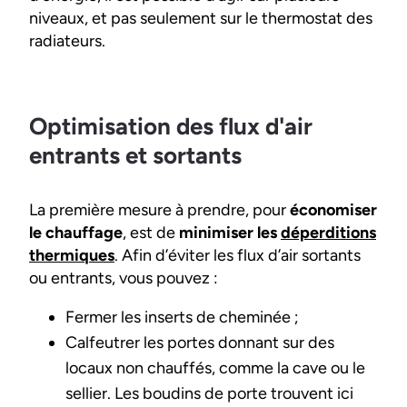
niveaux, et pas seulement sur le thermostat des
radiateurs.
Optimisation des flux d'air
entrants et sortants
La première mesure à prendre, pour
économiser
le chauffage
, est de
minimiser les
déperditions
thermiques
. Afin d’éviter les flux d’air sortants
ou entrants, vous pouvez :
Fermer les inserts de cheminée ;
Calfeutrer les portes donnant sur des
locaux non chauffés, comme la cave ou le
sellier. Les boudins de porte trouvent ici