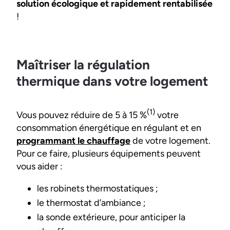
solution écologique et rapidement rentabilisée
!
Maîtriser la régulation
thermique dans votre logement
(1)
Vous pouvez réduire de 5 à 15 %
votre
consommation énergétique en régulant et en
programmant le chauffage
de votre logement.
Pour ce faire, plusieurs équipements peuvent
vous aider :
les robinets thermostatiques ;
le thermostat d’ambiance ;
la sonde extérieure, pour anticiper la