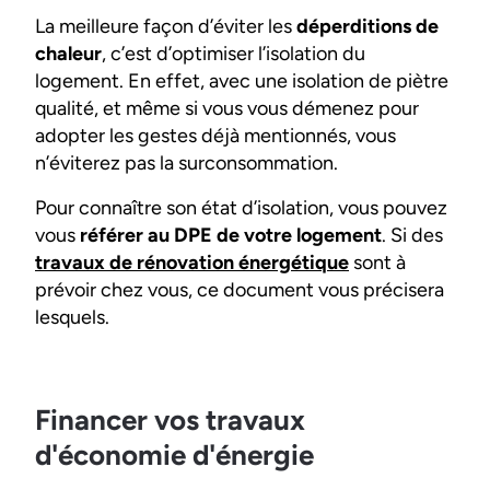
La meilleure façon d’éviter les
déperditions de
chaleur
, c’est d’optimiser l’isolation du
logement. En effet, avec une isolation de piètre
qualité, et même si vous vous démenez pour
adopter les gestes déjà mentionnés, vous
n’éviterez pas la surconsommation.
Pour connaître son état d’isolation, vous pouvez
vous
référer au DPE de votre logement
. Si des
travaux de rénovation énergétique
sont à
prévoir chez vous, ce document vous précisera
lesquels.
Financer vos travaux
d'économie d'énergie