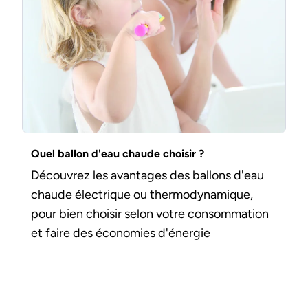
Quel ballon d'eau chaude choisir ?
Découvrez les avantages des ballons d'eau
chaude électrique ou thermodynamique,
pour bien choisir selon votre consommation
et faire des économies d'énergie