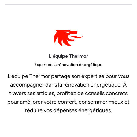
L'équipe Thermor
Expert de la rénovation énergétique
L’équipe Thermor partage son expertise pour vous
accompagner dans la rénovation énergétique. À
travers ses articles, profitez de conseils concrets
pour améliorer votre confort, consommer mieux et
réduire vos dépenses énergétiques.