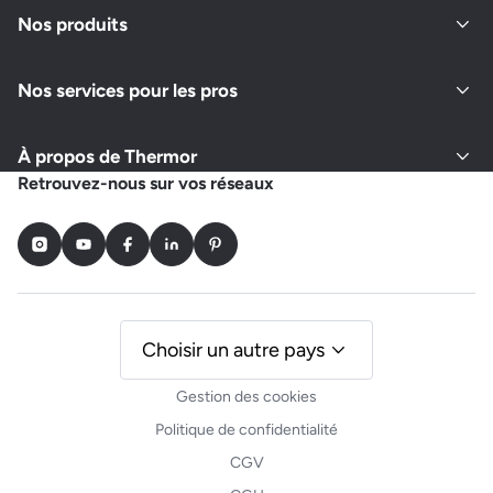
Nos produits
Nos services pour les pros
À propos de Thermor
Retrouvez-nous sur vos réseaux
Instagram
Youtube
Facebook
LinkedIn
Pinterest
Choisir un autre pays
Gestion des cookies
Politique de confidentialité
CGV