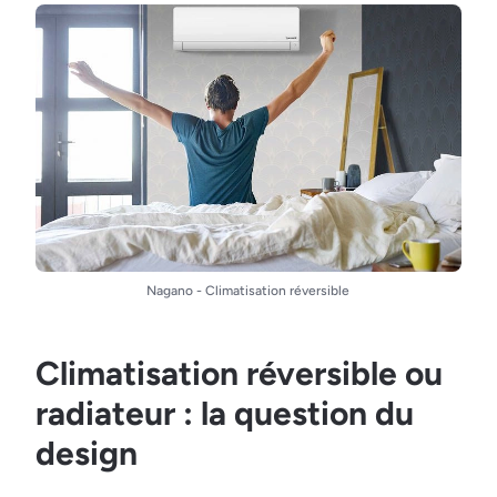
Nagano - Climatisation réversible
Climatisation réversible ou
radiateur : la question du
design