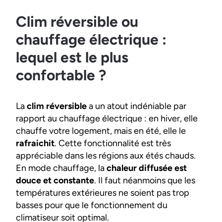
Clim réversible ou
chauffage électrique :
lequel est le plus
confortable ?
La
clim réversible
a un atout indéniable par
rapport au chauffage électrique : en hiver, elle
chauffe votre logement, mais en été, elle le
rafraichit
. Cette fonctionnalité est très
appréciable dans les régions aux étés chauds.
En mode chauffage, la
chaleur diffusée est
douce et constante
. Il faut néanmoins que les
températures extérieures ne soient pas trop
basses pour que le fonctionnement du
climatiseur soit optimal.