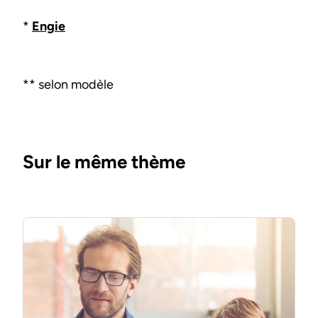
*
Engie
** selon modèle
Sur le même thème