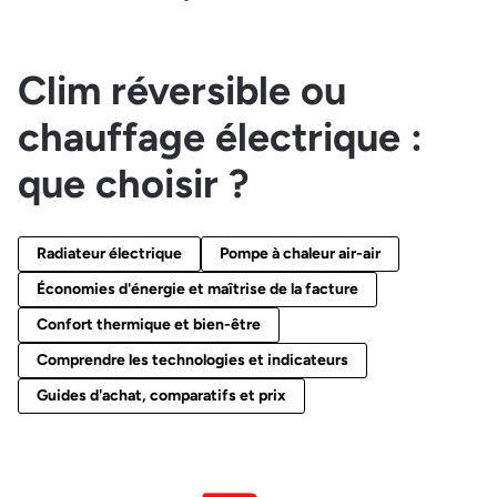
Clim réversible ou
chauffage électrique :
que choisir ?
Radiateur électrique
Pompe à chaleur air-air
Économies d'énergie et maîtrise de la facture
Confort thermique et bien-être
Comprendre les technologies et indicateurs
Guides d'achat, comparatifs et prix