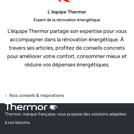
L'équipe Thermor
Expert de la rénovation énergétique
L’équipe Thermor partage son expertise pour vous
accompagner dans la rénovation énergétique. À
travers ses articles, profitez de conseils concrets
pour améliorer votre confort, consommer mieux et
réduire vos dépenses énergétiques.
Nos conseils & inspirations
Thermor, marque française, vous propose des solutions adaptées
à vos besoins.