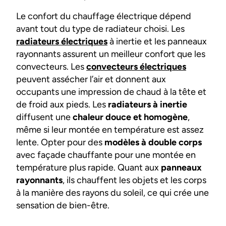
Le confort du chauffage électrique dépend
avant tout du type de radiateur choisi. Les
radiateurs électriques
à inertie et les panneaux
rayonnants assurent un meilleur confort que les
convecteurs. Les
convecteurs électriques
peuvent assécher l’air et donnent aux
occupants une impression de chaud à la tête et
de froid aux pieds. Les
radiateurs à inertie
diffusent une
chaleur douce et homogène
,
même si leur montée en température est assez
lente. Opter pour des
modèles à double corps
avec façade chauffante pour une montée en
température plus rapide. Quant aux
panneaux
rayonnants
, ils chauffent les objets et les corps
à la manière des rayons du soleil, ce qui crée une
sensation de bien-être.