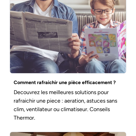
Comment rafraichir une pièce efficacement ?
Decouvrez les meilleures solutions pour
rafraichir une piece : aeration, astuces sans
clim, ventilateur ou climatiseur. Conseils
Thermor.