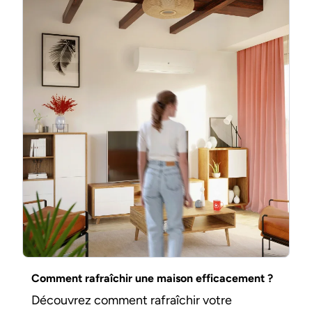
Comment rafraîchir une maison efficacement ?
Découvrez comment rafraîchir votre