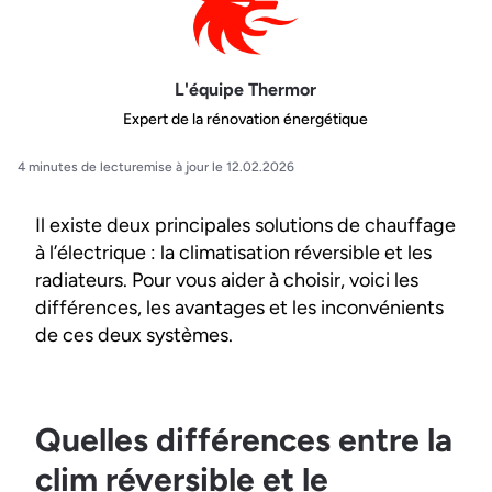
L'équipe Thermor
Expert de la rénovation énergétique
4 minutes de lecture
mise à jour le 12.02.2026
Il existe deux principales solutions de chauffage
à l’électrique : la climatisation réversible et les
radiateurs. Pour vous aider à choisir, voici les
différences, les avantages et les inconvénients
de ces deux systèmes.
Quelles différences entre la
clim réversible et le