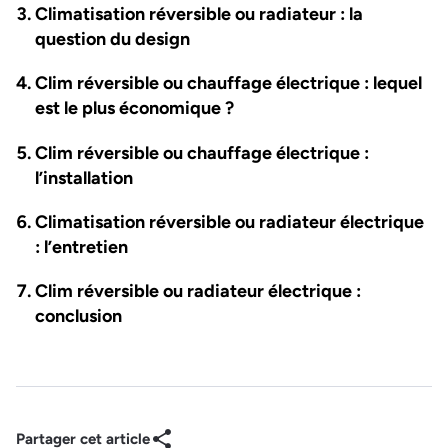
Climatisation réversible ou radiateur : la
question du design
Clim réversible ou chauffage électrique : lequel
est le plus économique ?
Clim réversible ou chauffage électrique :
l’installation
Climatisation réversible ou radiateur électrique
: l’entretien
Clim réversible ou radiateur électrique :
conclusion
Partager cet article