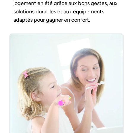
logement en été grâce aux bons gestes, aux
solutions durables et aux équipements
adaptés pour gagner en confort.