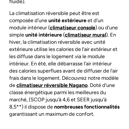
fluide).
La climatisation réversible peut être est
composée d’une
unité extérieure
et d’un
module intérieur (
climatiseur console
) ou d’une
simple
unité intérieure
(
climatiseur mural
). En
hiver, la climatisation réversible avec unité
extérieure utilise les calories de l’air extérieur et
les diffuse dans le logement via le module
intérieur. En été, elle débarrasse l’air intérieur
des calories superflues avant de diffuser de l’air
frais dans le logement. Découvrez notre modèle
de
climatiseur réversible Nagano
. Doté d’une
classe énergétique parmi les meilleures du
marché, (SCOP jusqu’à 4,6 et SEER jusqu’à
8,5**) il dispose de
nombreuses fonctionnalités
garantissant un maximum de confort.