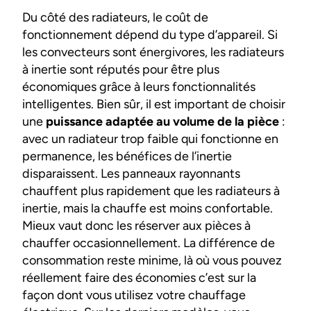
Du côté des radiateurs, le coût de
fonctionnement dépend du type d’appareil. Si
les convecteurs sont énergivores, les radiateurs
à inertie sont réputés pour être plus
économiques grâce à leurs fonctionnalités
intelligentes. Bien sûr, il est important de choisir
une
puissance adaptée au volume de la pièce
:
avec un radiateur trop faible qui fonctionne en
permanence, les bénéfices de l’inertie
disparaissent. Les panneaux rayonnants
chauffent plus rapidement que les radiateurs à
inertie, mais la chauffe est moins confortable.
Mieux vaut donc les réserver aux pièces à
chauffer occasionnellement. La différence de
consommation reste minime, là où vous pouvez
réellement faire des économies c’est sur la
façon dont vous utilisez votre chauffage