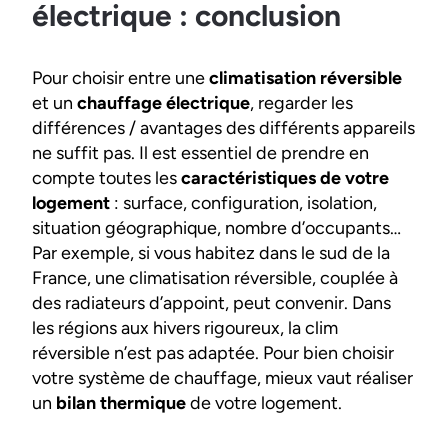
électrique : conclusion
Pour choisir entre une
climatisation réversible
et un
chauffage électrique
, regarder les
différences / avantages des différents appareils
ne suffit pas. Il est essentiel de prendre en
compte toutes les
caractéristiques de votre
logement
: surface, configuration, isolation,
situation géographique, nombre d’occupants…
Par exemple, si vous habitez dans le sud de la
France, une climatisation réversible, couplée à
des radiateurs d’appoint, peut convenir. Dans
les régions aux hivers rigoureux, la clim
réversible n’est pas adaptée. Pour bien choisir
votre système de chauffage, mieux vaut réaliser
un
bilan thermique
de votre logement.