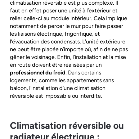
climatisation réversible est plus complexe. Il
faut en effet poser une unité à l’extérieur et
relier celle-ci au module intérieur. Cela implique
notamment de percer le mur pour faire passer
les liaisons électrique, frigorifique, et
l’évacuation des condensats. L’unité extérieure
ne peut être placée n’importe où, afin de ne pas
gêner le voisinage. Enfin, l’installation et la mise
en route doivent être réalisées par un
professionnel du froid
. Dans certains
logements, comme les appartements sans
balcon, l’installation d’une climatisation
réversible est impossible ou interdite.
Climatisation réversible ou
radiateur électrique :