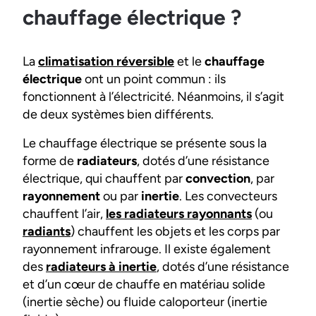
chauffage électrique ?
La
climatisation réversible
et le
chauffage
électrique
ont un point commun : ils
fonctionnent à l’électricité. Néanmoins, il s’agit
de deux systèmes bien différents.
Le chauffage électrique se présente sous la
forme de
radiateurs
, dotés d’une résistance
électrique, qui chauffent par
convection
, par
rayonnement
ou par
inertie
. Les convecteurs
chauffent l’air,
les radiateurs rayonnants
(ou
radiants
) chauffent les objets et les corps par
rayonnement infrarouge. Il existe également
des
radiateurs à inertie
, dotés d’une résistance
et d’un cœur de chauffe en matériau solide
(inertie sèche) ou fluide caloporteur (inertie