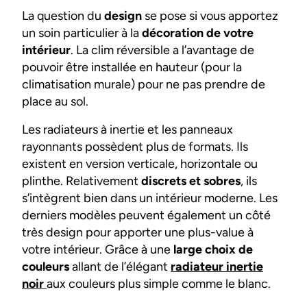
La question du
design
se pose si vous apportez
un soin particulier à la
décoration de votre
intérieur
. La clim réversible a l’avantage de
pouvoir être installée en hauteur (pour la
climatisation murale) pour ne pas prendre de
place au sol.
Les radiateurs à inertie et les panneaux
rayonnants possèdent plus de formats. Ils
existent en version verticale, horizontale ou
plinthe. Relativement
discrets et sobres
, ils
s’intègrent bien dans un intérieur moderne. Les
derniers modèles peuvent également un côté
très design pour apporter une plus-value à
votre intérieur. Grâce à une
large choix de
couleurs
allant de l’élégant
radiateur inertie
noir
aux couleurs plus simple comme le blanc.