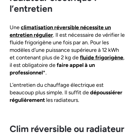
l’entretien
Une
climatisation réversible nécessite un
entretien régulier
. Il est nécessaire de vérifier le
fluide frigorigène une fois par an. Pour les
modèles d’une puissance supérieure à 12 kWh
et contenant plus de 2 kg de
fluide frigorigène
,
il est obligatoire de
faire appel à un
professionnel
*.
L’entretien du chauffage électrique est
beaucoup plus simple. Il suffit de
dépoussiérer
régulièrement
les radiateurs.
Clim réversible ou radiateur