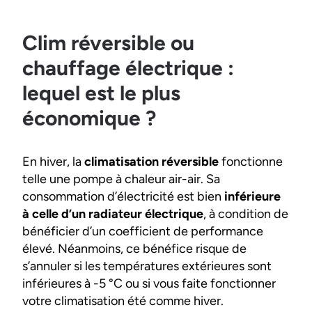
Clim réversible ou
chauffage électrique :
lequel est le plus
économique ?
En hiver, la
climatisation réversible
fonctionne
telle une pompe à chaleur air-air. Sa
consommation d’électricité est bien
inférieure
à celle d’un radiateur électrique
, à condition de
bénéficier d’un coefficient de performance
élevé. Néanmoins, ce bénéfice risque de
s’annuler si les températures extérieures sont
inférieures à -5 °C ou si vous faite fonctionner
votre climatisation été comme hiver.