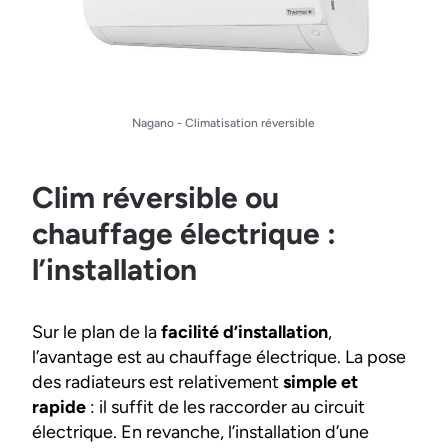
Nagano - Climatisation réversible
Clim réversible ou
chauffage électrique :
l’installation
Sur le plan de la
facilité d’installation
,
l’avantage est au chauffage électrique. La pose
des radiateurs est relativement
simple et
rapide
: il suffit de les raccorder au circuit
électrique. En revanche, l’installation d’une