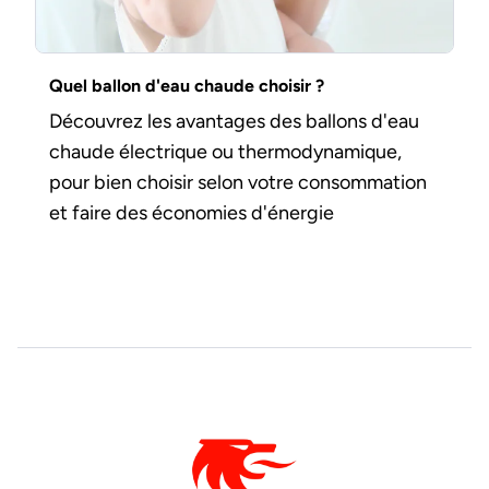
Quel ballon d'eau chaude choisir ?
Découvrez les avantages des ballons d'eau
chaude électrique ou thermodynamique,
pour bien choisir selon votre consommation
et faire des économies d'énergie