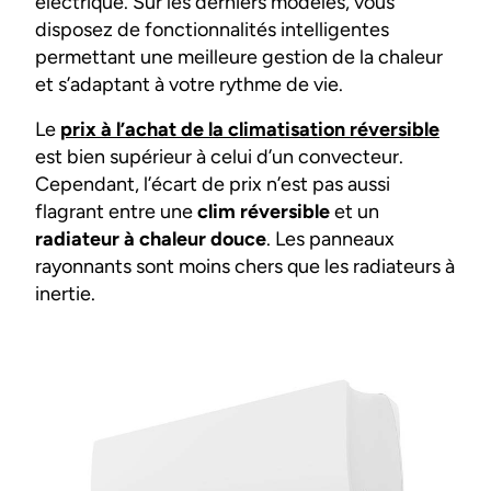
électrique. Sur les derniers modèles, vous
disposez de fonctionnalités intelligentes
permettant une meilleure gestion de la chaleur
et s’adaptant à votre rythme de vie.
Le
prix à l’achat de la climatisation réversible
est bien supérieur à celui d’un convecteur.
Cependant, l’écart de prix n’est pas aussi
flagrant entre une
clim réversible
et un
radiateur à chaleur douce
. Les panneaux
rayonnants sont moins chers que les radiateurs à
inertie.