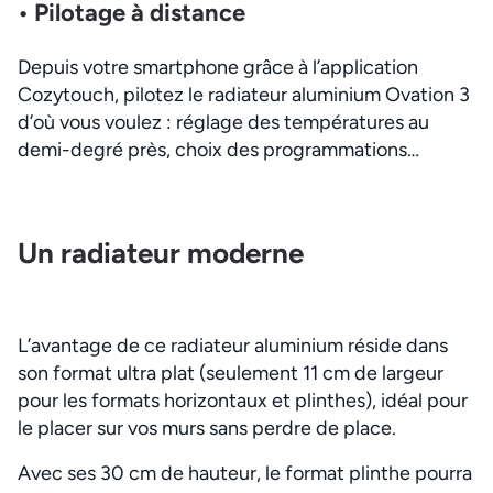
• Pilotage à distance
Depuis votre smartphone grâce à l’application
Cozytouch, pilotez le radiateur aluminium Ovation 3
d’où vous voulez : réglage des températures au
demi-degré près, choix des programmations…
Un radiateur moderne
L’avantage de ce radiateur aluminium réside dans
son format ultra plat (seulement 11 cm de largeur
pour les formats horizontaux et plinthes), idéal pour
le placer sur vos murs sans perdre de place.
Avec ses 30 cm de hauteur, le format plinthe pourra