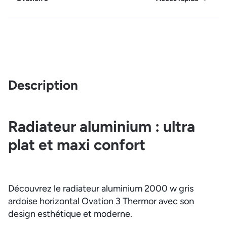
Description
Radiateur aluminium : ultra
plat et maxi confort
Découvrez le radiateur aluminium 2000 w gris
ardoise horizontal Ovation 3 Thermor avec son
design esthétique et moderne.