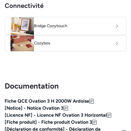
Connectivité
Bridge Cozytouch
Cozybox
Documentation
Fiche QCE Ovation 3 H 2000W Ardoise
[Notice] - Notice Ovation 3
[Licence NF] - Licence NF Ovation 3 Horizontal
[Fiche produit] - Fiche produit Ovation 3
[Déclaration de conformité] - Déclaration de