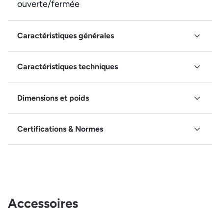
ouverte/fermée
Caractéristiques générales
Caractéristiques techniques
Dimensions et poids
Certifications & Normes
Accessoires