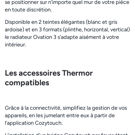
se positionner sur n’importe quel mur de votre pièce
en toute discrétion.
Disponible en 2 teintes élégantes (blanc et gris
ardoise) et en 3 formats (plinthe, horizontal, vertical)
le radiateur Ovation 3 s’adapte aisément à votre
intérieur.
Les accessoires Thermor
compatibles
Grâce à la connectivité, simplifiez la gestion de vos
appareils, en les jumelant entre eux à partir de
l’application Cozytouch.