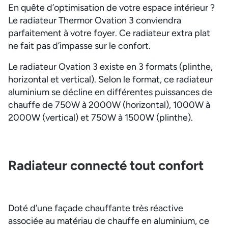
En quête d’optimisation de votre espace intérieur ?
Le radiateur Thermor Ovation 3 conviendra
parfaitement à votre foyer. Ce radiateur extra plat
ne fait pas d’impasse sur le confort.
Le radiateur Ovation 3 existe en 3 formats (plinthe,
horizontal et vertical). Selon le format, ce radiateur
aluminium se décline en différentes puissances de
chauffe de 750W à 2000W (horizontal), 1000W à
2000W (vertical) et 750W à 1500W (plinthe).
Radiateur connecté tout confort
Doté d’une façade chauffante très réactive
associée au matériau de chauffe en aluminium, ce