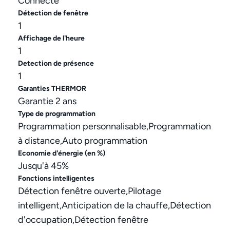
Connecté
Détection de fenêtre
1
Affichage de l'heure
1
Detection de présence
1
Garanties THERMOR
Garantie 2 ans
Type de programmation
Programmation personnalisable,Programmation
à distance,Auto programmation
Economie d'énergie (en %)
Jusqu'à 45%
Fonctions intelligentes
Détection fenêtre ouverte,Pilotage
intelligent,Anticipation de la chauffe,Détection
d'occupation,Détection fenêtre