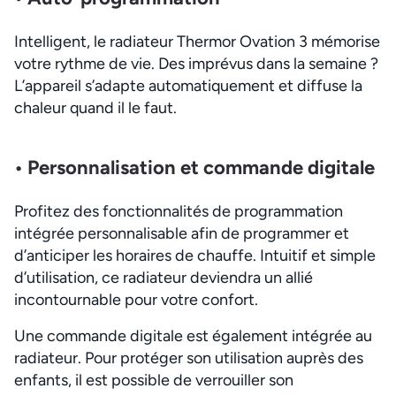
Intelligent, le radiateur Thermor Ovation 3 mémorise
votre rythme de vie. Des imprévus dans la semaine ?
L’appareil s’adapte automatiquement et diffuse la
chaleur quand il le faut.
• Personnalisation et commande digitale
Profitez des fonctionnalités de programmation
intégrée personnalisable afin de programmer et
d’anticiper les horaires de chauffe. Intuitif et simple
d’utilisation, ce radiateur deviendra un allié
incontournable pour votre confort.
Une commande digitale est également intégrée au
radiateur. Pour protéger son utilisation auprès des
enfants, il est possible de verrouiller son