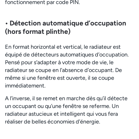
fonctionnement par code PIN.
• Détection automatique d’occupation
(hors format plinthe)
En format horizontal et vertical, le radiateur est
équipé de détecteurs automatiques d’occupation.
Pensé pour s’adapter à votre mode de vie, le
radiateur se coupe en l’absence d’occupant. De
même si une fenêtre est ouverte, il se coupe
immédiatement.
A l’inverse, il se remet en marche dès qu’il détecte
un occupant ou qu’une fenêtre se referme. Un
radiateur astucieux et intelligent qui vous fera
réaliser de belles économies d’énergie.