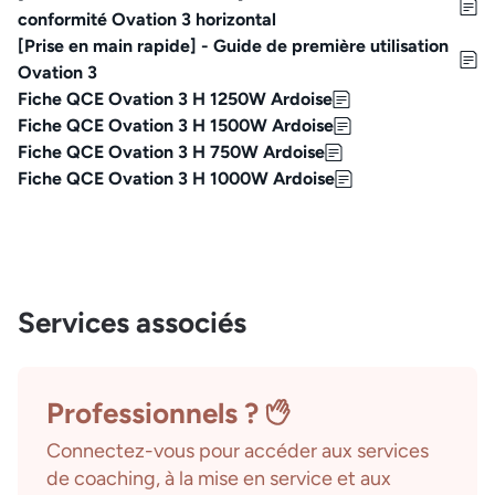
conformité Ovation 3 horizontal
[Prise en main rapide] - Guide de première utilisation
Ovation 3
Fiche QCE Ovation 3 H 1250W Ardoise
Fiche QCE Ovation 3 H 1500W Ardoise
Fiche QCE Ovation 3 H 750W Ardoise
Fiche QCE Ovation 3 H 1000W Ardoise
Services associés
Professionnels ?
Connectez-vous pour accéder aux services
de coaching, à la mise en service et aux