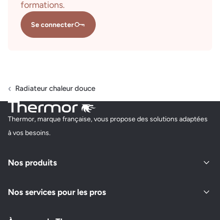
formations.
Se connecter
Radiateur chaleur douce
Thermor, marque française, vous propose des solutions adaptées
à vos besoins.
Nos produits
Nos services pour les pros