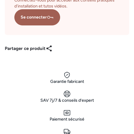
Connectez-vous pour accéder aux conseils pratiques
d'installation et tutos vidéos.
Se connecter
Partager ce produit
Garantie fabricant
SAV 7j/7 & conseils d’expert
Paiement sécurisé