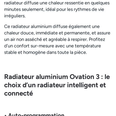
radiateur diffuse une chaleur ressentie en quelques
minutes seulement, idéal pour les rythmes de vie
irréguliers.
Ce radiateur aluminium diffuse également une
chaleur douce, immédiate et permanente, et assure
un air non asséché et agréable à respirer. Profitez
d’un confort sur-mesure avec une température
stable et homogène dans toute la pièce.
Radiateur aluminium Ovation 3 : le
choix d’un radiateur intelligent et
connecté
• Auto-programmation