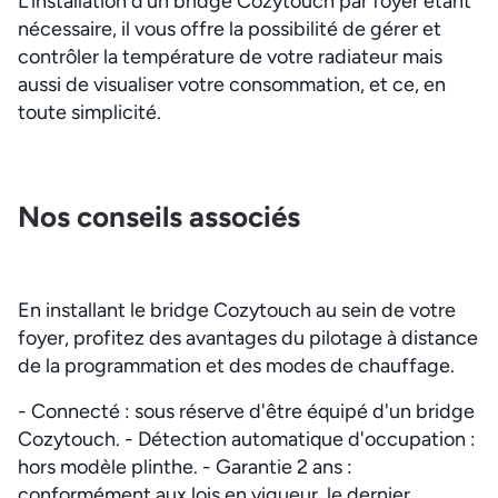
L’installation d’un bridge Cozytouch par foyer étant
nécessaire, il vous offre la possibilité de gérer et
contrôler la température de votre radiateur mais
aussi de visualiser votre consommation, et ce, en
toute simplicité.
Nos conseils associés
En installant le bridge Cozytouch au sein de votre
foyer, profitez des avantages du pilotage à distance
de la programmation et des modes de chauffage.
- Connecté : sous réserve d'être équipé d'un bridge
Cozytouch. - Détection automatique d'occupation :
hors modèle plinthe. - Garantie 2 ans :
conformément aux lois en vigueur, le dernier