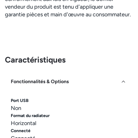
vendeur du produit est tenu d'appliquer une
garantie pièces et main d'œuvre au consommateur.
Caractéristiques
Fonctionnalités & Options
Port USB
Non
Format du radiateur
Horizontal
Connecté