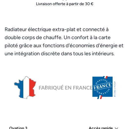
Livraison offerte à partir de 30 €
Radiateur électrique extra-plat et connecté à
double corps de chauffe. Un confort à la carte
piloté grâce aux fonctions d’économies d’énergie et
une intégration discrète dans tous les intérieurs.
Ovation 3
Accès rapide