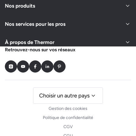
Nos produits
Nos services pour les pros
À propos de Thermor
Retrouvez-nous sur vos réseaux
Instagram
Youtube
Facebook
LinkedIn
Pinterest
Choisir un autre pays
Gestion des cookies
Politique de confidentialité
CGV
CGU