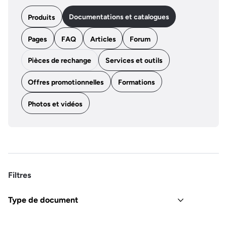
Documentations et catalogues
Produits
Pages
FAQ
Articles
Forum
Pièces de rechange
Services et outils
Offres promotionnelles
Formations
Photos et vidéos
Filtres
Type de document