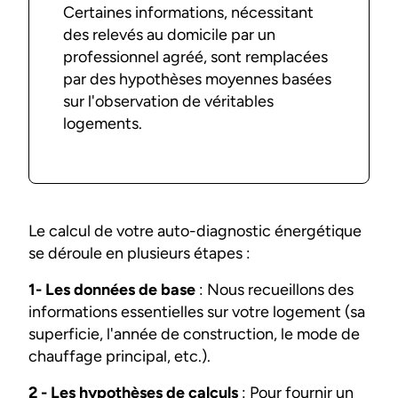
Certaines informations, nécessitant
des relevés au domicile par un
professionnel agréé, sont remplacées
par des hypothèses moyennes basées
sur l'observation de véritables
logements.
Le calcul de votre auto-diagnostic énergétique
se déroule en plusieurs étapes :
1- Les données de base
: Nous recueillons des
informations essentielles sur votre logement (sa
superficie, l'année de construction, le mode de
chauffage principal, etc.).
2 - Les hypothèses de calculs
: Pour fournir un