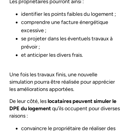
Les propriétaires pourront ainsi :
identifier les points faibles du logement ;
comprendre une facture énergétique
excessive ;
se projeter dans les éventuels travaux à
prévoir ;
et anticiper les divers frais.
Une fois les travaux finis, une nouvelle
simulation pourra être réalisée pour apprécier
les améliorations apportées.
De leur côté, les
locataires peuvent simuler le
DPE du logement
qu’ils occupent pour diverses
raisons :
convaincre le propriétaire de réaliser des