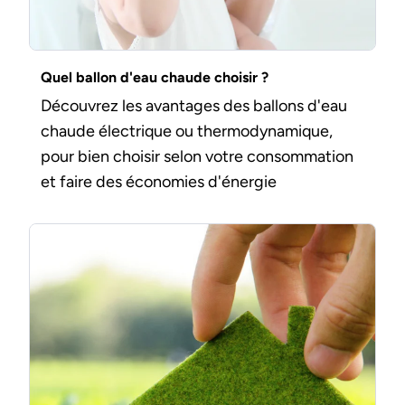
Quel ballon d'eau chaude choisir ?
Découvrez les avantages des ballons d'eau
chaude électrique ou thermodynamique,
pour bien choisir selon votre consommation
et faire des économies d'énergie