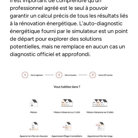
Il est important de comprendre qu'un
professionnel agréé est le seul à pouvoir
garantir un calcul précis de tous les résultats liés
à la rénovation énergétique. L'auto-diagnostic
énergétique fourni par le simulateur est un point
de départ pour explorer des solutions
potentielles, mais ne remplace en aucun cas un
diagnostic officiel et approfondi.