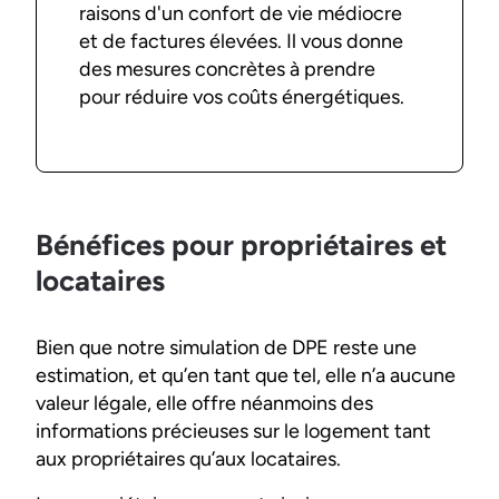
raisons d'un confort de vie médiocre
et de factures élevées. Il vous donne
des mesures concrètes à prendre
pour réduire vos coûts énergétiques.
Bénéfices pour propriétaires et
locataires
Bien que notre simulation de DPE reste une
estimation, et qu’en tant que tel, elle n’a aucune
valeur légale, elle offre néanmoins des
informations précieuses sur le logement tant
aux propriétaires qu’aux locataires.