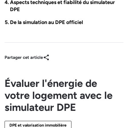
Aspects techniques et fiabilité du simulateur
DPE
De la simulation au DPE officiel
Partager cet article
Évaluer l'énergie de
votre logement avec le
simulateur DPE
DPE et valorisation immobilière