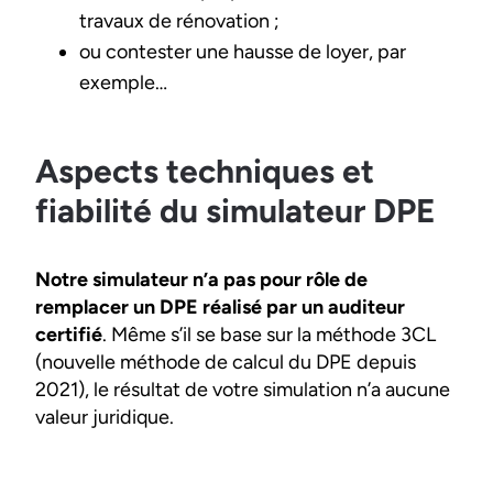
travaux de rénovation ;
ou contester une hausse de loyer, par
exemple…
Aspects techniques et
fiabilité du simulateur DPE
Notre simulateur n’a pas pour rôle de
remplacer un DPE réalisé par un auditeur
certifié
. Même s’il se base sur la méthode 3CL
(nouvelle méthode de calcul du DPE depuis
2021), le résultat de votre simulation n’a aucune
valeur juridique.