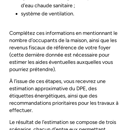
d’eau chaude sanitaire ;
système de ventilation.
Complétez ces informations en mentionnant le
nombre d’occupants de la maison, ainsi que les
revenus fiscaux de référence de votre foyer
(cette dernière donnée est nécessaire pour
estimer les aides éventuelles auxquelles vous
pourriez prétendre).
À l’issue de ces étapes, vous recevrez une
estimation approximative du DPE, des
étiquettes énergétiques, ainsi que des
recommandations prioritaires pour les travaux à
effectuer.
Le résultat de l’estimation se compose de trois
scénarios, chacun d’entre eux permettant