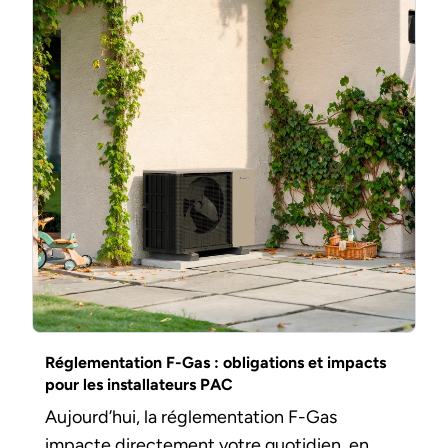
Réglementation F-Gas : obligations et impacts
pour les installateurs PAC
Aujourd’hui, la réglementation F-Gas
impacte directement votre quotidien, en