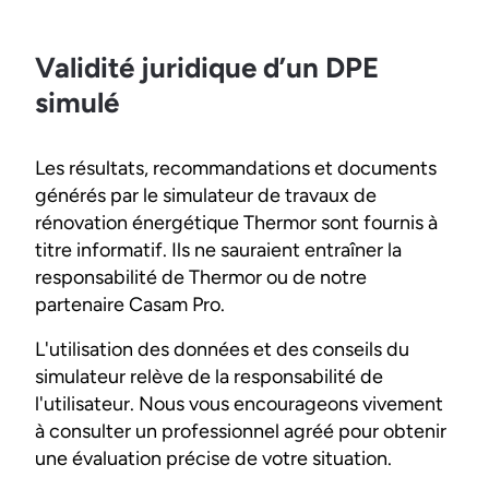
Validité juridique d’un DPE
simulé
Les résultats, recommandations et documents
générés par le simulateur de travaux de
rénovation énergétique Thermor sont fournis à
titre informatif. Ils ne sauraient entraîner la
responsabilité de Thermor ou de notre
partenaire Casam Pro.
L'utilisation des données et des conseils du
simulateur relève de la responsabilité de
l'utilisateur. Nous vous encourageons vivement
à consulter un professionnel agréé pour obtenir
une évaluation précise de votre situation.