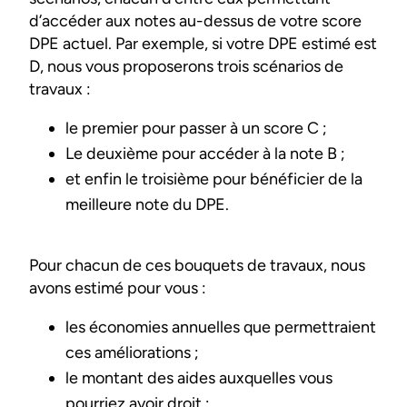
d’accéder aux notes au-dessus de votre score
DPE actuel. Par exemple, si votre DPE estimé est
D, nous vous proposerons trois scénarios de
travaux :
le premier pour passer à un score C ;
Le deuxième pour accéder à la note B ;
et enfin le troisième pour bénéficier de la
meilleure note du DPE.
Pour chacun de ces bouquets de travaux, nous
avons estimé pour vous :
les économies annuelles que permettraient
ces améliorations ;
le montant des aides auxquelles vous
pourriez avoir droit ;