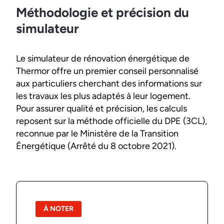
Méthodologie et précision du
simulateur
Le simulateur de rénovation énergétique de
Thermor offre un premier conseil personnalisé
aux particuliers cherchant des informations sur
les travaux les plus adaptés à leur logement.
Pour assurer qualité et précision, les calculs
reposent sur la méthode officielle du DPE (3CL),
reconnue par le Ministère de la Transition
Énergétique (Arrêté du 8 octobre 2021).
À NOTER