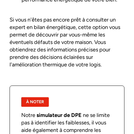
Si vous n'êtes pas encore prêt à consulter un
expert en bilan énergétique, cette option vous
permet de découvrir par vous-même les
éventuels défauts de votre maison. Vous
obtiendrez des informations précises pour
prendre des décisions éclairées sur
l'amélioration thermique de votre logis.
À NOTER
Notre
simulateur de DPE
ne se limite
pas à identifier les faiblesses, il vous
aide également à comprendre les