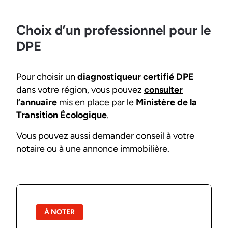
Choix d’un professionnel pour le
DPE
Pour choisir un
diagnostiqueur certifié DPE
dans votre région, vous pouvez
consulter
l’annuaire
mis en place par le
Ministère de la
Transition Écologique
.
Vous pouvez aussi demander conseil à votre
notaire ou à une annonce immobilière.
À NOTER