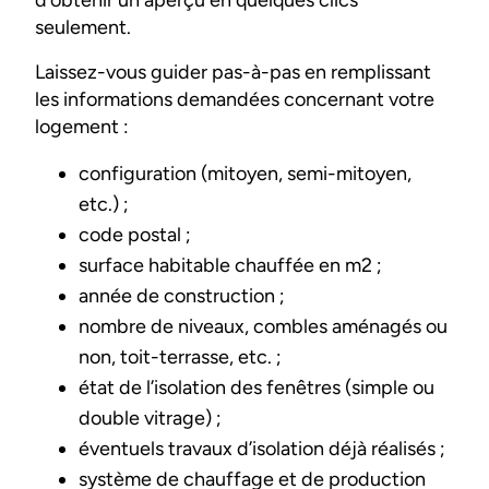
seulement.
Laissez-vous guider pas-à-pas en remplissant
les informations demandées concernant votre
logement :
configuration (mitoyen, semi-mitoyen,
etc.) ;
code postal ;
surface habitable chauffée en m2 ;
année de construction ;
nombre de niveaux, combles aménagés ou
non, toit-terrasse, etc. ;
état de l’isolation des fenêtres (simple ou
double vitrage) ;
éventuels travaux d’isolation déjà réalisés ;
système de chauffage et de production