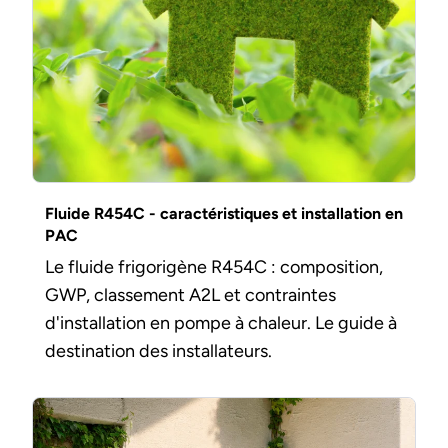
Fluide R454C - caractéristiques et installation en
PAC
Le fluide frigorigène R454C : composition,
GWP, classement A2L et contraintes
d'installation en pompe à chaleur. Le guide à
destination des installateurs.