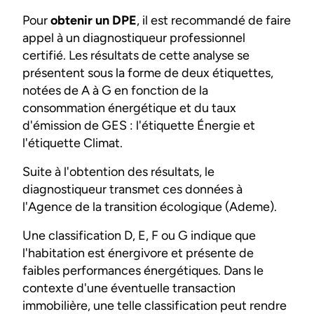
Pour
obtenir un DPE
, il est recommandé de faire
appel à un diagnostiqueur professionnel
certifié. Les résultats de cette analyse se
présentent sous la forme de deux étiquettes,
notées de A à G en fonction de la
consommation énergétique et du taux
d'émission de GES : l'étiquette Énergie et
l'étiquette Climat.
Suite à l'obtention des résultats, le
diagnostiqueur transmet ces données à
l'Agence de la transition écologique (Ademe).
Une classification D, E, F ou G indique que
l'habitation est énergivore et présente de
faibles performances énergétiques. Dans le
contexte d'une éventuelle transaction
immobilière, une telle classification peut rendre