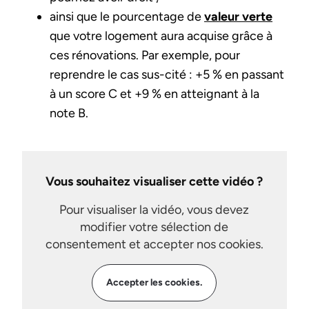
ainsi que le pourcentage de
valeur verte
que votre logement aura acquise grâce à
ces rénovations. Par exemple, pour
reprendre le cas sus-cité : +5 % en passant
à un score C et +9 % en atteignant à la
note B.
Vous souhaitez visualiser cette vidéo ?
Pour visualiser la vidéo, vous devez
modifier votre sélection de
consentement et accepter nos cookies.
Accepter les cookies.