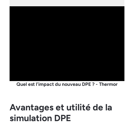
Quel est l'impact du nouveau DPE ? - Thermor
Avantages et utilité de la
simulation DPE