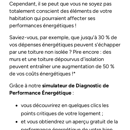
Cependant, il se peut que vous ne soyez pas
totalement conscient des éléments de votre
habitation qui pourraient affecter ses
performances énergétiques !
Saviez-vous, par exemple, que jusqu'à 30 % de
vos dépenses énergétiques peuvent s'échapper
par une toiture non isolée ? Pire encore : des
murs et une toiture dépourvus d'isolation
peuvent entraîner une augmentation de 50 %
de vos coûts énergétiques !*
Grâce à notre
simulateur de Diagnostic de
Performance Énergétique
:
vous découvrirez en quelques clics les
points critiques de votre logement ;
et vous obtiendrez un aperçu gratuit de la
performance énergétique de votre bien.