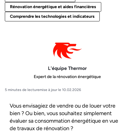
Rénovation énergétique et aides financières
Comprendre les technologies et indicateurs
L'équipe Thermor
Expert de la rénovation énergétique
5 minutes de lecture
mise à jour le 10.02.2026
Vous envisagiez de vendre ou de louer votre
bien ? Ou bien, vous souhaitez simplement
évaluer sa consommation énergétique en vue
de travaux de rénovation ?