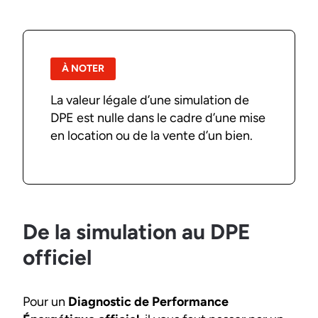
À NOTER
La valeur légale d’une simulation de
DPE est nulle dans le cadre d’une mise
en location ou de la vente d’un bien.
De la simulation au DPE
officiel
Pour un
Diagnostic de Performance