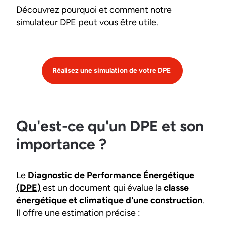
Découvrez pourquoi et comment notre
simulateur DPE peut vous être utile.
Réalisez une simulation de votre DPE
Qu'est-ce qu'un DPE et son
importance ?
Le
Diagnostic de Performance Énergétique
(DPE)
est un document qui évalue la
classe
énergétique et climatique d'une construction
.
Il offre une estimation précise :