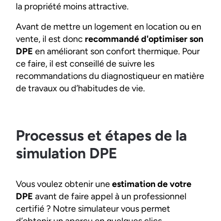
la propriété moins attractive.
Avant de mettre un logement en location ou en
vente, il est donc
recommandé d'optimiser son
DPE
en améliorant son confort thermique. Pour
ce faire, il est conseillé de suivre les
recommandations du diagnostiqueur en matière
de travaux ou d’habitudes de vie.
Processus et étapes de la
simulation DPE
Vous voulez obtenir une
estimation de votre
DPE
avant de faire appel à un professionnel
certifié ? Notre simulateur vous permet
d’obtenir un aperçu en quelques clics