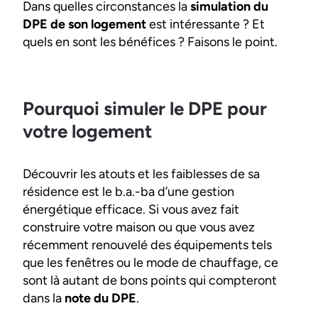
Dans quelles circonstances la
simulation du
DPE de son logement
est intéressante ? Et
quels en sont les bénéfices ? Faisons le point.
Pourquoi simuler le DPE pour
votre logement
Découvrir les atouts et les faiblesses de sa
résidence est le b.a.-ba d’une gestion
énergétique efficace. Si vous avez fait
construire votre maison ou que vous avez
récemment renouvelé des équipements tels
que les fenêtres ou le mode de chauffage, ce
sont là autant de bons points qui compteront
dans la
note du DPE
.