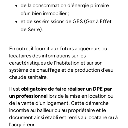
de la consommation d'énergie primaire
d'un bien immobilier ;
et de ses émissions de GES (Gaz à Effet
de Serre).
En outre, il fournit aux futurs acquéreurs ou
locataires des informations sur les
caractéristiques de l'habitation et sur son
système de chauffage et de production d’eau
chaude sanitaire.
Il est
obligatoire de faire réaliser un DPE par
un professionnel
lors de la mise en location ou
de la vente d'un logement. Cette démarche
incombe au bailleur ou au propriétaire et le
document ainsi établi est remis au locataire ou à
l'acquéreur.