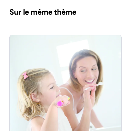
Sur le même thème