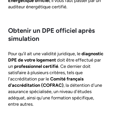
Énergétique officiel
, il vous faut passer par un
auditeur énergétique certifié.
Obtenir un DPE officiel après
simulation
Pour qu’il ait une validité juridique, le
diagnostic
DPE de votre logement
doit être effectué par
un
professionnel certifié
. Ce dernier doit
satisfaire à plusieurs critères, tels que
l'accréditation par le
Comité français
d'accréditation (COFRAC)
, la détention d'une
assurance spécialisée, un niveau d'études
adéquat, ainsi qu'une formation spécifique,
entre autres.