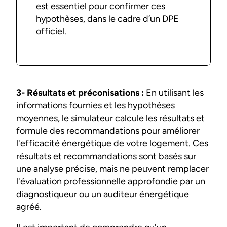
est essentiel pour confirmer ces
hypothèses, dans le cadre d’un DPE
officiel.
3- Résultats et préconisations :
En utilisant les
informations fournies et les hypothèses
moyennes, le simulateur calcule les résultats et
formule des recommandations pour améliorer
l'efficacité énergétique de votre logement. Ces
résultats et recommandations sont basés sur
une analyse précise, mais ne peuvent remplacer
l'évaluation professionnelle approfondie par un
diagnostiqueur ou un auditeur énergétique
agréé.