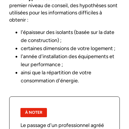
premier niveau de conseil, des hypothèses sont
utilisées pour les informations difficiles à
obtenir :
l'épaisseur des isolants (basée sur la date
de construction) ;
certaines dimensions de votre logement ;
l'année d'installation des équipements et
leur performance ;
ainsi que la répartition de votre
consommation d'énergie.
À NOTER
Le passage d'un professionnel agréé