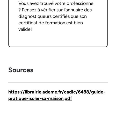
Vous avez trouvé votre professionnel
? Pensez à vérifier sur l’annuaire des
diagnostiqueurs certifiés que son
certificat de formation est bien
valide !
Sources
https://librairie.ademe.fr/cadic/6488/guide-
pratique-isoler-sa-maison.pdf