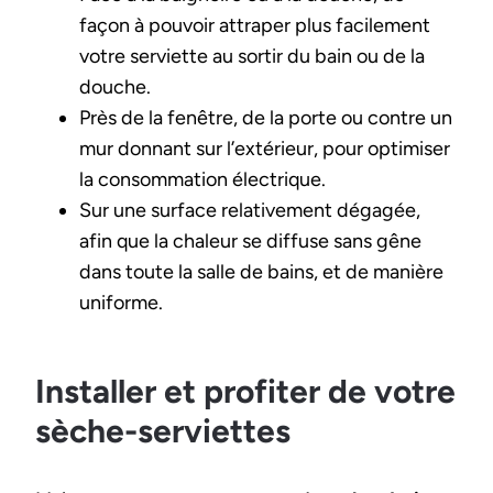
façon à pouvoir attraper plus facilement
votre serviette au sortir du bain ou de la
douche.
Près de la fenêtre, de la porte ou contre un
mur donnant sur l’extérieur, pour optimiser
la consommation électrique.
Sur une surface relativement dégagée,
afin que la chaleur se diffuse sans gêne
dans toute la salle de bains, et de manière
uniforme.
Installer et profiter de votre
sèche-serviettes