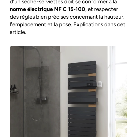
d'un sèche-serviettes doit se conformer à la
norme électrique NF C 15-100
, et respecter
des règles bien précises concernant la hauteur,
l'emplacement et la pose. Explications dans cet
article.