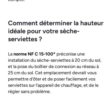
Comment déterminer la hauteur
idéale pour votre sèche-
serviettes ?
La
norme NF C 15-100*
préconise une
installation du sèche-serviettes à 20 cm du sol,
et la pose du boîtier de connexion au réseau à
25 cm du sol. Cet emplacement devrait vous
permettre d’ôter et de poser facilement vos
serviettes sur l’appareil de chauffage, et de le
régler sans problème.