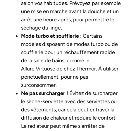
selon vos habitudes. Prévoyez par exemple
une mise en marche avant la douche et un
arrêt une heure après, pour permettre le
séchage du linge.
Mode turbo et soufflerie
: Certains
modèles disposent de modes turbo ou de
soufflerie pour un réchauffement rapide
de la salle de bains, comme le
Allure Virtuose de chez Thermor. À utiliser
ponctuellement, pour ne pas
surconsommer.
Ne pas surcharger !
Évitez de surcharger
le sèche-serviette avec des serviettes ou
des vêtements, car cela peut entraver la
diffusion de chaleur et réduire le confort.
Le radiateur peut même s'arrêter de