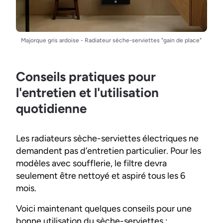
Majorque gris ardoise - Radiateur sèche-serviettes "gain de place"
Conseils pratiques pour
l'entretien et l'utilisation
quotidienne
Les radiateurs sèche-serviettes électriques ne
demandent pas d’entretien particulier. Pour les
modèles avec soufflerie, le filtre devra
seulement être nettoyé et aspiré tous les 6
mois.
Voici maintenant quelques conseils pour une
bonne utilisation du sèche-serviettes :