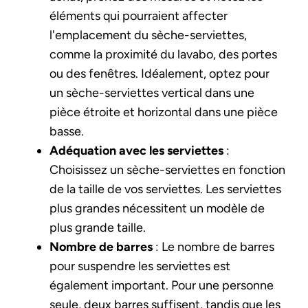
éléments qui pourraient affecter
l'emplacement du sèche-serviettes,
comme la proximité du lavabo, des portes
ou des fenêtres. Idéalement, optez pour
un sèche-serviettes vertical dans une
pièce étroite et horizontal dans une pièce
basse.
Adéquation avec les serviettes
:
Choisissez un sèche-serviettes en fonction
de la taille de vos serviettes. Les serviettes
plus grandes nécessitent un modèle de
plus grande taille.
Nombre de barres
: Le nombre de barres
pour suspendre les serviettes est
également important. Pour une personne
seule, deux barres suffisent, tandis que les