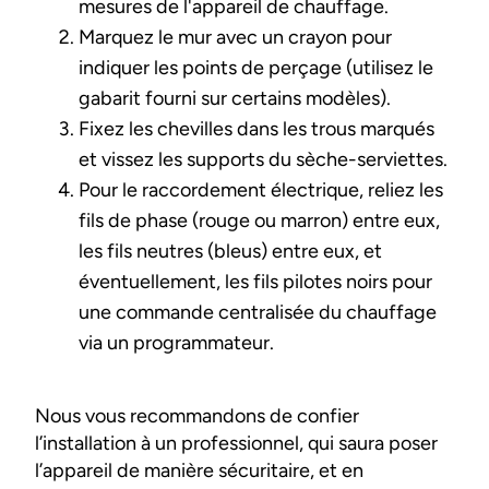
mesures de l'appareil de chauffage.
Marquez le mur avec un crayon pour
indiquer les points de perçage (utilisez le
gabarit fourni sur certains modèles).
Fixez les chevilles dans les trous marqués
et vissez les supports du sèche-serviettes.
Pour le raccordement électrique, reliez les
fils de phase (rouge ou marron) entre eux,
les fils neutres (bleus) entre eux, et
éventuellement, les fils pilotes noirs pour
une commande centralisée du chauffage
via un programmateur.
Nous vous recommandons de confier
l’installation à un professionnel, qui saura poser
l’appareil de manière sécuritaire, et en