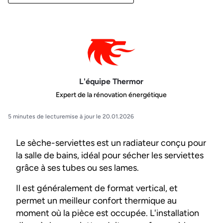
L'équipe Thermor
Expert de la rénovation énergétique
5 minutes de lecture
mise à jour le 20.01.2026
Le sèche-serviettes est un radiateur conçu pour
la salle de bains, idéal pour sécher les serviettes
grâce à ses tubes ou ses lames.
Il est généralement de format vertical, et
permet un meilleur confort thermique au
moment où la pièce est occupée. L'installation