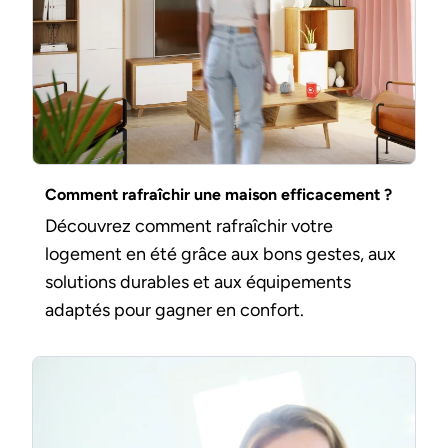
Comment rafraîchir une maison efficacement ?
Découvrez comment rafraîchir votre
logement en été grâce aux bons gestes, aux
solutions durables et aux équipements
adaptés pour gagner en confort.