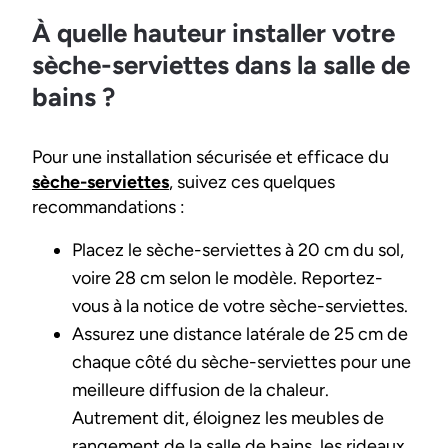
À quelle hauteur installer votre
sèche-serviettes dans la salle de
bains ?
Pour une installation sécurisée et efficace du
sèche-serviettes
, suivez ces quelques
recommandations :
Placez le sèche-serviettes à 20 cm du sol,
voire 28 cm selon le modèle. Reportez-
vous à la notice de votre sèche-serviettes.
Assurez une distance latérale de 25 cm de
chaque côté du sèche-serviettes pour une
meilleure diffusion de la chaleur.
Autrement dit, éloignez les meubles de
rangement de la salle de bains, les rideaux