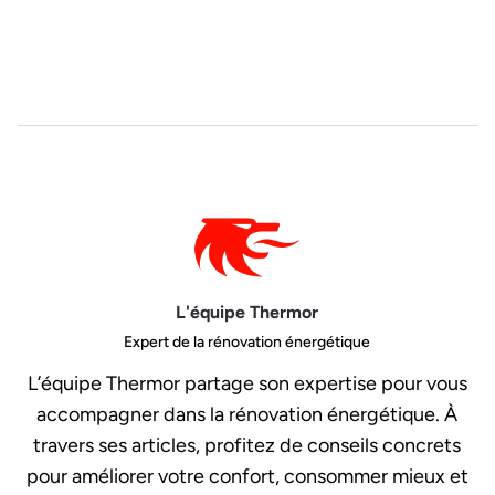
L'équipe Thermor
Expert de la rénovation énergétique
L’équipe Thermor partage son expertise pour vous
accompagner dans la rénovation énergétique. À
travers ses articles, profitez de conseils concrets
pour améliorer votre confort, consommer mieux et