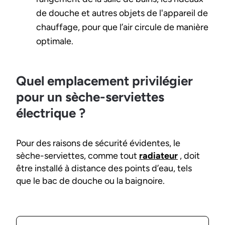
de douche et autres objets de l'appareil de
chauffage, pour que l’air circule de manière
optimale.
Quel emplacement privilégier
pour un sèche-serviettes
électrique ?
Pour des raisons de sécurité évidentes, le
sèche-serviettes, comme tout
radiateur
, doit
être installé à distance des points d’eau, tels
que le bac de douche ou la baignoire.