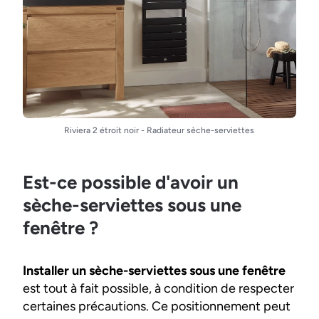
Riviera 2 étroit noir - Radiateur sèche-serviettes
Est-ce possible d'avoir un
sèche-serviettes sous une
fenêtre ?
Installer un sèche-serviettes sous une fenêtre
est tout à fait possible, à condition de respecter
certaines précautions. Ce positionnement peut