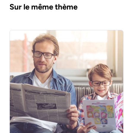
Sur le même thème