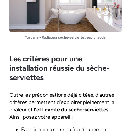
Toscane - Radiateur sèche-serviettes eau chaude
Les critères pour une
installation réussie du sèche-
serviettes
Outre les préconisations déjà citées, d’autres
critères permettent d’exploiter pleinement la
chaleur et
l’efficacité du sèche-serviettes
.
Ainsi, posez votre appareil :
Face à la baignoire ou à la douche, de