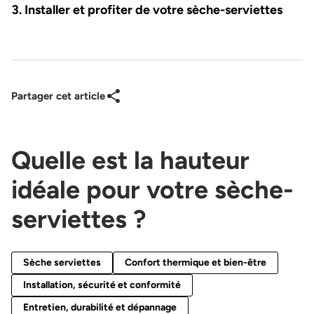
Installer et profiter de votre sèche-serviettes
Partager cet article
Quelle est la hauteur
idéale pour votre sèche-
serviettes ?
Sèche serviettes
Confort thermique et bien-être
Installation, sécurité et conformité
Entretien, durabilité et dépannage