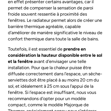
en effet présenter certains avantages, car il
permet de compenser la sensation de paroi
froide souvent ressentie à proximité des
fenêtres. Le radiateur permet alors de créer une
barrière thermique agréable, capable
d’améliorer de manière significative le niveau de
confort thermique dans toute la salle de bains.
Toutefois, il est essentiel de
prendre en
considération la hauteur disponible entre le sol
et la fenêtre
avant d’envisager une telle
installation. Pour que la chaleur puisse être
diffusée correctement dans l’espace, un sèche-
serviettes doit être placé à au moins 20 cm du
sol, et idéalement à 25 cm sous l’appui de la
fenêtre. Si l’espace est insuffisant, nous vous
recommandons d’opter pour un modèle
compact, comme le modèle Majorque de