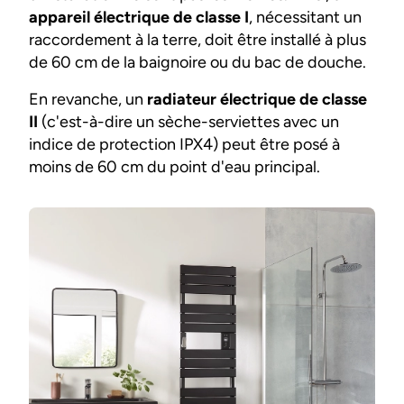
appareil électrique de classe I
, nécessitant un
raccordement à la terre, doit être installé à plus
de 60 cm de la baignoire ou du bac de douche.
En revanche, un
radiateur électrique de classe
II
(c'est-à-dire un sèche-serviettes avec un
indice de protection IPX4) peut être posé à
moins de 60 cm du point d'eau principal.