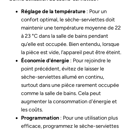
Réglage de la température
: Pour un
confort optimal, le sèche-serviettes doit
maintenir une température moyenne de 22
à 23 °C dans la salle de bains pendant
qu’elle est occupée. Bien entendu, lorsque
la pièce est vide, l’appareil peut être éteint.
Économie d'énergie
: Pour rejoindre le
point précédent, évitez de laisser le
sèche-serviettes allumé en continu,
surtout dans une pièce rarement occupée
comme la salle de bains. Cela peut
augmenter la consommation d'énergie et
les coûts.
Programmation
: Pour une utilisation plus
efficace, programmez le sèche-serviettes