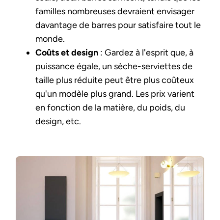
familles nombreuses devraient envisager
davantage de barres pour satisfaire tout le
monde.
Coûts et design
: Gardez à l'esprit que, à
puissance égale, un sèche-serviettes de
taille plus réduite peut être plus coûteux
qu'un modèle plus grand. Les prix varient
en fonction de la matière, du poids, du
design, etc.