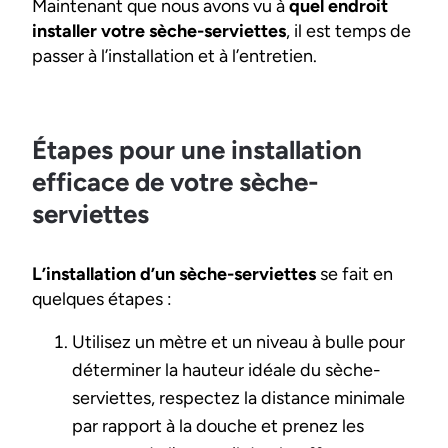
Maintenant que nous avons vu à
quel endroit
installer votre sèche-serviettes
, il est temps de
passer à l’installation et à l’entretien.
Étapes pour une installation
efficace de votre sèche-
serviettes
L’installation d’un sèche-serviettes
se fait en
quelques étapes :
Utilisez un mètre et un niveau à bulle pour
déterminer la hauteur idéale du sèche-
serviettes, respectez la distance minimale
par rapport à la douche et prenez les