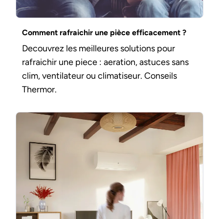
Comment rafraichir une pièce efficacement ?
Decouvrez les meilleures solutions pour
rafraichir une piece : aeration, astuces sans
clim, ventilateur ou climatiseur. Conseils
Thermor.