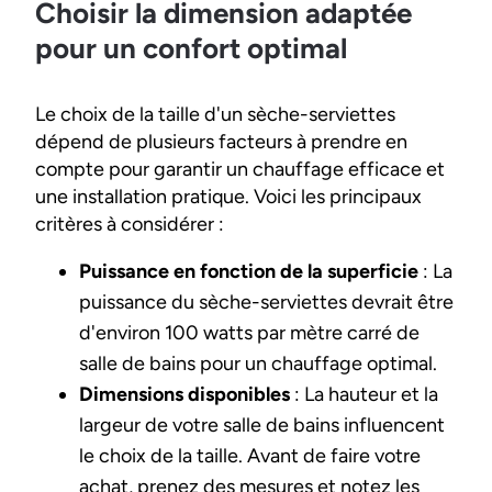
Choisir la dimension adaptée
pour un confort optimal
Le choix de la taille d'un sèche-serviettes
dépend de plusieurs facteurs à prendre en
compte pour garantir un chauffage efficace et
une installation pratique. Voici les principaux
critères à considérer :
Puissance en fonction de la superficie
: La
puissance du sèche-serviettes devrait être
d'environ 100 watts par mètre carré de
salle de bains pour un chauffage optimal.
Dimensions disponibles
: La hauteur et la
largeur de votre salle de bains influencent
le choix de la taille. Avant de faire votre
achat, prenez des mesures et notez les