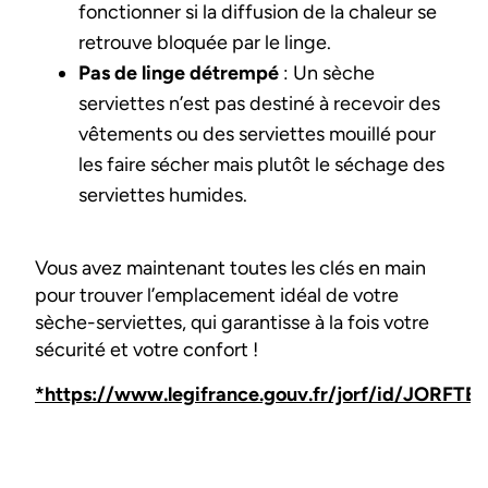
fonctionner si la diffusion de la chaleur se
retrouve bloquée par le linge.
Pas de linge détrempé
: Un sèche
serviettes n’est pas destiné à recevoir des
vêtements ou des serviettes mouillé pour
les faire sécher mais plutôt le séchage des
serviettes humides.
Vous avez maintenant toutes les clés en main
pour trouver l’emplacement idéal de votre
sèche-serviettes, qui garantisse à la fois votre
sécurité et votre confort !
*https://www.legifrance.gouv.fr/jorf/id/JORFT