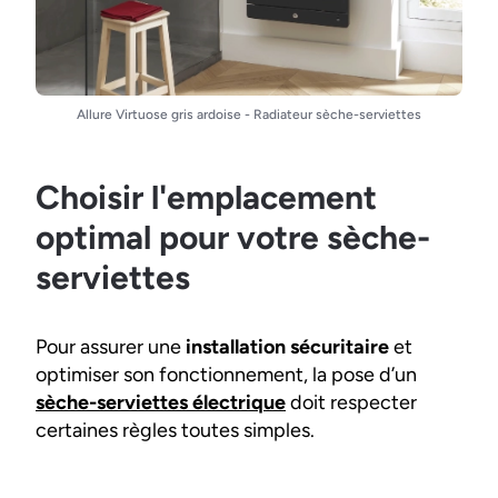
Allure Virtuose gris ardoise - Radiateur sèche-serviettes
Choisir l'emplacement
optimal pour votre sèche-
serviettes
Pour assurer une
installation sécuritaire
et
optimiser son fonctionnement, la pose d’un
sèche-serviettes électrique
doit respecter
certaines règles toutes simples.