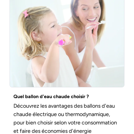
Quel ballon d'eau chaude choisir ?
Découvrez les avantages des ballons d'eau
chaude électrique ou thermodynamique,
pour bien choisir selon votre consommation
et faire des économies d'énergie