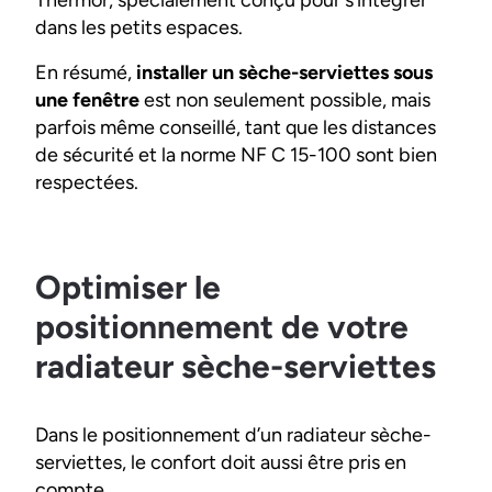
Thermor, spécialement conçu pour s’intégrer
dans les petits espaces.
En résumé,
installer un sèche-serviettes sous
une fenêtre
est non seulement possible, mais
parfois même conseillé, tant que les distances
de sécurité et la norme NF C 15-100 sont bien
respectées.
Optimiser le
positionnement de votre
radiateur sèche-serviettes
Dans le positionnement d’un radiateur sèche-
serviettes, le confort doit aussi être pris en
compte.