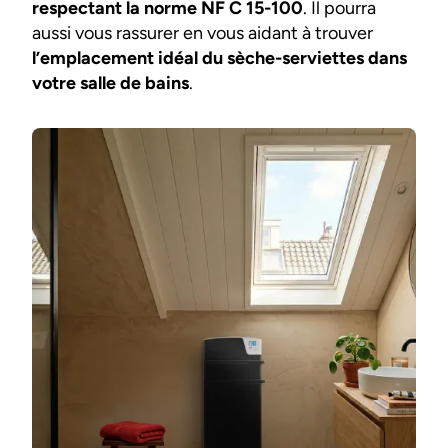
respectant la norme NF C 15-100
. Il pourra
aussi vous rassurer en vous aidant à trouver
l’emplacement idéal du sèche-serviettes dans
votre salle de bains
.