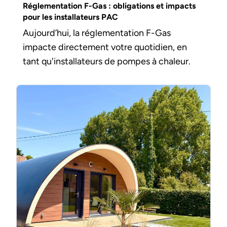
Réglementation F-Gas : obligations et impacts
pour les installateurs PAC
Aujourd’hui, la réglementation F-Gas
impacte directement votre quotidien, en
tant qu'installateurs de pompes à chaleur.