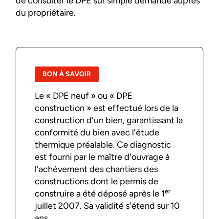
de consulter le DPE sur simple demande auprès
du propriétaire.
BON À SAVOIR
Le « DPE neuf » ou « DPE
construction » est effectué lors de la
construction d'un bien, garantissant la
conformité du bien avec l'étude
thermique préalable. Ce diagnostic
est fourni par le maître d'ouvrage à
l'achèvement des chantiers des
constructions dont le permis de
construire a été déposé après le 1ᵉʳ
juillet 2007. Sa validité s'étend sur 10
ans.