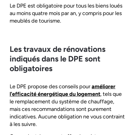
Le DPE est obligatoire pour tous les biens loués
au moins quatre mois par an, y compris pour les
meublés de tourisme.
Les travaux de rénovations
indiqués dans le DPE sont
obligatoires
Le DPE propose des conseils pour
améliorer
l'efficacité énergétique du logement
, tels que
le remplacement du système de chauffage,
mais ces recommandations sont purement
indicatives. Aucune obligation ne vous contraint
à les suivre.