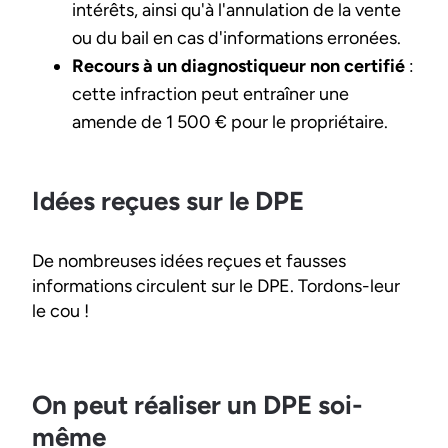
intérêts, ainsi qu'à l'annulation de la vente
ou du bail en cas d'informations erronées.
Recours à un diagnostiqueur non certifié
:
cette infraction peut entraîner une
amende de 1 500 € pour le propriétaire.
Idées reçues sur le DPE
De nombreuses idées reçues et fausses
informations circulent sur le DPE. Tordons-leur
le cou !
On peut réaliser un DPE soi-
même