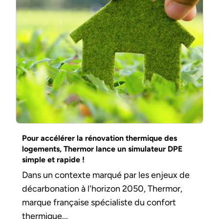
Pour accélérer la rénovation thermique des
logements, Thermor lance un simulateur DPE
simple et rapide !
Dans un contexte marqué par les enjeux de
décarbonation à l'horizon 2050, Thermor,
marque française spécialiste du confort
thermique...