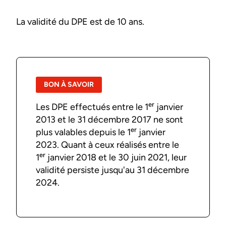
La validité du DPE est de 10 ans.
BON À SAVOIR
Les DPE effectués entre le 1ᵉʳ janvier
2013 et le 31 décembre 2017 ne sont
plus valables depuis le 1ᵉʳ janvier
2023. Quant à ceux réalisés entre le
1ᵉʳ janvier 2018 et le 30 juin 2021, leur
validité persiste jusqu'au 31 décembre
2024.