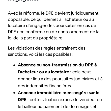
Avec la réforme, le DPE devient juridiquement
opposable, ce qui permet à l'acheteur ou au
locataire d'engager des poursuites en cas de
DPE non conforme ou de contournement de la
loi de la part du propriétaire.
Les violations des règles entraînent des
sanctions, voici les cas possibles :
Absence ou non-transmission du DPE à
l'acheteur ou au locataire
: cela peut
donner lieu à des poursuites judiciaires et à
des indemnités financières.
Annonce immobilière mensongère sur le
DPE
: cette situation expose le vendeur ou
le bailleur au paiement de dommages et