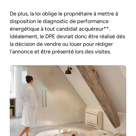
De plus, la loi oblige le propriétaire à mettre à
disposition le diagnostic de performance
énergétique à tout candidat acquéreur**.
Idéalement, le DPE devrait donc être réalisé dès
la décision de vendre ou louer pour rédiger
l'annonce et être présenté lors des visites.