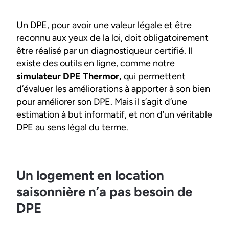
Un DPE, pour avoir une valeur légale et être
reconnu aux yeux de la loi, doit obligatoirement
être réalisé par un diagnostiqueur certifié. Il
existe des outils en ligne, comme notre
simulateur DPE Thermor,
qui permettent
d’évaluer les améliorations à apporter à son bien
pour améliorer son DPE. Mais il s’agit d’une
estimation à but informatif, et non d’un véritable
DPE au sens légal du terme.
Un logement en location
saisonnière n’a pas besoin de
DPE