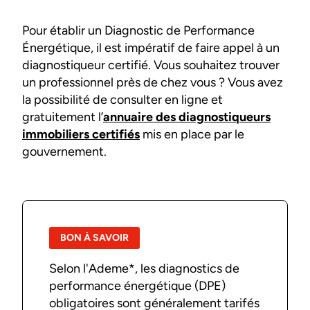
Pour établir un Diagnostic de Performance
Énergétique, il est impératif de faire appel à un
diagnostiqueur certifié. Vous souhaitez trouver
un professionnel près de chez vous ? Vous avez
la possibilité de consulter en ligne et
gratuitement l’
annuaire des diagnostiqueurs
immobiliers certifiés
mis en place par le
gouvernement.
BON À SAVOIR
Selon l'Ademe*, les diagnostics de
performance énergétique (DPE)
obligatoires sont généralement tarifés