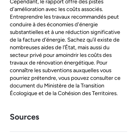
Cependant, le rapport offre des pistes
d'amélioration avec les coûts associés.
Entreprendre les travaux recommandés peut
conduire à des économies d'énergie
substantielles et à une réduction significative
de la facture d’énergie. Sachez qu’il existe de
nombreuses aides de l’État, mais aussi du
secteur privé pour amoindrir les coûts des
travaux de rénovation énergétique. Pour
connaître les subventions auxquelles vous
pourriez prétendre, vous pouvez consulter ce
document du Ministère de la Transition
Écologique et de la Cohésion des Territoires.
Sources