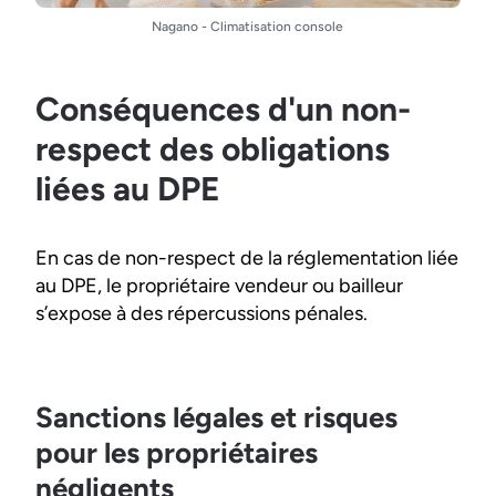
Nagano - Climatisation console
Conséquences d'un non-
respect des obligations
liées au DPE
En cas de non-respect de la réglementation liée
au DPE, le propriétaire vendeur ou bailleur
s’expose à des répercussions pénales.
Sanctions légales et risques
pour les propriétaires
négligents