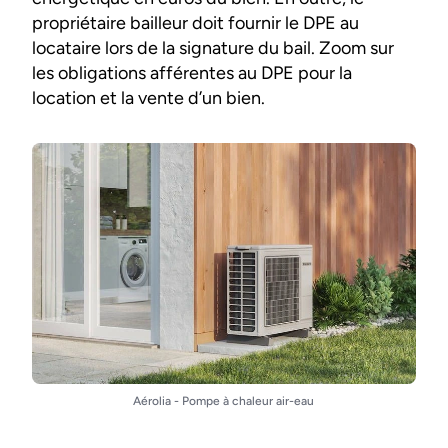
propriétaire bailleur doit fournir le DPE au
locataire lors de la signature du bail. Zoom sur
les obligations afférentes au DPE pour la
location et la vente d’un bien.
Aérolia - Pompe à chaleur air-eau