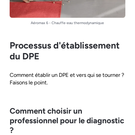
Aéromax 6 - Chauffe-eau thermodynamique
Processus d'établissement
du DPE
Comment établir un DPE et vers qui se tourner ?
Faisons le point.
Comment choisir un
professionnel pour le diagnostic
?