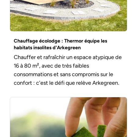
Chauffage écolodge : Thermor équipe les
habitats insolites d'Arkegreen
Chauffer et rafraîchir un espace atypique de
16 à 80 m², avec de très faibles
consommations et sans compromis sur le
confort : c'est le défi que relève Arkegreen.