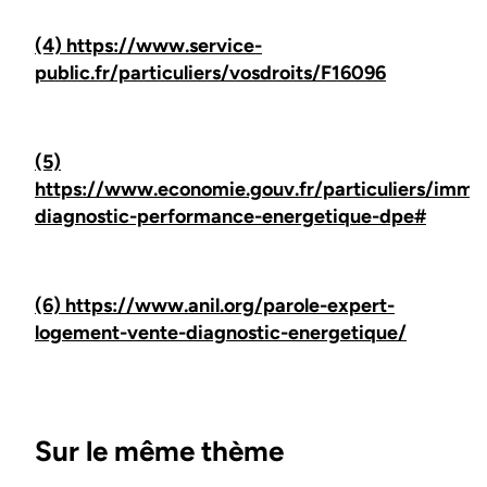
(4) https://www.service-
public.fr/particuliers/vosdroits/F16096
(5)
https://www.economie.gouv.fr/particuliers/immob
diagnostic-performance-energetique-dpe#
(6) https://www.anil.org/parole-expert-
logement-vente-diagnostic-energetique/
Sur le même thème