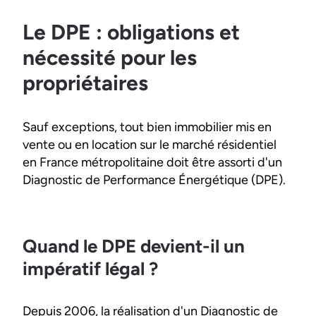
Le DPE : obligations et
nécessité pour les
propriétaires
Sauf exceptions, tout bien immobilier mis en
vente ou en location sur le marché résidentiel
en France métropolitaine doit être assorti d'un
Diagnostic de Performance Énergétique (DPE).
Quand le DPE devient-il un
impératif légal ?
Depuis 2006, la réalisation d'un Diagnostic de