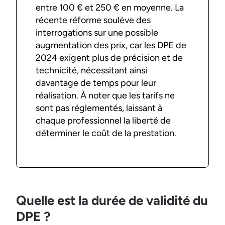
entre 100 € et 250 € en moyenne. La
récente réforme soulève des
interrogations sur une possible
augmentation des prix, car les DPE de
2024 exigent plus de précision et de
technicité, nécessitant ainsi
davantage de temps pour leur
réalisation. À noter que les tarifs ne
sont pas réglementés, laissant à
chaque professionnel la liberté de
déterminer le coût de la prestation.
Quelle est la durée de validité du
DPE ?