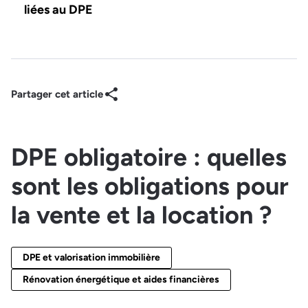
liées au DPE
Partager cet article
DPE obligatoire : quelles
sont les obligations pour
la vente et la location ?
DPE et valorisation immobilière
Rénovation énergétique et aides financières