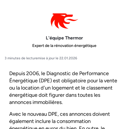
L'équipe Thermor
Expert de la rénovation énergétique
3 minutes de lecture
mise à jour le 22.01.2026
Depuis 2006, le Diagnostic de Performance
Énergétique (DPE) est obligatoire pour la vente
ou la location d'un logement et le classement
énergétique doit figurer dans toutes les
annonces immobilières.
Avec le nouveau DPE, ces annonces doivent
également inclure la consommation
énergétique en euros du bien. En outre, le