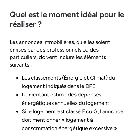
Quel est le moment idéal pour le
réaliser ?
Les annonces immobilières, qu'elles soient
émises par des professionnels ou des
particuliers, doivent inclure les éléments
suivants :
Les classements (Énergie et Climat) du
logement indiqués dans le DPE.
Le montant estimé des dépenses
énergétiques annuelles du logement.
Si le logement est classé F ou G, l'annonce
doit mentionner « logement à
consommation énergétique excessive ».