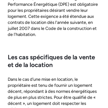
Performance Énergétique (DPE) est obligatoire
pour les propriétaires désirant vendre leur
logement. Cette exigence a été étendue aux
contrats de location dès l'année suivante, en
juillet 2007 dans le Code de la construction et
de l'habitation.
Les cas spécifiques de la vente
et de la location
Dans le cas d’une mise en location, le
propriétaire est tenu de fournir un logement
décent, répondant à des normes énergétiques
de plus en plus strictes. Pour être qualifié de «
décent », un logement doit respecter les