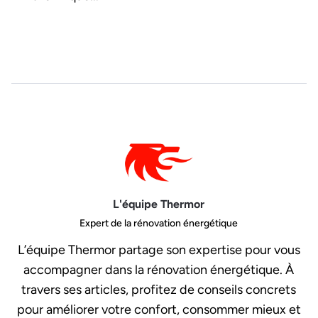
L'équipe Thermor
Expert de la rénovation énergétique
L’équipe Thermor partage son expertise pour vous
accompagner dans la rénovation énergétique. À
travers ses articles, profitez de conseils concrets
pour améliorer votre confort, consommer mieux et