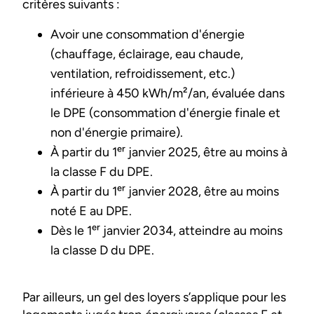
critères suivants :
Avoir une consommation d'énergie
(chauffage, éclairage, eau chaude,
ventilation, refroidissement, etc.)
inférieure à 450 kWh/m²/an, évaluée dans
le DPE (consommation d'énergie finale et
non d'énergie primaire).
À partir du 1ᵉʳ janvier 2025, être au moins à
la classe F du DPE.
À partir du 1ᵉʳ janvier 2028, être au moins
noté E au DPE.
Dès le 1ᵉʳ janvier 2034, atteindre au moins
la classe D du DPE.
Par ailleurs, un gel des loyers s’applique pour les