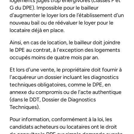
logements jugés trop énergivores (classes F et
G du DPE). Impossible pour le bailleur
d’augmenter le loyer lors de l’établissement d’un
nouveau bail ou de réévaluer le loyer pour le
locataire déjà en place.
Ainsi, en cas de location, le bailleur doit joindre
le DPE au contrat, à l'exception des logements
occupés moins de quatre mois par an.
Et lors d'une vente, le propriétaire doit fournir à
l'acquéreur un dossier incluant les diagnostics
techniques obligatoires, comme le DPE, en
annexe du compromis ou de l'acte authentique
(dans le DDT, Dossier de Diagnostics
Techniques).
Pour information, conformément à la loi, les
candidats acheteurs ou locataires ont le droit